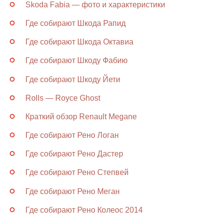
Skoda Fabia — фото и характеристики
Где собирают Шкода Рапид
Где собирают Шкода Октавиа
Где собирают Шкоду Фабию
Где собирают Шкоду Йети
Rolls — Royce Ghost
Краткий обзор Renault Megane
Где собирают Рено Логан
Где собирают Рено Дастер
Где собирают Рено Степвей
Где собирают Рено Меган
Где собирают Рено Колеос 2014