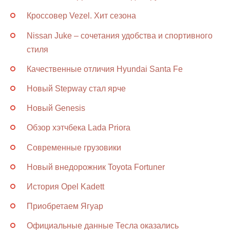
Кроссовер Vezel. Хит сезона
Nissan Juke – сочетания удобства и спортивного
стиля
Качественные отличия Hyundai Santa Fe
Новый Stepway стал ярче
Новый Genesis
Обзор хэтчбека Lada Priora
Современные грузовики
Новый внедорожник Toyota Fortuner
История Opel Kadett
Приобретаем Ягуар
Официальные данные Тесла оказались