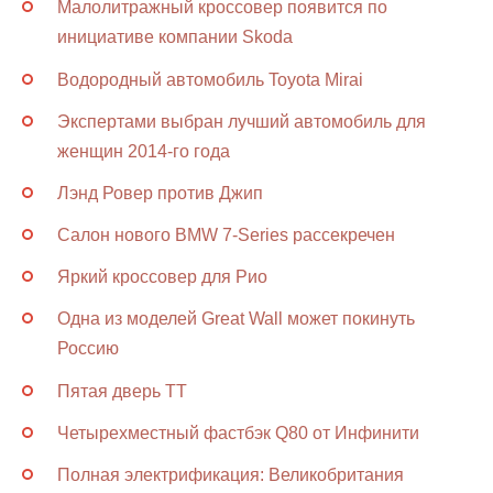
Малолитражный кроссовер появится по
инициативе компании Skoda
Водородный автомобиль Toyota Mirai
Экспертами выбран лучший автомобиль для
женщин 2014-го года
Лэнд Ровер против Джип
Салон нового BMW 7-Series рассекречен
Яркий кроссовер для Рио
Одна из моделей Great Wall может покинуть
Россию
Пятая дверь ТТ
Четырехместный фастбэк Q80 от Инфинити
Полная электрификация: Великобритания