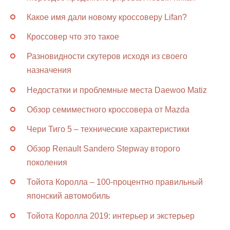
Какое имя дали новому кроссоверу Lifan?
Кроссовер что это такое
Разновидности скутеров исходя из своего
назначения
Недостатки и проблемные места Daewoo Matiz
Обзор семиместного кроссовера от Mazda
Чери Тиго 5 – технические характеристики
Обзор Renault Sandero Stepway второго
поколения
Тойота Королла – 100-процентно правильный
японский автомобиль
Тойота Королла 2019: интерьер и экстерьер