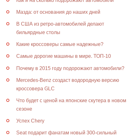
Как и на сколько подорожают автомобили
Мазда: от основания до наших дней
В США из ретро-автомобилей делают
бильярдные столы
Какие кроссоверы самые надежные?
Самые дорогие машины в мире. ТОП-10
Почему в 2015 году подорожают автомобили?
Mercedes-Benz создаст водородную версию
кроссовера GLC
Что будет с ценой на японские скутера в новом
сезоне
Успех Chery
Seat подарит фанатам новый 300-сильный