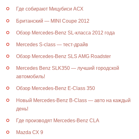
Где собирают Мицубиси АСХ
Британский — MINI Coupe 2012
Обзор Mercedes-Benz SL-класса 2012 года
Mercedes S-class — тест-драйв
Обзор Mercedes-Benz SLS AMG Roadster
Mercedes Benz SLK350 — лучший городской
автомобиль!
Обзор Mercedes-Benz E-Class 350
Новый Mercedes-Benz B-Class — авто на каждый
день!
Где производят Mercedes-Benz CLA
Mazda СХ 9