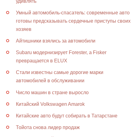
удивлять
Умный автомобиль-спасатель: современные авто
готовы предсказывать сердечные приступы своих
хозяев
Айтишники взялись за автомобили
Subaru модернизирует Forester, а Fisker
превращается в ELUX
Стали известны самые дорогие марки
автомобилей в обслуживании
Число машин в стране выросло
Китайский Volkswagen Amarok
Китайские авто будут собирать в Татарстане
Тойота снова лидер продаж