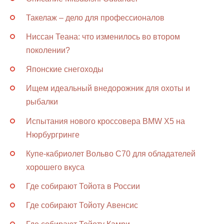
Такелаж – дело для профессионалов
Ниссан Теана: что изменилось во втором
поколении?
Японские снегоходы
Ищем идеальный внедорожник для охоты и
рыбалки
Испытания нового кроссовера BMW X5 на
Нюрбургринге
Купе-кабриолет Вольво С70 для обладателей
хорошего вкуса
Где собирают Тойота в России
Где собирают Тойоту Авенсис