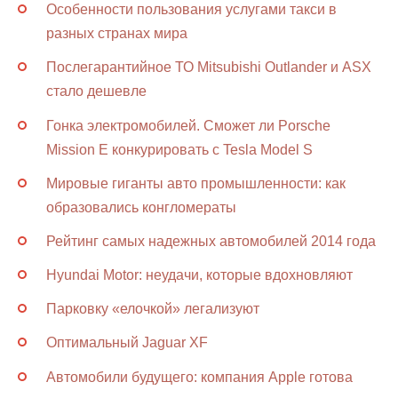
Особенности пользования услугами такси в
разных странах мира
Послегарантийное ТО Mitsubishi Outlander и ASX
стало дешевле
Гонка электромобилей. Сможет ли Porsche
Mission E конкурировать с Tesla Model S
Мировые гиганты авто промышленности: как
образовались конгломераты
Рейтинг самых надежных автомобилей 2014 года
Hyundai Motor: неудачи, которые вдохновляют
Парковку «елочкой» легализуют
Оптимальный Jaguar XF
Автомобили будущего: компания Apple готова