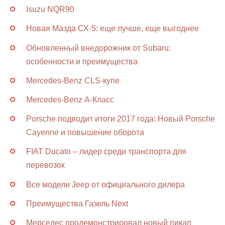
Isuzu NQR90
Новая Мазда СХ-5: еще лучше, еще выгоднее
Обновленный внедорожник от Subaru:
особенности и преимущества
Mercedes-Benz CLS-купе
Mercedes-Benz А-Класс
Porsche подводит итоги 2017 года: Новый Porsche
Cayenne и повышение оборота
FIAT Ducato – лидер среди транспорта для
перевозок
Все модели Jeep от официального дилера
Преимущества Газель Next
Мерседес продемонстрировал новый пикап