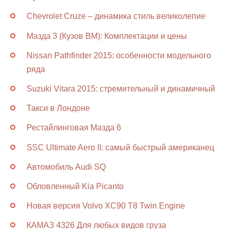
Chevrolet Cruze – динамика стиль великолепие
Мазда 3 (Кузов BM): Комплектации и цены
Nissan Pathfinder 2015: особенности модельного
ряда
Suzuki Vitara 2015: стремительный и динамичный
Такси в Лондоне
Рестайлинговая Мазда 6
SSC Ultimate Aero II: самый быстрый американец
Автомобиль Audi SQ
Обловленный Kia Picanto
Новая версия Volvo XC90 T8 Twin Engine
КАМАЗ 4326 Для любых видов груза