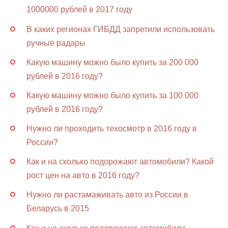
1000000 рублей в 2017 году
В каких регионах ГИБДД запретили использовать
ручные радары
Какую машину можно было купить за 200 000
рублей в 2016 году?
Какую машину можно было купить за 100 000
рублей в 2016 году?
Нужно ли проходить техосмотр в 2016 году в
России?
Как и на сколько подорожают автомобили? Какой
рост цен на авто в 2016 году?
Нужно ли растамаживать авто из России в
Беларусь в 2015