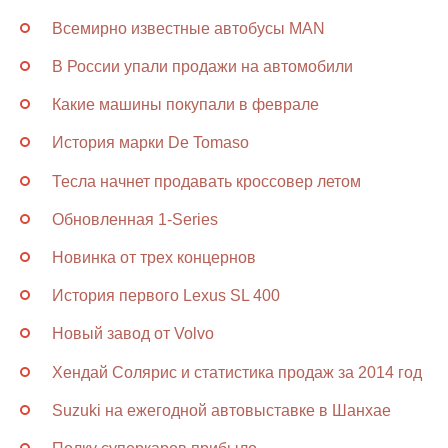
Всемирно известные автобусы MAN
В России упали продажи на автомобили
Какие машины покупали в феврале
История марки De Tomaso
Тесла начнет продавать кроссовер летом
Обновленная 1-Series
Новинка от трех концернов
История первого Lexus SL 400
Новый завод от Volvo
Хендай Солярис и статистика продаж за 2014 год
Suzuki на ежегодной автовыставке в Шанхае