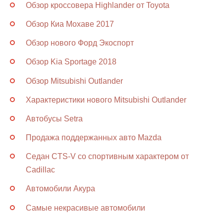
Обзор кроссовера Highlander от Toyota
Обзор Киа Мохаве 2017
Обзор нового Форд Экоспорт
Обзор Kia Sportage 2018
Обзор Mitsubishi Outlander
Характеристики нового Mitsubishi Outlander
Автобусы Setra
Продажа поддержанных авто Mazda
Седан CTS-V со спортивным характером от
Cadillac
Автомобили Акура
Самые некрасивые автомобили