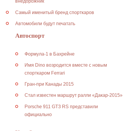
внедорожник
Самый именитый бренд спорткаров
Автомобили будут печатать
Автоспорт
Формула-1 в Бахрейне
Имя Dino возродится вместе с новым
спорткаром Ferrari
Гран-при Канады 2015
Стал известен маршрут ралли «Дакар-2015»
Porsche 911 GT3 RS представили
официально