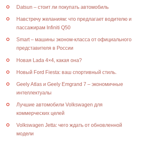
Datsun – стоит ли покупать автомобиль
Навстречу желаниям: что предлагает водителю и
пассажирам Infiniti Q50
Smart – машины эконом-класса от официального
представителя в России
Новая Lada 4×4, какая она?
Новый Ford Fiesta: ваш спортивный стиль.
Geely Atlas и Geely Emgrand 7 – экономичные
интеллектуалы
Лучшие автомобили Volkswagen для
коммерческих целей
Volkswagen Jetta: чего ждать от обновленной
модели