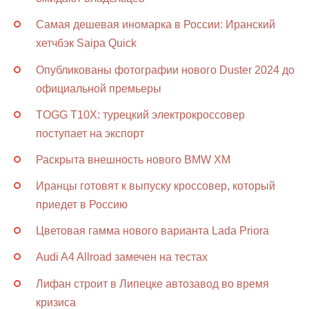
Самая дешевая иномарка в России: Иранский
хетчбэк Saipa Quick
Опубликованы фотографии нового Duster 2024 до
официальной премьеры
TOGG T10X: турецкий электрокроссовер
поступает на экспорт
Раскрыта внешность нового BMW XM
Иранцы готовят к выпуску кроссовер, который
приедет в Россию
Цветовая гамма нового варианта Lada Priora
Audi A4 Allroad замечен на тестах
Лифан строит в Липецке автозавод во время
кризиса