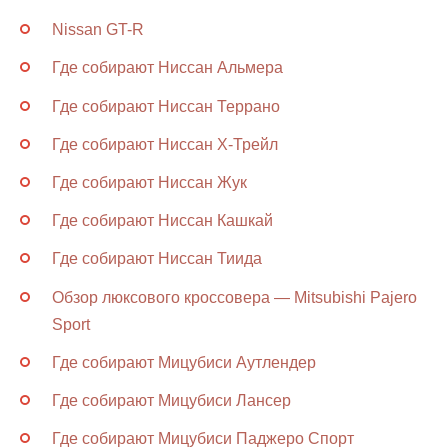
Nissan GT-R
Где собирают Ниссан Альмера
Где собирают Ниссан Террано
Где собирают Ниссан Х-Трейл
Где собирают Ниссан Жук
Где собирают Ниссан Кашкай
Где собирают Ниссан Тиида
Обзор люксового кроссовера — Mitsubishi Pajero
Sport
Где собирают Мицубиси Аутлендер
Где собирают Мицубиси Лансер
Где собирают Мицубиси Паджеро Спорт