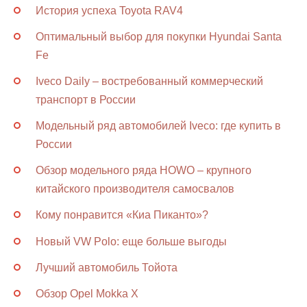
История успеха Toyota RAV4
Оптимальный выбор для покупки Hyundai Santa
Fe
Iveco Daily – востребованный коммерческий
транспорт в России
Модельный ряд автомобилей Iveco: где купить в
России
Обзор модельного ряда HOWO – крупного
китайского производителя самосвалов
Кому понравится «Киа Пиканто»?
Новый VW Polo: еще больше выгоды
Лучший автомобиль Тойота
Обзор Opel Mokka X