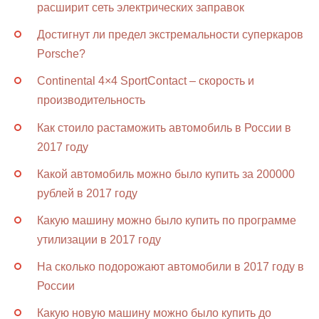
расширит сеть электрических заправок
Достигнут ли предел экстремальности суперкаров
Porsche?
Continental 4×4 SportContact – скорость и
производительность
Как стоило растаможить автомобиль в России в
2017 году
Какой автомобиль можно было купить за 200000
рублей в 2017 году
Какую машину можно было купить по программе
утилизации в 2017 году
На сколько подорожают автомобили в 2017 году в
России
Какую новую машину можно было купить до