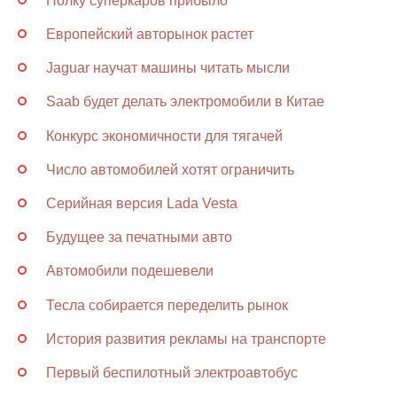
Полку суперкаров прибыло
Европейский авторынок растет
Jaguar научат машины читать мысли
Saab будет делать электромобили в Китае
Конкурс экономичности для тягачей
Число автомобилей хотят ограничить
Серийная версия Lada Vesta
Будущее за печатными авто
Автомобили подешевели
Тесла собирается переделить рынок
История развития рекламы на транспорте
Первый беспилотный электроавтобус