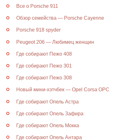
Все о Porsche 911
Обзор семейства — Porsche Cayenne
Porsche 918 spyder
Peugeot 206 — Любимец женщин
Где собирают Пежо 408
Где собирают Пежо 301
Где собирают Пежо 308
Новый мини-хэтчбек — Opel Corsa OPC
Где собирают Опель Астра
Где собирают Опель Зафира
Где собирают Опель Мокка
Где собирают Опель Антара