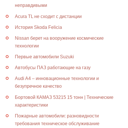
неправдивыми
Acura TL не сходит с дистанции
История Skoda Felicia
Nissan берет на вооружение космические
технологии
Первые автомобили Suzuki
Автобусы ПАЗ работающие на газу
Audi A4 – инновационные технологии и
безупречное качество
Бортовой КАМАЗ 53215 15 тонн | Технические
характеристики
Пожарные автомобили: разновидности
требования техническое обслуживание