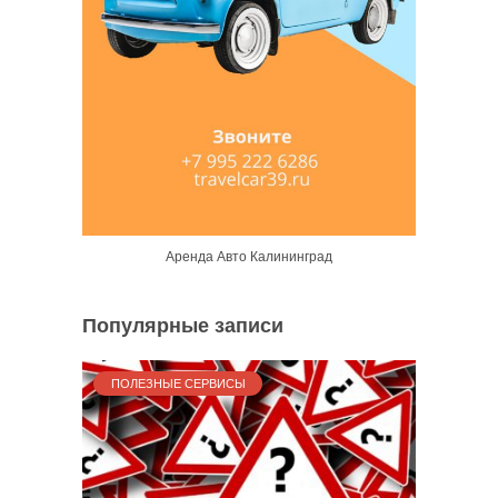
Аренда Авто Калининград
Популярные записи
ПОЛЕЗНЫЕ СЕРВИСЫ