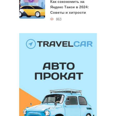
Как сэкономить на
Яндекс Такси в 2024:
Советы и хитрости
863