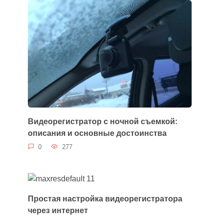
Видеорегистратор с ночной съемкой:
описания и основные достоинства
0
277
Простая настройка видеорегистратора
через интернет