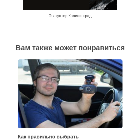
Эвакуатор Калининград
Вам также может понравиться
Как правильно выбрать