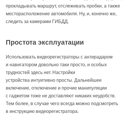
прокладывать маршрут, отслеживать пробки, а также
месторасположение автомобиля. Ну, и, конечно же,
следить за камерами ГИБДД.
Простота эксплуатации
Использовать видеорегистраторы с антирадаром
и навигатором довольно таки просто, и особых
трудностей здесь нет. Настройки
устройства интуитивно просты. Дальнейшее
включение, отключение и прочие манипуляции
с гаджетом тоже не доставляют никаких неудобств.
Тем более, в случае чего всегда можно подсмотреть
в инструкцию видеорегистратора.