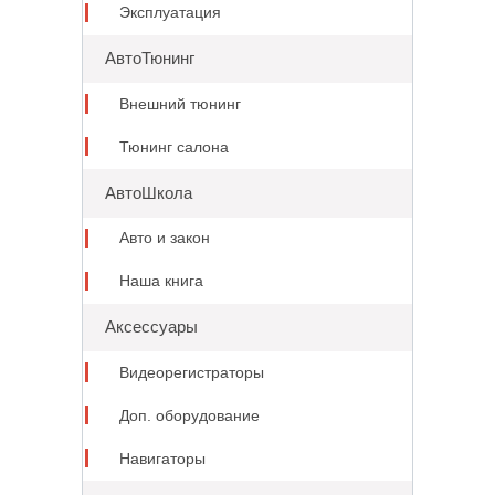
Эксплуатация
АвтоТюнинг
Внешний тюнинг
Тюнинг салона
АвтоШкола
Авто и закон
Наша книга
Аксессуары
Видеорегистраторы
Доп. оборудование
Навигаторы