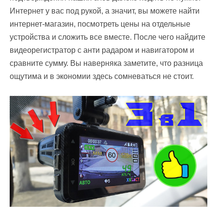
Интернет у вас под рукой, а значит, вы можете найти
интернет-магазин, посмотреть цены на отдельные
устройства и сложить все вместе. После чего найдите
видеорегистратор с анти радаром и навигатором и
сравните сумму. Вы наверняка заметите, что разница
ощутима и в экономии здесь сомневаться не стоит.