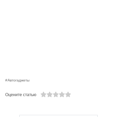
Автогаджеты
Оцените статью