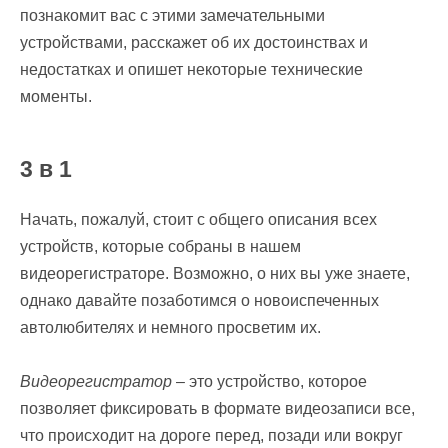
познакомит вас с этими замечательными
устройствами, расскажет об их достоинствах и
недостатках и опишет некоторые технические
моменты.
3 в 1
Начать, пожалуй, стоит с общего описания всех
устройств, которые собраны в нашем
видеорегистраторе. Возможно, о них вы уже знаете,
однако давайте позаботимся о новоиспеченных
автолюбителях и немного просветим их.
Видеорегистратор
– это устройство, которое
позволяет фиксировать в формате видеозаписи все,
что происходит на дороге перед, позади или вокруг