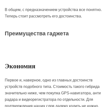
В общем, с предназначением устройства все понятно.
Теперь стоит рассмотреть его достоинства.
Преимущества гаджета
Экономия
Первое и, наверное, одно из главных достоинств
устройств подобного типа. Стоимость такого гибрида
значительно ниже, чем покупка GPS-навигатора, анти
радара и видеорегистратора по отдельности. Для
подтверждения наших слов далеко ходить не нужно.