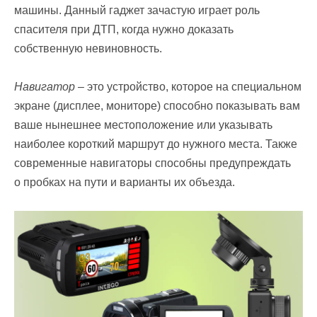
машины. Данный гаджет зачастую играет роль
спасителя при ДТП, когда нужно доказать
собственную невиновность.
Навигатор
– это устройство, которое на специальном
экране (дисплее, мониторе) способно показывать вам
ваше нынешнее местоположение или указывать
наиболее короткий маршрут до нужного места. Также
современные навигаторы способны предупреждать
о пробках на пути и варианты их объезда.