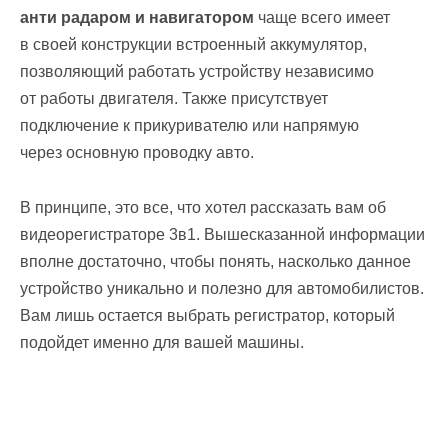
анти радаром и навигатором
чаще всего имеет
в своей конструкции встроенный аккумулятор,
позволяющий работать устройству независимо
от работы двигателя. Также присутствует
подключение к прикуривателю или напрямую
через основную проводку авто.
В принципе, это все, что хотел рассказать вам об
видеорегистраторе 3в1. Вышесказанной информации
вполне достаточно, чтобы понять, насколько данное
устройство уникально и полезно для автомобилистов.
Вам лишь остается выбрать регистратор, который
подойдет именно для вашей машины.