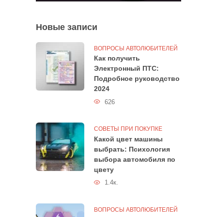
Новые записи
ВОПРОСЫ АВТОЛЮБИТЕЛЕЙ
Как получить
Электронный ПТС:
Подробное руководство
2024
626
СОВЕТЫ ПРИ ПОКУПКЕ
Какой цвет машины
выбрать: Психология
выбора автомобиля по
цвету
1.4к.
ВОПРОСЫ АВТОЛЮБИТЕЛЕЙ