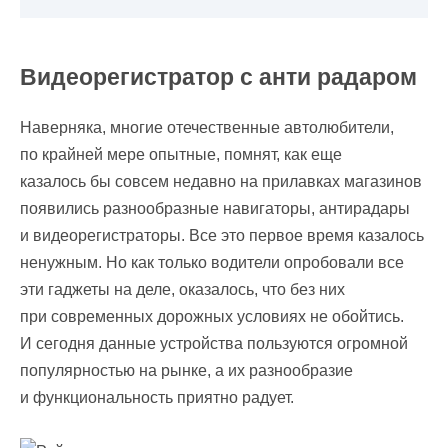
Видеорегистратор с анти радаром
Наверняка, многие отечественные автолюбители,
по крайней мере опытные, помнят, как еще
казалось бы совсем недавно на прилавках магазинов
появились разнообразные навигаторы, антирадары
и видеорегистраторы. Все это первое время казалось
ненужным. Но как только водители опробовали все
эти гаджеты на деле, оказалось, что без них
при современных дорожных условиях не обойтись.
И сегодня данные устройства пользуются огромной
популярностью на рынке, а их разнообразие
и функциональность приятно радует.