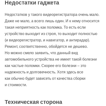
Недостатки гаджета
Недостатков у такого видеорегистратора очень мало.
Даже не мало, а всего лишь один. И к нему относится
такая неприятность как поломка. То есть если
устройство выходит из строя, то выходит полностью
(и видеорегистратор, и навигатор, и антирадар).
Ремонт, соответственно, обойдется не дешево.
Но можно смело заявить, что данный вид
автомобильного устройства не имеет такой болезни
как частые поломки. Скорее его болезни – это
надежность и долговечность. Хотя здесь все
как обычно будет зависеть от качества сборки
и стоимости.
Техническая сторона