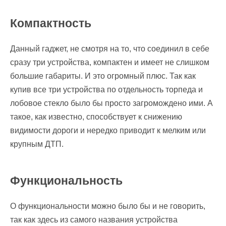
Компактность
Данный гаджет, не смотря на то, что соединил в себе
сразу три устройства, компактен и имеет не слишком
большие габариты. И это огромный плюс. Так как
купив все три устройства по отдельность торпеда и
лобовое стекло было бы просто загромождено ими. А
такое, как известно, способствует к снижению
видимости дороги и нередко приводит к мелким или
крупным ДТП.
Функциональность
О функциональности можно было бы и не говорить,
так как здесь из самого названия устройства