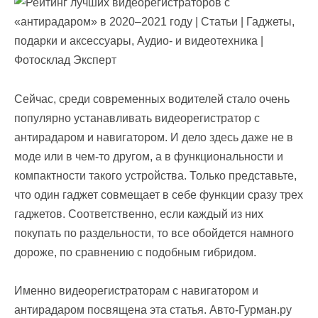
Сейчас, среди современных водителей стало очень
популярно устанавливать видеорегистратор с
антирадаром и навигатором. И дело здесь даже не в
моде или в чем-то другом, а в функциональности и
компактности такого устройства. Только представьте,
что один гаджет совмещает в себе функции сразу трех
гаджетов. Соответственно, если каждый из них
покупать по раздельности, то все обойдется намного
дороже, по сравнению с подобным гибридом.
Именно видеорегистраторам с навигатором и
антирадаром посвящена эта статья. Авто-Гурман.ру