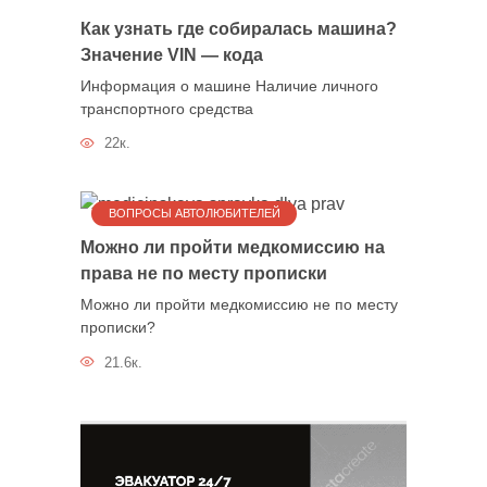
Как узнать где собиралась машина?
Значение VIN — кода
Информация о машине Наличие личного
транспортного средства
22к.
ВОПРОСЫ АВТОЛЮБИТЕЛЕЙ
Можно ли пройти медкомиссию на
права не по месту прописки
Можно ли пройти медкомиссию не по месту
прописки?
21.6к.