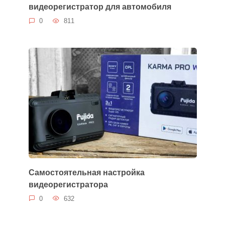
видеорегистратор для автомобиля
0
811
Самостоятельная настройка
видеорегистратора
0
632