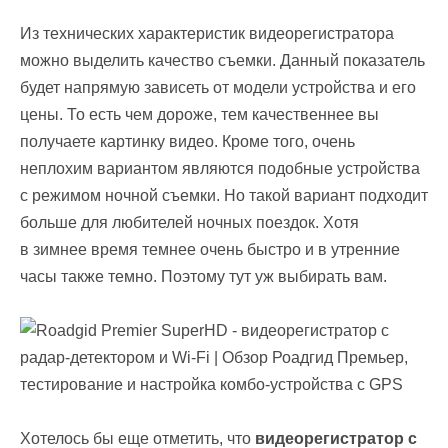
Из технических характеристик видеорегистратора
можно выделить качество съемки. Данный показатель
будет напрямую зависеть от модели устройства и его
цены. То есть чем дороже, тем качественнее вы
получаете картинку видео. Кроме того, очень
неплохим вариантом являются подобные устройства
с режимом ночной съемки. Но такой вариант подходит
больше для любителей ночных поездок. Хотя
в зимнее время темнее очень быстро и в утренние
часы также темно. Поэтому тут уж выбирать вам.
Хотелось бы еще отметить, что
видеорегистратор с