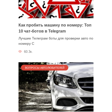
Как пробить машину по номеру: Топ
10 чат-ботов в Telegram
Лучшие Телеграм боты для проверки авто по
номеру С
60.3к.
ВОПРОСЫ АВТОЛЮБИТЕЛЕЙ