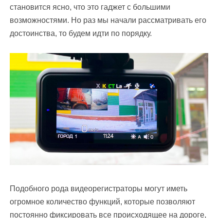
становится ясно, что это гаджет с большими
возможностями. Но раз мы начали рассматривать его
достоинства, то будем идти по порядку.
Подобного рода видеорегистраторы могут иметь
огромное количество функций, которые позволяют
постоянно фиксировать все происходящее на дороге,