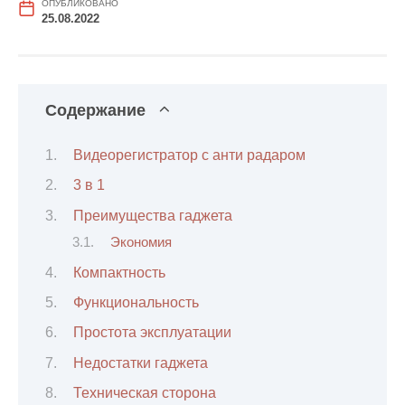
ОПУБЛИКОВАНО
25.08.2022
Содержание
Видеорегистратор с анти радаром
3 в 1
Преимущества гаджета
Экономия
Компактность
Функциональность
Простота эксплуатации
Недостатки гаджета
Техническая сторона