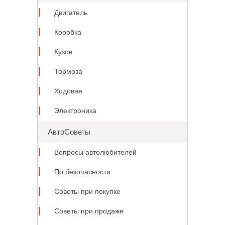
Двигатель
Коробка
Кузов
Тормоза
Ходовая
Электроника
АвтоСоветы
Вопросы автолюбителей
По безопасности
Советы при покупке
Советы при продаже