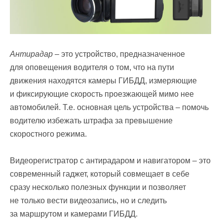
Антирадар
– это устройство, предназначенное
для оповещения водителя о том, что на пути
движения находятся камеры ГИБДД, измеряющие
и фиксирующие скорость проезжающей мимо нее
автомобилей. Т.е. основная цель устройства – помочь
водителю избежать штрафа за превышение
скоростного режима.
Видеорегистратор с антирадаром и навигатором – это
современный гаджет, который совмещает в себе
сразу несколько полезных функции и позволяет
не только вести видеозапись, но и следить
за маршрутом и камерами ГИБДД.