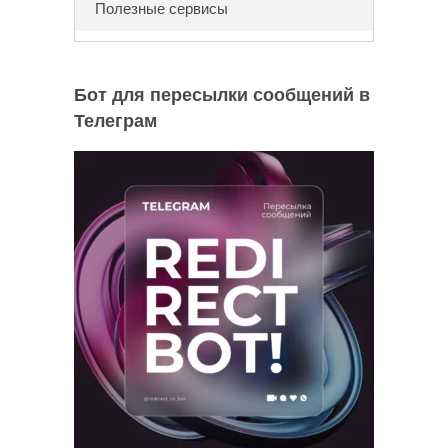
Полезные сервисы
Бот для пересылки сообщений в
Телеграм