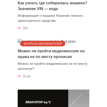
Как узнать где собиралась машина?
Значение VIN — кода
Информация о машине Наличие личного
транспортного средства
22к.
ВОПРОСЫ АВТОЛЮБИТЕЛЕЙ
Можно ли пройти медкомиссию на
права не по месту прописки
Можно ли пройти медкомиссию не по месту
прописки?
21.6к.