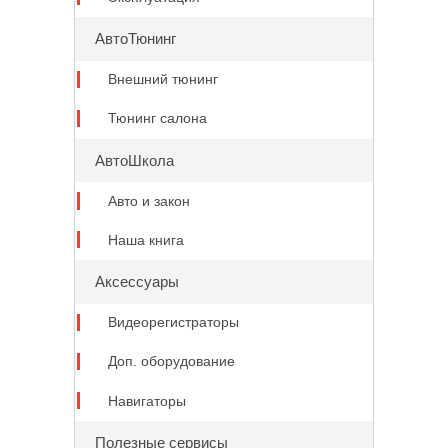
АвтоТюнинг
Внешний тюнинг
Тюнинг салона
АвтоШкола
Авто и закон
Наша книга
Аксессуары
Видеорегистраторы
Доп. оборудование
Навигаторы
Полезные сервисы