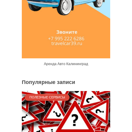
Аренда Авто Калининград
Популярные записи
ПОЛЕЗНЫЕ СЕРВИСЫ