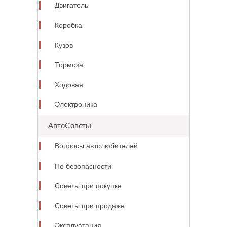
Двигатель
Коробка
Кузов
Тормоза
Ходовая
Электроника
АвтоСоветы
Вопросы автолюбителей
По безопасности
Советы при покупке
Советы при продаже
Эксплуатация