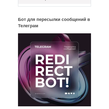
Бот для пересылки сообщений в
Телеграм