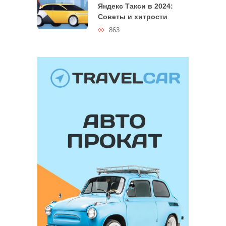
Яндекс Такси в 2024:
Советы и хитрости
863