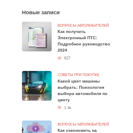
Новые записи
ВОПРОСЫ АВТОЛЮБИТЕЛЕЙ
Как получить
Электронный ПТС:
Подробное руководство
2024
627
СОВЕТЫ ПРИ ПОКУПКЕ
Какой цвет машины
выбрать: Психология
выбора автомобиля по
цвету
1.4к.
ВОПРОСЫ АВТОЛЮБИТЕЛЕЙ
Как сэкономить на