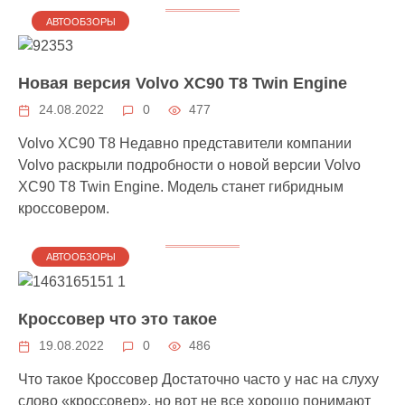
АВТООБЗОРЫ
Новая версия Volvo XC90 T8 Twin Engine
24.08.2022
0
477
Volvo XC90 T8 Недавно представители компании
Volvo раскрыли подробности о новой версии Volvo
XC90 T8 Twin Engine. Модель станет гибридным
кроссовером.
АВТООБЗОРЫ
Кроссовер что это такое
19.08.2022
0
486
Что такое Кроссовер Достаточно часто у нас на слуху
слово «кроссовер», но вот не все хорошо понимают