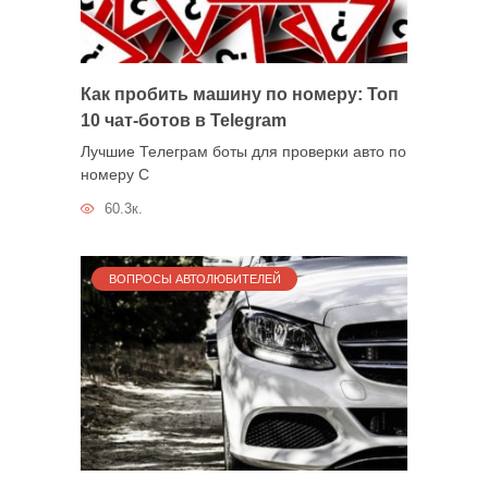
Как пробить машину по номеру: Топ
10 чат-ботов в Telegram
Лучшие Телеграм боты для проверки авто по
номеру С
60.3к.
ВОПРОСЫ АВТОЛЮБИТЕЛЕЙ