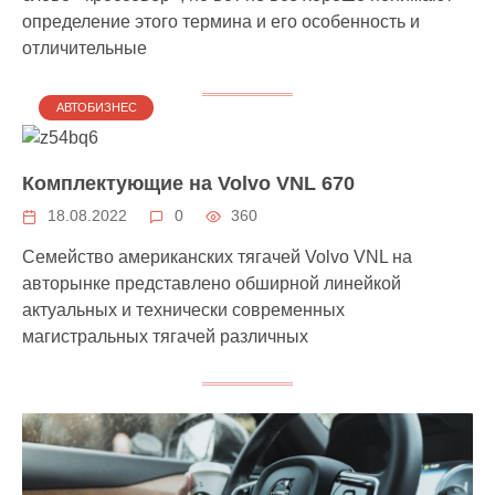
определение этого термина и его особенность и
отличительные
АВТОБИЗНЕС
Комплектующие на Volvo VNL 670
18.08.2022
0
360
Семейство американских тягачей Volvo VNL на
авторынке представлено обширной линейкой
актуальных и технически современных
магистральных тягачей различных