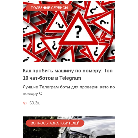
ПОЛЕЗНЫЕ СЕРВИСЫ
Как пробить машину по номеру: Топ
10 чат-ботов в Telegram
Лучшие Телеграм боты для проверки авто по
номеру С
60.3к.
ВОПРОСЫ АВТОЛЮБИТЕЛЕЙ