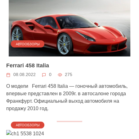
АВТООБЗОРЫ
Ferrari 458 Italia
08.08.2022
0
275
О модели Ferrari 458 Italia — гоночный автомобиль,
впервые представлен в 2009г. в автосалоне города
Франкфурт. Официальный выход автомобиля на
продажу 2010 год.
АВТООБЗОРЫ