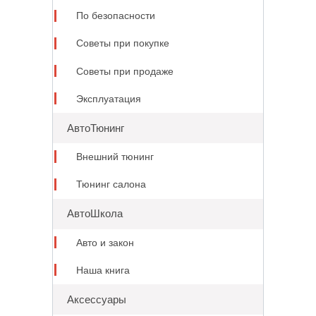
По безопасности
Советы при покупке
Советы при продаже
Эксплуатация
АвтоТюнинг
Внешний тюнинг
Тюнинг салона
АвтоШкола
Авто и закон
Наша книга
Аксессуары