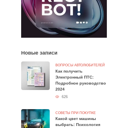
Новые записи
ВОПРОСЫ АВТОЛЮБИТЕЛЕЙ
Как получить
Электронный ПТС:
Подробное руководство
2024
626
СОВЕТЫ ПРИ ПОКУПКЕ
Какой цвет машины
выбрать: Психология