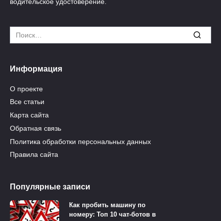
водительское удостоверение.
Search
for:
Информация
О проекте
Все статьи
Карта сайта
Обратная связь
Политика обработки персональных данных
Правила сайта
Популярные записи
Как пробить машину по
номеру: Топ 10 чат-ботов в