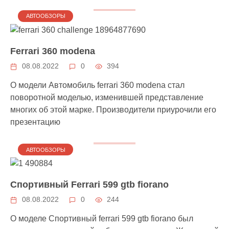
АВТООБЗОРЫ
Ferrari 360 modena
08.08.2022
0
394
О модели Автомобиль ferrari 360 modena стал
поворотной моделью, изменившей представление
многих об этой марке. Производители приурочили его
презентацию
АВТООБЗОРЫ
Спортивный Ferrari 599 gtb fiorano
08.08.2022
0
244
О моделе Спортивный ferrari 599 gtb fiorano был