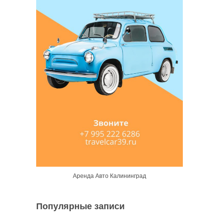
Аренда Авто Калининград
Популярные записи