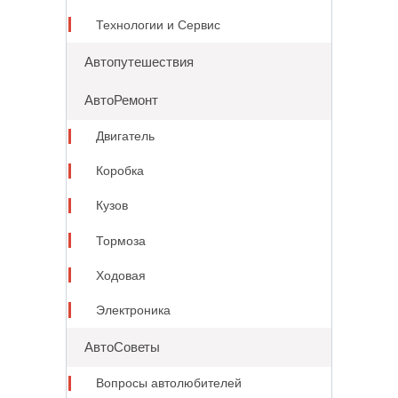
Технологии и Сервис
Автопутешествия
АвтоРемонт
Двигатель
Коробка
Кузов
Тормоза
Ходовая
Электроника
АвтоСоветы
Вопросы автолюбителей