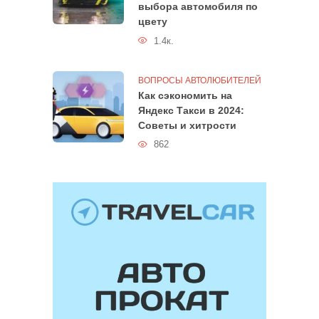
выбора автомобиля по
цвету
1.4к.
ВОПРОСЫ АВТОЛЮБИТЕЛЕЙ
Как сэкономить на
Яндекс Такси в 2024:
Советы и хитрости
862