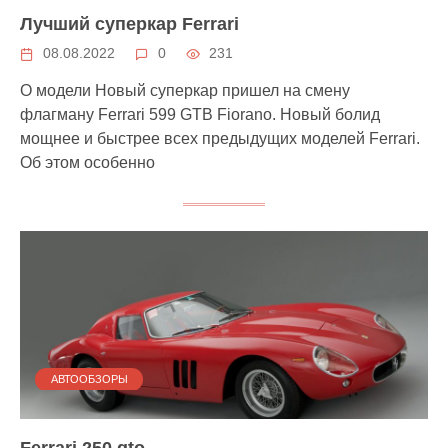
Лучший суперкар Ferrari
08.08.2022
0
231
О модели Новый суперкар пришел на смену
флагману Ferrari 599 GTB Fiorano. Новый болид
мощнее и быстрее всех предыдущих моделей Ferrari.
Об этом особенно
АВТООБЗОРЫ
Ferrari 250 gto