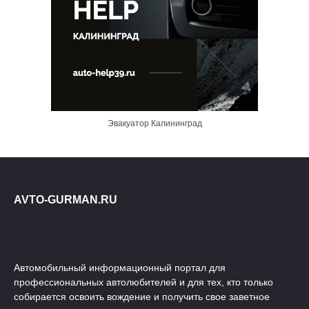
Эвакуатор Калининград
AVTO-GURMAN.RU
Автомобильный информационный портал для
профессиональных автолюбителей и для тех, кто только
собирается освоить вождение и получить свое заветное