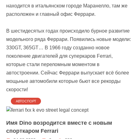
находится в итальянском городе Маранелло, там же
расположен и главный офис Феррари.
В шестидесятых годах происходило бурное развитие
модельного ряда Феррари. Появились новые модели:
330GT, 365GT… В 1966 году созданно новое
поколение двигателей для суперкаров Ferrari,
которые стали переломным моментом в
автостроении. Сейчас Феррари выпускает всё более
мощьные автомобили которые бьют все рекорды
скорости!
АВТОСПОРТ
Имя Dino возродится вместе с новым
спорткаром Ferrari