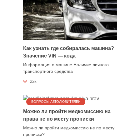
Как узнать где собиралась машина?
Значение VIN — кода
Информация о машине Наличие личного
транспортного средства
22к.
ВОПРОСЫ АВТОЛЮБИТЕЛЕЙ
Можно ли пройти медкомиссию на
права не по месту прописки
Можно ли пройти медкомиссию не по месту
прописки?