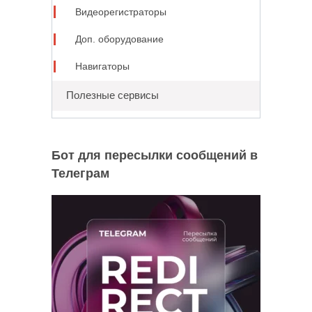
Видеорегистраторы
Доп. оборудование
Навигаторы
Полезные сервисы
Бот для пересылки сообщений в
Телеграм