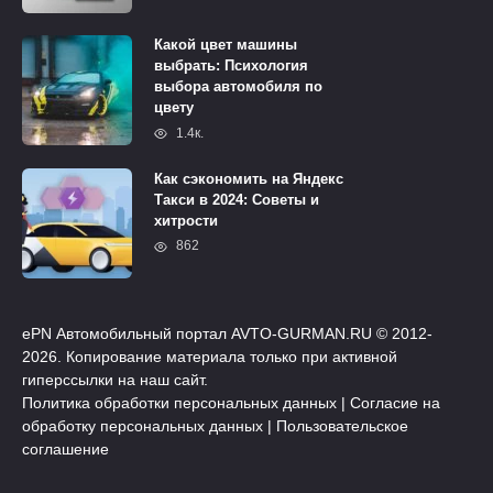
Какой цвет машины
выбрать: Психология
выбора автомобиля по
цвету
1.4к.
Как сэкономить на Яндекс
Такси в 2024: Советы и
хитрости
862
ePN Автомобильный портал AVTO-GURMAN.RU © 2012-
2026. Копирование материала только при активной
гиперссылки на наш сайт.
Политика обработки персональных данных
|
Согласие на
обработку персональных данных
|
Пользовательское
соглашение