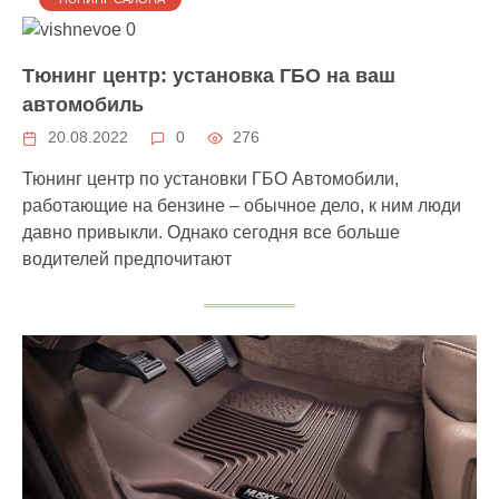
Тюнинг центр: установка ГБО на ваш
автомобиль
20.08.2022
0
276
Тюнинг центр по установки ГБО Автомобили,
работающие на бензине – обычное дело, к ним люди
давно привыкли. Однако сегодня все больше
водителей предпочитают