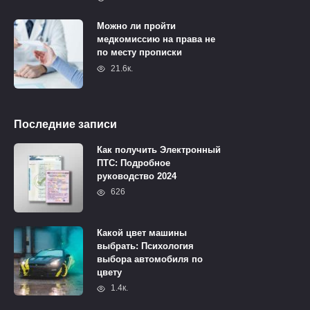
Можно ли пройти
медкомиссию на права не
по месту прописки
21.6к.
Последние записи
Как получить Электронный
ПТС: Подробное
руководство 2024
626
Какой цвет машины
выбрать: Психология
выбора автомобиля по
цвету
1.4к.