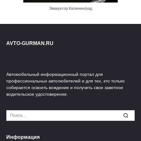
Эвакуатор Калининград
AVTO-GURMAN.RU
Автомобильный информационный портал для
профессиональных автолюбителей и для тех, кто только
собирается освоить вождение и получить свое заветное
водительское удостоверение.
Search
for:
Информация