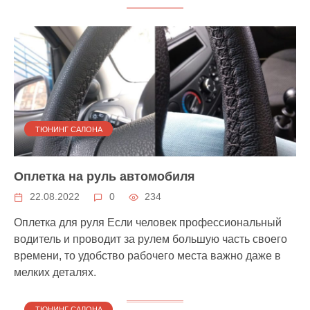
ТЮНИНГ САЛОНА
Оплетка на руль автомобиля
22.08.2022
0
234
Оплетка для руля Если человек профессиональный
водитель и проводит за рулем большую часть своего
времени, то удобство рабочего места важно даже в
мелких деталях.
ТЮНИНГ САЛОНА