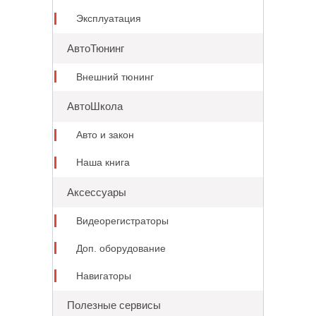
Эксплуатация
АвтоТюнинг
Внешний тюнинг
АвтоШкола
Авто и закон
Наша книга
Аксессуары
Видеорегистраторы
Доп. оборудование
Навигаторы
Полезные сервисы