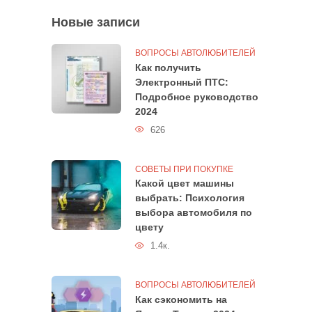
Новые записи
ВОПРОСЫ АВТОЛЮБИТЕЛЕЙ
Как получить
Электронный ПТС:
Подробное руководство
2024
626
СОВЕТЫ ПРИ ПОКУПКЕ
Какой цвет машины
выбрать: Психология
выбора автомобиля по
цвету
1.4к.
ВОПРОСЫ АВТОЛЮБИТЕЛЕЙ
Как сэкономить на