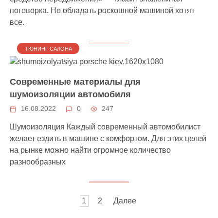
поговорка. Но обладать роскошной машиной хотят
все.
ТЮНИНГ САЛОНА
Современные материалы для
шумоизоляции автомобиля
16.08.2022
0
247
Шумоизоляция Каждый современный автомобилист
желает ездить в машине с комфортом. Для этих целей
на рынке можно найти огромное количество
разнообразных
Пагинация
1
2
Далее
записей