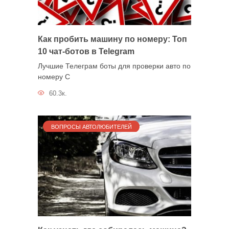
Как пробить машину по номеру: Топ
10 чат-ботов в Telegram
Лучшие Телеграм боты для проверки авто по
номеру С
60.3к.
ВОПРОСЫ АВТОЛЮБИТЕЛЕЙ