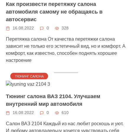
Как произвести перетяжку салона
автомобиля самому не обращаясь в
автосервис
16.08.2022
0
328
Перетяжка салона От качества перетяжки салона
зависит не только его эстетичный вид, но и комфорт. А
комфорт, как известно, способен поднять хорошее
настроение
ТЮНИНГ САЛОНА
Тюнинг салона ВАЗ 2104. Улучшаем
внутренний мир автомобиля
16.08.2022
0
610
Салон ВАЗ 2104 Каждый из нас любит роскошь и уют.
И любому автовладельцу хочется чувствовать себя