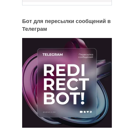
Бот для пересылки сообщений в
Телеграм