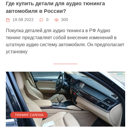
Где купить детали для аудио тюнинга
автомобиля в России?
18.08.2022
0
300
Покупка деталей для аудио тюнинга в РФ Аудио
тюнинг представляет собой внесение изменений в
штатную аудио систему автомобиля. Он предполагает
установку
ТЮНИНГ САЛОНА