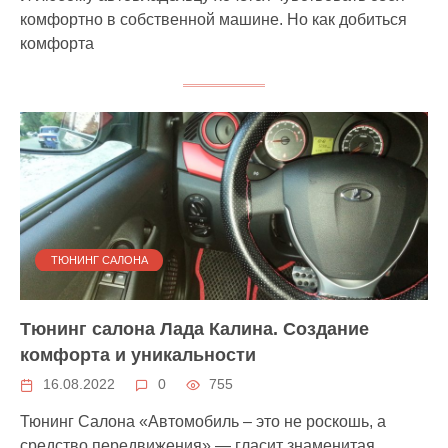
комфортно в собственной машине. Но как добиться
комфорта
ТЮНИНГ САЛОНА
Тюнинг салона Лада Калина. Создание
комфорта и уникальности
16.08.2022
0
755
Тюнинг Салона «Автомобиль – это не роскошь, а
средство передвижения» — гласит знаменитая