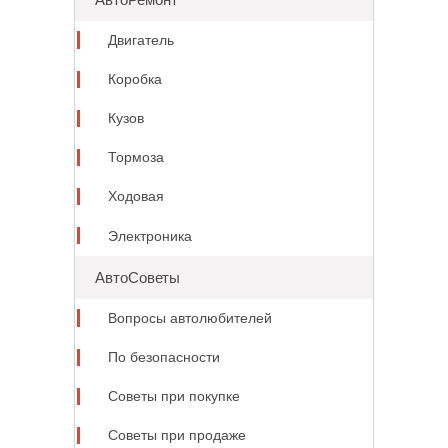
Двигатель
Коробка
Кузов
Тормоза
Ходовая
Электроника
АвтоСоветы
Вопросы автолюбителей
По безопасности
Советы при покупке
Советы при продаже