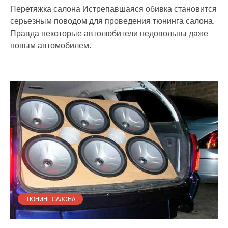
Перетяжка салона Истрепавшаяся обивка становится
серьезным поводом для проведения тюнинга салона.
Правда некоторые автолюбители недовольны даже
новым автомобилем.
ТЮНИНГ САЛОНА