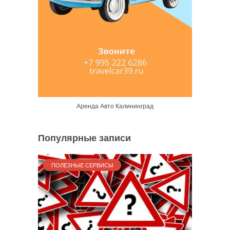
Аренда Авто Калининград
Популярные записи
ПОЛЕЗНЫЕ СЕРВИСЫ