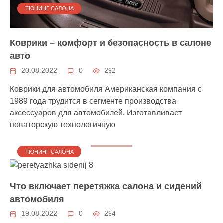
ТЮНИНГ САЛОНА
Коврики – комфорт и безопасность в салоне
авто
20.08.2022
0
292
Коврики для автомобиля Американская компания с
1989 года трудится в сегменте производства
аксессуаров для автомобилей. Изготавливает
новаторскую технологичную
ТЮНИНГ САЛОНА
Что включает перетяжка салона и сидений
автомобиля
19.08.2022
0
294