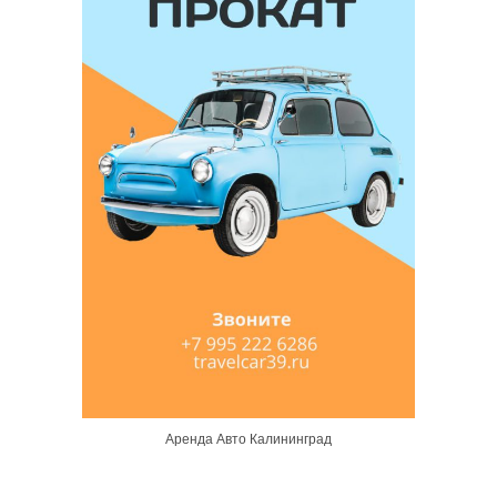
Аренда Авто Калининград