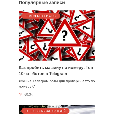
Популярные записи
ПОЛЕЗНЫЕ СЕРВИСЫ
Как пробить машину по номеру: Топ
10 чат-ботов в Telegram
Лучшие Телеграм боты для проверки авто по
номеру С
60.3к.
ВОПРОСЫ АВТОЛЮБИТЕЛЕЙ