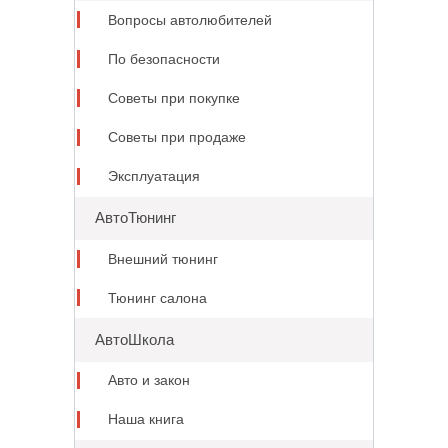
Вопросы автолюбителей
По безопасности
Советы при покупке
Советы при продаже
Эксплуатация
АвтоТюнинг
Внешний тюнинг
Тюнинг салона
АвтоШкола
Авто и закон
Наша книга