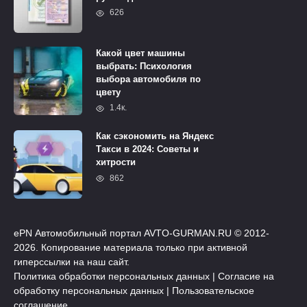
626
Какой цвет машины
выбрать: Психология
выбора автомобиля по
цвету
1.4к.
Как сэкономить на Яндекс
Такси в 2024: Советы и
хитрости
862
ePN Автомобильный портал AVTO-GURMAN.RU © 2012-
2026. Копирование материала только при активной
гиперссылки на наш сайт.
Политика обработки персональных данных
|
Согласие на
обработку персональных данных
|
Пользовательское
соглашение