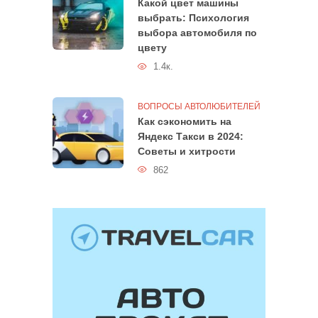
Какой цвет машины
выбрать: Психология
выбора автомобиля по
цвету
1.4к.
ВОПРОСЫ АВТОЛЮБИТЕЛЕЙ
Как сэкономить на
Яндекс Такси в 2024:
Советы и хитрости
862