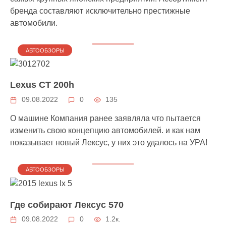
бренда составляют исключительно престижные
автомобили.
АВТООБЗОРЫ
Lexus CT 200h
09.08.2022
0
135
О машине Компания ранее заявляла что пытается
изменить свою концепцию автомобилей. и как нам
показывает новый Лексус, у них это удалось на УРА!
АВТООБЗОРЫ
Где собирают Лексус 570
09.08.2022
0
1.2к.