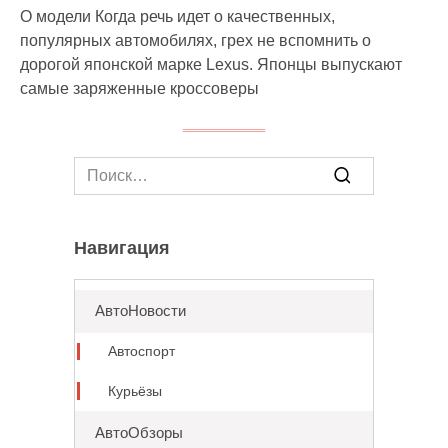
О модели Когда речь идет о качественных,
популярных автомобилях, грех не вспомнить о
дорогой японской марке Lexus. Японцы выпускают
самые заряженные кроссоверы
Search
for:
Навигация
АвтоНовости
Автоспорт
Курьёзы
АвтоОбзоры