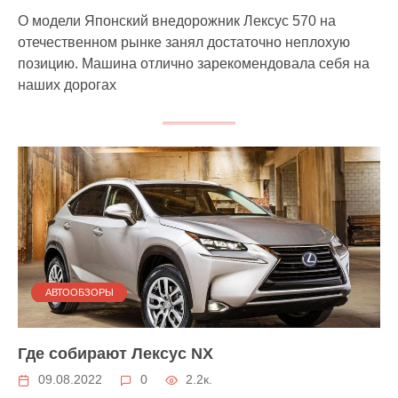
О модели Японский внедорожник Лексус 570 на
отечественном рынке занял достаточно неплохую
позицию. Машина отлично зарекомендовала себя на
наших дорогах
АВТООБЗОРЫ
Где собирают Лексус NX
09.08.2022
0
2.2к.