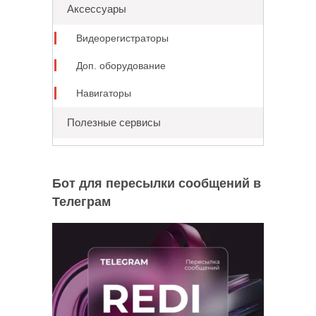
Аксессуары
Видеорегистраторы
Доп. оборудование
Навигаторы
Полезные сервисы
Бот для пересылки сообщений в
Телеграм