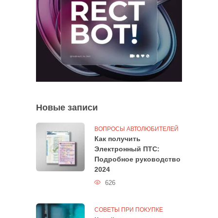
Новые записи
ВОПРОСЫ АВТОЛЮБИТЕЛЕЙ
Как получить
Электронный ПТС:
Подробное руководство
2024
626
СОВЕТЫ ПРИ ПОКУПКЕ