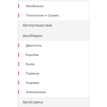
АвтоБизнес
Технологии и Сервис
Автопутешествия
АвтоРемонт
Двигатель
Коробка
Кузов
Тормоза
Ходовая
Электроника
АвтоСоветы