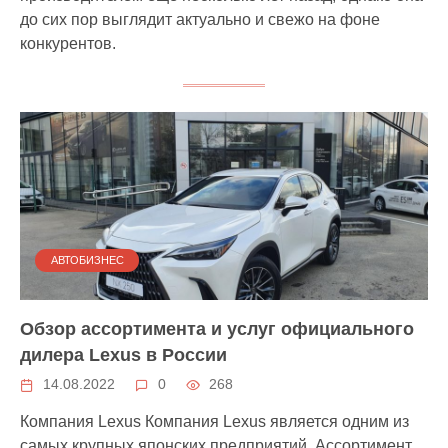
до сих пор выглядит актуально и свежо на фоне
конкурентов.
АВТОБИЗНЕС
Обзор ассортимента и услуг официального
дилера Lexus в России
14.08.2022
0
268
Компания Lexus Компания Lexus является одним из
самых крупных японских предприятий. Ассортимент