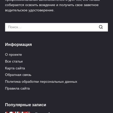
собирается освоить вождение и получить свое заветное
водительское удостоверение.
Search
for:
Информация
О проекте
Все статьи
Карта сайта
Обратная связь
Политика обработки персональных данных
Правила сайта
Популярные записи