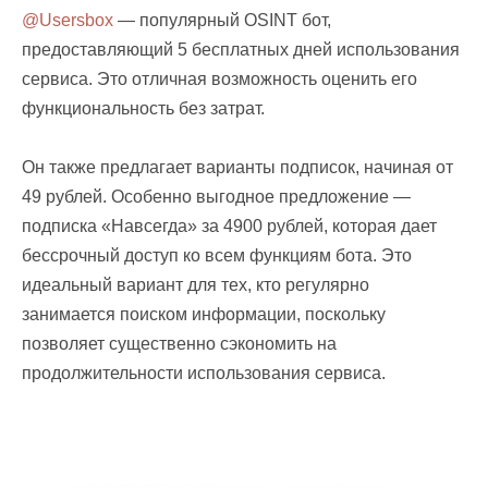
@Usersbox
— популярный OSINT бот,
предоставляющий 5 бесплатных дней использования
сервиса. Это отличная возможность оценить его
функциональность без затрат.
Он также предлагает варианты подписок, начиная от
49 рублей. Особенно выгодное предложение —
подписка «Навсегда» за 4900 рублей, которая дает
бессрочный доступ ко всем функциям бота. Это
идеальный вариант для тех, кто регулярно
занимается поиском информации, поскольку
позволяет существенно сэкономить на
продолжительности использования сервиса.