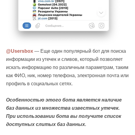
@Usersbox
— Еще один популярный бот для поиска
информации из утечек и сливов, который позволяет
искать информацию по различным параметрам, таким
как ФИО, ник, номер телефона, электронная почта или
профиль в социальных сетях.
Особенностью этого бота является наличие
баз данных из множества известных утечек.
При использовании бота вы получите список
доступных слитых баз данных.