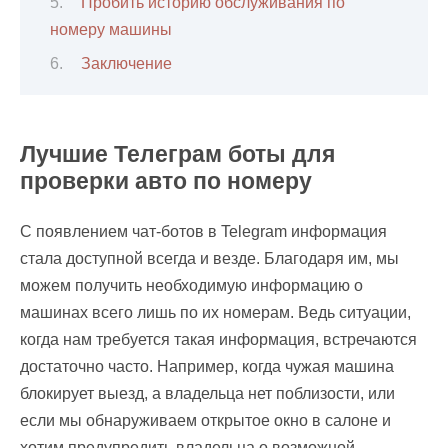
Пробить историю обслуживания по
номеру машины
Заключение
Лучшие Телеграм боты для
проверки авто по номеру
С появлением чат-ботов в Telegram информация
стала доступной всегда и везде. Благодаря им, мы
можем получить необходимую информацию о
машинах всего лишь по их номерам. Ведь ситуации,
когда нам требуется такая информация, встречаются
достаточно часто. Например, когда чужая машина
блокирует выезд, а владельца нет поблизости, или
если мы обнаруживаем открытое окно в салоне и
хотим предупредить владельца о возможной