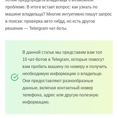
проблеме. В итоге встает вопрос: как узнать по
машине владельца? Многие интуитивно пишут запрос
в поиске: проверка авто гибдд, но есть другое
решение — Telergram чат-боты.
В данной статье мы представим вам топ
10 чат-ботов в Telegram, которые помогут
вам пробить машину по номеру и получить
необходимую информацию о владельце.
Они предоставляют разнообразные
данные, включая контактный номер
телефона, адрес или другую полезную
информацию.