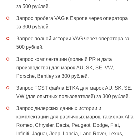
за 500 рублей.
Запрос пробега VAG в Европе через оператора
за 300 рублей.
Запрос полной истории VAG через оператора за
500 рублей.
Запрос комплектации (полный PR и дата
производства) для марок AU, SK, SE, VW,
Porsche, Bentley за 300 рублей.
Запрос FGST файла ETKA для марок AU, SK, SE,
VW (для опытных пользователей) за 300 рублей.
Запрос дилерских данных истории и
комплектации для различных марок, таких как Alfa
Romeo, Chrysler, Dacia, Peugeot, Dodge, Fiat,
Infiniti, Jaguar, Jeep, Lancia, Land Rover, Lexus,