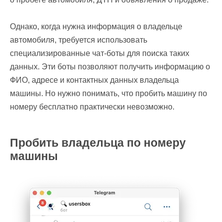
Однако, когда нужна информация о владельце
автомобиля, требуется использовать
специализированные чат-боты для поиска таких
данных. Эти боты позволяют получить информацию о
ФИО, адресе и контактных данных владельца
машины. Но нужно понимать, что пробить машину по
номеру бесплатно практически невозможно.
Пробить владельца по номеру
машины