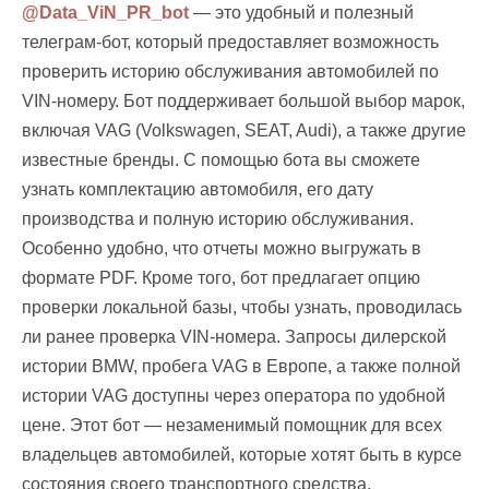
@Data_ViN_PR_bot
— это удобный и полезный
телеграм-бот, который предоставляет возможность
проверить историю обслуживания автомобилей по
VIN-номеру. Бот поддерживает большой выбор марок,
включая VAG (Volkswagen, SEAT, Audi), а также другие
известные бренды. С помощью бота вы сможете
узнать комплектацию автомобиля, его дату
производства и полную историю обслуживания.
Особенно удобно, что отчеты можно выгружать в
формате PDF. Кроме того, бот предлагает опцию
проверки локальной базы, чтобы узнать, проводилась
ли ранее проверка VIN-номера. Запросы дилерской
истории BMW, пробега VAG в Европе, а также полной
истории VAG доступны через оператора по удобной
цене. Этот бот — незаменимый помощник для всех
владельцев автомобилей, которые хотят быть в курсе
состояния своего транспортного средства.