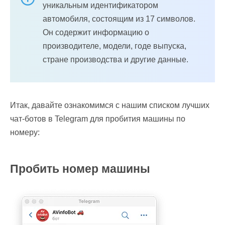
уникальным идентификатором
автомобиля, состоящим из 17 символов.
Он содержит информацию о
производителе, модели, годе выпуска,
стране производства и другие данные.
Итак, давайте ознакомимся с нашим списком лучших
чат-ботов в Telegram для пробития машины по
номеру:
Пробить номер машины