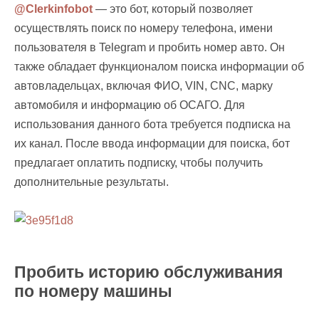
@Clerkinfobot
— это бот, который позволяет
осуществлять поиск по номеру телефона, имени
пользователя в Telegram и пробить номер авто. Он
также обладает функционалом поиска информации об
автовладельцах, включая ФИО, VIN, CNC, марку
автомобиля и информацию об ОСАГО. Для
использования данного бота требуется подписка на
их канал. После ввода информации для поиска, бот
предлагает оплатить подписку, чтобы получить
дополнительные результаты.
Пробить историю обслуживания
по номеру машины