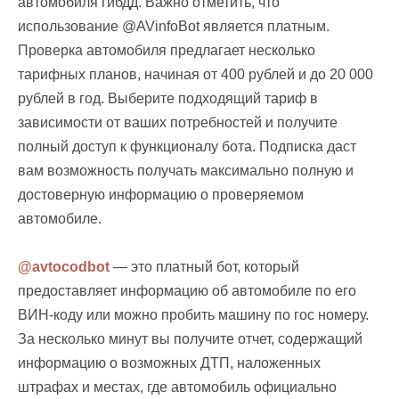
автомобиля гибдд. Важно отметить, что
использование @AVinfoBot является платным.
Проверка автомобиля предлагает несколько
тарифных планов, начиная от 400 рублей и до 20 000
рублей в год. Выберите подходящий тариф в
зависимости от ваших потребностей и получите
полный доступ к функционалу бота. Подписка даст
вам возможность получать максимально полную и
достоверную информацию о проверяемом
автомобиле.
@avtocodbot
— это платный бот, который
предоставляет информацию об автомобиле по его
ВИН-коду или можно пробить машину по гос номеру.
За несколько минут вы получите отчет, содержащий
информацию о возможных ДТП, наложенных
штрафах и местах, где автомобиль официально