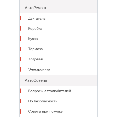
АвтоРемонт
Двигатель
Коробка
Кузов
Тормоза
Ходовая
Электроника
АвтоСоветы
Вопросы автолюбителей
По безопасности
Советы при покупке