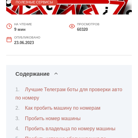
ПОЛЕЗНЫЕ СЕРВИСЫ
НА ЧТЕНИЕ
ПРОСМОТРОВ
9 мин
60320
ОПУБЛИКОВАНО
23.06.2023
Содержание
Лучшие Телеграм боты для проверки авто
по номеру
Как пробить машину по номерам
Пробить номер машины
Пробить владельца по номеру машины