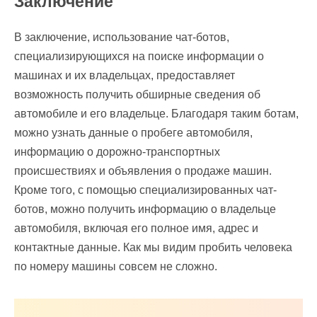
Заключение
В заключение, использование чат-ботов,
специализирующихся на поиске информации о
машинах и их владельцах, предоставляет
возможность получить обширные сведения об
автомобиле и его владельце. Благодаря таким ботам,
можно узнать данные о пробеге автомобиля,
информацию о дорожно-транспортных
происшествиях и объявления о продаже машин.
Кроме того, с помощью специализированных чат-
ботов, можно получить информацию о владельце
автомобиля, включая его полное имя, адрес и
контактные данные. Как мы видим пробить человека
по номеру машины совсем не сложно.