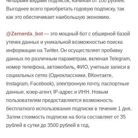
четырьмя видами подписок, начиная от 100 рублей.
Выгоднее всего приобретать годовую подписку, так
как это обеспечивает наибольшую экономию.
@Zernerda_bot
— это мощный бот с обширной базой
утечек данных и уникальной возможностью поиска
информации на Twitter. Он осуществляет пробивку
данных по различным параметрам, включая Telegram,
номер телефона, автомобиль, ФИО, учетные записи в
социальных сетях (Одноклассники, ВКонтакте,
Instagram, Facebook), электронную почту, паспортные
данные, юзер-агент, IP-адрес и ИНН. Новым
пользователям предоставляется возможность
бесплатного использования подписки в течение 1 дня.
Затем стоимость подписки на бота составляет от 35
рублей в сутки до 3500 рублей в год.