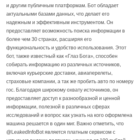
и другим публичным платформам. Бот обладает
актуальными базами данных, что делает его
надежным и эффективным инструментом. Он
предоставляет возможность поиска информации в
более чем 30 странах, расширяя его
функциональность и удобство использования. Этот
бот, также известный как «Глаз Бога», способен
собирать информацию из различных источников,
включая курьерские доставки, авиаперелеты,
страховые компании, а так же пробить авто по номеру
гос. Благодаря широкому охвату источников, он
предоставляет доступ к разнообразной и ценной
информации, полезной в различных сферах
исследований и вопрос как узнать на кого оформлена
машина решается в один миг. Важно отметить, что
@LeakedInfoBot является платным сервисом с