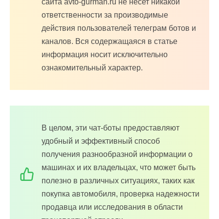
сайта avto-gurman.ru не несет никакой
ответственности за производимые
действия пользователей телеграм ботов и
каналов. Вся содержащаяся в статье
информация носит исключительно
ознакомительный характер.
В целом, эти чат-боты предоставляют
удобный и эффективный способ
получения разнообразной информации о
машинах и их владельцах, что может быть
полезно в различных ситуациях, таких как
покупка автомобиля, проверка надежности
продавца или исследования в области