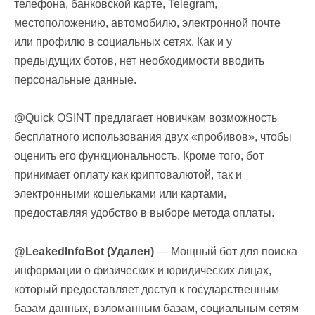
телефона, банковской карте, Telegram,
местоположению, автомобилю, электронной почте
или профилю в социальных сетях. Как и у
предыдущих ботов, нет необходимости вводить
персональные данные.
@Quick OSINT предлагает новичкам возможность
бесплатного использования двух «пробивов», чтобы
оценить его функциональность. Кроме того, бот
принимает оплату как криптовалютой, так и
электронными кошельками или картами,
предоставляя удобство в выборе метода оплаты.
@LeakedInfoBot (Удален)
— Мощный бот для поиска
информации о физических и юридических лицах,
который предоставляет доступ к государственным
базам данных, взломанным базам, социальным сетям