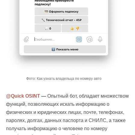
Фото: Как узнать владельца по номеру авто
@Quick OSINT
—
Опытный бот, обладает множеством
функций, позволяющих искать информацию о
физических и юридических лицах, почте, телефонах,
паролях, долгах, данных паспорта и СНИЛС, а также
получать информацию о человеке по номеру