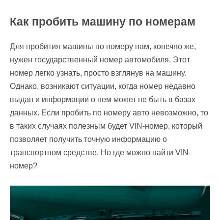
Как пробить машину по номерам
Для пробития машины по номеру нам, конечно же,
нужен государственный номер автомобиля. Этот
номер легко узнать, просто взглянув на машину.
Однако, возникают ситуации, когда номер недавно
выдан и информации о нем может не быть в базах
данных. Если пробить по номеру авто невозможно, то
в таких случаях полезным будет VIN-номер, который
позволяет получить точную информацию о
транспортном средстве. Но где можно найти VIN-
номер?