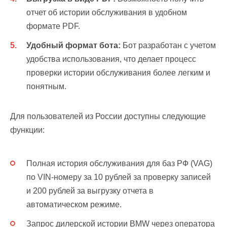
отчет об истории обслуживания в удобном
формате PDF.
Удобный формат бота:
Бот разработан с учетом
удобства использования, что делает процесс
проверки истории обслуживания более легким и
понятным.
Для пользователей из России доступны следующие
функции:
Полная история обслуживания для баз РФ (VAG)
по VIN-номеру за 10 рублей за проверку записей
и 200 рублей за выгрузку отчета в
автоматическом режиме.
Запрос дилерской истории BMW через оператора