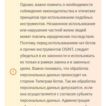
Однако, важно помнить о необходимости
соблюдения законодательства и этических
принципов при использовании подобных
инструментов. Незаконное использование
или нарушение частной жизни людей
может повлечь юридические последствия.
Поэтому, перед использованием чат-ботов
и прочих инструментов OSINT, следует
убедиться в их законности и использовать
их только в рамках закона и в законных
целях. Важно понимать, что обработка
персональных данных проихсодит на
стороне Телеграм ботов. Так же обработка
персональных данных допускается, если
она осуществляется с согласия субъекта
персональных данных. Администрация