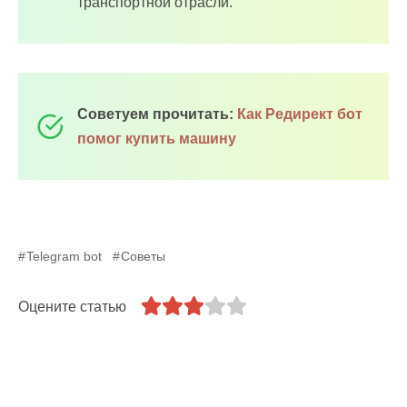
транспортной отрасли.
Советуем прочитать:
Как Редирект бот
помог купить машину
Telegram bot
Советы
Оцените статью