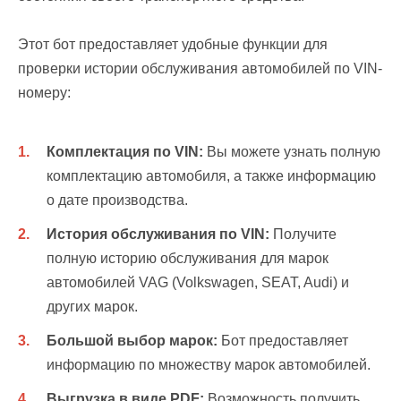
Этот бот предоставляет удобные функции для
проверки истории обслуживания автомобилей по VIN-
номеру:
Комплектация по VIN:
Вы можете узнать полную
комплектацию автомобиля, а также информацию
о дате производства.
История обслуживания по VIN:
Получите
полную историю обслуживания для марок
автомобилей VAG (Volkswagen, SEAT, Audi) и
других марок.
Большой выбор марок:
Бот предоставляет
информацию по множеству марок автомобилей.
Выгрузка в виде PDF:
Возможность получить