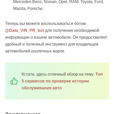
Mercedes-Benz, Nissan, Opel, RAM, Toyota, Ford,
Mazda, Porsche.
Теперь вы можете воспользоваться ботом
@Data_ViN_PR_bot
для получения необходимой
информации о вашем автомобиле. Он предоставляет
удобный и полезный инструмент для владельцев
автомобилей различных марок.
Кстати, здесь отличный обзор на тему:
Топ
5 сервисов по проверке истории
обслуживания авто