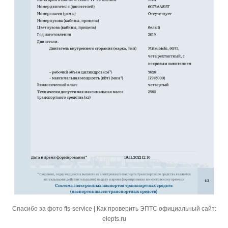
Спасибо за фото fts-service | Как проверить ЭПТС официальный сайт:
elepts.ru