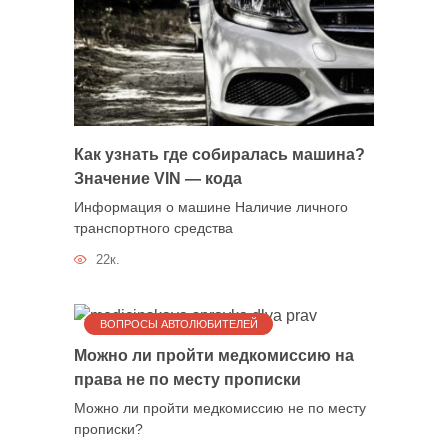
Как узнать где собиралась машина?
Значение VIN — кода
Информация о машине Наличие личного
транспортного средства
22к.
ВОПРОСЫ АВТОЛЮБИТЕЛЕЙ
Можно ли пройти медкомиссию на
права не по месту прописки
Можно ли пройти медкомиссию не по месту
прописки?