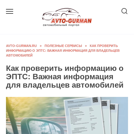
Перейти
к
содержанию
AVTO-GURMAN.RU
»
ПОЛЕЗНЫЕ СЕРВИСЫ
»
КАК ПРОВЕРИТЬ
ИНФОРМАЦИЮ О ЭПТС: ВАЖНАЯ ИНФОРМАЦИЯ ДЛЯ ВЛАДЕЛЬЦЕВ
АВТОМОБИЛЕЙ
Как проверить информацию о
ЭПТС: Важная информация
для владельцев автомобилей