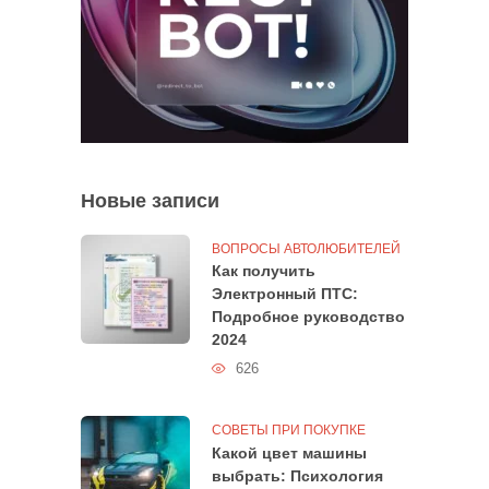
Новые записи
ВОПРОСЫ АВТОЛЮБИТЕЛЕЙ
Как получить
Электронный ПТС:
Подробное руководство
2024
626
СОВЕТЫ ПРИ ПОКУПКЕ
Какой цвет машины
выбрать: Психология