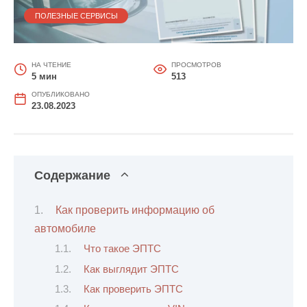
ПОЛЕЗНЫЕ СЕРВИСЫ
НА ЧТЕНИЕ
ПРОСМОТРОВ
5 мин
513
ОПУБЛИКОВАНО
23.08.2023
Содержание
Как проверить информацию об
автомобиле
Что такое ЭПТС
Как выглядит ЭПТС
Как проверить ЭПТС