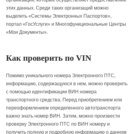
этих данных. Среди таких организаций можно
выделить «Системы Электронных Паспортов»,
портал «ГосУслуги» и Многофункциональные Центры
«Мои Документы».
Как проверить по VIN
Помимо уникального номера Электронного ПТС,
информацию, содержащуюся в нем, можно проверить
с помощью идентификации ВИН номера
транспортного средства. Перед приобретением или
переоформлением определенного автотранспорта
важно знать номер ВИН. Затем, можно произвести
проверку Электронного ПТС по ВИН номеру и
получить полную и подробную информацию о данном