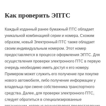
Как проверить ЭПТС
Каждый изданный ранее бумажный ПТС обладает
уникальной комбинацией серии и номера. Схожим
образом, новый Электронный ПТС также обладает
своим индивидуальным номером. Этот номер
предоставляется в процессе оформления ЭПТС. Для
осуществления проверки электронного ПТС в первую
очередь необходимо иметь доступ к его номеру.
Примером может служить его получение при покупке
нового автомобиля, либо получение информации у
владельца при смене собственника транспортного
средства. Далее, для проверки электронного ПТС,
следует обратиться в специализированные
организации, которые осуществляют предоставление