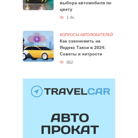
выбора автомобиля по
цвету
1.4к.
ВОПРОСЫ АВТОЛЮБИТЕЛЕЙ
Как сэкономить на
Яндекс Такси в 2024:
Советы и хитрости
862