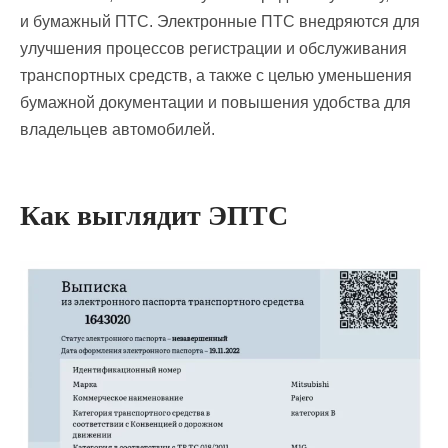
и бумажный ПТС. Электронные ПТС внедряются для
улучшения процессов регистрации и обслуживания
транспортных средств, а также с целью уменьшения
бумажной документации и повышения удобства для
владельцев автомобилей.
Как выглядит ЭПТС