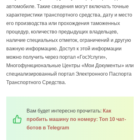
автомобиле. Такие сведения могут включать точные
характеристики транспортного средства, дату и место
его производства или прохождения таможенных
процедур, количество предыдущих владельцев,
наличие специальных отметок, ограничений и другую
важную информацию. Доступ к этой информации
можно получить через портал «ГосУслуги»,
Многофункциональные Центры «Мои Документы» или
специализированный портал Электронного Паспорта
Транспортного Средства.
Вам будет интересно прочитать:
Как
пробить машину по номеру: Топ 10 чат-
ботов в Telegram