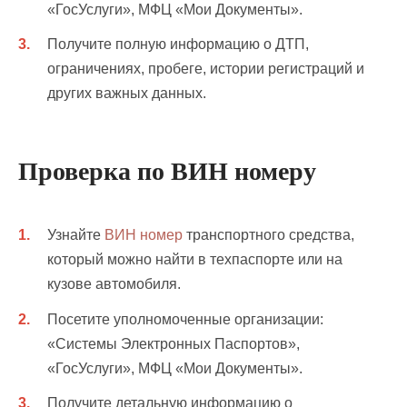
«ГосУслуги», МФЦ «Мои Документы».
Получите полную информацию о ДТП,
ограничениях, пробеге, истории регистраций и
других важных данных.
Проверка по ВИН номеру
Узнайте
ВИН номер
транспортного средства,
который можно найти в техпаспорте или на
кузове автомобиля.
Посетите уполномоченные организации:
«Системы Электронных Паспортов»,
«ГосУслуги», МФЦ «Мои Документы».
Получите детальную информацию о