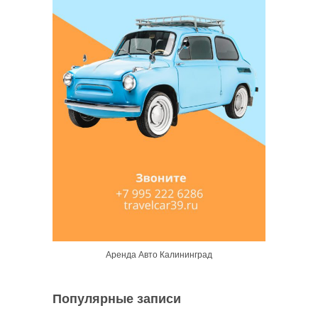
Аренда Авто Калининград
Популярные записи