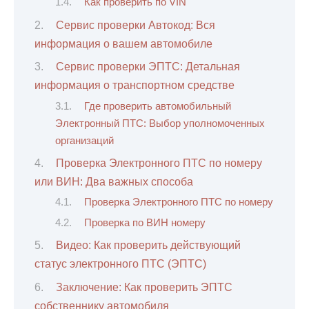
Как проверить по VIN
Сервис проверки Автокод: Вся
информация о вашем автомобиле
Сервис проверки ЭПТС: Детальная
информация о транспортном средстве
Где проверить автомобильный
Электронный ПТС: Выбор уполномоченных
организаций
Проверка Электронного ПТС по номеру
или ВИН: Два важных способа
Проверка Электронного ПТС по номеру
Проверка по ВИН номеру
Видео: Как проверить действующий
статус электронного ПТС (ЭПТС)
Заключение: Как проверить ЭПТС
собственнику автомобиля