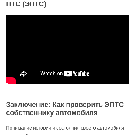
ПТС (ЭПТС)
Заключение: Как проверить ЭПТС
собственнику автомобиля
Понимание истории и состояния своего автомобиля