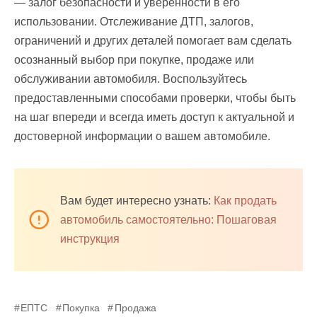
— залог безопасности и уверенности в его
использовании. Отслеживание ДТП, залогов,
ограничений и других деталей помогает вам сделать
осознанный выбор при покупке, продаже или
обслуживании автомобиля. Воспользуйтесь
предоставленными способами проверки, чтобы быть
на шаг впереди и всегда иметь доступ к актуальной и
достоверной информации о вашем автомобиле.
Вам будет интересно узнать:
Как продать
автомобиль самостоятельно: Пошаговая
инструкция
ЕПТС
Покупка
Продажа