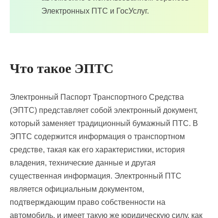
Электронных ПТС и ГосУслуг.
Что такое ЭПТС
Электронный Паспорт Транспортного Средства
(ЭПТС) представляет собой электронный документ,
который заменяет традиционный бумажный ПТС. В
ЭПТС содержится информация о транспортном
средстве, такая как его характеристики, история
владения, технические данные и другая
существенная информация. Электронный ПТС
является официальным документом,
подтверждающим право собственности на
автомобиль, и имеет такую же юридическую силу, как