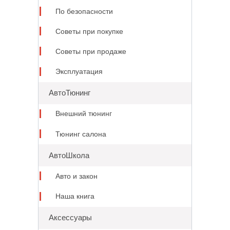
По безопасности
Советы при покупке
Советы при продаже
Эксплуатация
АвтоТюнинг
Внешний тюнинг
Тюнинг салона
АвтоШкола
Авто и закон
Наша книга
Аксессуары