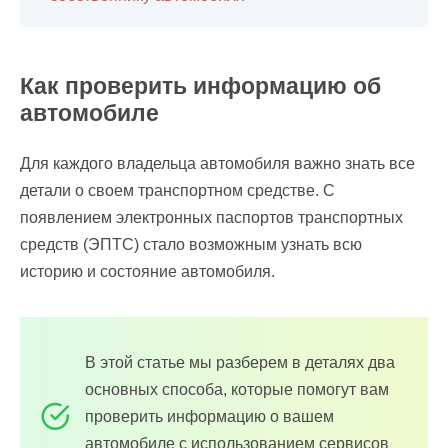
Как проверить информацию об
автомобиле
Для каждого владельца автомобиля важно знать все
детали о своем транспортном средстве. С
появлением электронных паспортов транспортных
средств (ЭПТС) стало возможным узнать всю
историю и состояние автомобиля.
В этой статье мы разберем в деталях два
основных способа, которые помогут вам
проверить информацию о вашем
автомобиле с использованием сервисов