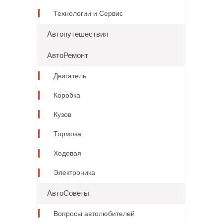
Технологии и Сервис
Автопутешествия
АвтоРемонт
Двигатель
Коробка
Кузов
Тормоза
Ходовая
Электроника
АвтоСоветы
Вопросы автолюбителей