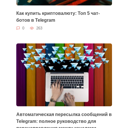
Как купить криптовалюту: Топ 5 чат-
ботов в Telegram
0
263
Автоматическая пересылка сообщений в
Telegram: полное руководство для
перенаправления между каналами