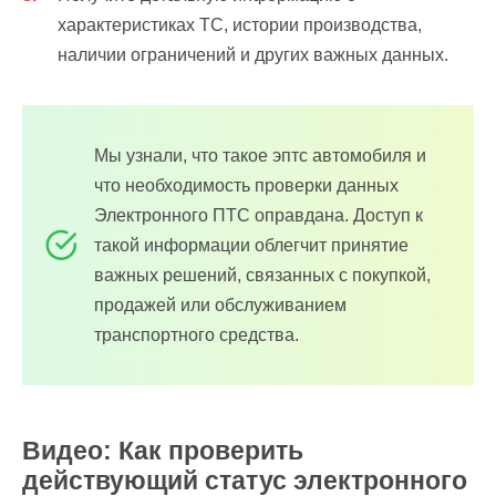
характеристиках ТС, истории производства,
наличии ограничений и других важных данных.
Мы узнали, что такое эптс автомобиля и
что необходимость проверки данных
Электронного ПТС оправдана. Доступ к
такой информации облегчит принятие
важных решений, связанных с покупкой,
продажей или обслуживанием
транспортного средства.
Видео: Как проверить
действующий статус электронного