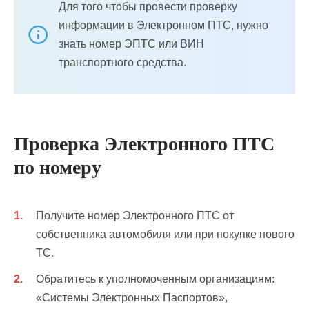
Для того чтобы провести проверку
информации в Электронном ПТС, нужно
знать номер ЭПТС или ВИН
транспортного средства.
Проверка Электронного ПТС
по номеру
Получите номер Электронного ПТС от
собственника автомобиля или при покупке нового
ТС.
Обратитесь к уполномоченным организациям:
«Системы Электронных Паспортов»,