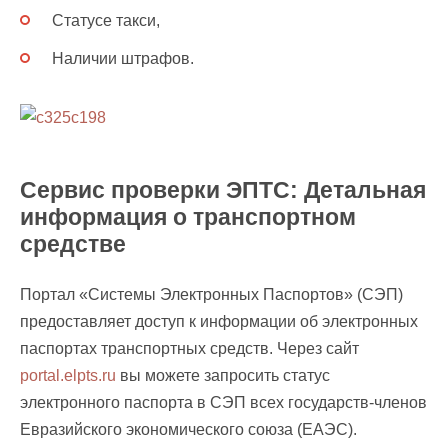
Статусе такси,
Наличии штрафов.
Сервис проверки ЭПТС: Детальная
информация о транспортном
средстве
Портал «Системы Электронных Паспортов» (СЭП)
предоставляет доступ к информации об электронных
паспортах транспортных средств. Через сайт
portal.elpts.ru
вы можете запросить статус
электронного паспорта в СЭП всех государств-членов
Евразийского экономического союза (ЕАЭС).