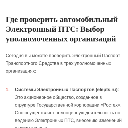
Где проверить автомобильный
Электронный ПТС: Выбор
уполномоченных организаций
Сегодня вы можете проверить Электронный Паспорт
Транспортного Средства в трех уполномоченных
организациях:
Системы Электронных Паспортов (elepts.ru):
Это акционерное общество, созданное в
структуре Государственной корпорации «Ростех».
Оно осуществляет полноценную деятельность по
ведению Электронных ПТС, внесению изменений