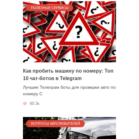
ПОЛЕЗНЫЕ СЕРВИСЫ
Как пробить машину по номеру: Топ
10 чат-ботов в Telegram
Лучшие Телеграм боты для проверки авто по
номеру С
60.3к.
ВОПРОСЫ АВТОЛЮБИТЕЛЕЙ