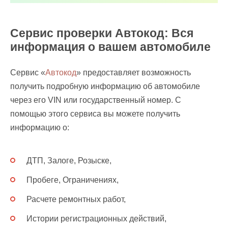
Сервис проверки Автокод: Вся
информация о вашем автомобиле
Сервис «
Автокод
» предоставляет возможность
получить подробную информацию об автомобиле
через его VIN или государственный номер. С
помощью этого сервиса вы можете получить
информацию о:
ДТП, Залоге, Розыске,
Пробеге, Ограничениях,
Расчете ремонтных работ,
Истории регистрационных действий,