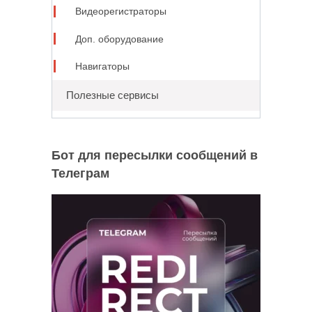
Видеорегистраторы
Доп. оборудование
Навигаторы
Полезные сервисы
Бот для пересылки сообщений в
Телеграм