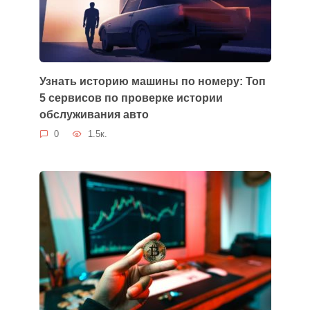
Узнать историю машины по номеру: Топ
5 сервисов по проверке истории
обслуживания авто
0
1.5к.