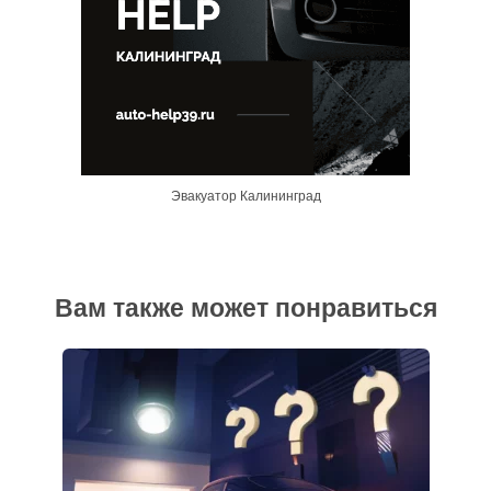
Эвакуатор Калининград
Вам также может понравиться