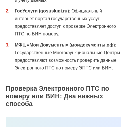
и учету данных.
ГосУслуги (gosuslugi.ru):
Официальный
интернет-портал государственных услуг
предоставляет доступ к проверке Электронного
ПТС по ВИН номеру.
МФЦ «Мои Документы» (моидокументы.рф):
Государственные Многофункциональные Центры
предоставляют возможность проверить данные
Электронного ПТС по номеру ЭПТС или ВИН.
Проверка Электронного ПТС по
номеру или ВИН: Два важных
способа