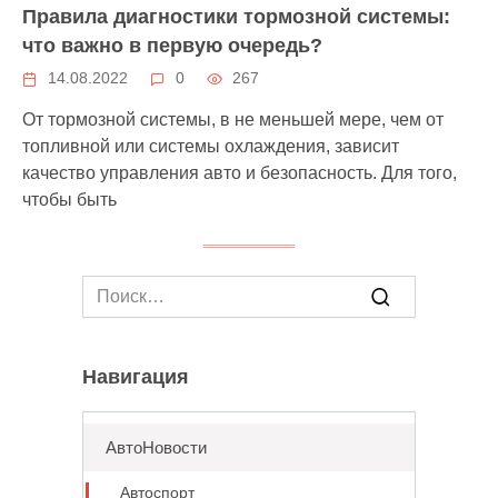
Правила диагностики тормозной системы:
что важно в первую очередь?
14.08.2022
0
267
От тормозной системы, в не меньшей мере, чем от
топливной или системы охлаждения, зависит
качество управления авто и безопасность. Для того,
чтобы быть
Search
for:
Навигация
АвтоНовости
Автоспорт