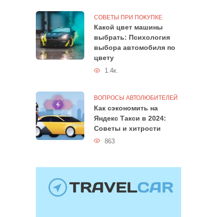
СОВЕТЫ ПРИ ПОКУПКЕ
Какой цвет машины
выбрать: Психология
выбора автомобиля по
цвету
1.4к.
ВОПРОСЫ АВТОЛЮБИТЕЛЕЙ
Как сэкономить на
Яндекс Такси в 2024:
Советы и хитрости
863