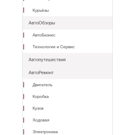
Курьёзы
АвтоОбзоры
АвтоБизнес
Технологии и Сервис
Автопутешествия
АвтоРемонт
Двигатель
Коробка
Кузов
Ходовая
Электроника