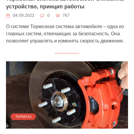
устройство, принцип работы
04.09.2022
0
767
О системе Тормозная система автомобиля – одна из
главных систем, отвечающих за безопасность. Она
позволяет управлять и изменять скорость движения.
ТОРМОЗА