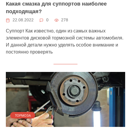
Какая смазка для суппортов наиболее
подходящая?
22.08.2022
0
278
Суппорт Как известно, один из самых важных
элементов дисковой тормозной системы автомобиля.
И данной детали нужно уделять особое внимание и
постоянно проверять
ТОРМОЗА