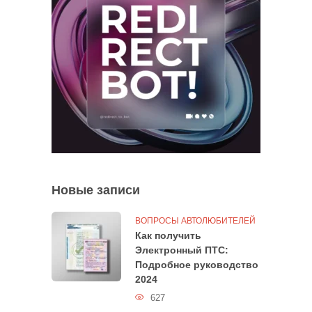
Новые записи
ВОПРОСЫ АВТОЛЮБИТЕЛЕЙ
Как получить
Электронный ПТС:
Подробное руководство
2024
627