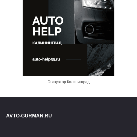
Эвакуатор Калининград
AVTO-GURMAN.RU