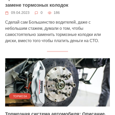
замене тормозных колодок
09.04.2023
0
186
Сделай сам Большинство водителей, даже с
небольшим стажем, думали о том, чтобы
самостоятельно заменить тормозные колодки или
диски, вместо того чтобы платить деньги на СТО.
ТОРМОЗА
Тормозная система автомобиля: Описание,