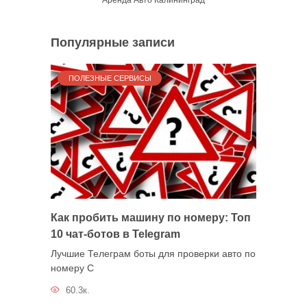
Аренда Авто Калининград
Популярные записи
ПОЛЕЗНЫЕ СЕРВИСЫ
Как пробить машину по номеру: Топ
10 чат-ботов в Telegram
Лучшие Телеграм боты для проверки авто по
номеру С
60.3к.