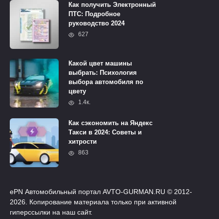
Как получить Электронный
ПТС: Подробное
руководство 2024
627
Какой цвет машины
выбрать: Психология
выбора автомобиля по
цвету
1.4к.
Как сэкономить на Яндекс
Такси в 2024: Советы и
хитрости
863
ePN Автомобильный портал AVTO-GURMAN.RU © 2012-
2026. Копирование материала только при активной
гиперссылки на наш сайт.