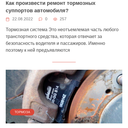
Как произвести ремонт тормозных
суппортов автомобиля?
22.08.2022
0
257
Тормозная система Это неотъемлемая часть любого
транспортного средства, которая отвечает за
безопасность водителя и пассажиров. Именно
поэтому к ней предъявляются
ТОРМОЗА