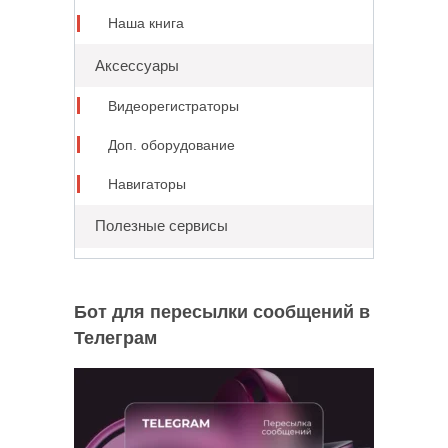
Наша книга
Аксессуары
Видеорегистраторы
Доп. оборудование
Навигаторы
Полезные сервисы
Бот для пересылки сообщений в
Телеграм