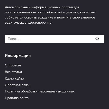
Автомобильный информационный портал для
профессиональных автолюбителей и для тех, кто только
собирается освоить вождение и получить свое заветное
водительское удостоверение.
Search
for:
Информация
О проекте
Все статьи
Карта сайта
Обратная связь
Политика обработки персональных данных
Правила сайта