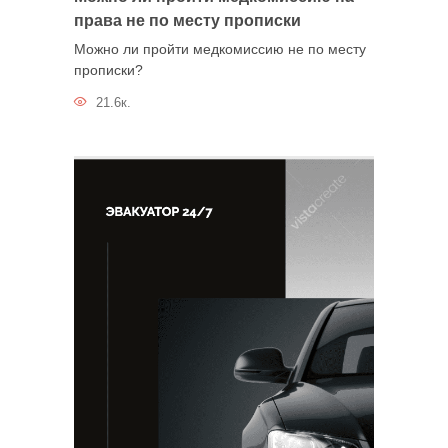
права не по месту прописки
Можно ли пройти медкомиссию не по месту
прописки?
21.6к.