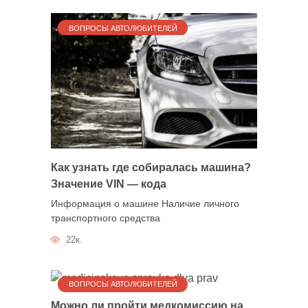
ВОПРОСЫ АВТОЛЮБИТЕЛЕЙ
Как узнать где собиралась машина?
Значение VIN — кода
Информация о машине Наличие личного
транспортного средства
22к.
ВОПРОСЫ АВТОЛЮБИТЕЛЕЙ
Можно ли пройти медкомиссию на