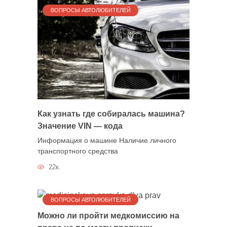
ВОПРОСЫ АВТОЛЮБИТЕЛЕЙ
Как узнать где собиралась машина?
Значение VIN — кода
Информация о машине Наличие личного
транспортного средства
22к.
ВОПРОСЫ АВТОЛЮБИТЕЛЕЙ
Можно ли пройти медкомиссию на