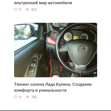
внутренний мир автомобиля
0
611
Тюнинг салона Лада Калина. Создание
комфорта и уникальности
0
755