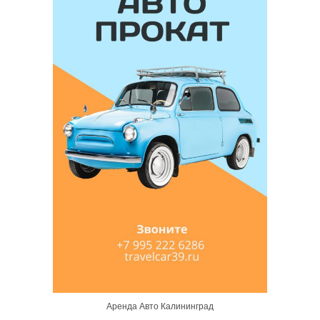
Аренда Авто Калининград