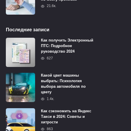
21.6к.
Последние записи
Как получить Электронный
ПТС: Подробное
руководство 2024
627
Какой цвет машины
выбрать: Психология
выбора автомобиля по
цвету
1.4к.
Как сэкономить на Яндекс
Такси в 2024: Советы и
хитрости
863