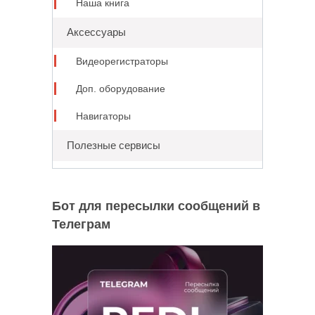
Наша книга
Аксессуары
Видеорегистраторы
Доп. оборудование
Навигаторы
Полезные сервисы
Бот для пересылки сообщений в
Телеграм