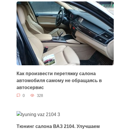
Как произвести перетяжку салона
автомобиля самому не обращаясь в
автосервис
0
328
Тюнинг салона ВАЗ 2104. Улучшаем