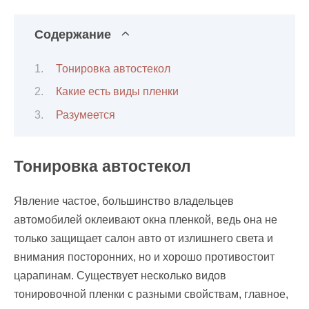
Содержание
Тонировка автостекол
Какие есть виды пленки
Разумеется
Тонировка автостекол
Явление частое, большинство владельцев
автомобилей оклеивают окна пленкой, ведь она не
только защищает салон авто от излишнего света и
внимания посторонних, но и хорошо противостоит
царапинам. Существует несколько видов
тонировочной пленки с разными свойствам, главное,