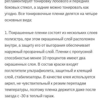
регламентирует тонировку лобового и передних
боковых стекол, а задние можно тонировать как
угодно. Все тонировочные пленки делятся на четыре
основных вида:
1. Покрашенные пленки состоят из нескольких слоев
полиэстра, при этом окрашенный слой расположен
внутри, а защиту его от выгорания обеспечивает
наружный прозрачный слой. Пленки с пропускной
способностью менее 10 процентов имеют два
окрашенных слоя. В состав краски входят
поглотители ультрафиолета, защитный и клеящий
слой, стабилизаторы. В качестве клея используется
акрил, не чувствительный к резким перепадам
температуры, поэтому пленка держится даже после
заезда с -30 в теплый гараж.