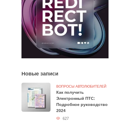
Новые записи
ВОПРОСЫ АВТОЛЮБИТЕЛЕЙ
Как получить
Электронный ПТС:
Подробное руководство
2024
627