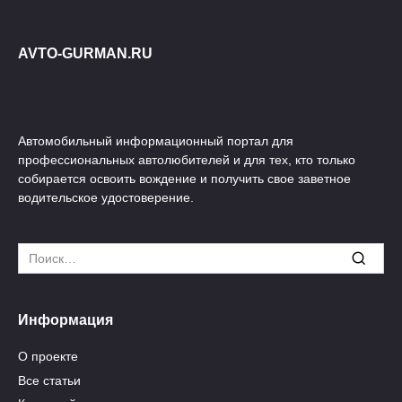
AVTO-GURMAN.RU
Автомобильный информационный портал для
профессиональных автолюбителей и для тех, кто только
собирается освоить вождение и получить свое заветное
водительское удостоверение.
Search
for:
Информация
О проекте
Все статьи