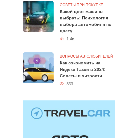
СОВЕТЫ ПРИ ПОКУПКЕ
Какой цвет машины
выбрать: Психология
выбора автомобиля по
цвету
1.4к.
ВОПРОСЫ АВТОЛЮБИТЕЛЕЙ
Как сэкономить на
Яндекс Такси в 2024:
Советы и хитрости
863