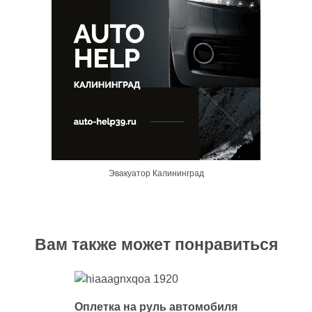
Эвакуатор Калининград
Вам также может понравиться
Оплетка на руль автомобиля