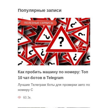
Популярные записи
ПОЛЕЗНЫЕ СЕРВИСЫ
Как пробить машину по номеру: Топ
10 чат-ботов в Telegram
Лучшие Телеграм боты для проверки авто по
номеру С
60.3к.