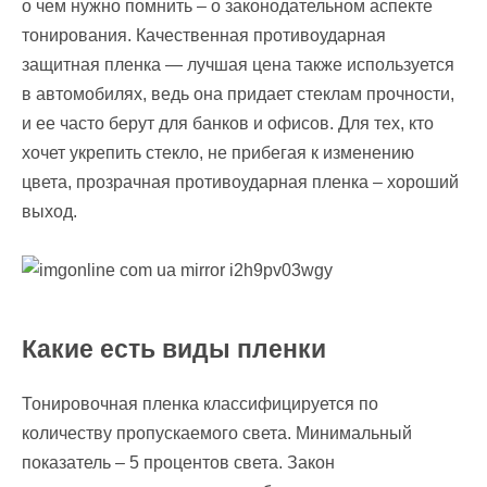
о чем нужно помнить – о законодательном аспекте
тонирования. Качественная противоударная
защитная пленка — лучшая цена также используется
в автомобилях, ведь она придает стеклам прочности,
и ее часто берут для банков и офисов. Для тех, кто
хочет укрепить стекло, не прибегая к изменению
цвета, прозрачная противоударная пленка – хороший
выход.
Какие есть виды пленки
Тонировочная пленка классифицируется по
количеству пропускаемого света. Минимальный
показатель – 5 процентов света. Закон