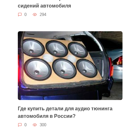
сидений автомобиля
0
294
Где купить детали для аудио тюнинга
автомобиля в России?
0
300