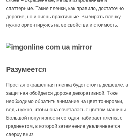
слоев – окрашенные, металлизированные и
спаттерные. Такие пленки, как правило, достаточно
дорогие, но и очень практичные. Выбирать пленку
нужно ориентируясь на ее свойства и стоимость.
Разумеется
Простая окрашенная пленка будет стоить дешевле, а
защитная обойдется дороже декоративной. Ткже
необходимо обратить внимание на цвет тонировки,
ведь нужно, чтобы она сочеталась с цветом машины.
Большой популярности сегодня набирает пленка с
градиентом, в которой затемнение увеличивается
сверху вниз.