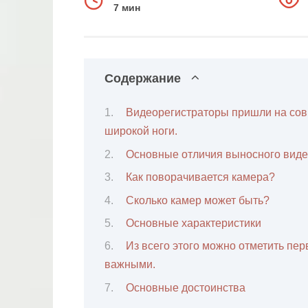
7 мин
Содержание
Видеорегистраторы пришли на сов
широкой ноги.
Основные отличия выносного виде
Как поворачивается камера?
Сколько камер может быть?
Основные характеристики
Из всего этого можно отметить пер
важными.
Основные достоинства