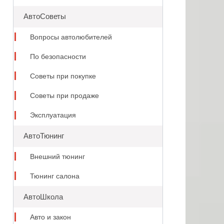
АвтоСоветы
Вопросы автолюбителей
По безопасности
Советы при покупке
Советы при продаже
Эксплуатация
АвтоТюнинг
Внешний тюнинг
Тюнинг салона
АвтоШкола
Авто и закон