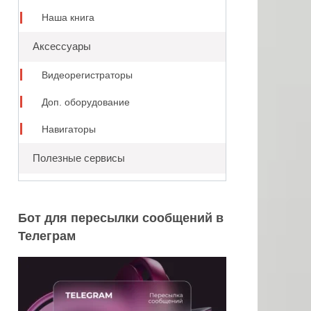
Наша книга
Аксессуары
Видеорегистраторы
Доп. оборудование
Навигаторы
Полезные сервисы
Бот для пересылки сообщений в
Телеграм