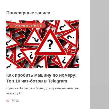
Популярные записи
ПОЛЕЗНЫЕ СЕРВИСЫ
Как пробить машину по номеру:
Топ 10 чат-ботов в Telegram
Лучшие Телеграм боты для проверки авто по
номеру С
60.3к.