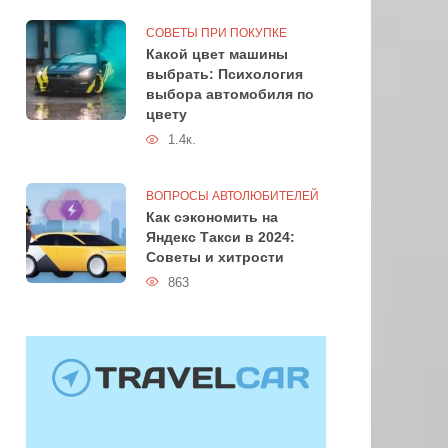
СОВЕТЫ ПРИ ПОКУПКЕ
Какой цвет машины
выбрать: Психология
выбора автомобиля по
цвету
1.4к.
ВОПРОСЫ АВТОЛЮБИТЕЛЕЙ
Как сэкономить на
Яндекс Такси в 2024:
Советы и хитрости
863