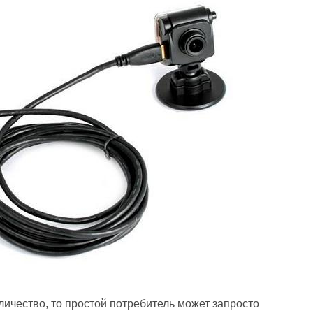
личество, то простой потребитель может запросто