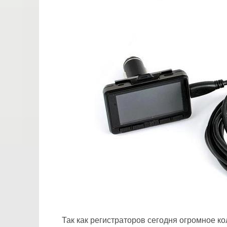
Так как регистраторов сегодня огромное ко