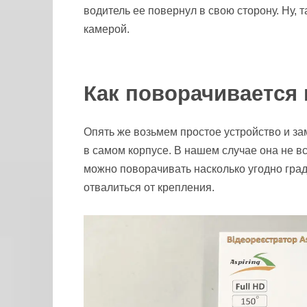
водитель ее повернул в свою сторону. Ну, т
камерой.
Как поворачивается
Опять же возьмем простое устройство и за
в самом корпусе. В нашем случае она не вст
можно поворачивать насколько угодно граду
отвалиться от крепления.