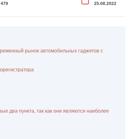
479
25.08.2022
ременный рынок автомобильных гаджетов с
орегистратора
вые два пункта, так как они являются наиболее