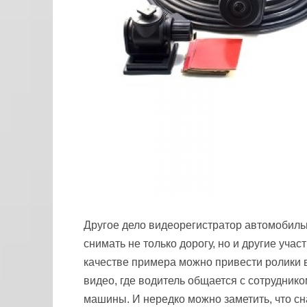
Другое дело видеорегистратор автомобиль
снимать не только дорогу, но и другие уча
качестве примера можно привести ролики в
видео, где водитель общается с сотрудник
машины. И нередко можно заметить, что сн