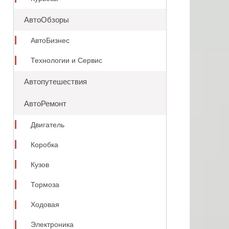
АвтоОбзоры
АвтоБизнес
Технологии и Сервис
Автопутешествия
АвтоРемонт
Двигатель
Коробка
Кузов
Тормоза
Ходовая
Электроника