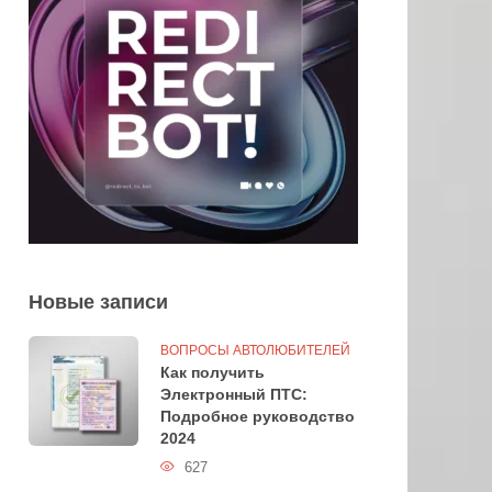
Новые записи
ВОПРОСЫ АВТОЛЮБИТЕЛЕЙ
Как получить
Электронный ПТС:
Подробное руководство
2024
627