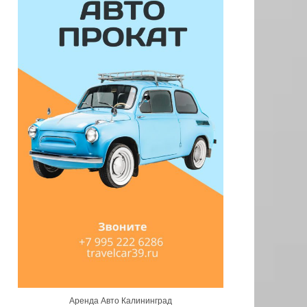
Аренда Авто Калининград