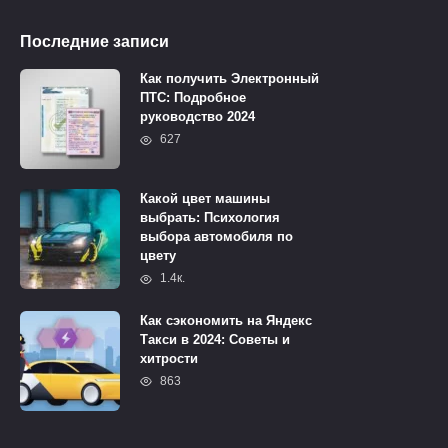
Последние записи
Как получить Электронный
ПТС: Подробное
руководство 2024
627
Какой цвет машины
выбрать: Психология
выбора автомобиля по
цвету
1.4к.
Как сэкономить на Яндекс
Такси в 2024: Советы и
хитрости
863