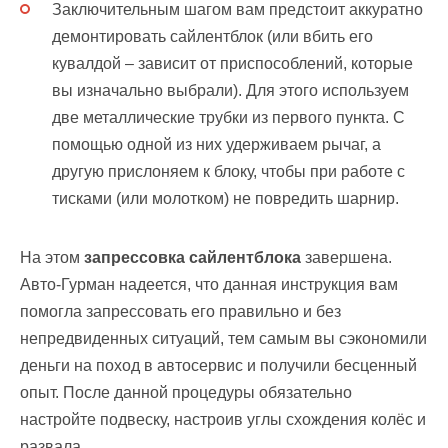
Заключительным шагом вам предстоит аккуратно
демонтировать сайлентблок (или вбить его
кувалдой – зависит от приспособлений, которые
вы изначально выбрали). Для этого используем
две металлические трубки из первого пункта. С
помощью одной из них удерживаем рычаг, а
другую прислоняем к блоку, чтобы при работе с
тисками (или молотком) не повредить шарнир.
На этом
запрессовка сайлентблока
завершена.
Авто-Гурман надеется, что данная инструкция вам
помогла запрессовать его правильно и без
непредвиденных ситуаций, тем самым вы сэкономили
деньги на поход в автосервис и получили бесценный
опыт. После данной процедуры обязательно
настройте подвеску, настроив углы схождения колёс и
развала.