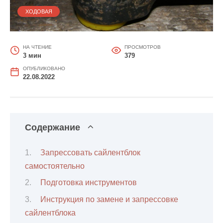
ХОДОВАЯ
НА ЧТЕНИЕ
ПРОСМОТРОВ
3 мин
379
ОПУБЛИКОВАНО
22.08.2022
Содержание
Запрессовать сайлентблок
самостоятельно
Подготовка инструментов
Инструкция по замене и запрессовке
сайлентблока