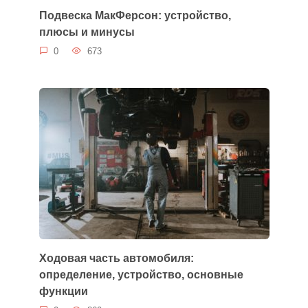
Подвеска МакФерсон: устройство,
плюсы и минусы
0
673
Ходовая часть автомобиля:
определение, устройство, основные
функции