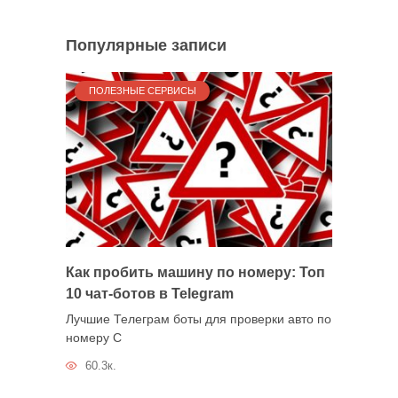
Популярные записи
ПОЛЕЗНЫЕ СЕРВИСЫ
Как пробить машину по номеру: Топ
10 чат-ботов в Telegram
Лучшие Телеграм боты для проверки авто по
номеру С
60.3к.