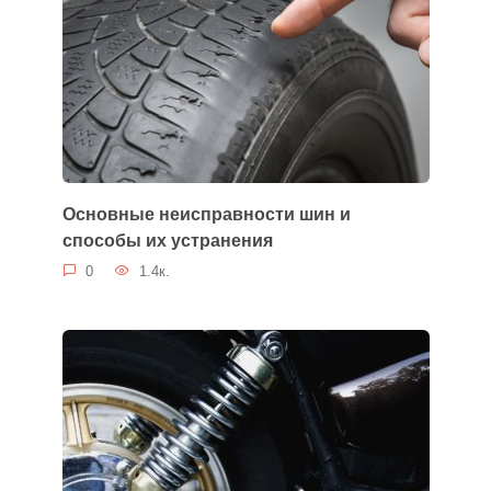
Основные неисправности шин и
способы их устранения
0
1.4к.