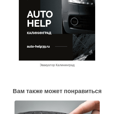
Эвакуатор Калининград
Вам также может понравиться