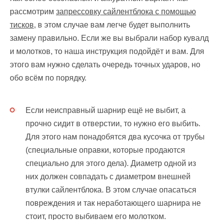
рассмотрим
запрессовку сайлентблока с помощью
тисков
, в этом случае вам легче будет выполнить
замену правильно. Если же вы выбрали набор кувалд
и молотков, то наша инструкция подойдёт и вам. Для
этого вам нужно сделать очередь точных ударов, но
обо всём по порядку.
Если неисправный шарнир ещё не выбит, а
прочно сидит в отверстии, то нужно его выбить.
Для этого нам понадобятся два кусочка от трубы
(специальные оправки, которые продаются
специально для этого дела). Диаметр одной из
них должен совпадать с диаметром внешней
втулки сайлентблока. В этом случае опасаться
повреждения и так неработающего шарнира не
стоит, просто выбиваем его молотком.