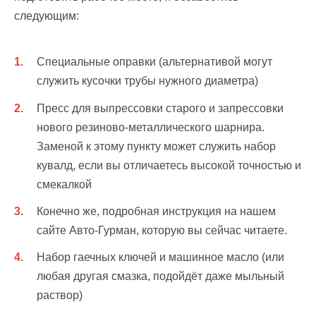
следующим:
Специальные оправки (альтернативой могут
служить кусочки трубы нужного диаметра)
Пресс для выпрессовки старого и запрессовки
нового резиново-металлического шарнира.
Заменой к этому пункту может служить набор
кувалд, если вы отличаетесь высокой точностью и
смекалкой
Конечно же, подробная инструкция на нашем
сайте Авто-Гурман, которую вы сейчас читаете.
Набор гаечных ключей и машинное масло (или
любая другая смазка, подойдёт даже мыльный
раствор)