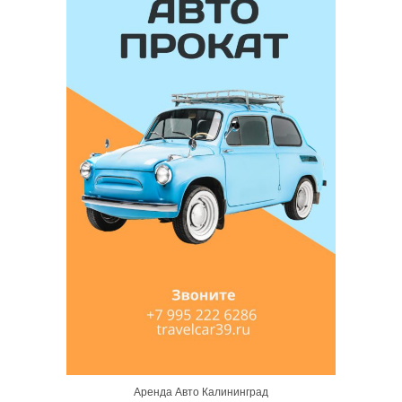
Аренда Авто Калининград