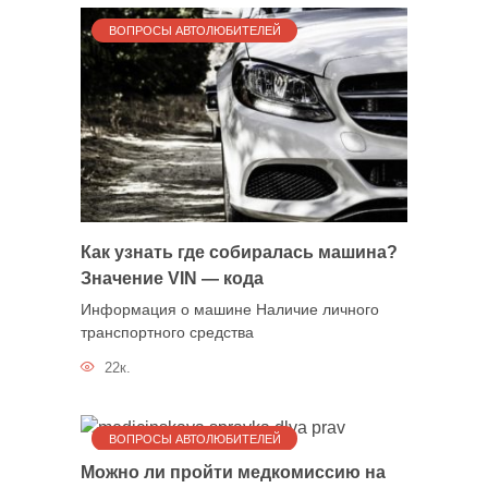
ВОПРОСЫ АВТОЛЮБИТЕЛЕЙ
Как узнать где собиралась машина?
Значение VIN — кода
Информация о машине Наличие личного
транспортного средства
22к.
ВОПРОСЫ АВТОЛЮБИТЕЛЕЙ
Можно ли пройти медкомиссию на