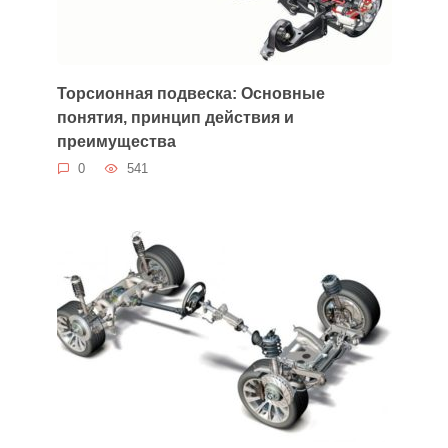
Торсионная подвеска: Основные
понятия, принцип действия и
преимущества
0
541