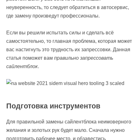
неуверенность, то следует обратиться в автосервис,
где замену произведут профессионалы.
Если вы решили испытать силы и сделать всё
самостоятельно, то главная проблема, которая может
вас настигнуть это трудность их запрессовки. Данная
статья поможет вам
правильно запрессовать
сайлентблок
.
Подготовка инструментов
Для правильной замены сайлентблока неимоверного
желания и золотых рук будет мало. Сначала нужно
подготовить рабочее место, и обзавестись