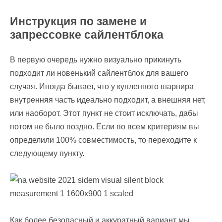
Инструкция по замене и
запрессовке сайлентблока
В первую очередь нужно визуально прикинуть
подходит ли новенький сайлентблок для вашего
случая. Иногда бывает, что у купленного шарнира
внутренняя часть идеально подходит, а внешняя нет,
или наоборот. Этот пункт не стоит исключать, дабы
потом не было поздно. Если по всем критериям вы
определили 100% совместимость, то переходите к
следующему пункту.
Как более безопасный и аккуратный вариант мы