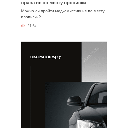
права не по месту прописки
Можно ли пройти медкомиссию не по месту
прописки?
21.6к.