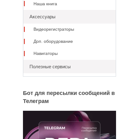
Наша книга
Аксессуары
Видеорегистраторы
Доп. оборудование
Навигаторы
Полезные сервисы
Бот для пересылки сообщений в
Телеграм