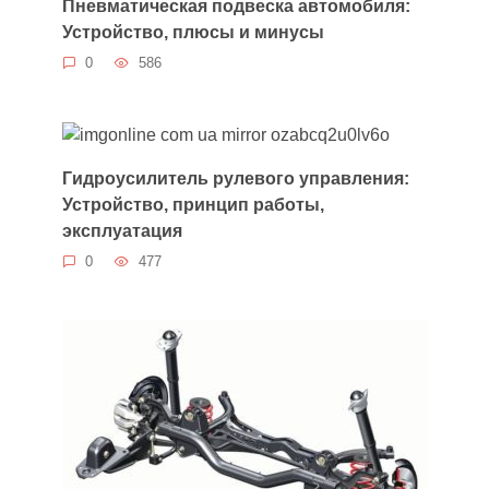
Пневматическая подвеска автомобиля:
Устройство, плюсы и минусы
0
586
Гидроусилитель рулевого управления:
Устройство, принцип работы,
эксплуатация
0
477