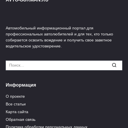
Автомобильный информационный портал для
профессиональных автолюбителей и для тех, кто только
собирается освоить вождение и получить свое заветное
водительское удостоверение.
Search
for:
Информация
О проекте
Все статьи
Карта сайта
Обратная связь
Политика обработки персональных данных