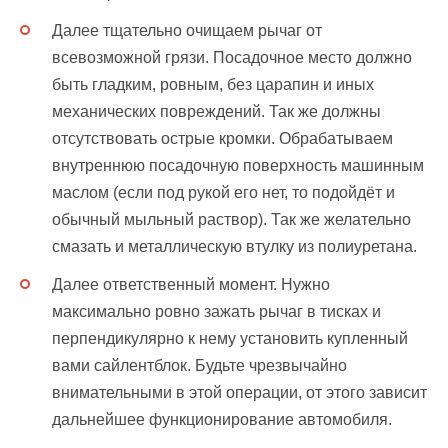
Далее тщательно очищаем рычаг от
всевозможной грязи. Посадочное место должно
быть гладким, ровным, без царапин и иных
механических повреждений. Так же должны
отсутствовать острые кромки. Обрабатываем
внутреннюю посадочную поверхность машинным
маслом (если под рукой его нет, то подойдёт и
обычный мыльный раствор). Так же желательно
смазать и металлическую втулку из полиуретана.
Далее ответственный момент. Нужно
максимально ровно зажать рычаг в тисках и
перпендикулярно к нему установить купленный
вами сайлентблок. Будьте чрезвычайно
внимательными в этой операции, от этого зависит
дальнейшее функционирование автомобиля.