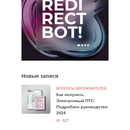
Новые записи
ВОПРОСЫ АВТОЛЮБИТЕЛЕЙ
Как получить
Электронный ПТС:
Подробное руководство
2024
627