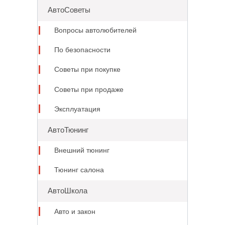
АвтоСоветы
Вопросы автолюбителей
По безопасности
Советы при покупке
Советы при продаже
Эксплуатация
АвтоТюнинг
Внешний тюнинг
Тюнинг салона
АвтоШкола
Авто и закон