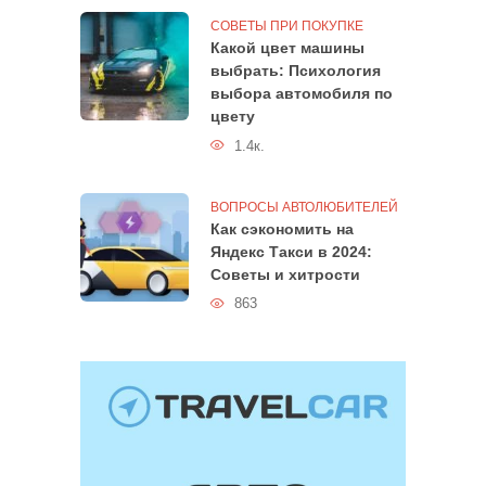
СОВЕТЫ ПРИ ПОКУПКЕ
Какой цвет машины
выбрать: Психология
выбора автомобиля по
цвету
1.4к.
ВОПРОСЫ АВТОЛЮБИТЕЛЕЙ
Как сэкономить на
Яндекс Такси в 2024:
Советы и хитрости
863