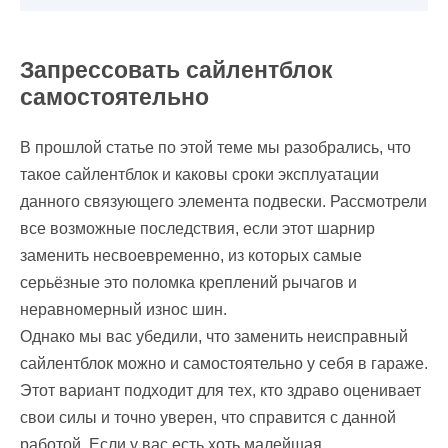
Запрессовать сайлентблок
самостоятельно
В прошлой статье по этой теме мы разобрались, что
такое сайлентблок и каковы сроки эксплуатации
данного связующего элемента подвески. Рассмотрели
все возможные последствия, если этот шарнир
заменить несвоевременно, из которых самые
серьёзные это поломка креплений рычагов и
неравномерный износ шин.
Однако мы вас убедили, что заменить неисправный
сайлентблок можно и самостоятельно у себя в гараже.
Этот вариант подходит для тех, кто здраво оценивает
свои силы и точно уверен, что справится с данной
работой. Если у вас есть хоть малейшая