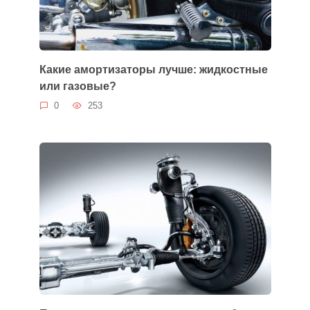
Какие амортизаторы лучше: жидкостные
или газовые?
0
253