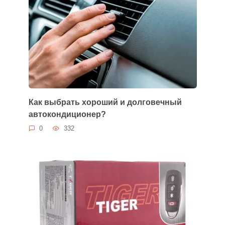
Как выбрать хороший и долговечный
автокондиционер?
0
332