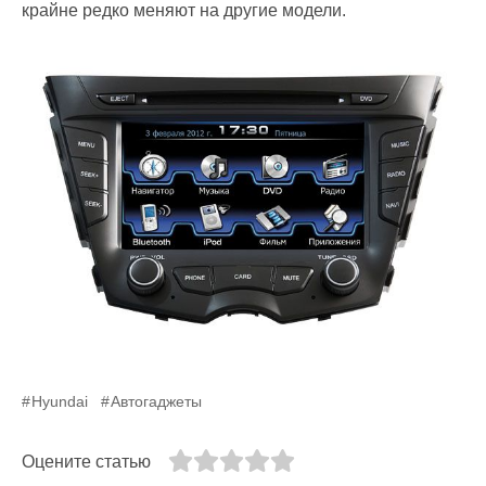
крайне редко меняют на другие модели.
Hyundai
Автогаджеты
Оцените статью