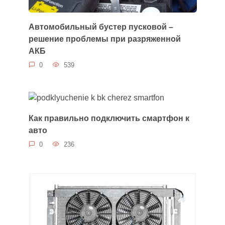
Автомобильный бустер пусковой –
решение проблемы при разряженной
АКБ
0
539
Как правильно подключить смартфон к
авто
0
236