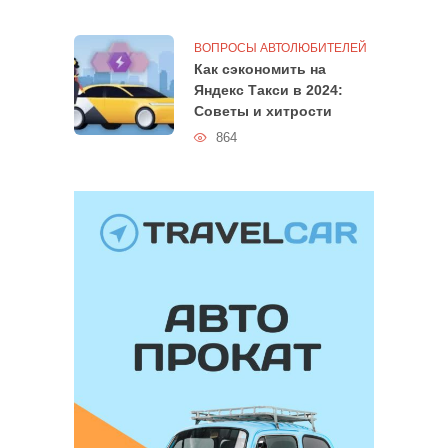
ВОПРОСЫ АВТОЛЮБИТЕЛЕЙ
Как сэкономить на
Яндекс Такси в 2024:
Советы и хитрости
864