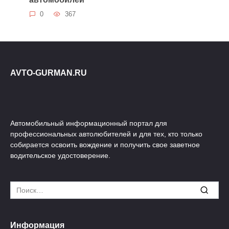
0
367
AVTO-GURMAN.RU
Автомобильный информационный портал для
профессиональных автолюбителей и для тех, кто только
собирается освоить вождение и получить свое заветное
водительское удостоверение.
Search
for:
Информация