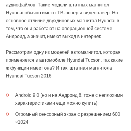
аудиофайлов. Такие модели штатных магнитол
Hyundai обычно имеют ТВ-тюнер и видеоплеер. Но
основное отличие двухдиновых магнитол Hyundai в
том, что они работают на операционной системе
Андроид, а значит, имеют выход в интернет.
Рассмотрим одну из моделей автомагнитол, которая
применяется в автомобиле Hyundai Tucson, так какие
ж функции имеет она? И так, штатная магнитола
Hyundai Tucson 2016:
Android 9.0 (но и на Андроид 8, тоже с неплохими
характеристиками еще можно купить);
Огромный сенсорный экран с разрешением 600
×1024;