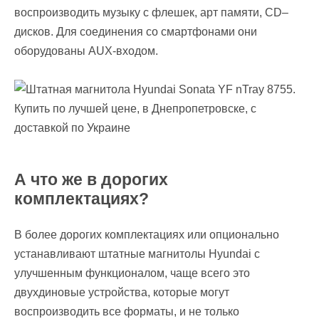
воспроизводить музыку с флешек, арт памяти, CD–
дисков. Для соединения со смартфонами они
оборудованы AUX-входом.
А что же в дорогих
комплектациях?
В более дорогих комплектациях или опционально
устанавливают штатные магнитолы Hyundai с
улучшенным функционалом, чаще всего это
двухдиновые устройства, которые могут
воспроизводить все форматы, и не только