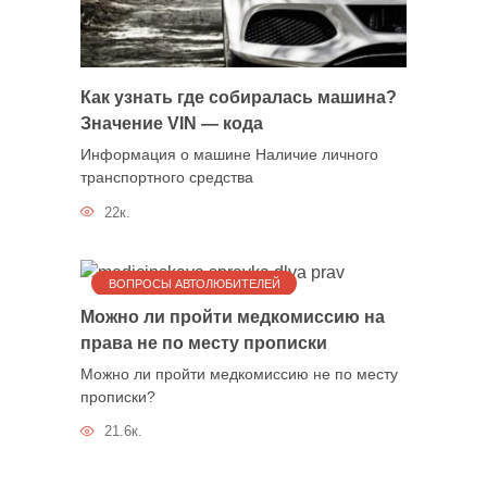
Как узнать где собиралась машина?
Значение VIN — кода
Информация о машине Наличие личного
транспортного средства
22к.
ВОПРОСЫ АВТОЛЮБИТЕЛЕЙ
Можно ли пройти медкомиссию на
права не по месту прописки
Можно ли пройти медкомиссию не по месту
прописки?
21.6к.