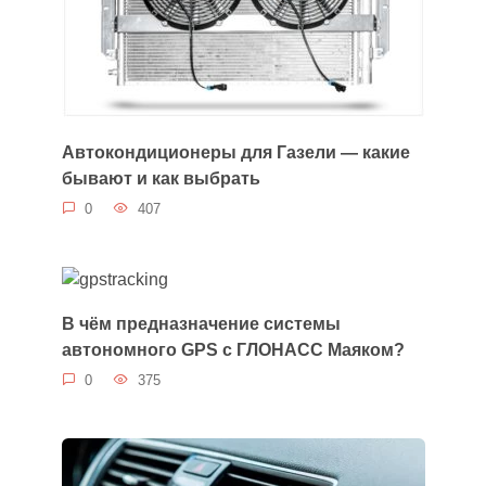
Автокондиционеры для Газели — какие
бывают и как выбрать
0
407
В чём предназначение системы
автономного GPS с ГЛОНАСС Маяком?
0
375