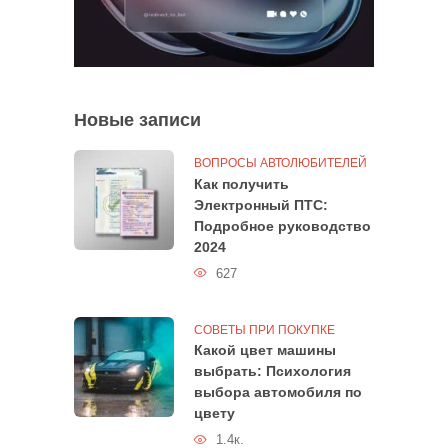
Новые записи
ВОПРОСЫ АВТОЛЮБИТЕЛЕЙ
Как получить
Электронный ПТС:
Подробное руководство
2024
627
СОВЕТЫ ПРИ ПОКУПКЕ
Какой цвет машины
выбрать: Психология
выбора автомобиля по
цвету
1.4к.