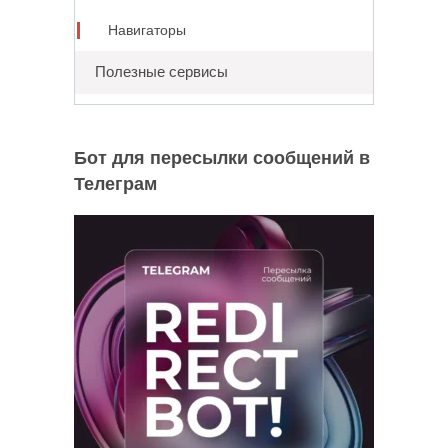
Навигаторы
Полезные сервисы
Бот для пересылки сообщений в
Телеграм