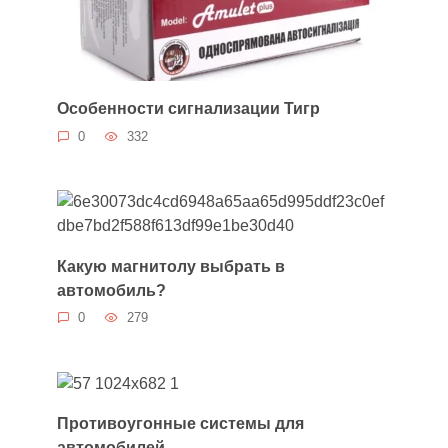
Особенности сигнализации Тигр
0
332
Какую магнитолу выбрать в
автомобиль?
0
279
Противоугонные системы для
автомобилей