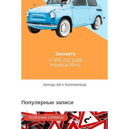
Аренда Авто Калининград
Популярные записи
ПОЛЕЗНЫЕ СЕРВИСЫ