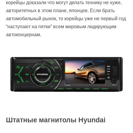
корейцы доказали что могут делать технику не хуже,
авторитетных в этом плане, японцев. Если брать
автомобильный рынок, то корейцы уже не первый год
“наступают на пятки” всем мировым лидирующим
автоконцернам.
Штатные магнитолы Hyundai