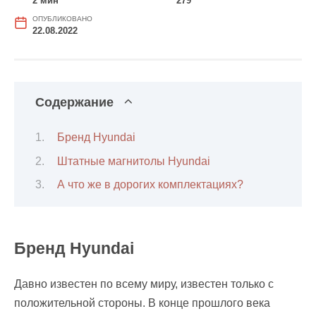
2 мин
279
ОПУБЛИКОВАНО
22.08.2022
Содержание
Бренд Hyundai
Штатные магнитолы Hyundai
А что же в дорогих комплектациях?
Бренд Hyundai
Давно известен по всему миру, известен только с
положительной стороны. В конце прошлого века