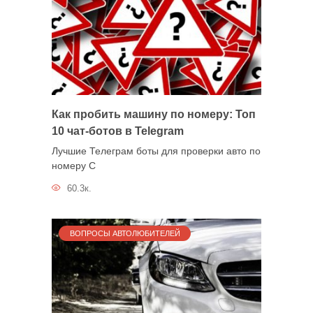
Как пробить машину по номеру: Топ
10 чат-ботов в Telegram
Лучшие Телеграм боты для проверки авто по
номеру С
60.3к.
ВОПРОСЫ АВТОЛЮБИТЕЛЕЙ