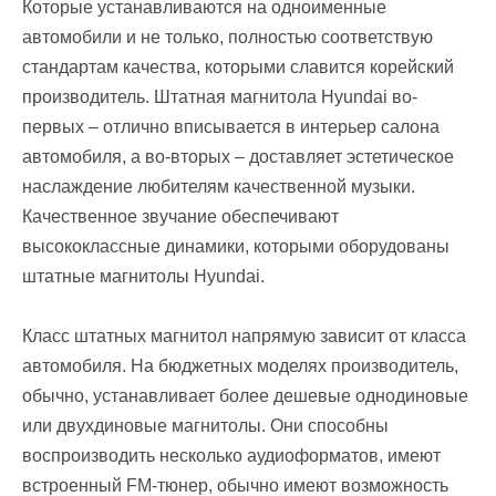
Которые устанавливаются на одноименные
автомобили и не только, полностью соответствую
стандартам качества, которыми славится корейский
производитель. Штатная магнитола Hyundai во-
первых – отлично вписывается в интерьер салона
автомобиля, а во-вторых – доставляет эстетическое
наслаждение любителям качественной музыки.
Качественное звучание обеспечивают
высококлассные динамики, которыми оборудованы
штатные магнитолы Hyundai.
Класс штатных магнитол напрямую зависит от класса
автомобиля. На бюджетных моделях производитель,
обычно, устанавливает более дешевые однодиновые
или двухдиновые магнитолы. Они способны
воспроизводить несколько аудиоформатов, имеют
встроенный FM-тюнер, обычно имеют возможность