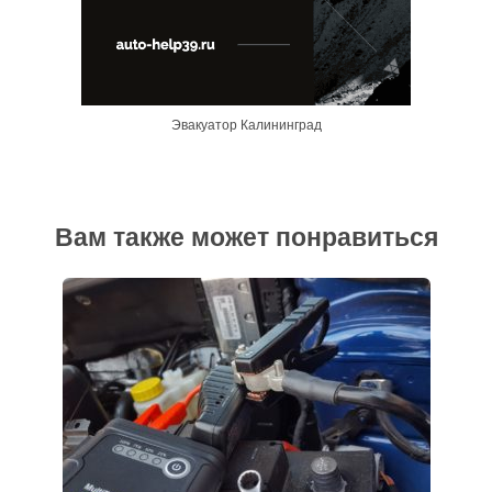
Эвакуатор Калининград
Вам также может понравиться