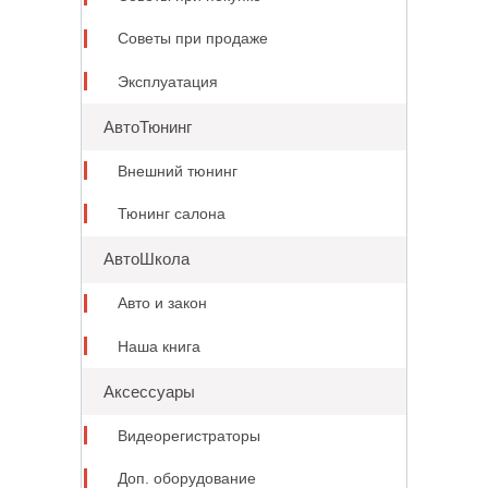
Советы при продаже
Эксплуатация
АвтоТюнинг
Внешний тюнинг
Тюнинг салона
АвтоШкола
Авто и закон
Наша книга
Аксессуары
Видеорегистраторы
Доп. оборудование