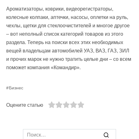
Ароматизаторы, коврики, видеорегистраторы,
колесные колпаки, аптечки, насосы, оплетки на руль,
чехлы, щетки для стеклоочистителей и многое другое
– вот неполный список категорий товаров из этого
раздела. Теперь на поиски всех этих необходимых
вещей владельцам автомобилей УАЗ, ВАЗ, ГАЗ, ЗИЛ
и прочих марок не нужно тратить целые дни – со всем
поможет компания «Командир».
Бизнес
Оцените статью
Search