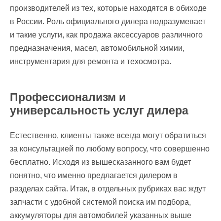
производителей из тех, которые находятся в обиходе
в России. Роль официального дилера подразумевает
и такие услуги, как продажа аксессуаров различного
предназначения, масел, автомобильной химии,
инструментария для ремонта и техосмотра.
Профессионализм и
универсальность услуг дилера
Естественно, клиенты также всегда могут обратиться
за консультацией по любому вопросу, что совершенно
бесплатно. Исходя из вышесказанного вам будет
понятно, что именно предлагается дилером в
разделах сайта. Итак, в отдельных рубриках вас ждут
запчасти с удобной системой поиска им подбора,
аккумуляторы для автомобилей указанных выше