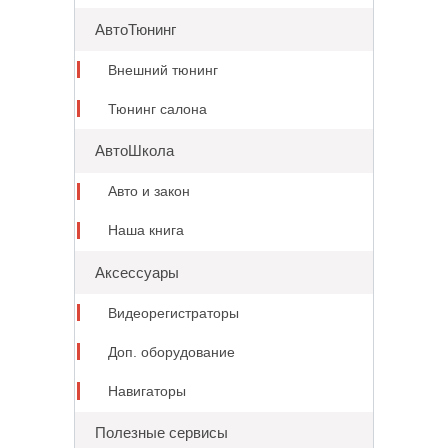
АвтоТюнинг
Внешний тюнинг
Тюнинг салона
АвтоШкола
Авто и закон
Наша книга
Аксессуары
Видеорегистраторы
Доп. оборудование
Навигаторы
Полезные сервисы