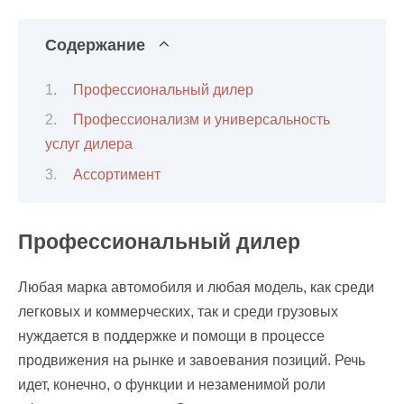
Содержание
Профессиональный дилер
Профессионализм и универсальность
услуг дилера
Ассортимент
Профессиональный дилер
Любая марка автомобиля и любая модель, как среди
легковых и коммерческих, так и среди грузовых
нуждается в поддержке и помощи в процессе
продвижения на рынке и завоевания позиций. Речь
идет, конечно, о функции и незаменимой роли