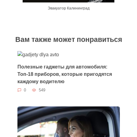
Эвакуатор Калининград
Вам также может понравиться
Полезные гаджеты для автомобиля:
Топ-18 приборов, которые пригодятся
каждому водителю
0
549