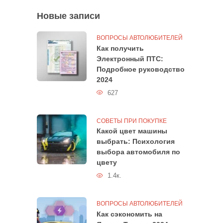
Новые записи
ВОПРОСЫ АВТОЛЮБИТЕЛЕЙ
Как получить
Электронный ПТС:
Подробное руководство
2024
627
СОВЕТЫ ПРИ ПОКУПКЕ
Какой цвет машины
выбрать: Психология
выбора автомобиля по
цвету
1.4к.
ВОПРОСЫ АВТОЛЮБИТЕЛЕЙ
Как сэкономить на