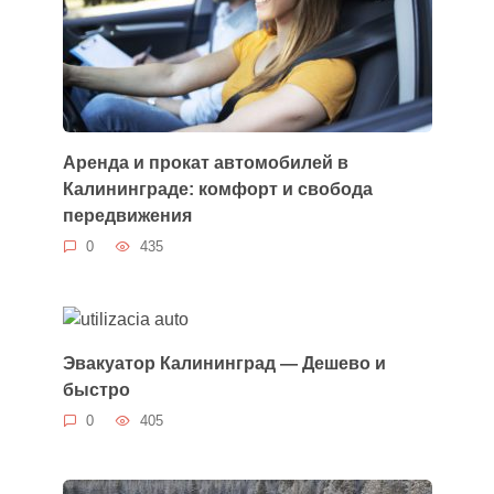
Аренда и прокат автомобилей в
Калининграде: комфорт и свобода
передвижения
0
435
Эвакуатор Калининград — Дешево и
быстро
0
405