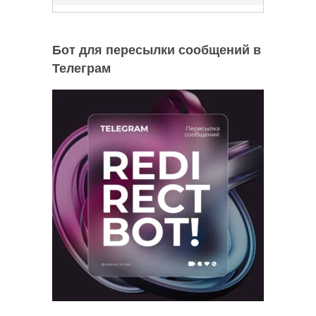
Бот для пересылки сообщений в
Телеграм