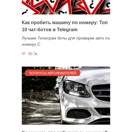
Как пробить машину по номеру: Топ
10 чат-ботов в Telegram
Лучшие Телеграм боты для проверки авто по
номеру С
60.3к.
ВОПРОСЫ АВТОЛЮБИТЕЛЕЙ