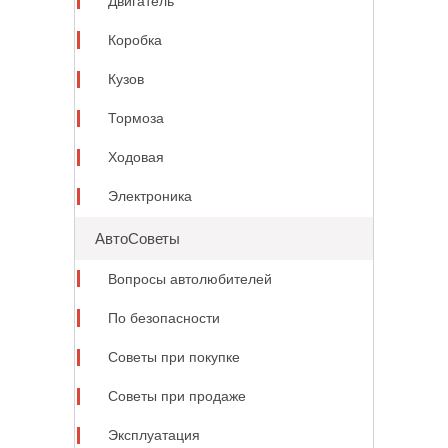
Двигатель
Коробка
Кузов
Тормоза
Ходовая
Электроника
АвтоСоветы
Вопросы автолюбителей
По безопасности
Советы при покупке
Советы при продаже
Эксплуатация