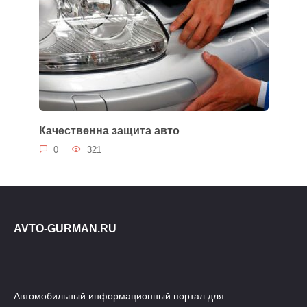
Качественна защита авто
0
321
AVTO-GURMAN.RU
Автомобильный информационный портал для