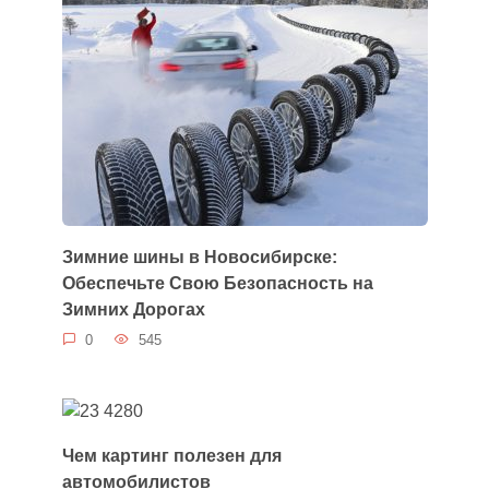
Зимние шины в Новосибирске:
Обеспечьте Свою Безопасность на
Зимних Дорогах
0
545
Чем картинг полезен для
автомобилистов