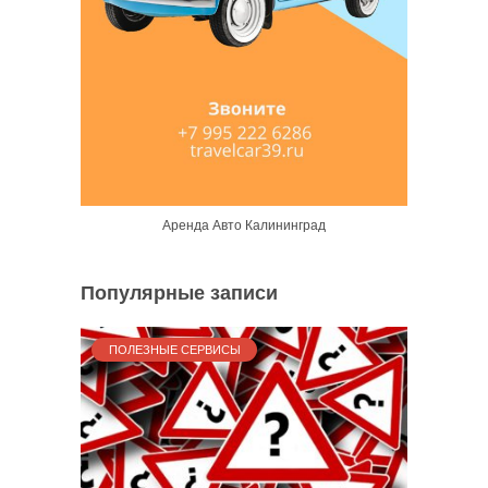
Аренда Авто Калининград
Популярные записи
ПОЛЕЗНЫЕ СЕРВИСЫ