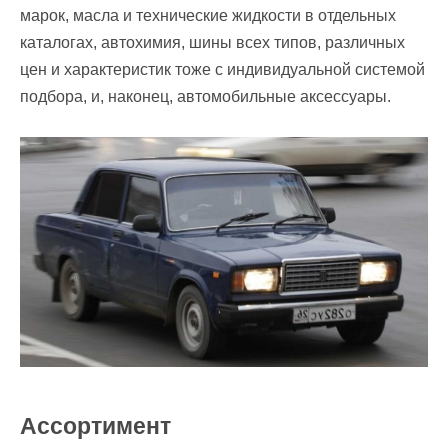
марок, масла и технические жидкости в отдельных
каталогах, автохимия, шины всех типов, различных
цен и характеристик тоже с индивидуальной системой
подбора, и, наконец, автомобильные аксессуары.
Ассортимент