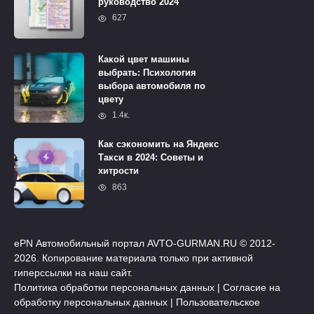
руководство 2024
627
Какой цвет машины
выбрать: Психология
выбора автомобиля по
цвету
1.4к.
Как сэкономить на Яндекс
Такси в 2024: Советы и
хитрости
863
ePN Автомобильный портал AVTO-GURMAN.RU © 2012-
2026. Копирование материала только при активной
гиперссылки на наш сайт.
Политика обработки персональных данных
|
Согласие на
обработку персональных данных
|
Пользовательское