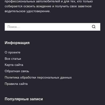
профессиональных автолюбителей и для тех, кто только
собирается освоить вождение и получить свое заветное
водительское удостоверение.
Search
for:
Информация
О проекте
Все статьи
Карта сайта
Обратная связь
Политика обработки персональных данных
Правила сайта
Популярные записи