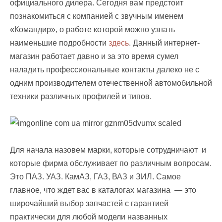
официального дилера. Сегодня вам предстоит
познакомиться с компанией с звучным именем
«Командир», о работе которой можно узнать
наименьшие подробности
здесь
. Данный интернет-
магазин работает давно и за это время сумел
наладить профессиональные контакты далеко не с
одним производителем отечественной автомобильной
техники различных профилей и типов.
Для начала назовем марки, которые сотрудничают и
которые фирма обслуживает по различным вопросам.
Это ПАЗ. УАЗ. КамАЗ, ГАЗ, ВАЗ и ЗИЛ. Самое
главное, что ждет вас в каталогах магазина — это
широчайший выбор запчастей с гарантией
практически для любой модели названных