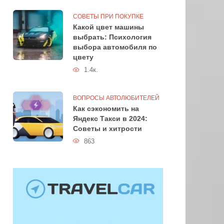
СОВЕТЫ ПРИ ПОКУПКЕ
Какой цвет машины
выбрать: Психология
выбора автомобиля по
цвету
1.4к.
ВОПРОСЫ АВТОЛЮБИТЕЛЕЙ
Как сэкономить на
Яндекс Такси в 2024:
Советы и хитрости
863