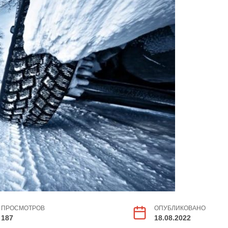
ПРОСМОТРОВ
ОПУБЛИКОВАНО
187
18.08.2022