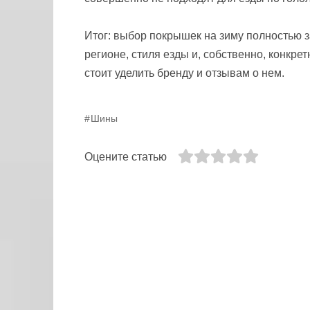
Итог: выбор покрышек на зиму полностью з
регионе, стиля езды и, собственно, конкр
стоит уделить бренду и отзывам о нем.
Шины
Оцените статью