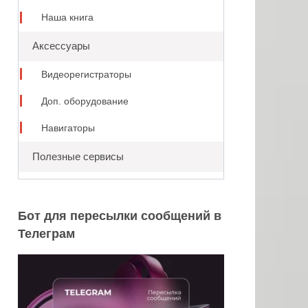
Наша книга
Аксессуары
Видеорегистраторы
Доп. оборудование
Навигаторы
Полезные сервисы
Бот для пересылки сообщений в
Телеграм