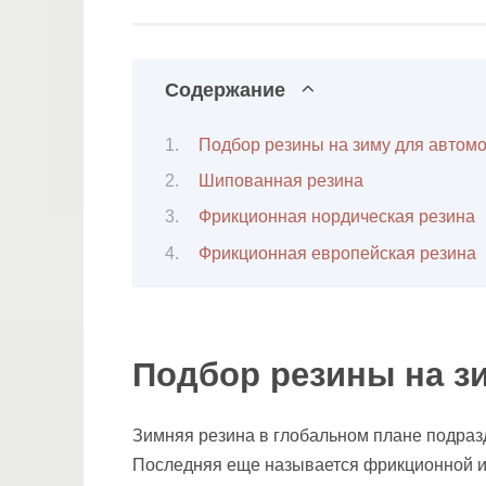
Содержание
Подбор резины на зиму для автом
Шипованная резина
Фрикционная нордическая резина
Фрикционная европейская резина
Подбор резины на з
Зимняя резина в глобальном плане подраз
Последняя еще называется фрикционной и 