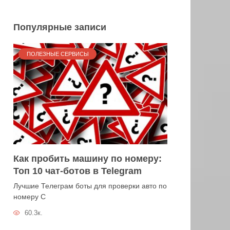
Популярные записи
ПОЛЕЗНЫЕ СЕРВИСЫ
Как пробить машину по номеру:
Топ 10 чат-ботов в Telegram
Лучшие Телеграм боты для проверки авто по
номеру С
60.3к.