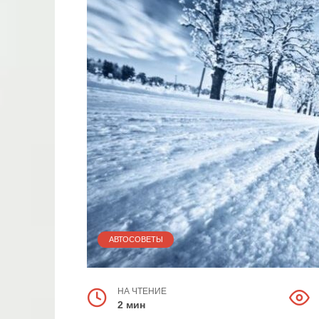
АВТОСОВЕТЫ
НА ЧТЕНИЕ
2 мин