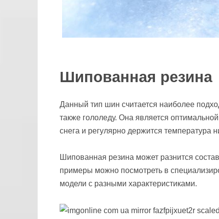
Шипованная резина
Данный тип шин считается наиболее подхо
также гололеду. Она является оптимальной
снега и регулярно держится температура н
Шипованная резина может разнится состав
примеры можно посмотреть в специализиро
модели с разными характеристиками.