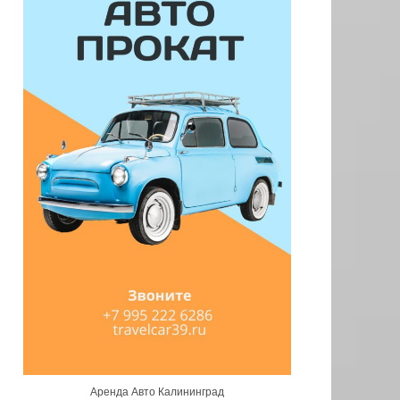
Аренда Авто Калининград