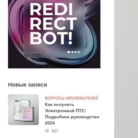
Новые записи
ВОПРОСЫ АВТОЛЮБИТЕЛЕЙ
Как получить
Электронный ПТС:
Подробное руководство
2024
627