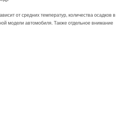
ависит от средних температур, количества осадков в
етной модели автомобиля. Также отдельное внимание