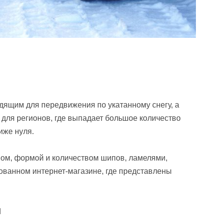
дящим для передвижения по укатанному снегу, а
 для регионов, где выпадает большое количество
иже нуля.
ом, формой и количеством шипов, ламелями,
ванном интернет-магазине, где представлены