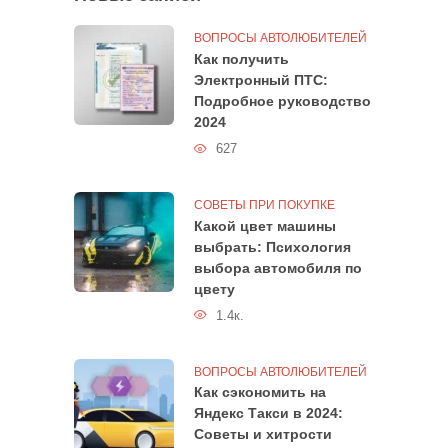
ВОПРОСЫ АВТОЛЮБИТЕЛЕЙ
Как получить
Электронный ПТС:
Подробное руководство
2024
627
СОВЕТЫ ПРИ ПОКУПКЕ
Какой цвет машины
выбрать: Психология
выбора автомобиля по
цвету
1.4к.
ВОПРОСЫ АВТОЛЮБИТЕЛЕЙ
Как сэкономить на
Яндекс Такси в 2024:
Советы и хитрости