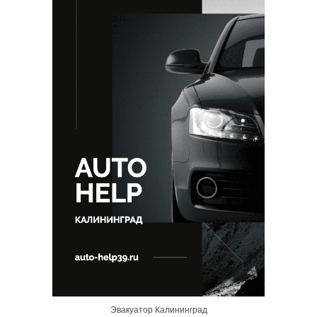
Эвакуатор Калининград