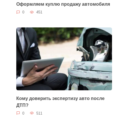
Оформляем куплю продажу автомобиля
0
451
Кому доверить экспертизу авто после
ДТП?
0
511