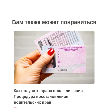
Вам также может понравиться
Как получить права после лишения:
Процедура восстановления
водительских прав