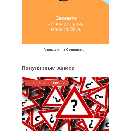
Аренда Авто Калининград
Популярные записи
ПОЛЕЗНЫЕ СЕРВИСЫ