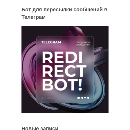
Бот для пересылки сообщений в
Телеграм
Новые записи