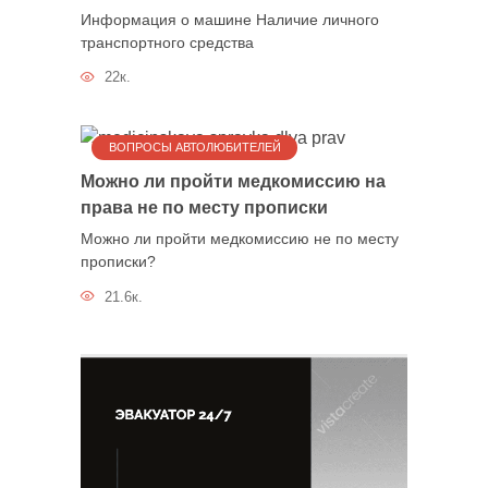
Информация о машине Наличие личного
транспортного средства
22к.
ВОПРОСЫ АВТОЛЮБИТЕЛЕЙ
Можно ли пройти медкомиссию на
права не по месту прописки
Можно ли пройти медкомиссию не по месту
прописки?
21.6к.