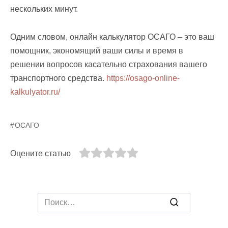
нескольких минут.
Одним словом, онлайн калькулятор ОСАГО – это ваш
помощник, экономящий ваши силы и время в
решении вопросов касательно страхования вашего
транспортного средства.
https://osago-online-
kalkulyator.ru/
ОСАГО
Оцените статью
Search
for: