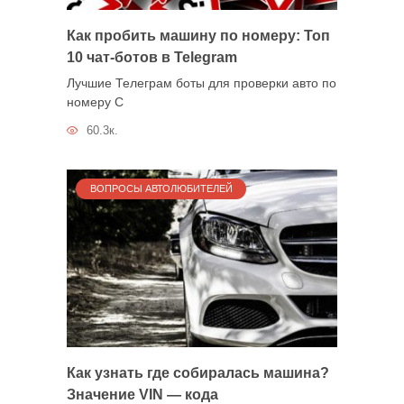
Как пробить машину по номеру: Топ
10 чат-ботов в Telegram
Лучшие Телеграм боты для проверки авто по
номеру С
60.3к.
ВОПРОСЫ АВТОЛЮБИТЕЛЕЙ
Как узнать где собиралась машина?
Значение VIN — кода