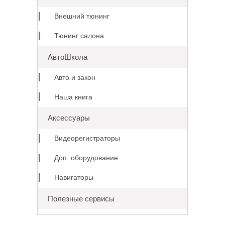
Внешний тюнинг
Тюнинг салона
АвтоШкола
Авто и закон
Наша книга
Аксессуары
Видеорегистраторы
Доп. оборудование
Навигаторы
Полезные сервисы