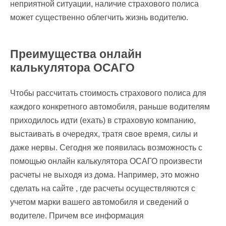
неприятной ситуации, наличие страхового полиса
может существенно облегчить жизнь водителю.
Преимущества онлайн
калькулятора ОСАГО
Чтобы рассчитать стоимость страхового полиса для
каждого конкретного автомобиля, раньше водителям
приходилось идти (ехать) в страховую компанию,
выстаивать в очередях, тратя свое время, силы и
даже нервы. Сегодня же появилась возможность с
помощью онлайн калькулятора ОСАГО произвести
расчеты не выходя из дома. Например, это можно
сделать на сайте , где расчеты осуществляются с
учетом марки вашего автомобиля и сведений о
водителе. Причем все информация