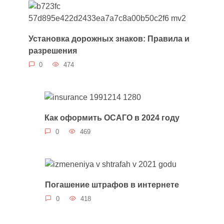
Установка дорожных знаков: Правила и
разрешения
0
474
Как оформить ОСАГО в 2024 году
0
469
Погашение штрафов в интернете
0
418