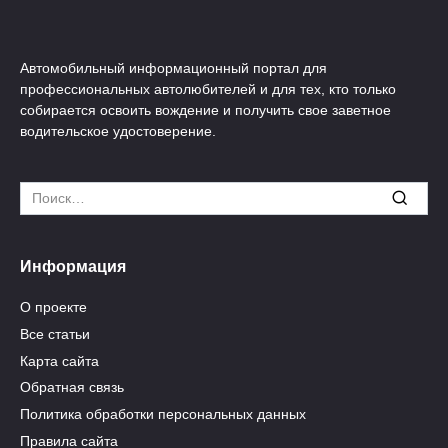
Автомобильный информационный портал для
профессиональных автолюбителей и для тех, кто только
собирается освоить вождение и получить свое заветное
водительское удостоверение.
Search
for:
Информация
О проекте
Все статьи
Карта сайта
Обратная связь
Политика обработки персональных данных
Правила сайта