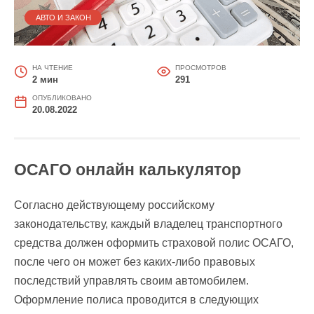
АВТО И ЗАКОН
НА ЧТЕНИЕ
ПРОСМОТРОВ
2 мин
291
ОПУБЛИКОВАНО
20.08.2022
ОСАГО онлайн калькулятор
Согласно действующему российскому
законодательству, каждый владелец транспортного
средства должен оформить страховой полис ОСАГО,
после чего он может без каких-либо правовых
последствий управлять своим автомобилем.
Оформление полиса проводится в следующих