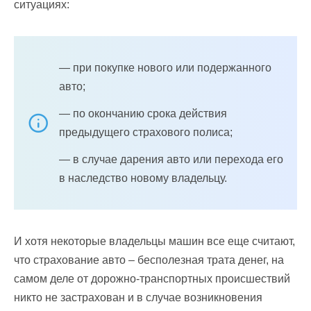
ситуациях:
— при покупке нового или подержанного
авто;
— по окончанию срока действия
предыдущего страхового полиса;
— в случае дарения авто или перехода его
в наследство новому владельцу.
И хотя некоторые владельцы машин все еще считают,
что страхование авто – бесполезная трата денег, на
самом деле от дорожно-транспортных происшествий
никто не застрахован и в случае возникновения