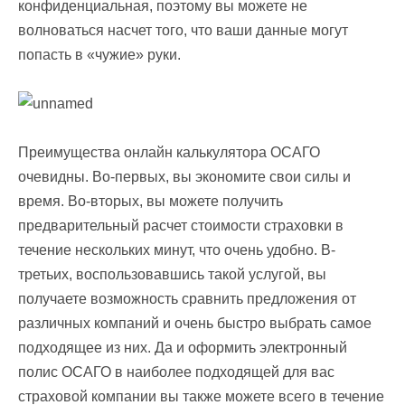
конфиденциальная, поэтому вы можете не
волноваться насчет того, что ваши данные могут
попасть в «чужие» руки.
Преимущества онлайн калькулятора ОСАГО
очевидны. Во-первых, вы экономите свои силы и
время. Во-вторых, вы можете получить
предварительный расчет стоимости страховки в
течение нескольких минут, что очень удобно. В-
третьих, воспользовавшись такой услугой, вы
получаете возможность сравнить предложения от
различных компаний и очень быстро выбрать самое
подходящее из них. Да и оформить электронный
полис ОСАГО в наиболее подходящей для вас
страховой компании вы также можете всего в течение