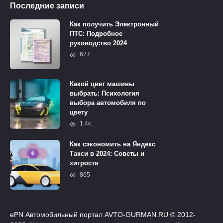
Последние записи
Как получить Электронный
ПТС: Подробное
руководство 2024
627
Какой цвет машины
выбрать: Психология
выбора автомобиля по
цвету
1.4к.
Как сэкономить на Яндекс
Такси в 2024: Советы и
хитрости
865
ePN Автомобильный портал AVTO-GURMAN.RU © 2012-