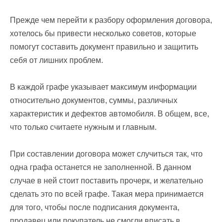
Прежде чем перейти к разбору оформления договора,
хотелось бы привести несколько советов, которые
помогут составить документ правильно и защитить
себя от лишних проблем.
В каждой графе указывает максимум информации
относительно документов, суммы, различных
характеристик и дефектов автомобиля. В общем, все,
что только считаете нужным и главным.
При составлении договора может случиться так, что
одна графа останется не заполненной. В данном
случае в ней стоит поставить прочерк, и желательно
сделать это по всей графе. Такая мера принимается
для того, чтобы после подписания документа,
продавец или покупатель не смогли вписать в