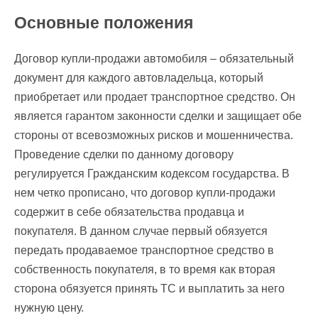
Основные положения
Договор купли-продажи автомобиля – обязательный
документ для каждого автовладельца, который
приобретает или продает транспортное средство. Он
является гарантом законности сделки и защищает обе
стороны от всевозможных рисков и мошенничества.
Проведение сделки по данному договору
регулируется Гражданским кодексом государства. В
нем четко прописано, что договор купли-продажи
содержит в себе обязательства продавца и
покупателя. В данном случае первый обязуется
передать продаваемое транспортное средство в
собственность покупателя, в то время как вторая
сторона обязуется принять ТС и выплатить за него
нужную цену.