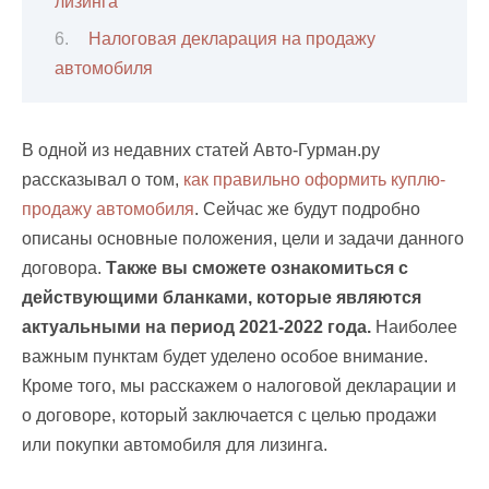
лизинга
Налоговая декларация на продажу
автомобиля
В одной из недавних статей Авто-Гурман.ру
рассказывал о том,
как правильно оформить куплю-
продажу автомобиля
. Сейчас же будут подробно
описаны основные положения, цели и задачи данного
договора.
Также вы сможете ознакомиться с
действующими бланками, которые являются
актуальными на период 2021-2022 года.
Наиболее
важным пунктам будет уделено особое внимание.
Кроме того, мы расскажем о налоговой декларации и
о договоре, который заключается с целью продажи
или покупки автомобиля для лизинга.