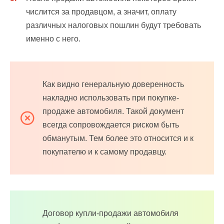
числится за продавцом, а значит, оплату
различных налоговых пошлин будут требовать
именно с него.
Как видно генеральную доверенность
накладно использовать при покупке-
продаже автомобиля. Такой документ
всегда сопровождается риском быть
обманутым. Тем более это относится и к
покупателю и к самому продавцу.
Договор купли-продажи автомобиля