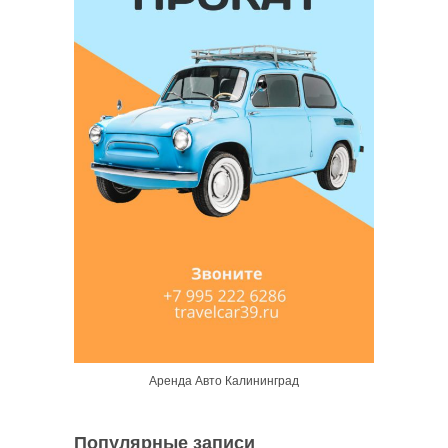
Аренда Авто Калининград
Популярные записи