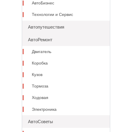
АвтоБизнес
Технологии и Сервис
Автопутешествия
АвтоРемонт
Двигатель
Коробка
Кузов
Тормоза
Ходовая
Электроника
АвтоСоветы