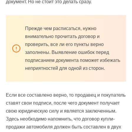
документ. Но не стоит это делать сразу.
Прежде чем расписаться, нужно
внимательно прочитать договор и
проверить, все ли его пункты верно
заполнены. Выявление ошибок перед
подписанием документа поможет избежать
неприятностей для одной из сторон.
Если все составлено верно, то продавец и покупатель
ставят свои подписи, после чего документ получает
свою юридическую силу и является заключенным.
Здесь необходимо напомнить, что договор купли-
продажи автомобиля должен быть составлен в двух