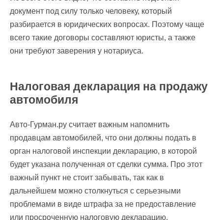
документ под силу только человеку, который
разбирается в юридических вопросах. Поэтому чаще
всего такие договоры составляют юристы, а также
они требуют заверения у нотариуса.
Налоговая декларация на продажу
автомобиля
Авто-Гурман.ру считает важным напомнить
продавцам автомобилей, что они должны подать в
орган налоговой инспекции декларацию, в которой
будет указана полученная от сделки сумма. Про этот
важный пункт не стоит забывать, так как в
дальнейшем можно столкнуться с серьезными
проблемами в виде штрафа за не предоставление
или просроченную налоговую декларацию.