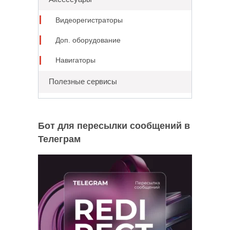
Видеорегистраторы
Доп. оборудование
Навигаторы
Полезные сервисы
Бот для пересылки сообщений в
Телеграм