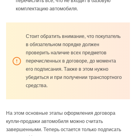
перечислить все, что не входит в базовую
комплектацию автомобиля.
Стоит обратить внимание, что покупатель
в обязательном порядке должен
проверить наличие всех предметов
перечисленных в договоре, до момента
его подписания. Также в этом нужно
убедиться и при получении транспортного
средства.
На этом основные этапы оформления договора
купли-продажи автомобиля можно считать
завершенными. Теперь остается только подписать