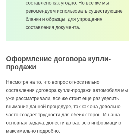
составлено как угодно. Но все же мы
рекомендуем использовать существующие
бланки и образцы, для упрощения
составления документа.
Оформление договора купли-
продажи
Несмотря на то, что вопрос относительно
составления договора купли-продажи автомобиля мы
уже рассматривали, все же стоит еще раз уделить
внимание данной процедуре, так как она довольно
часто создает трудности для обеих сторон. И наша
основная задача, донести до вас всю информацию
максимально подробно.