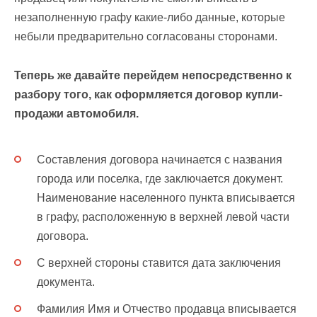
незаполненную графу какие-либо данные, которые
небыли предварительно согласованы сторонами.
Теперь же давайте перейдем непосредственно к
разбору того, как оформляется договор купли-
продажи автомобиля.
Составления договора начинается с названия
города или поселка, где заключается документ.
Наименование населенного пункта вписывается
в графу, расположенную в верхней левой части
договора.
С верхней стороны ставится дата заключения
документа.
Фамилия Имя и Отчество продавца вписывается