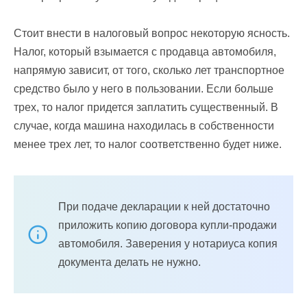
Стоит внести в налоговый вопрос некоторую ясность.
Налог, который взымается с продавца автомобиля,
напрямую зависит, от того, сколько лет транспортное
средство было у него в пользовании. Если больше
трех, то налог придется заплатить существенный. В
случае, когда машина находилась в собственности
менее трех лет, то налог соответственно будет ниже.
При подаче декларации к ней достаточно
приложить копию договора купли-продажи
автомобиля. Заверения у нотариуса копия
документа делать не нужно.