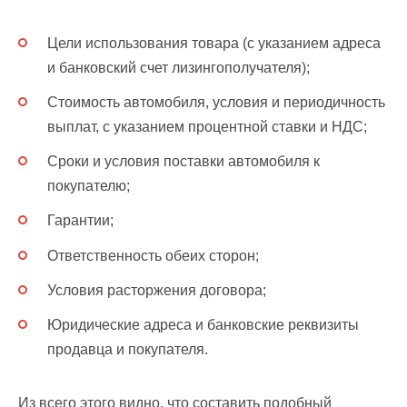
Цели использования товара (с указанием адреса
и банковский счет лизингополучателя);
Стоимость автомобиля, условия и периодичность
выплат, с указанием процентной ставки и НДС;
Сроки и условия поставки автомобиля к
покупателю;
Гарантии;
Ответственность обеих сторон;
Условия расторжения договора;
Юридические адреса и банковские реквизиты
продавца и покупателя.
Из всего этого видно, что составить подобный