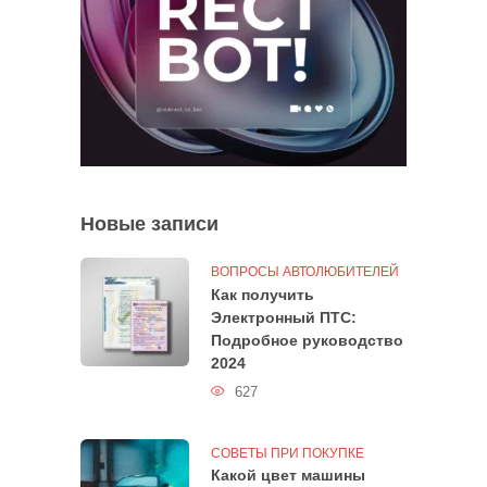
Новые записи
ВОПРОСЫ АВТОЛЮБИТЕЛЕЙ
Как получить
Электронный ПТС:
Подробное руководство
2024
627
СОВЕТЫ ПРИ ПОКУПКЕ
Какой цвет машины