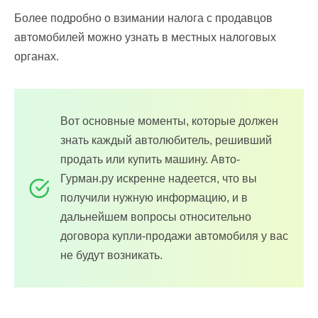
Более подробно о взимании налога с продавцов
автомобилей можно узнать в местных налоговых
органах.
Вот основные моменты, которые должен
знать каждый автолюбитель, решивший
продать или купить машину. Авто-
Гурман.ру искренне надеется, что вы
получили нужную информацию, и в
дальнейшем вопросы относительно
договора купли-продажи автомобиля у вас
не будут возникать.