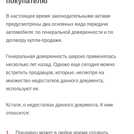
покупателю
В настоящее время законодательными актами
предусмотрены два основных вида передачи
автомобиля: по генеральной доверенности и по
договору купли-продажи.
Генеральная доверенность широко применялась
несколько лет назад. Однако еще сегодня можно
встретить продавцов, которые, несмотря на
множество недостатков данного документа,
используют ее.
Кстати, о недостатках данного документа. К ним
относится:
Продавец может в любое время отозвать