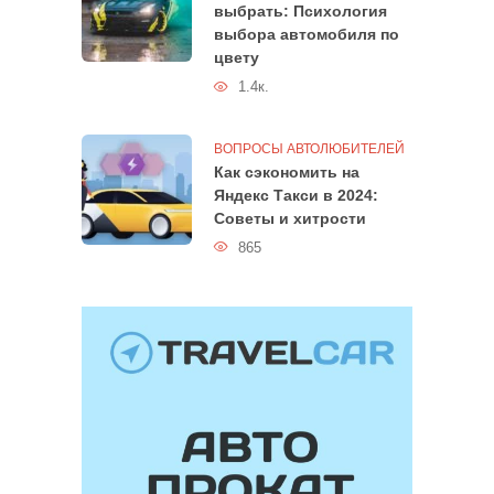
выбрать: Психология
выбора автомобиля по
цвету
1.4к.
ВОПРОСЫ АВТОЛЮБИТЕЛЕЙ
Как сэкономить на
Яндекс Такси в 2024:
Советы и хитрости
865