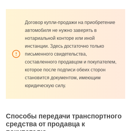
Договор купли-продажи на приобретение
автомобиля не нужно заверять в
нотариальной конторе или иной
инстанции. Здесь достаточно только
письменного свидетельства,
составленного продавцом и покупателем,
которое после подписи обеих сторон
становится документом, имеющим
юридическую силу.
Способы передачи транспортного
средства от продавца к