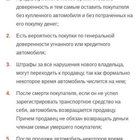
доверенность и тем самым оставить покупателя
без купленного автомобиля и без потраченных на
его покупку денег;
Есть вероятность покупки по генеральной
доверенности угнанного или кредитного
автомобиля;
Штрафы за все нарушения нового владельца,
могут переходить к продавцу, так как формально
некоторое время автомобиль числится на нем;
После смерти покупателя, если он не успел
зарегистрировать транспортное средство на
себя, автомобиль возвращается продавцу.
Причем продавец не обязан возвращать деньги
членам семьи умершего покупателя;
После продажи автомобиль некоторое время