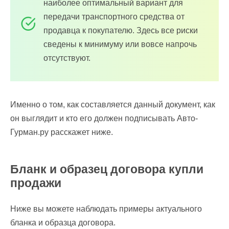
наиболее оптимальный вариант для
передачи транспортного средства от
продавца к покупателю. Здесь все риски
сведены к минимуму или вовсе напрочь
отсутствуют.
Именно о том, как составляется данный документ, как
он выглядит и кто его должен подписывать Авто-
Гурман.ру расскажет ниже.
Бланк и образец договора купли
продажи
Ниже вы можете наблюдать примеры актуального
бланка и образца договора.