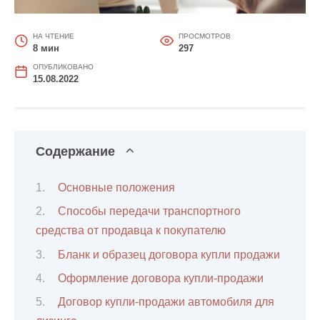
НА ЧТЕНИЕ
ПРОСМОТРОВ
8 мин
297
ОПУБЛИКОВАНО
15.08.2022
Содержание
Основные положения
Способы передачи транспортного
средства от продавца к покупателю
Бланк и образец договора купли продажи
Оформление договора купли-продажи
Договор купли-продажи автомобиля для