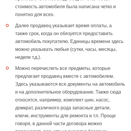
стоимость автомобиля была написана четко и
понятно для всех.
Далее продавец указывает время оплаты, а
также срок, когда он обязуется предоставить
автомобиль покупателю. Единицы времени здесь
можно указывать любые (сутки, часы, месяцы,
недели т.д.).
Можно перечислить все предметы, которые
предлагает продавец вместе с автомобилем.
Здесь указываются все документы на автомобиль
и на дополнительное оборудование. Также сюда
относится, например, комплект шин, насос,
домкрат, различного рода запасные детали,
ключи, инструменты для ремонта и т.п. Проще
говоря, в данной части договора можно