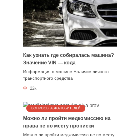
Как узнать где собиралась машина?
Значение VIN — кода
Информация о машине Наличие личного
транспортного средства
22к.
ВОПРОСЫ АВТОЛЮБИТЕЛЕЙ
Можно ли пройти медкомиссию на
права не по месту прописки
Можно ли пройти медкомиссию не по месту