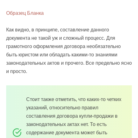
Образец Бланка
Как видно, в принципе, составление данного
документа не такой уж и сложный процесс. Для
грамотного оформления договора необязательно
быть юристом или обладать какими-то знаниями
законодательных актов и прочего. Все предельно ясно
и просто.
Стоит также отметить, что каких-то четких
указаний, относительно правил
составления договора купли-продажи в
законодательных актах нет. То есть
содержание документа может быть