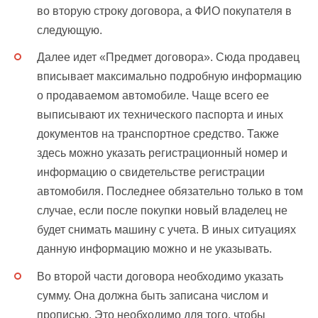
во вторую строку договора, а ФИО покупателя в
следующую.
Далее идет «Предмет договора». Сюда продавец
вписывает максимально подробную информацию
о продаваемом автомобиле. Чаще всего ее
выписывают их технического паспорта и иных
документов на транспортное средство. Также
здесь можно указать регистрационный номер и
информацию о свидетельстве регистрации
автомобиля. Последнее обязательно только в том
случае, если после покупки новый владелец не
будет снимать машину с учета. В иных ситуациях
данную информацию можно и не указывать.
Во второй части договора необходимо указать
сумму. Она должна быть записана числом и
прописью. Это необходимо для того, чтобы