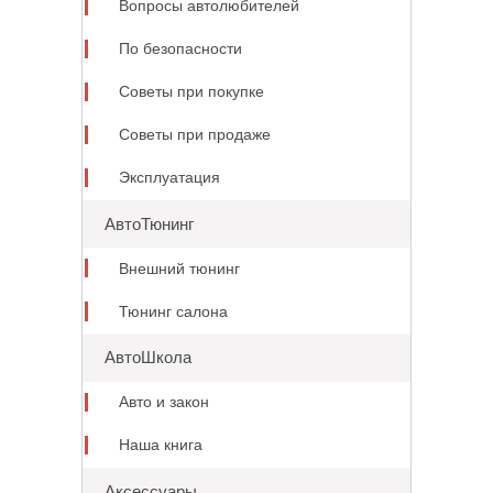
Вопросы автолюбителей
По безопасности
Советы при покупке
Советы при продаже
Эксплуатация
АвтоТюнинг
Внешний тюнинг
Тюнинг салона
АвтоШкола
Авто и закон
Наша книга
Аксессуары