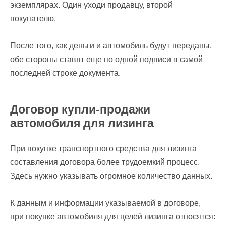
экземплярах. Один уходи продавцу, второй
покупателю.
После того, как деньги и автомобиль будут переданы,
обе стороны ставят еще по одной подписи в самой
последней строке документа.
Договор купли-продажи
автомобиля для лизинга
При покупке транспортного средства для лизинга
составления договора более трудоемкий процесс.
Здесь нужно указывать огромное количество данных.
К данным и информации указываемой в договоре,
при покупке автомобиля для целей лизинга относятся: