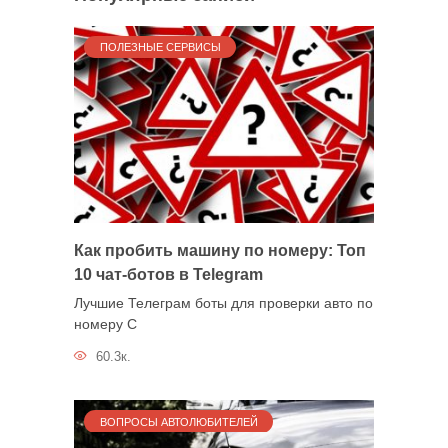
ПОЛЕЗНЫЕ СЕРВИСЫ
Как пробить машину по номеру: Топ
10 чат-ботов в Telegram
Лучшие Телеграм боты для проверки авто по
номеру С
60.3к.
ВОПРОСЫ АВТОЛЮБИТЕЛЕЙ