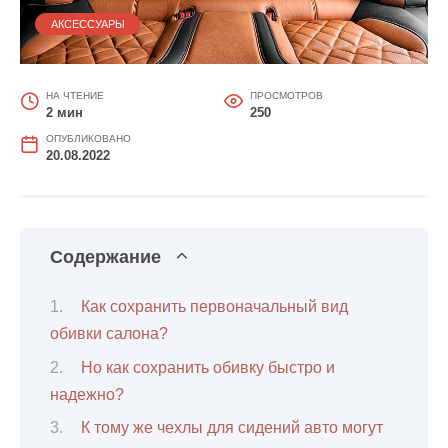
АКСЕССУАРЫ
НА ЧТЕНИЕ
ПРОСМОТРОВ
2 мин
250
ОПУБЛИКОВАНО
20.08.2022
Содержание
Как сохранить первоначальный вид
обивки салона?
Но как сохранить обивку быстро и
надежно?
К тому же чехлы для сидений авто могут