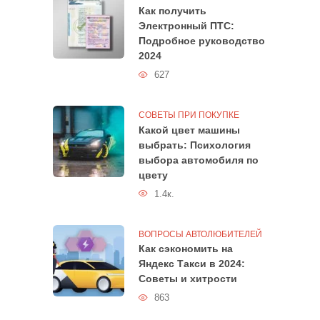
Как получить
Электронный ПТС:
Подробное руководство
2024
627
СОВЕТЫ ПРИ ПОКУПКЕ
Какой цвет машины
выбрать: Психология
выбора автомобиля по
цвету
1.4к.
ВОПРОСЫ АВТОЛЮБИТЕЛЕЙ
Как сэкономить на
Яндекс Такси в 2024:
Советы и хитрости
863