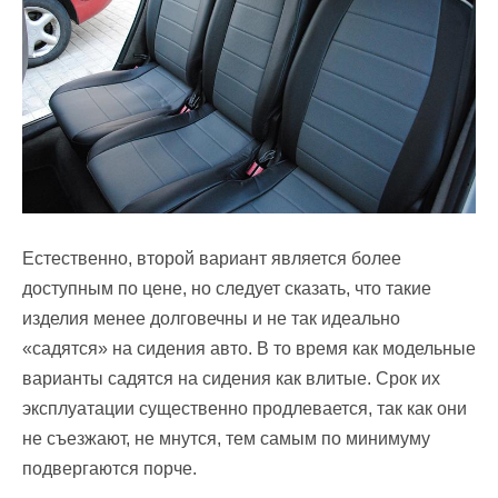
Естественно, второй вариант является более
доступным по цене, но следует сказать, что такие
изделия менее долговечны и не так идеально
«садятся» на сидения авто. В то время как модельные
варианты садятся на сидения как влитые. Срок их
эксплуатации существенно продлевается, так как они
не съезжают, не мнутся, тем самым по минимуму
подвергаются порче.