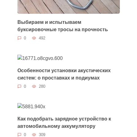
Выбираем и испытываем
буксировочные тросы на прочность
0
492
Особенности установки акустических
систем: о проставках и подиумах
0
280
Как подобрать зарядное устройство к
автомобильному аккумулятору
0
309