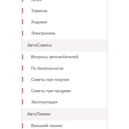
Тормоза
Ходовая
Электроника
АвтоСоветы
Вопросы автолюбителей
По безопасности
Советы при покупке
Советы при продаже
Эксплуатация
АвтоТюнинг
Внешний тюнинг