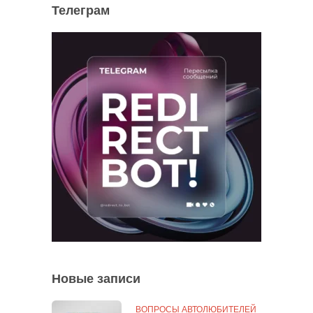
Телеграм
Новые записи
ВОПРОСЫ АВТОЛЮБИТЕЛЕЙ