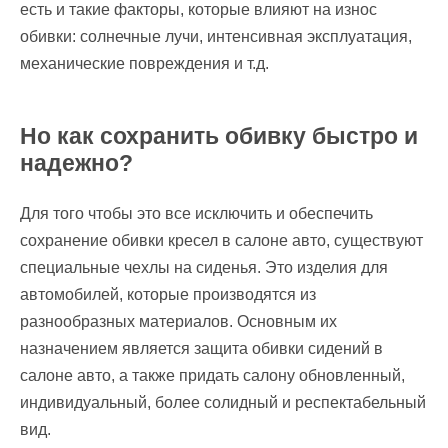
есть и такие факторы, которые влияют на износ
обивки: солнечные лучи, интенсивная эксплуатация,
механические повреждения и т.д.
Но как сохранить обивку быстро и
надежно?
Для того чтобы это все исключить и обеспечить
сохранение обивки кресел в салоне авто, существуют
специальные чехлы на сиденья. Это изделия для
автомобилей, которые производятся из
разнообразных материалов. Основным их
назначением является защита обивки сидений в
салоне авто, а также придать салону обновленный,
индивидуальный, более солидный и респектабельный
вид.