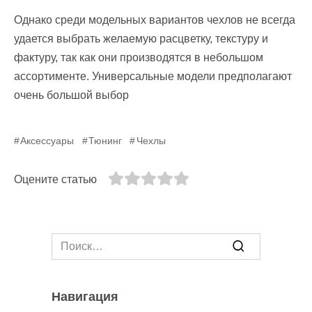
Однако среди модельных вариантов чехлов не всегда
удается выбрать желаемую расцветку, текстуру и
фактуру, так как они производятся в небольшом
ассортименте. Универсальные модели предполагают
очень большой выбор
Аксессуары
Тюнинг
Чехлы
Оцените статью
Search
for:
Навигация