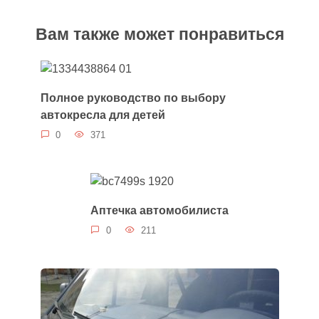
Вам также может понравиться
Полное руководство по выбору
автокресла для детей
0
371
Аптечка автомобилиста
0
211