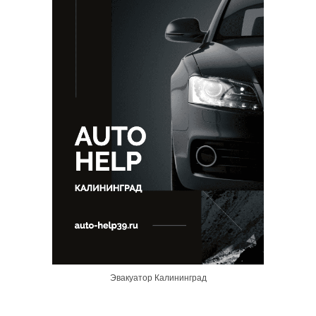
Эвакуатор Калининград