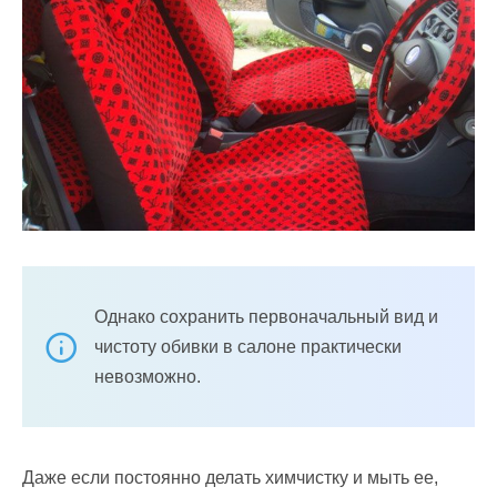
Однако сохранить первоначальный вид и
чистоту обивки в салоне практически
невозможно.
Даже если постоянно делать химчистку и мыть ее,