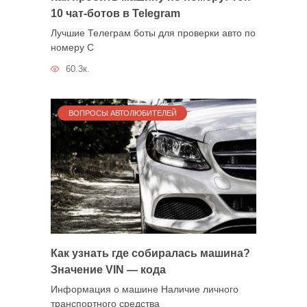
10 чат-ботов в Telegram
Лучшие Телеграм боты для проверки авто по
номеру С
60.3к.
ВОПРОСЫ АВТОЛЮБИТЕЛЕЙ
Как узнать где собиралась машина?
Значение VIN — кода
Информация о машине Наличие личного
транспортного средства