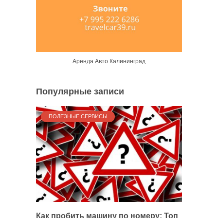
Аренда Авто Калининград
Популярные записи
ПОЛЕЗНЫЕ СЕРВИСЫ
Как пробить машину по номеру: Топ