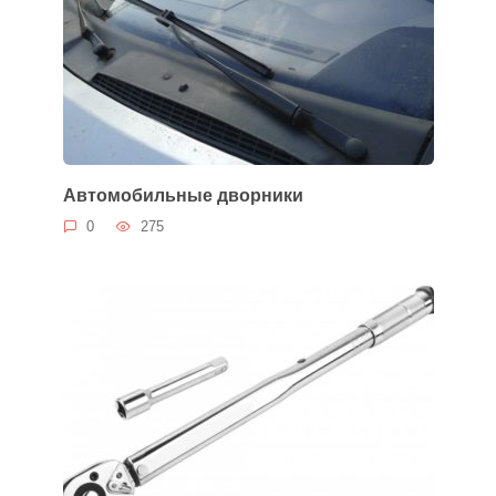
Автомобильные дворники
0
275