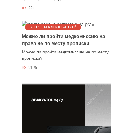
22к.
ВОПРОСЫ АВТОЛЮБИТЕЛЕЙ
Можно ли пройти медкомиссию на
права не по месту прописки
Можно ли пройти медкомиссию не по месту
прописки?
21.6к.