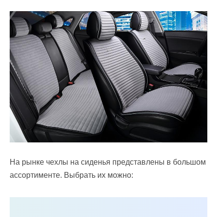
На рынке чехлы на сиденья представлены в большом
ассортименте. Выбрать их можно: