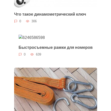
Что такое динамометрический ключ
0
306
Быстросъемные рамки для номеров
0
639