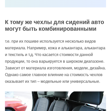
К тому же чехлы для сидений авто
могут быть комбинированными
т.е. при их пошиве используется несколько видов
материала. Например, кожа и алькантара, алькантара
и текстиль и т.д. Что касается стоимости данной
продукции, то она варьируется в широком диапазоне.
Зависит от материала изготовления, модели, дизайна.
Однако самое главное влияние на стоимость чехлов
оказывает их тип – модельные или универсальные.