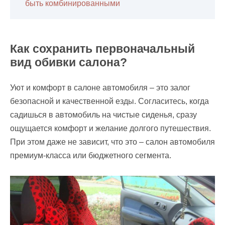
быть комбинированными
Как сохранить первоначальный
вид обивки салона?
Уют и комфорт в салоне автомобиля – это залог
безопасной и качественной езды. Согласитесь, когда
садишься в автомобиль на чистые сиденья, сразу
ощущается комфорт и желание долгого путешествия.
При этом даже не зависит, что это – салон автомобиля
премиум-класса или бюджетного сегмента.