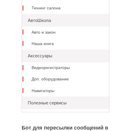
Тюнинг салона
АвтоШкола
Авто и закон
Наша книга
Аксессуары
Видеорегистраторы
Доп. оборудование
Навигаторы
Полезные сервисы
Бот для пересылки сообщений в