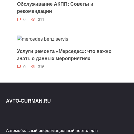
Обслуживание АКПП: Советы и
рекомендации
0
311
Услуги ремонта «Мерседес»: что важно
знать о данных мероприятиях
0
316
AVTO-GURMAN.RU
Автомобильный информационный портал для