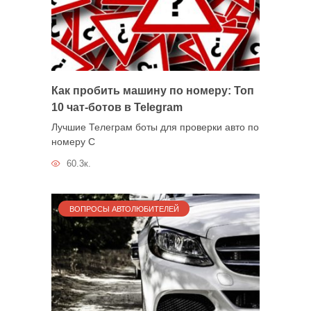
Как пробить машину по номеру: Топ
10 чат-ботов в Telegram
Лучшие Телеграм боты для проверки авто по
номеру С
60.3к.
ВОПРОСЫ АВТОЛЮБИТЕЛЕЙ