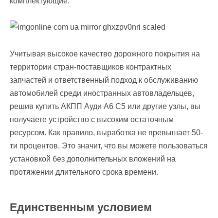
комплектующие.
Учитывая высокое качество дорожного покрытия на
территории стран-поставщиков контрактных
запчастей и ответственный подход к обслуживанию
автомобилей среди иностранных автовладельцев,
решив купить АКПП Ауди А6 С5 или другие узлы, вы
получаете устройство с высоким остаточным
ресурсом. Как правило, выработка не превышает 50-
ти процентов. Это значит, что вы можете пользоваться
установкой без дополнительных вложений на
протяжении длительного срока времени.
Единственным условием