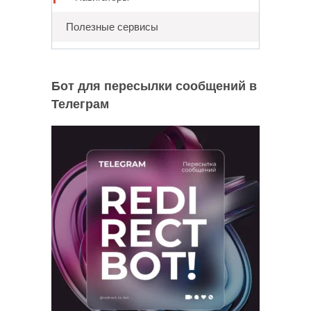
Полезные сервисы
Бот для пересылки сообщений в
Телеграм