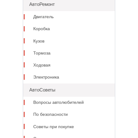
АвтоРемонт
Двигатель
Коробка
Кузов
Тормоза
Ходовая
Электроника
АвтоСоветы
Вопросы автолюбителей
По безопасности
Советы при покупке