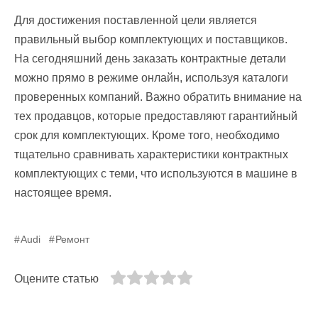
Для достижения поставленной цели является
правильный выбор комплектующих и поставщиков.
На сегодняшний день заказать контрактные детали
можно прямо в режиме онлайн, используя каталоги
проверенных компаний. Важно обратить внимание на
тех продавцов, которые предоставляют гарантийный
срок для комплектующих. Кроме того, необходимо
тщательно сравнивать характеристики контрактных
комплектующих с теми, что используются в машине в
настоящее время.
Audi
Ремонт
Оцените статью