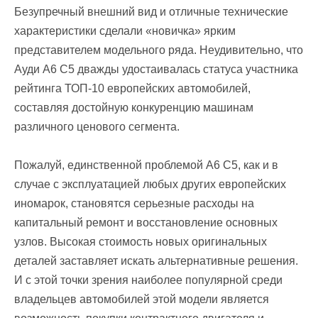
Безупречный внешний вид и отличные технические
характеристики сделали «новичка» ярким
представителем модельного ряда. Неудивительно, что
Ауди А6 С5 дважды удостаивалась статуса участника
рейтинга ТОП-10 европейских автомобилей,
составляя достойную конкуренцию машинам
различного ценового сегмента.
Пожалуй, единственной проблемой А6 С5, как и в
случае с эксплуатацией любых других европейских
иномарок, становятся серьезные расходы на
капитальный ремонт и восстановление основных
узлов. Высокая стоимость новых оригинальных
деталей заставляет искать альтернативные решения.
И с этой точки зрения наиболее популярной среди
владельцев автомобилей этой модели является