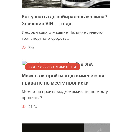
Как узнать где собиралась машина?
Значение VIN — кода
Информация о машине Наличие личного
транспортного средства
22к.
ВОПРОСЫ АВТОЛЮБИТЕЛЕЙ
Можно ли пройти медкомиссию на
права не по месту прописки
Можно ли пройти медкомиссию не по месту
прописки?
21.6к.