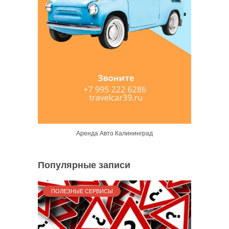
Аренда Авто Калининград
Популярные записи
ПОЛЕЗНЫЕ СЕРВИСЫ