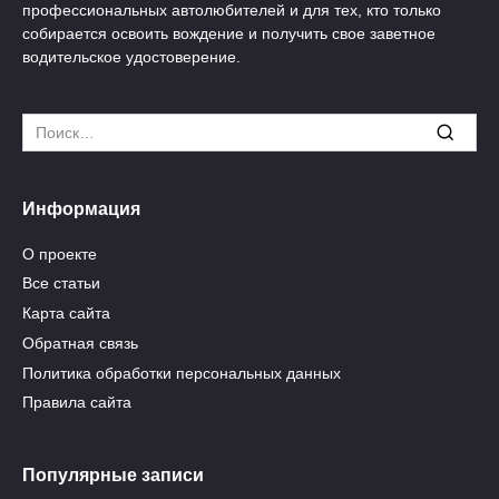
профессиональных автолюбителей и для тех, кто только
собирается освоить вождение и получить свое заветное
водительское удостоверение.
Search
for:
Информация
О проекте
Все статьи
Карта сайта
Обратная связь
Политика обработки персональных данных
Правила сайта
Популярные записи