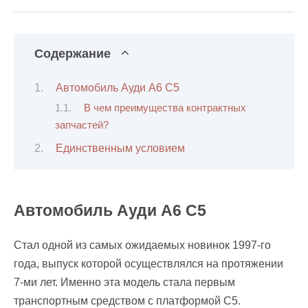
Содержание
Автомобиль Ауди А6 С5
В чем преимущества контрактных
запчастей?
Единственным условием
Автомобиль Ауди А6 С5
Стал одной из самых ожидаемых новинок 1997-го
года, выпуск которой осуществлялся на протяжении
7-ми лет. Именно эта модель стала первым
транспортным средством с платформой С5.