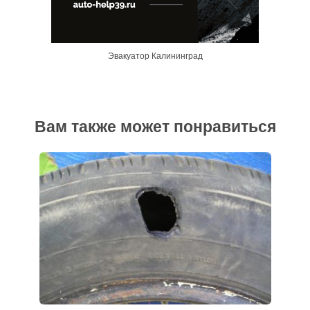
Эвакуатор Калининград
Вам также может понравиться