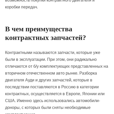
возможность покупки контрактного двигателя и
коробки передач.
В чем преимущества
контрактных запчастей?
Контрактными называются запчасти, которые уже
были в эксплуатации. При этом, они радикально
отличаются от б/у комплектующих представленных на
вторичном отечественном авто рынке. Разборка
двигателя Ауди и других запчастей, которые в
последствии поставляются в Россию в категории
контрактных, осуществляется в Европе, Японии или
США. Именно здесь использовались автомобили-
доноры, с которых были сняты необходимые