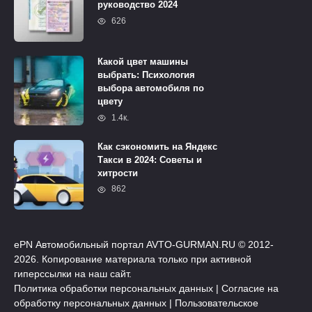
руководство 2024
626
Какой цвет машины
выбрать: Психология
выбора автомобиля по
цвету
1.4к.
Как сэкономить на Яндекс
Такси в 2024: Советы и
хитрости
862
ePN Автомобильный портал AVTO-GURMAN.RU © 2012-
2026. Копирование материала только при активной
гиперссылки на наш сайт.
Политика обработки персональных данных
|
Согласие на
обработку персональных данных
|
Пользовательское