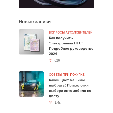
Новые записи
ВОПРОСЫ АВТОЛЮБИТЕЛЕЙ
Как получить
Электронный ПТС:
Подробное руководство
2024
626
СОВЕТЫ ПРИ ПОКУПКЕ
Какой цвет машины
выбрать: Психология
выбора автомобиля по
цвету
1.4к.