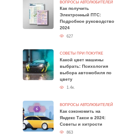
ВОПРОСЫ АВТОЛЮБИТЕЛЕЙ
Как получить
Электронный ПТС:
Подробное руководство
2024
627
СОВЕТЫ ПРИ ПОКУПКЕ
Какой цвет машины
выбрать: Психология
выбора автомобиля по
цвету
1.4к.
ВОПРОСЫ АВТОЛЮБИТЕЛЕЙ
Как сэкономить на
Яндекс Такси в 2024:
Советы и хитрости
863