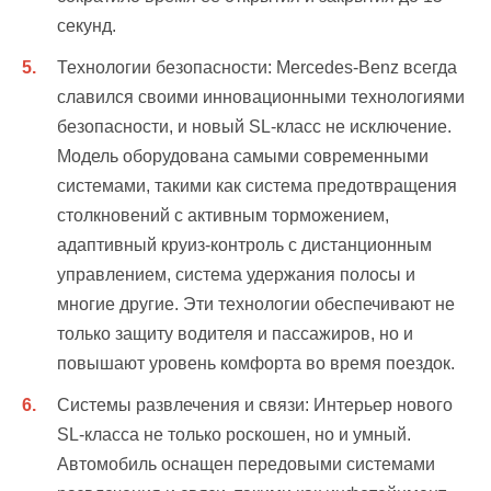
секунд.
Технологии безопасности: Mercedes-Benz всегда
славился своими инновационными технологиями
безопасности, и новый SL-класс не исключение.
Модель оборудована самыми современными
системами, такими как система предотвращения
столкновений с активным торможением,
адаптивный круиз-контроль с дистанционным
управлением, система удержания полосы и
многие другие. Эти технологии обеспечивают не
только защиту водителя и пассажиров, но и
повышают уровень комфорта во время поездок.
Системы развлечения и связи: Интерьер нового
SL-класса не только роскошен, но и умный.
Автомобиль оснащен передовыми системами