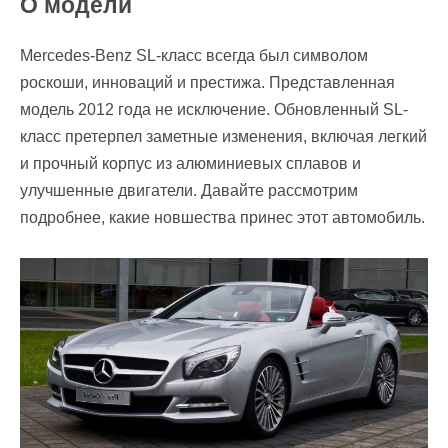
О модели
Mercedes-Benz SL-класс всегда был символом
роскоши, инноваций и престижа. Представленная
модель 2012 года не исключение. Обновленный SL-
класс претерпел заметные изменения, включая легкий
и прочный корпус из алюминиевых сплавов и
улучшенные двигатели. Давайте рассмотрим
подробнее, какие новшества принес этот автомобиль.