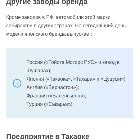
Другие заводы бренда
Кроме заводов в РФ, автомобили этой марки
собирают и в других странах. На сегодняшний день
модели японского бренда выпускает:
Россия («Тойота Моторс РУС» и завод в
Шушарах);
Япония («Такаока», «Тахара» и «Цуцуми»);
Англия («Бернастон»);
Франция («Валенсьенн»);
Турция («Сакарья»).
Предприятие в Такаоке