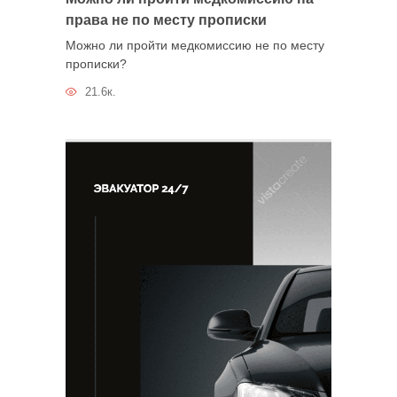
права не по месту прописки
Можно ли пройти медкомиссию не по месту
прописки?
21.6к.