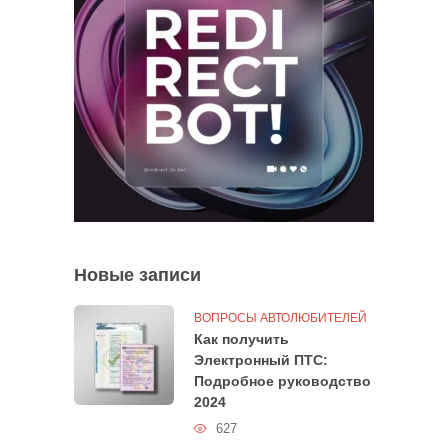
Новые записи
ВОПРОСЫ АВТОЛЮБИТЕЛЕЙ
Как получить
Электронный ПТС:
Подробное руководство
2024
627