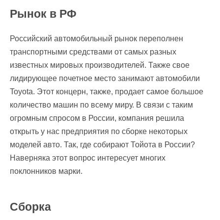
Рынок в РФ
Российский автомобильный рынок переполнен
транспортными средствами от самых разных
известных мировых производителей. Также свое
лидирующее почетное место занимают автомобили
Toyota. Этот концерн, также, продает самое большое
количество машин по всему миру. В связи с таким
огромным спросом в России, компания решила
открыть у нас предприятия по сборке некоторых
моделей авто. Так, где собирают Тойота в России?
Наверняка этот вопрос интересует многих
поклонников марки.
Сборка