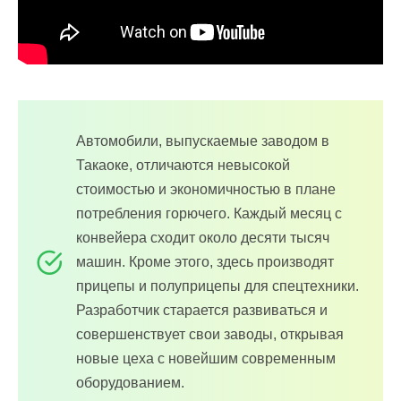
Автомобили, выпускаемые заводом в
Такаоке, отличаются невысокой
стоимостью и экономичностью в плане
потребления горючего. Каждый месяц с
конвейера сходит около десяти тысяч
машин. Кроме этого, здесь производят
прицепы и полуприцепы для спецтехники.
Разработчик старается развиваться и
совершенствует свои заводы, открывая
новые цеха с новейшим современным
оборудованием.