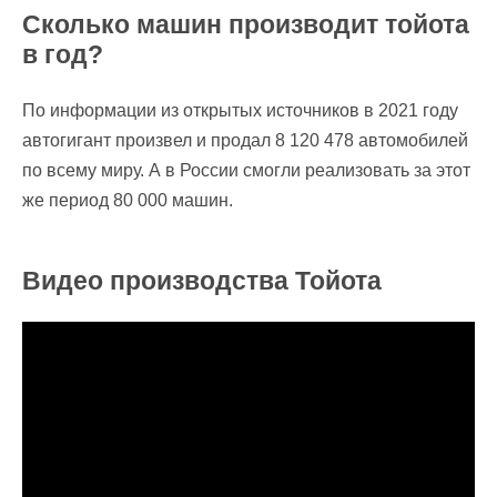
Сколько машин производит тойота
в год?
По информации из открытых источников в 2021 году
автогигант произвел и продал 8 120 478 автомобилей
по всему миру. А в России смогли реализовать за этот
же период 80 000 машин.
Видео производства Тойота