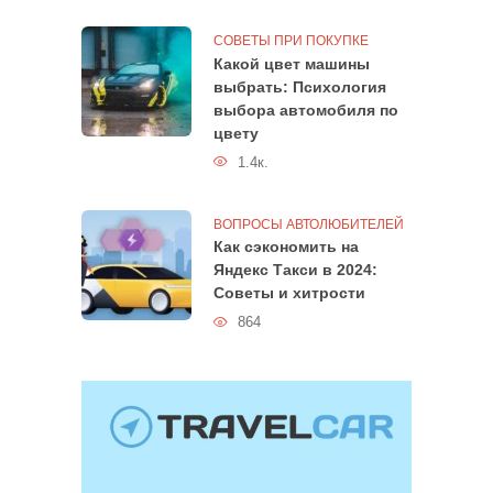
СОВЕТЫ ПРИ ПОКУПКЕ
Какой цвет машины
выбрать: Психология
выбора автомобиля по
цвету
1.4к.
ВОПРОСЫ АВТОЛЮБИТЕЛЕЙ
Как сэкономить на
Яндекс Такси в 2024:
Советы и хитрости
864