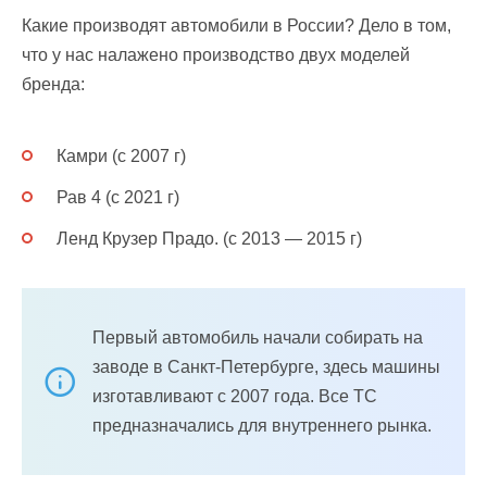
Какие производят автомобили в России? Дело в том,
что у нас налажено производство двух моделей
бренда:
Камри (с 2007 г)
Рав 4 (с 2021 г)
Ленд Крузер Прадо. (с 2013 — 2015 г)
Первый автомобиль начали собирать на
заводе в Санкт-Петербурге, здесь машины
изготавливают с 2007 года. Все ТС
предназначались для внутреннего рынка.