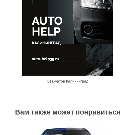
Эвакуатор Калининград
Вам также может понравиться