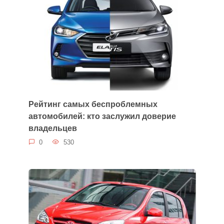
Рейтинг самых беспроблемных
автомобилей: кто заслужил доверие
владельцев
0
530