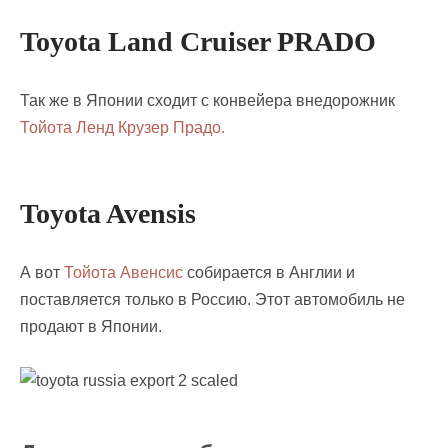
Toyota Land Cruiser PRADO
Так же в Японии сходит с конвейера внедорожник
Тойота Ленд Крузер Прадо.
Toyota Avensis
А вот
Тойота Авенсис
собирается в Англии и
поставляется только в Россию. Этот автомобиль не
продают в Японии.