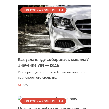
ВОПРОСЫ АВТОЛЮБИТЕЛЕЙ
Как узнать где собиралась машина?
Значение VIN — кода
Информация о машине Наличие личного
транспортного средства
22к.
ВОПРОСЫ АВТОЛЮБИТЕЛЕЙ
Можно ли пройти медкомиссию на