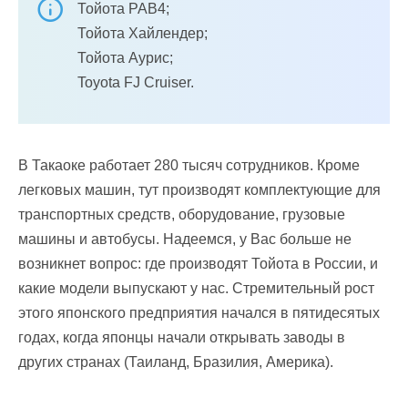
Тойота РАВ4;
Тойота Хайлендер;
Тойота Аурис;
Toyota FJ Cruiser.
В Такаоке работает 280 тысяч сотрудников. Кроме
легковых машин, тут производят комплектующие для
транспортных средств, оборудование, грузовые
машины и автобусы. Надеемся, у Вас больше не
возникнет вопрос: где производят Тойота в России, и
какие модели выпускают у нас. Стремительный рост
этого японского предприятия начался в пятидесятых
годах, когда японцы начали открывать заводы в
других странах (Таиланд, Бразилия, Америка).