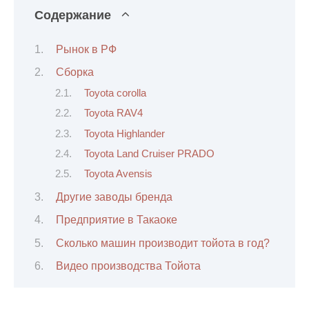
Содержание
Рынок в РФ
Сборка
Toyota corolla
Toyota RAV4
Toyota Highlander
Toyota Land Cruiser PRADO
Toyota Avensis
Другие заводы бренда
Предприятие в Такаоке
Сколько машин производит тойота в год?
Видео производства Тойота