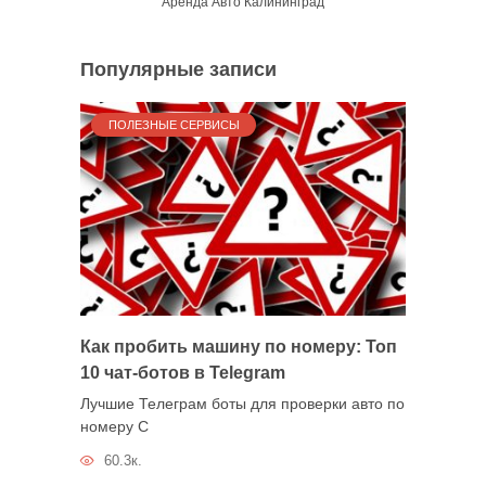
Аренда Авто Калининград
Популярные записи
ПОЛЕЗНЫЕ СЕРВИСЫ
Как пробить машину по номеру: Топ
10 чат-ботов в Telegram
Лучшие Телеграм боты для проверки авто по
номеру С
60.3к.