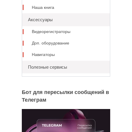
Наша книга
Аксессуары
Видеорегистраторы
Доп. оборудование
Навигаторы
Полезные сервисы
Бот для пересылки сообщений в
Телеграм