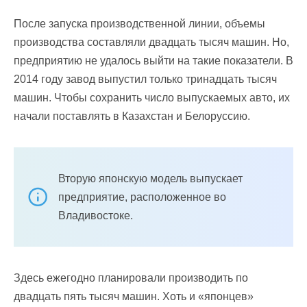
После запуска производственной линии, объемы
производства составляли двадцать тысяч машин. Но,
предприятию не удалось выйти на такие показатели. В
2014 году завод выпустил только тринадцать тысяч
машин. Чтобы сохранить число выпускаемых авто, их
начали поставлять в Казахстан и Белоруссию.
Вторую японскую модель выпускает
предприятие, расположенное во
Владивостоке.
Здесь ежегодно планировали производить по
двадцать пять тысяч машин. Хоть и «японцев»