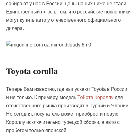
собирают у нас в России, цены на них ниже не стали.
Единственный плюс в том, что российские поклонники
могут купить авто у отечественного официального
дилера.
Toyota corolla
Теперь Вам известно, где выпускают Toyota в России
и не только. К примеру, модель
Тойота Короллу
для
отечественного рынка производят в Турции и Японии.
Но сегодня, покупатель может приобрести новую
Короллу исключительно турецкой сборки, а авто с
пробегом только японской.