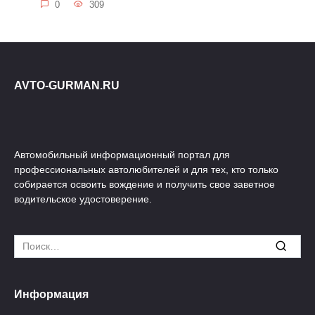
0
309
AVTO-GURMAN.RU
Автомобильный информационный портал для
профессиональных автолюбителей и для тех, кто только
собирается освоить вождение и получить свое заветное
водительское удостоверение.
Search
for:
Информация