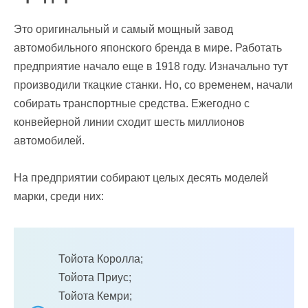
Это оригинальный и самый мощный завод
автомобильного японского бренда в мире. Работать
предприятие начало еще в 1918 году. Изначально тут
производили ткацкие станки. Но, со временем, начали
собирать транспортные средства. Ежегодно с
конвейерной линии сходит шесть миллионов
автомобилей.
На предприятии собирают целых десять моделей
марки, среди них:
Тойота Королла;
Тойота Приус;
Тойота Кемри;