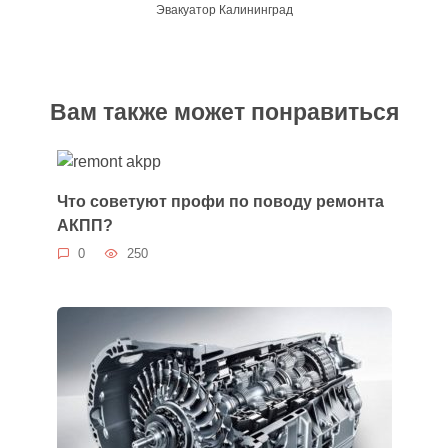
Эвакуатор Калининград
Вам также может понравиться
Что советуют профи по поводу ремонта
АКПП?
0
250