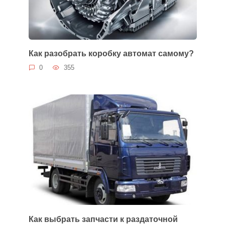
Как разобрать коробку автомат самому?
0
355
Как выбрать запчасти к раздаточной