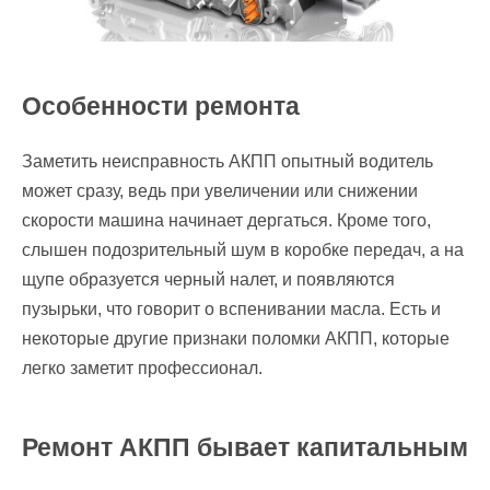
Особенности ремонта
Заметить неисправность АКПП опытный водитель
может сразу, ведь при увеличении или снижении
скорости машина начинает дергаться. Кроме того,
слышен подозрительный шум в коробке передач, а на
щупе образуется черный налет, и появляются
пузырьки, что говорит о вспенивании масла. Есть и
некоторые другие признаки поломки АКПП, которые
легко заметит профессионал.
Ремонт АКПП бывает капитальным