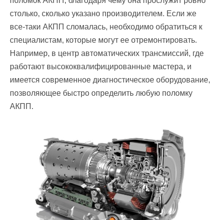
поломок АКПП, благодаря чему она прослужит ровно
столько, сколько указано производителем. Если же
все-таки АКПП сломалась, необходимо обратиться к
специалистам, которые могут ее отремонтировать.
Например, в центр автоматических трансмиссий, где
работают высококвалифицированные мастера, и
имеется современное диагностическое оборудование,
позволяющее быстро определить любую поломку
АКПП.