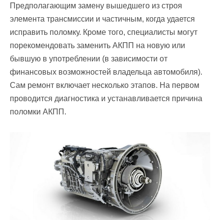
Предполагающим замену вышедшего из строя
элемента трансмиссии и частичным, когда удается
исправить поломку. Кроме того, специалисты могут
порекомендовать заменить АКПП на новую или
бывшую в употреблении (в зависимости от
финансовых возможностей владельца автомобиля).
Сам ремонт включает несколько этапов. На первом
проводится диагностика и устанавливается причина
поломки АКПП.