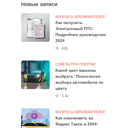
Новые записи
ВОПРОСЫ АВТОЛЮБИТЕЛЕЙ
Как получить
Электронный ПТС:
Подробное руководство
2024
626
СОВЕТЫ ПРИ ПОКУПКЕ
Какой цвет машины
выбрать: Психология
выбора автомобиля по
цвету
1.4к.
ВОПРОСЫ АВТОЛЮБИТЕЛЕЙ
Как сэкономить на
Яндекс Такси в 2024: