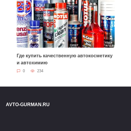
Где купить качественную автокосметику
и автохимию
0
234
AVTO-GURMAN.RU