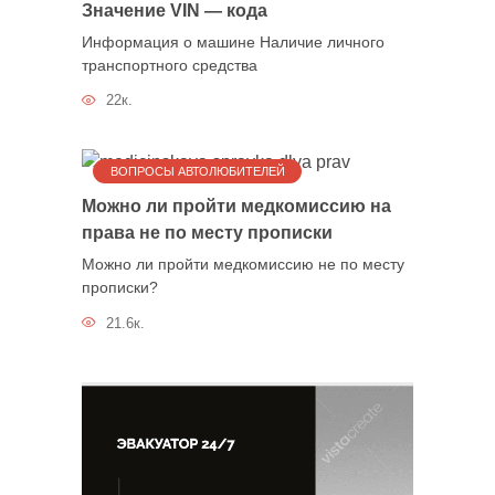
Значение VIN — кода
Информация о машине Наличие личного
транспортного средства
22к.
ВОПРОСЫ АВТОЛЮБИТЕЛЕЙ
Можно ли пройти медкомиссию на
права не по месту прописки
Можно ли пройти медкомиссию не по месту
прописки?
21.6к.