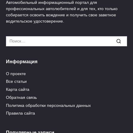
Автомобильный информационный портал для
профессиональных автолюбителей и для тех, кто только
собирается освоить вождение и получить свое заветное
водительское удостоверение.
Search
for:
Информация
О проекте
Все статьи
Карта сайта
Обратная связь
Политика обработки персональных данных
Правила сайта
Популярные записи