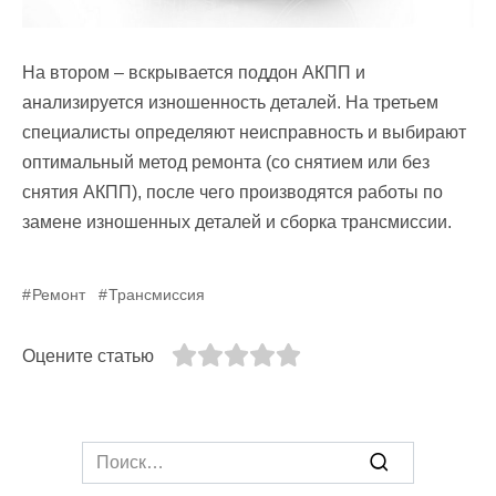
На втором – вскрывается поддон АКПП и
анализируется изношенность деталей. На третьем
специалисты определяют неисправность и выбирают
оптимальный метод ремонта (со снятием или без
снятия АКПП), после чего производятся работы по
замене изношенных деталей и сборка трансмиссии.
Ремонт
Трансмиссия
Оцените статью
Search
for: