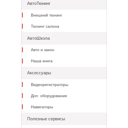
АвтоТюнинг
Внешний тюнинг
Тюнинг салона
АвтоШкола
Авто и закон
Наша книга
Аксессуары
Видеорегистраторы
Доп. оборудование
Навигаторы
Полезные сервисы