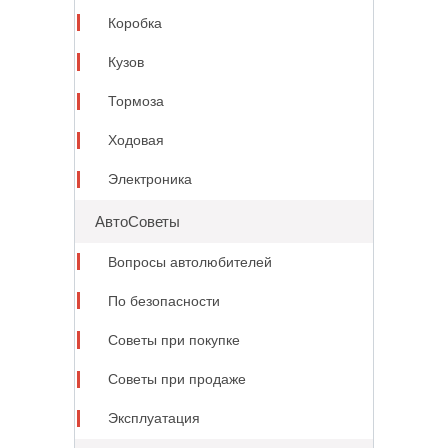
Коробка
Кузов
Тормоза
Ходовая
Электроника
АвтоСоветы
Вопросы автолюбителей
По безопасности
Советы при покупке
Советы при продаже
Эксплуатация