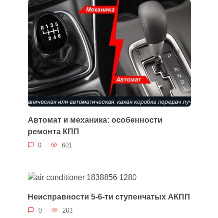
Автомат и механика: особенности
ремонта КПП
0
601
Неисправности 5-6-ти ступенчатых АКПП
0
263