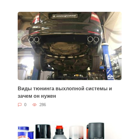
Виды тюнинга выхлопной системы и
зачем он нужен
0
286