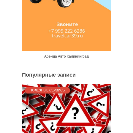
Аренда Авто Калининград
Популярные записи
ПОЛЕЗНЫЕ СЕРВИСЫ