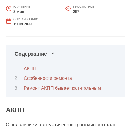
НА ЧТЕНИЕ
ПРОСМОТРОВ
2 мин
287
ОПУБЛИКОВАНО
19.08.2022
Содержание
АКПП
Особенности ремонта
Ремонт АКПП бывает капитальным
АКПП
С появлением автоматической трансмиссии стало