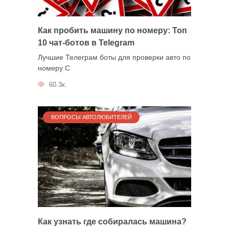
Как пробить машину по номеру: Топ
10 чат-ботов в Telegram
Лучшие Телеграм боты для проверки авто по
номеру С
60.3к.
ВОПРОСЫ АВТОЛЮБИТЕЛЕЙ
Как узнать где собиралась машина?