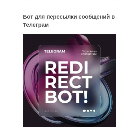
Бот для пересылки сообщений в
Телеграм