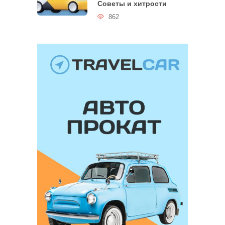
Советы и хитрости
862