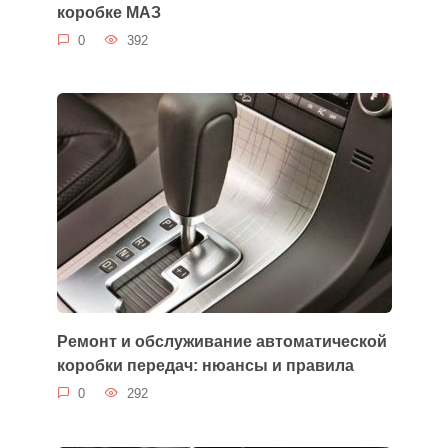
коробке МАЗ
0
392
Ремонт и обслуживание автоматической
коробки передач: нюансы и правила
0
292