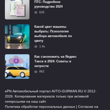
ПТС: Подробное
руководство 2024
626
Какой цвет машины
выбрать: Психология
выбора автомобиля по
цвету
1.4к.
Как сэкономить на Яндекс
Такси в 2024: Советы и
хитрости
862
ePN Автомобильный портал AVTO-GURMAN.RU © 2012-
2026. Копирование материала только при активной
гиперссылки на наш сайт.
Политика обработки персональных данных
|
Согласие на