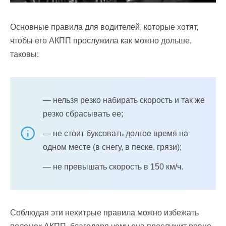
Основные правила для водителей, которые хотят,
чтобы его АКПП прослужила как можно дольше,
таковы:
— нельзя резко набирать скорость и так же
резко сбрасывать ее;
— не стоит буксовать долгое время на
одном месте (в снегу, в песке, грязи);
— не превышать скорость в 150 км/ч.
Соблюдая эти нехитрые правила можно избежать