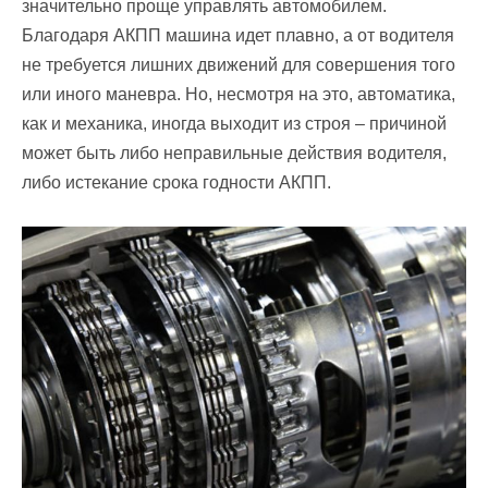
значительно проще управлять автомобилем.
Благодаря АКПП машина идет плавно, а от водителя
не требуется лишних движений для совершения того
или иного маневра. Но, несмотря на это, автоматика,
как и механика, иногда выходит из строя – причиной
может быть либо неправильные действия водителя,
либо истекание срока годности АКПП.