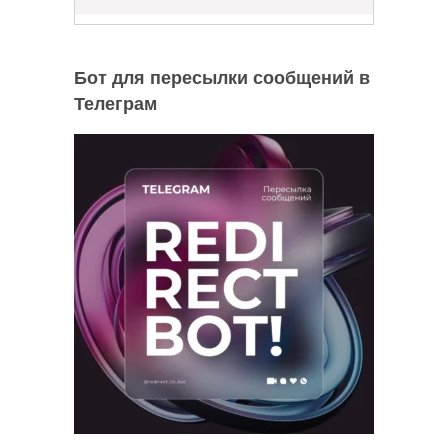
Бот для пересылки сообщений в
Телеграм