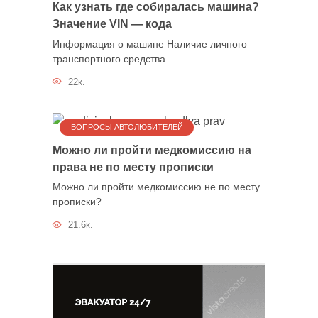
Как узнать где собиралась машина?
Значение VIN — кода
Информация о машине Наличие личного
транспортного средства
22к.
ВОПРОСЫ АВТОЛЮБИТЕЛЕЙ
Можно ли пройти медкомиссию на
права не по месту прописки
Можно ли пройти медкомиссию не по месту
прописки?
21.6к.