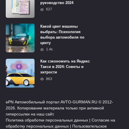
руководство 2024
627
Какой цвет машины
выбрать: Психология
выбора автомобиля по
цвету
1.4к.
Как сэкономить на Яндекс
Такси в 2024: Советы и
хитрости
863
ePN Автомобильный портал AVTO-GURMAN.RU © 2012-
2026. Копирование материала только при активной
гиперссылки на наш сайт.
Политика обработки персональных данных
|
Согласие на
обработку персональных данных
|
Пользовательское