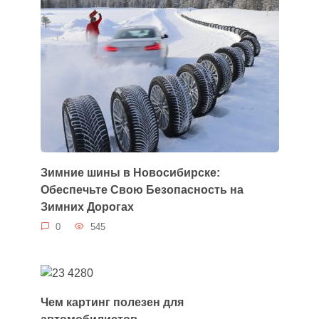
Зимние шины в Новосибирске:
Обеспечьте Свою Безопасность на
Зимних Дорогах
0
545
Чем картинг полезен для
автомобилистов