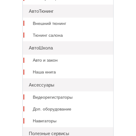
АвтоТюнинг
Внешний тюнинг
Тюнинг салона
АвтоШкола
Авто и закон
Наша книга
Аксессуары
Видеорегистраторы
Доп. оборудование
Навигаторы
Полезные сервисы