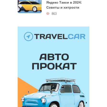
Яндекс Такси в 2024:
Советы и хитрости
863