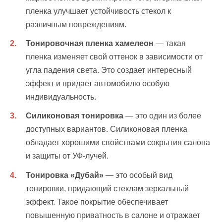
пленка улучшает устойчивость стекол к
различным повреждениям.
Тонировочная пленка хамелеон
— такая
пленка изменяет свой оттенок в зависимости от
угла падения света. Это создает интересный
эффект и придает автомобилю особую
индивидуальность.
Силиконовая тонировка
— это один из более
доступных вариантов. Силиконовая пленка
обладает хорошими свойствами сокрытия салона
и защиты от УФ-лучей.
Тонировка «Дубай»
— это особый вид
тонировки, придающий стеклам зеркальный
эффект. Такое покрытие обеспечивает
повышенную приватность в салоне и отражает