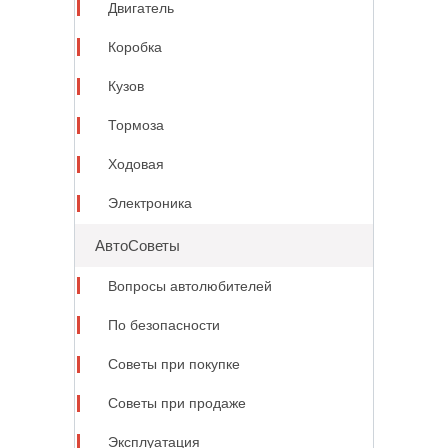
Двигатель
Коробка
Кузов
Тормоза
Ходовая
Электроника
АвтоСоветы
Вопросы автолюбителей
По безопасности
Советы при покупке
Советы при продаже
Эксплуатация