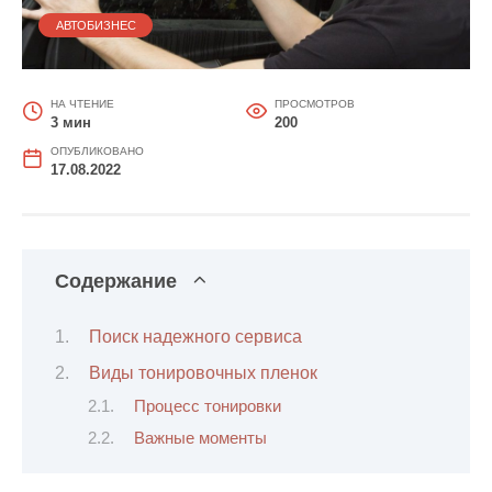
АВТОБИЗНЕС
НА ЧТЕНИЕ
ПРОСМОТРОВ
3 мин
200
ОПУБЛИКОВАНО
17.08.2022
Содержание
Поиск надежного сервиса
Виды тонировочных пленок
Процесс тонировки
Важные моменты