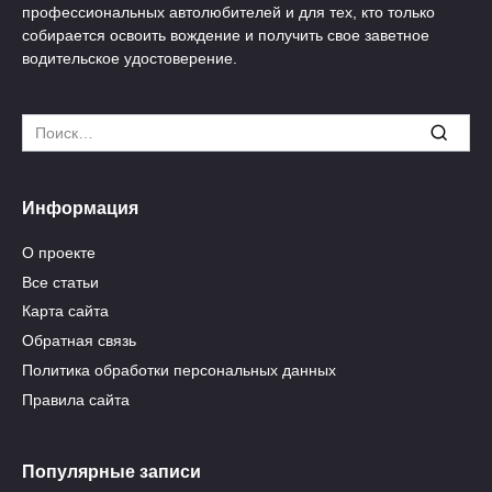
профессиональных автолюбителей и для тех, кто только
собирается освоить вождение и получить свое заветное
водительское удостоверение.
Search
for:
Информация
О проекте
Все статьи
Карта сайта
Обратная связь
Политика обработки персональных данных
Правила сайта
Популярные записи