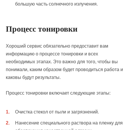
большую часть солнечного излучения.
Процесс тонировки
Хороший сервис обязательно предоставит вам
информацию о процессе тонировки и всех
необходимых этапах. Это важно для того, чтобы вы
понимали, каким образом будет проводиться работа и
каковы будут результаты.
Процесс тонировки включает следующие этапы:
Очистка стекол от пыли и загрязнений.
Нанесение специального раствора на пленку для