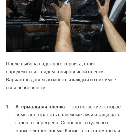
После выбора надежного сервиса, стоит
определиться с видом тонировочной пленки.
Вариантов довольно много, и каждый из них имеет
свои особенности:
Атермальная пленка
— это покрытие, которое
помогает отражать солнечные лучи и защищать
салон от перегрева. Особенно актуально в
жаркое летнее время. Кроме того, атермальная