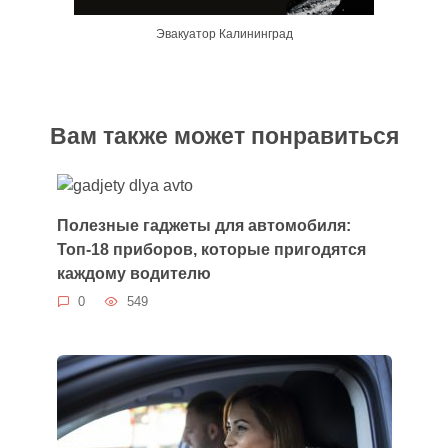
Эвакуатор Калининград
Вам также может понравиться
Полезные гаджеты для автомобиля:
Топ-18 приборов, которые пригодятся
каждому водителю
0
549