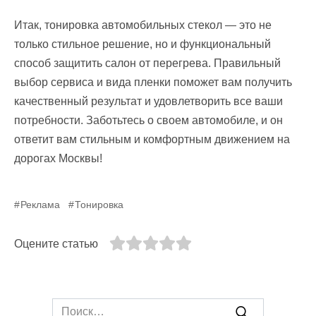
Итак, тонировка автомобильных стекол — это не
только стильное решение, но и функциональный
способ защитить салон от перегрева. Правильный
выбор сервиса и вида пленки поможет вам получить
качественный результат и удовлетворить все ваши
потребности. Заботьтесь о своем автомобиле, и он
ответит вам стильным и комфортным движением на
дорогах Москвы!
Реклама
Тонировка
Оцените статью
Search