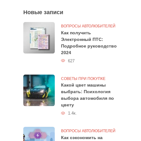
Новые записи
ВОПРОСЫ АВТОЛЮБИТЕЛЕЙ
Как получить
Электронный ПТС:
Подробное руководство
2024
627
СОВЕТЫ ПРИ ПОКУПКЕ
Какой цвет машины
выбрать: Психология
выбора автомобиля по
цвету
1.4к.
ВОПРОСЫ АВТОЛЮБИТЕЛЕЙ
Как сэкономить на