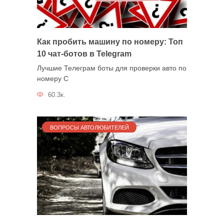
Как пробить машину по номеру: Топ
10 чат-ботов в Telegram
Лучшие Телеграм боты для проверки авто по
номеру С
60.3к.
ВОПРОСЫ АВТОЛЮБИТЕЛЕЙ