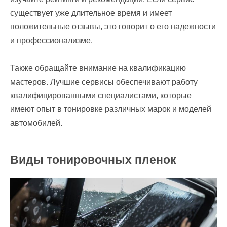
существует уже длительное время и имеет
положительные отзывы, это говорит о его надежности
и профессионализме.
Также обращайте внимание на квалификацию
мастеров. Лучшие сервисы обеспечивают работу
квалифицированными специалистами, которые
имеют опыт в тонировке различных марок и моделей
автомобилей.
Виды тонировочных пленок