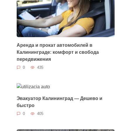
Аренда и прокат автомобилей в
Калининграде: комфорт и свобода
передвижения
0
435
Эвакуатор Калининград — Дешево и
быстро
0
405