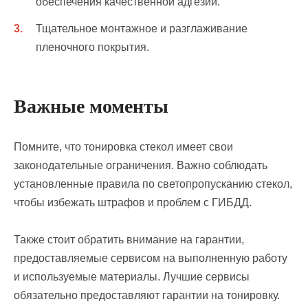
обеспечения качественной адгезии.
Тщательное монтажное и разглаживание
пленочного покрытия.
Важные моменты
Помните, что тонировка стекол имеет свои
законодательные ограничения. Важно соблюдать
установленные правила по светопропусканию стекол,
чтобы избежать штрафов и проблем с ГИБДД.
Также стоит обратить внимание на гарантии,
предоставляемые сервисом на выполненную работу
и используемые материалы. Лучшие сервисы
обязательно предоставляют гарантии на тонировку.