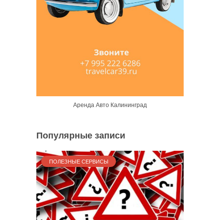
Аренда Авто Калининград
Популярные записи
ПОЛЕЗНЫЕ СЕРВИСЫ