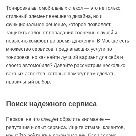
Тонировка автомобильных стекол — это не только
стильный элемент внешнего дизайна, но и
функциональное решение, которое позволяет
защитить салон от попадания солнечных лучей и
повысить комфорт во время движения. В Москве есть
множество сервисов, предлагающих услуги по
тонировке, но как найти лучший вариант для себя и
своего автомобиля? Давайте рассмотрим несколько
важных аспектов, которые помогут вам сделать
правильный выбор.
Поиск надежного сервиса
Первое, на что следует обратить внимание —
репутация и опыт сервиса. Ищите отзывы клиентов,
изучайте рейтинги и рекомендации. Если сервис