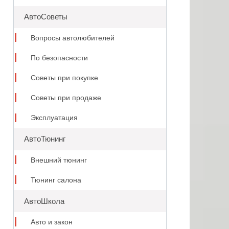
АвтоСоветы
Вопросы автолюбителей
По безопасности
Советы при покупке
Советы при продаже
Эксплуатация
АвтоТюнинг
Внешний тюнинг
Тюнинг салона
АвтоШкола
Авто и закон