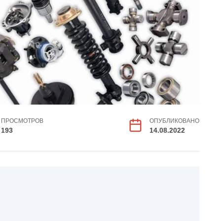
ПРОСМОТРОВ
ОПУБЛИКОВАНО
193
14.08.2022