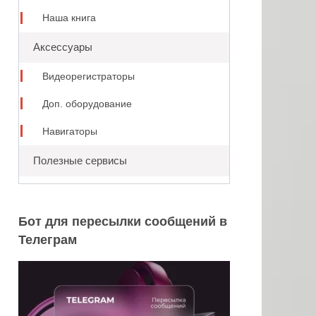
Наша книга
Аксессуары
Видеорегистраторы
Доп. оборудование
Навигаторы
Полезные сервисы
Бот для пересылки сообщений в
Телеграм