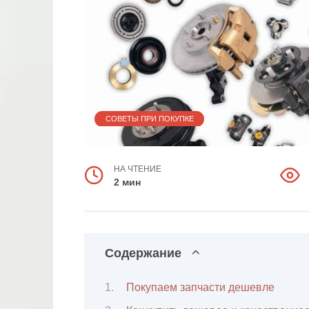
СОВЕТЫ ПРИ ПОКУПКЕ
НА ЧТЕНИЕ
2 мин
Содержание
Покупаем запчасти дешевле