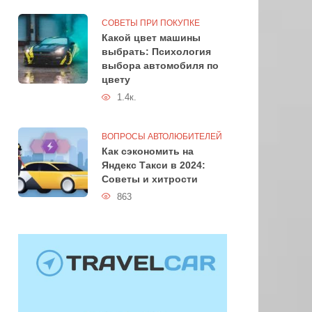
СОВЕТЫ ПРИ ПОКУПКЕ
Какой цвет машины
выбрать: Психология
выбора автомобиля по
цвету
1.4к.
ВОПРОСЫ АВТОЛЮБИТЕЛЕЙ
Как сэкономить на
Яндекс Такси в 2024:
Советы и хитрости
863