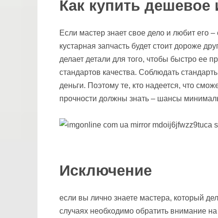
Как купить дешевое 
Если мастер знает свое дело и любит его – 
кустарная запчасть будет стоит дороже дру
делает детали для того, чтобы быстро ее п
стандартов качества. Соблюдать стандарты 
деньги. Поэтому те, кто надеется, что смо
прочности должны знать – шансы минимал
Исключение
если вы лично знаете мастера, который дел
случаях необходимо обратить внимание н