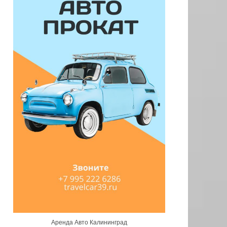
Аренда Авто Калининград