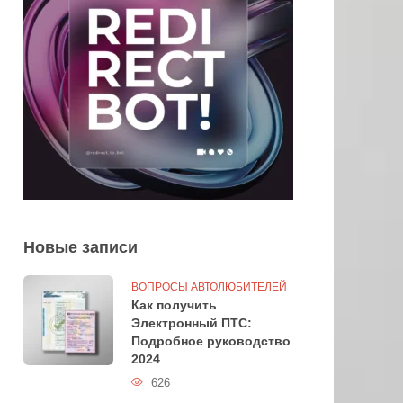
Новые записи
ВОПРОСЫ АВТОЛЮБИТЕЛЕЙ
Как получить
Электронный ПТС:
Подробное руководство
2024
626