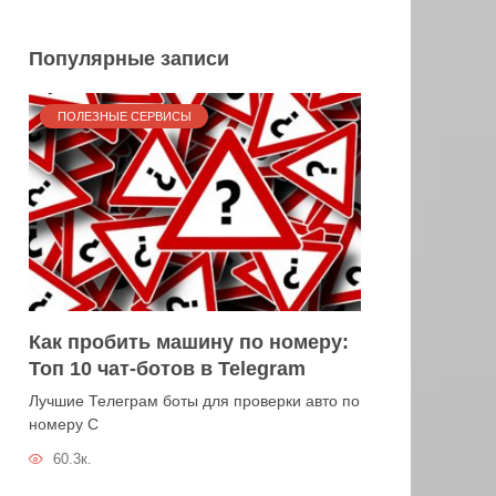
Популярные записи
ПОЛЕЗНЫЕ СЕРВИСЫ
Как пробить машину по номеру:
Топ 10 чат-ботов в Telegram
Лучшие Телеграм боты для проверки авто по
номеру С
60.3к.