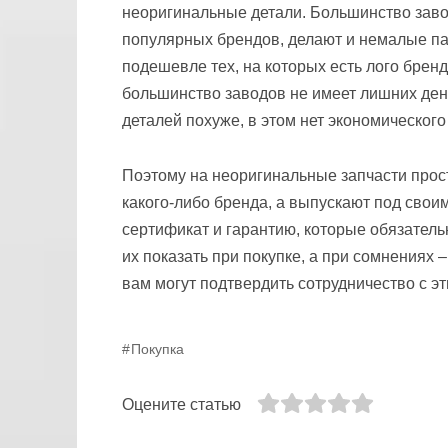
неоригинальные детали. Большинство заво
популярных брендов, делают и немалые пар
подешевле тех, на которых есть лого бренд
большинство заводов не имеет лишних ден
деталей похуже, в этом нет экономического
Поэтому на неоригинальные запчасти прост
какого-либо бренда, а выпускают под свои
сертификат и гарантию, которые обязатель
их показать при покупке, а при сомнениях 
вам могут подтвердить сотрудничество с э
Покупка
Оцените статью