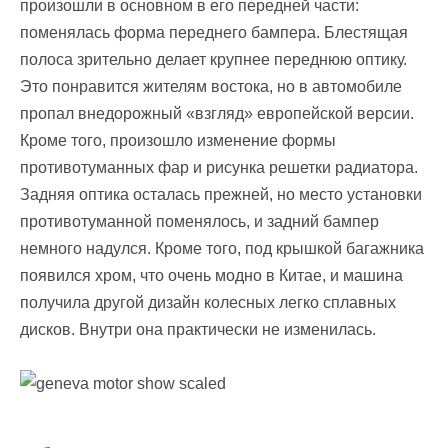
произошли в основном в его передней части:
поменялась форма переднего бампера. Блестящая
полоса зрительно делает крупнее переднюю оптику.
Это понравится жителям востока, но в автомобиле
пропал внедорожный «взгляд» европейской версии.
Кроме того, произошло изменение формы
противотуманных фар и рисунка решетки радиатора.
Задняя оптика осталась прежней, но место установки
противотуманной поменялось, и задний бампер
немного надулся. Кроме того, под крышкой багажника
появился хром, что очень модно в Китае, и машина
получила другой дизайн колесных легко сплавных
дисков. Внутри она практически не изменилась.