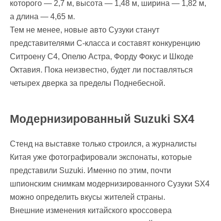
которого — 2,7 м, высота — 1,48 м, ширина — 1,82 м,
а длина — 4,65 м.
Тем не менее, новые авто Сузуки станут
представителями C-класса и составят конкуренцию
Ситроену С4, Опелю Астра, Форду Фокус и Шкоде
Октавия. Пока неизвестно, будет ли поставляться
четырех дверка за пределы Поднебесной.
Модернизированный Suzuki SX4
Стенд на выставке только строился, а журналисты
Китая уже фотографировали экспонаты, которые
представили Suzuki. Именно по этим, почти
шпионским снимкам модернизированного Сузуки SX4
можно определить вкусы жителей страны.
Внешние изменения китайского кроссовера