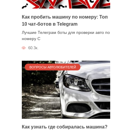
Как пробить машину по номеру: Топ
10 чат-ботов в Telegram
Лучшие Телеграм боты для проверки авто по
номеру С
60.3к.
ВОПРОСЫ АВТОЛЮБИТЕЛЕЙ
Как узнать где собиралась машина?