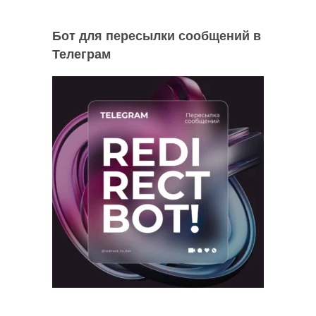
Бот для пересылки сообщений в
Телеграм