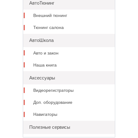
АвтоТюнинг
Внешний тюнинг
Тюнинг салона
АвтоШкола
Авто и закон
Наша книга
Аксессуары
Видеорегистраторы
Доп. оборудование
Навигаторы
Полезные сервисы