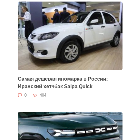
Самая дешевая иномарка в России:
Иранский хетчбэк Saipa Quick
0
404