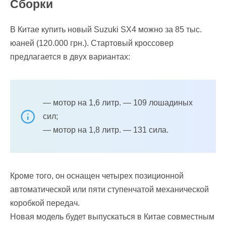
Сборки
В Китае купить новый Suzuki SX4 можно за 85 тыс.
юаней (120.000 грн.). Стартовый кроссовер
предлагается в двух вариантах:
— мотор на 1,6 литр. — 109 лошадиных
сил;
— мотор на 1,8 литр. — 131 сила.
Кроме того, он оснащен четырех позиционной
автоматической или пяти ступенчатой механической
коробкой передач.
Новая модель будет выпускаться в Китае совместным