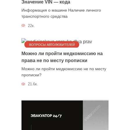
Значение VIN — кода
Информация о машине Наличие личного
транспортного средства
22к.
ВОПРОСЫ АВТОЛЮБИТЕЛЕЙ
Можно ли пройти медкомиссию на
права не по месту прописки
Можно ли пройти медкомиссию не по месту
прописки?
21.6к.