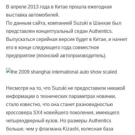
В апреле 2013 года в Китае прошла ежегодная
выставка автомобилей.
По данным сайта, компанией Suzuki в Шанхае был
представлен концептуальный седан Authentics.
Выпускаться серийная версия будет в Китае, и начнет
его в конце следующего года совместное
предприятие (японский автопроизводитель).
Несмотря на то, что Suzuki не предоставили никакой
информации о технических параметрах новинки,
стало известно, что она станет разновидностью
кроссовера SX4 новейшего поколения, имеющего
четырехдверный кузов. Но размеры Authentics
больше, чем у флагмана Kizashi, колесная база