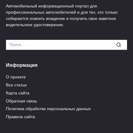
Автомобильный информационный портал для
профессиональных автолюбителей и для тех, кто только
собирается освоить вождение и получить свое заветное
водительское удостоверение.
Search
for:
Информация
О проекте
Все статьи
Карта сайта
Обратная связь
Политика обработки персональных данных
Правила сайта