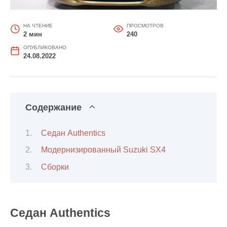
НА ЧТЕНИЕ
ПРОСМОТРОВ
2 мин
240
ОПУБЛИКОВАНО
24.08.2022
Содержание
Седан Authentics
Модернизированный Suzuki SX4
Сборки
Седан Authentics