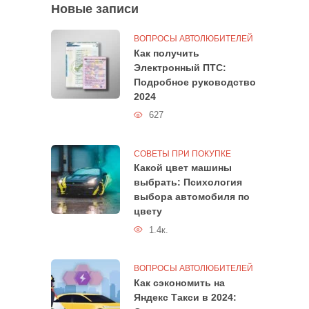
Новые записи
ВОПРОСЫ АВТОЛЮБИТЕЛЕЙ
Как получить
Электронный ПТС:
Подробное руководство
2024
627
СОВЕТЫ ПРИ ПОКУПКЕ
Какой цвет машины
выбрать: Психология
выбора автомобиля по
цвету
1.4к.
ВОПРОСЫ АВТОЛЮБИТЕЛЕЙ
Как сэкономить на
Яндекс Такси в 2024: