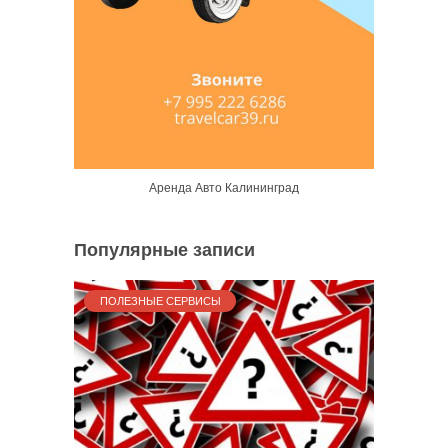
Аренда Авто Калининград
Популярные записи
ПОЛЕЗНЫЕ СЕРВИСЫ