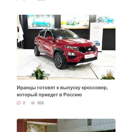
Иранцы готовят к выпуску кроссовер,
который приедет в Россию
0
959