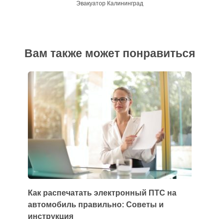
Эвакуатор Калининград
Вам также может понравиться
Как распечатать электронный ПТС на
автомобиль правильно: Советы и
инструкция