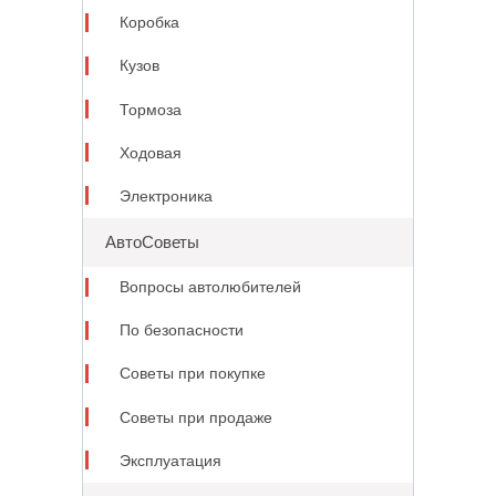
Коробка
Кузов
Тормоза
Ходовая
Электроника
АвтоСоветы
Вопросы автолюбителей
По безопасности
Советы при покупке
Советы при продаже
Эксплуатация