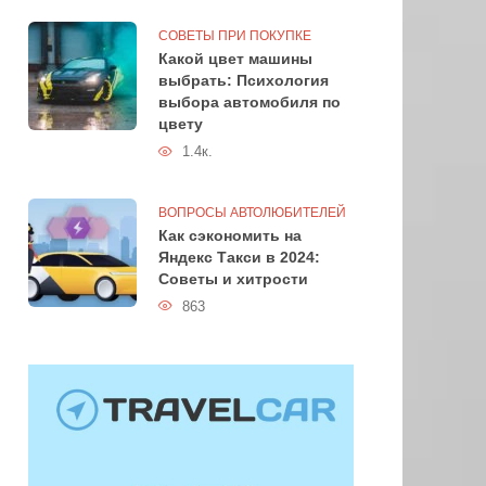
СОВЕТЫ ПРИ ПОКУПКЕ
Какой цвет машины
выбрать: Психология
выбора автомобиля по
цвету
1.4к.
ВОПРОСЫ АВТОЛЮБИТЕЛЕЙ
Как сэкономить на
Яндекс Такси в 2024:
Советы и хитрости
863