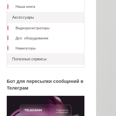
Наша книга
Аксессуары
Видеорегистраторы
Доп. оборудование
Навигаторы
Полезные сервисы
Бот для пересылки сообщений в
Телеграм