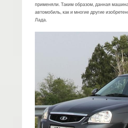
применяли. Таким образом, данная машина
автомобиль, как и многие другие изобрет
Лада.