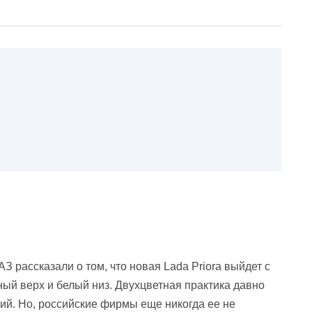
 рассказали о том, что новая Lada Priora выйдет с
ый верх и белый низ. Двухцветная практика давно
й. Но, российские фирмы еще никогда ее не