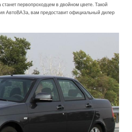
 станет первопроходцем в двойном цвете. Такой
ения АвтоВАЗа, вам предоставит официальный дилер