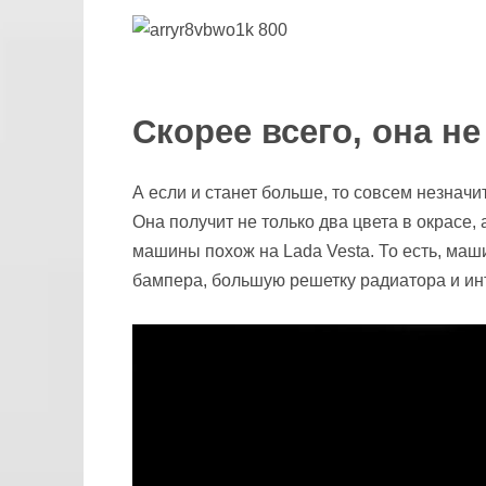
Скорее всего, она н
А если и станет больше, то совсем незначит
Она получит не только два цвета в окрасе,
машины похож на Lada Vesta. То есть, маш
бампера, большую решетку радиатора и ин