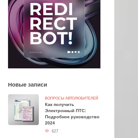
Новые записи
ВОПРОСЫ АВТОЛЮБИТЕЛЕЙ
Как получить
Электронный ПТС:
Подробное руководство
2024
627