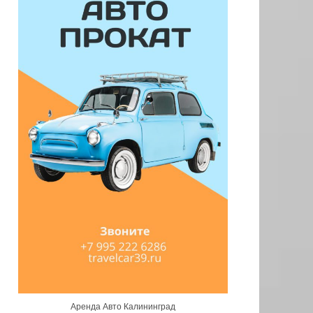
Аренда Авто Калининград