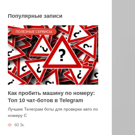
Популярные записи
ПОЛЕЗНЫЕ СЕРВИСЫ
Как пробить машину по номеру:
Топ 10 чат-ботов в Telegram
Лучшие Телеграм боты для проверки авто по
номеру С
60.3к.