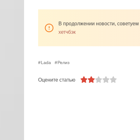
В продолжении новости, советуем
хетчбэк
Lada
Релиз
Оцените статью