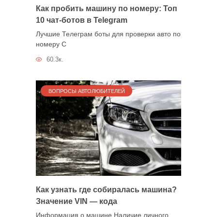
Как пробить машину по номеру: Топ
10 чат-ботов в Telegram
Лучшие Телеграм боты для проверки авто по
номеру С
60.3к.
ВОПРОСЫ АВТОЛЮБИТЕЛЕЙ
Как узнать где собиралась машина?
Значение VIN — кода
Информация о машине Наличие личного