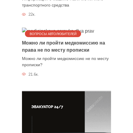
транспортного средства
22к.
ВОПРОСЫ АВТОЛЮБИТЕЛЕЙ
Можно ли пройти медкомиссию на
права не по месту прописки
Можно ли пройти медкомиссию не по месту
прописки?
21.6к.