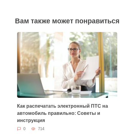
Вам также может понравиться
Как распечатать электронный ПТС на
автомобиль правильно: Советы и
инструкция
0
714