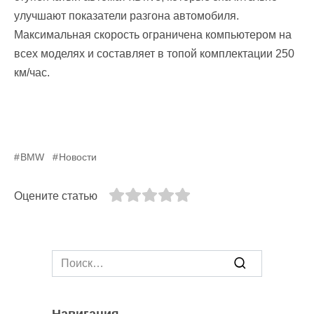
улучшают показатели разгона автомобиля.
Максимальная скорость ограничена компьютером на
всех моделях и составляет в топой комплектации 250
км/час.
BMW
Новости
Оцените статью
Search
for:
Навигация