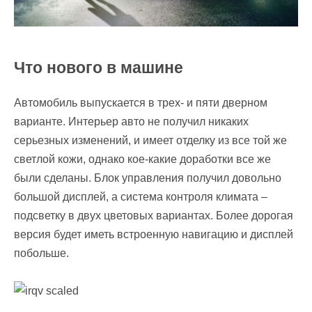
Что нового в машине
Автомобиль выпускается в трех- и пяти дверном
варианте. Интерьер авто не получил никаких
серьезных изменений, и имеет отделку из все той же
светлой кожи, однако кое-какие доработки все же
были сделаны. Блок управления получил довольно
большой дисплей, а система контроля климата –
подсветку в двух цветовых вариантах. Более дорогая
версия будет иметь встроенную навигацию и дисплей
побольше.