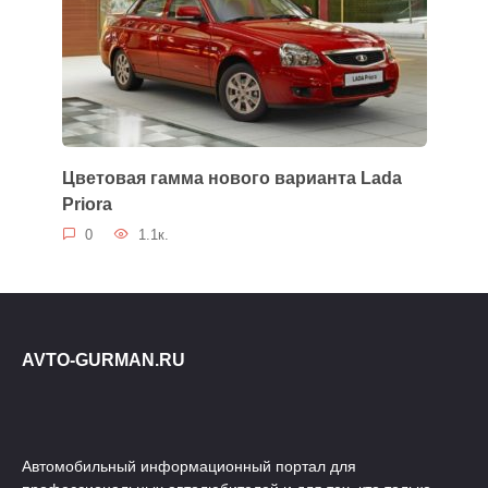
Цветовая гамма нового варианта Lada
Priora
0
1.1к.
AVTO-GURMAN.RU
Автомобильный информационный портал для