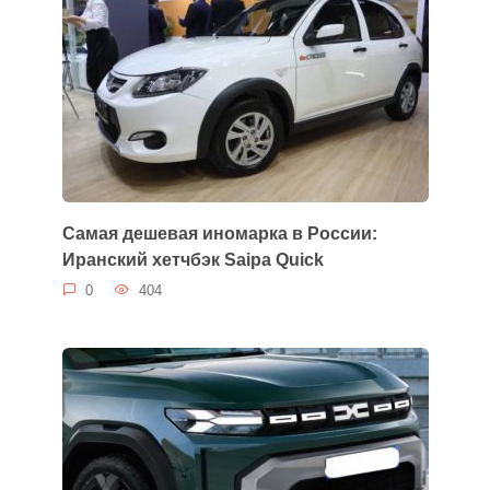
Самая дешевая иномарка в России:
Иранский хетчбэк Saipa Quick
0
404