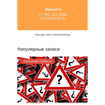
Аренда Авто Калининград
Популярные записи
ПОЛЕЗНЫЕ СЕРВИСЫ