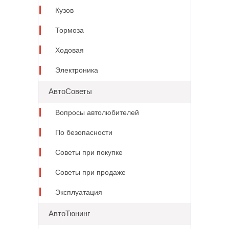
Кузов
Тормоза
Ходовая
Электроника
АвтоСоветы
Вопросы автолюбителей
По безопасности
Советы при покупке
Советы при продаже
Эксплуатация
АвтоТюнинг