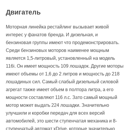
Двигатель
Моторная линейка рестайлинг вызывает живой
интерес у фанатов бренда. И дизельная, и
бензиновая группы имеют что продемонстрировать.
Среди бензиновых моторов наименее мощным
является 1,5-литровый, установленный на модель
116i. Он имеет мощность 109 лошадок. Другие моторы
имеют объемы от 1,6 до 2 литров и мощность до 218
лошадиных сил. Самый слабый дизельный силовой
агрегат также имеет объем в полтора литра, а его
мощности составляют 116 л.с. Зато самый мощный
мотор может выдать 224 лошадки. Значительно
улучшили и коробки передач для всех версий
автомобилей, это шести ступенчатая механика и 8-
ступенчатый автомат xDrive, которые значительно