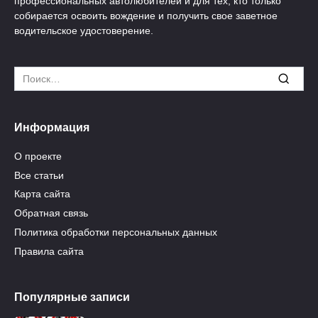
профессиональных автолюбителей и для тех, кто только
собирается освоить вождение и получить свое заветное
водительское удостоверение.
Search
for:
Информация
О проекте
Все статьи
Карта сайта
Обратная связь
Политика обработки персональных данных
Правила сайта
Популярные записи