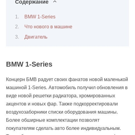
Содержание
BMW 1-Series
Что нового в машине
Двигатель
BMW 1-Series
Концерн БМВ радует своих фанатов новой маленькой
машиной 1-Series. Автомобиль получил обновления в
виде новой решетки радиатора, хромированных
акцентов и новых фар. Также подкорректировали
воздухозаборники списки оборудования машины.
Более обширные комплектации позволят
покупателям сделать авто более индивидуальным.