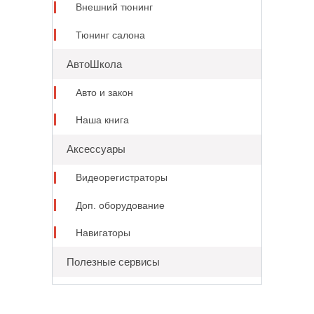
Внешний тюнинг
Тюнинг салона
АвтоШкола
Авто и закон
Наша книга
Аксессуары
Видеорегистраторы
Доп. оборудование
Навигаторы
Полезные сервисы