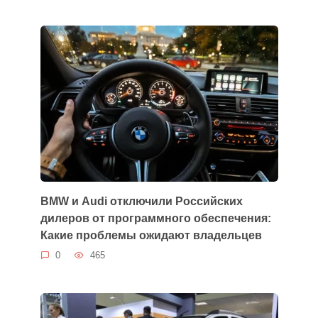
BMW и Audi отключили Российских
дилеров от программного обеспечения:
Какие проблемы ожидают владельцев
0
465