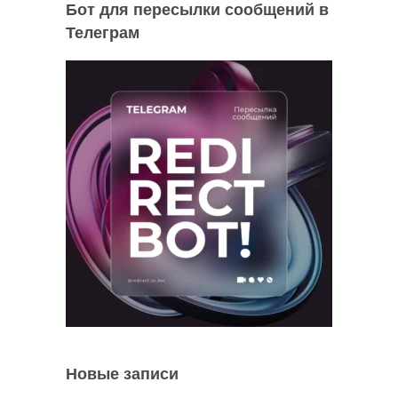
Бот для пересылки сообщений в
Телеграм
Новые записи