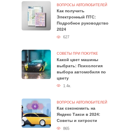
ВОПРОСЫ АВТОЛЮБИТЕЛЕЙ
Как получить
Электронный ПТС:
Подробное руководство
2024
627
СОВЕТЫ ПРИ ПОКУПКЕ
Какой цвет машины
выбрать: Психология
выбора автомобиля по
цвету
1.4к.
ВОПРОСЫ АВТОЛЮБИТЕЛЕЙ
Как сэкономить на
Яндекс Такси в 2024:
Советы и хитрости
865