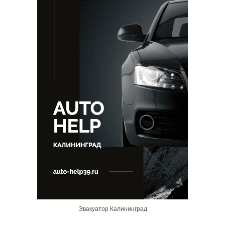
Эвакуатор Калининград