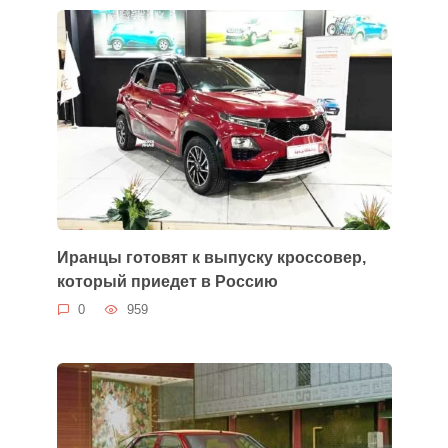
Иранцы готовят к выпуску кроссовер,
который приедет в Россию
0
959