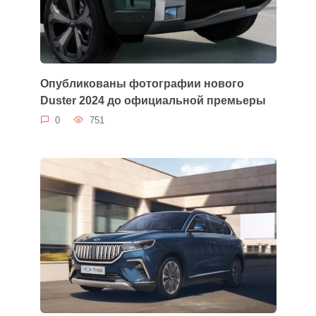
Опубликованы фотографии нового
Duster 2024 до официальной премьеры
0
751