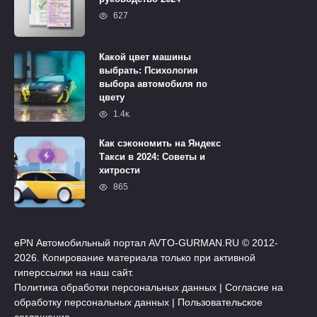
627
Какой цвет машины
выбрать: Психология
выбора автомобиля по
цвету
1.4к.
Как сэкономить на Яндекс
Такси в 2024: Советы и
хитрости
865
ePN Автомобильный портал AVTO-GURMAN.RU © 2012-
2026. Копирование материала только при активной
гиперссылки на наш сайт.
Политика обработки персональных данных
|
Согласие на
обработку персональных данных
|
Пользовательское