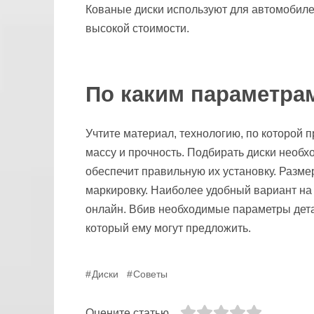
Кованые диски используют для автомобиле
высокой стоимости.
По каким параметра
Учтите материал, технологию, по которой п
массу и прочность. Подбирать диски необхо
обеспечит правильную их установку. Разме
маркировку. Наиболее удобный вариант на
онлайн. Вбив необходимые параметры детал
который ему могут предложить.
Диски
Советы
Оцените статью