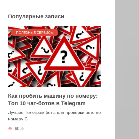
Популярные записи
ПОЛЕЗНЫЕ СЕРВИСЫ
Как пробить машину по номеру:
Топ 10 чат-ботов в Telegram
Лучшие Телеграм боты для проверки авто по
номеру С
60.3к.