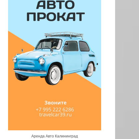
Аренда Авто Калининград