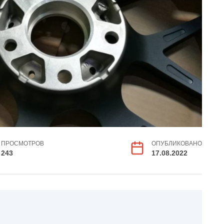
ПРОСМОТРОВ
ОПУБЛИКОВАНО
243
17.08.2022