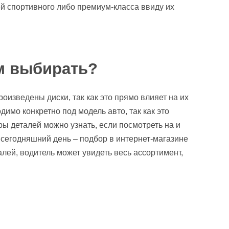
й спортивного либо премиум-класса ввиду их
м выбирать?
роизведены диски, так как это прямо влияет на их
димо конкретно под модель авто, так как это
ры деталей можно узнать, если посмотреть на и
 сегодняшний день – подбор в интернет-магазине
ей, водитель может увидеть весь ассортимент,