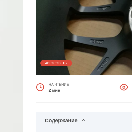
АВТОСОВЕТЫ
НА ЧТЕНИЕ
2 мин
Содержание