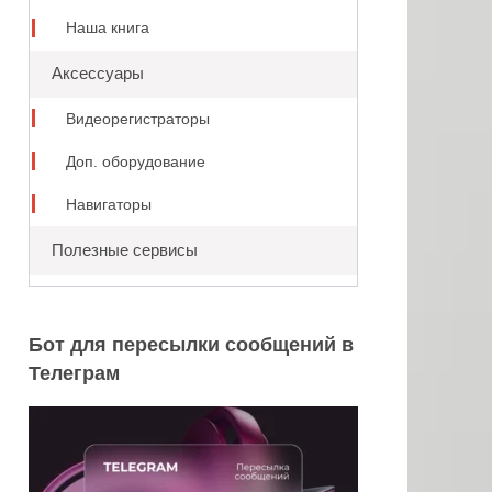
Наша книга
Аксессуары
Видеорегистраторы
Доп. оборудование
Навигаторы
Полезные сервисы
Бот для пересылки сообщений в
Телеграм