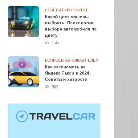
СОВЕТЫ ПРИ ПОКУПКЕ
Какой цвет машины
выбрать: Психология
выбора автомобиля по
цвету
1.4к.
ВОПРОСЫ АВТОЛЮБИТЕЛЕЙ
Как сэкономить на
Яндекс Такси в 2024:
Советы и хитрости
863