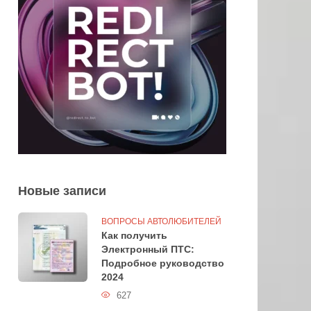
Новые записи
ВОПРОСЫ АВТОЛЮБИТЕЛЕЙ
Как получить
Электронный ПТС:
Подробное руководство
2024
627