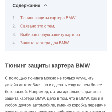
Содержание
Тюнинг защиты картера BMW
Связано это с тем,
Выбирая новую защиту картера
Защита картера для BMW
Тюнинг защиты картера BMW
С помощью тюнинга можно не только улучшить
дизайн автомобиля, но и сделать езду на нем более
безопасной. Например, с этим идеально справится
защита картера BMW. Дело в том, что в BMW. Как и в
любом другом автомобиле, именно коробка передач и
защита картера являются наиболее важными узлами,