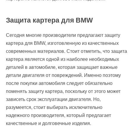
Защита картера для BMW
Сегодня многие производители предлагают защиту
картера для BMW, изготовленную из качественных
современных материалов. Стоит отметить, что защита
картера является одной из наиболее необходимых
деталей в автомобиле, которая защищает важные
детали двигателя от повреждений. Именно поэтому
после покупки автомобиля следует обязательно
поменять защиту картера, поскольку от этого может
зависеть срок эксплуатации двигателя. Но,
разумеется, стоит выбирать исключительно
надежного производителя, который предлагает
качественные и долговечные изделия.