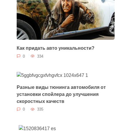
Как придать авто уникальности?
0
334
Разные виды тюнинга автомобиля от
установки спойлера до улучшения
скоростных качеств
0
335