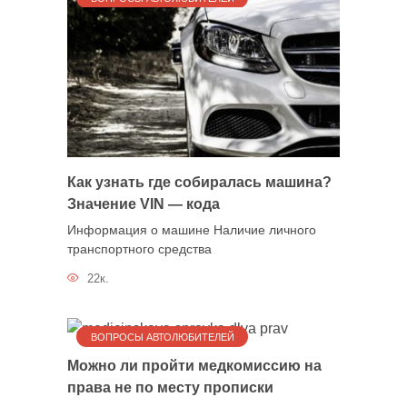
Как узнать где собиралась машина?
Значение VIN — кода
Информация о машине Наличие личного
транспортного средства
22к.
ВОПРОСЫ АВТОЛЮБИТЕЛЕЙ
Можно ли пройти медкомиссию на
права не по месту прописки