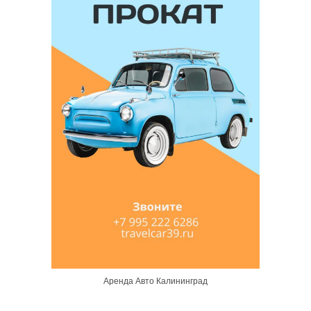
Аренда Авто Калининград