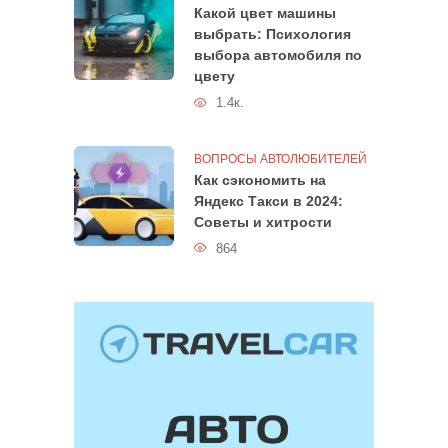
Какой цвет машины
выбрать: Психология
выбора автомобиля по
цвету
1.4к.
ВОПРОСЫ АВТОЛЮБИТЕЛЕЙ
Как сэкономить на
Яндекс Такси в 2024:
Советы и хитрости
864