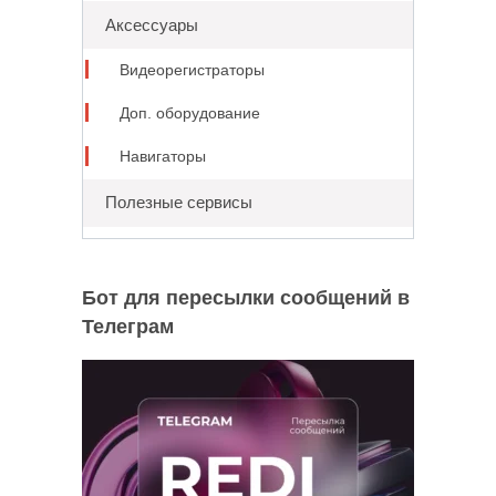
Аксессуары
Видеорегистраторы
Доп. оборудование
Навигаторы
Полезные сервисы
Бот для пересылки сообщений в
Телеграм