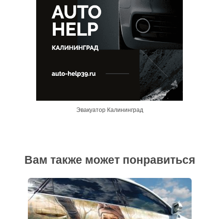
Эвакуатор Калининград
Вам также может понравиться