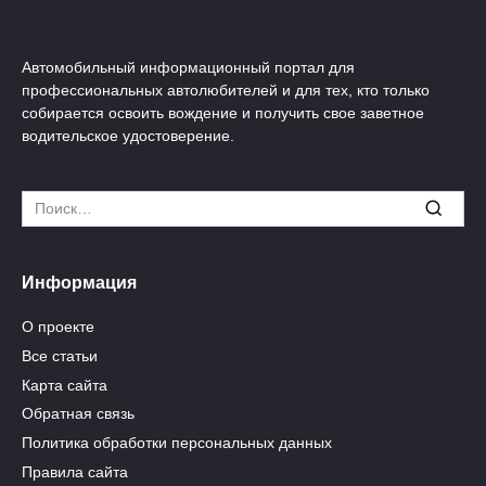
Автомобильный информационный портал для
профессиональных автолюбителей и для тех, кто только
собирается освоить вождение и получить свое заветное
водительское удостоверение.
Search
for:
Информация
О проекте
Все статьи
Карта сайта
Обратная связь
Политика обработки персональных данных
Правила сайта