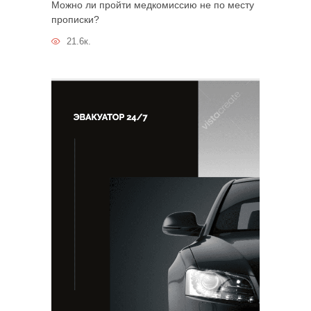
Можно ли пройти медкомиссию не по месту
прописки?
21.6к.