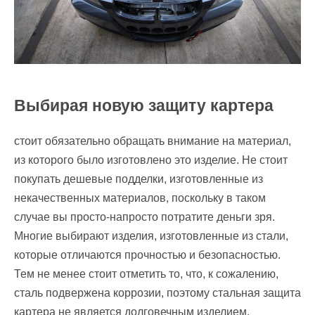
Выбирая новую защиту картера
стоит обязательно обращать внимание на материал,
из которого было изготовлено это изделие. Не стоит
покупать дешевые подделки, изготовленные из
некачественных материалов, поскольку в таком
случае вы просто-напросто потратите деньги зря.
Многие выбирают изделия, изготовленные из стали,
которые отличаются прочностью и безопасностью.
Тем не менее стоит отметить то, что, к сожалению,
сталь подвержена коррозии, поэтому стальная защита
картера не является долговечным изделием.