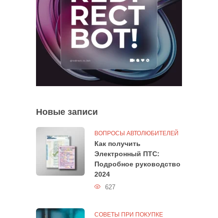
Новые записи
ВОПРОСЫ АВТОЛЮБИТЕЛЕЙ
Как получить
Электронный ПТС:
Подробное руководство
2024
627
СОВЕТЫ ПРИ ПОКУПКЕ