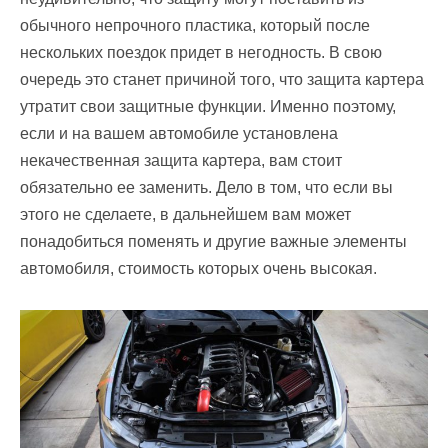
обычного непрочного пластика, который после
нескольких поездок придет в негодность. В свою
очередь это станет причиной того, что защита картера
утратит свои защитные функции. Именно поэтому,
если и на вашем автомобиле установлена
некачественная защита картера, вам стоит
обязательно ее заменить. Дело в том, что если вы
этого не сделаете, в дальнейшем вам может
понадобиться поменять и другие важные элементы
автомобиля, стоимость которых очень высокая.