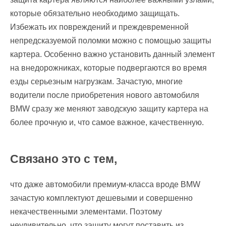
которые обязательно необходимо защищать.
Избежать их повреждений и преждевременной
непредсказуемой поломки можно с помощью защиты
картера. Особенно важно установить данный элемент
на внедорожниках, которые подвергаются во время
езды серьезным нагрузкам. Зачастую, многие
водители после приобретения нового автомобиля
BMW сразу же меняют заводскую защиту картера на
более прочную и, что самое важное, качественную.
Связано это с тем,
что даже автомобили премиум-класса вроде BMW
зачастую комплектуют дешевыми и совершенно
некачественными элементами. Поэтому
неудивительно, что защиту могут поставить из