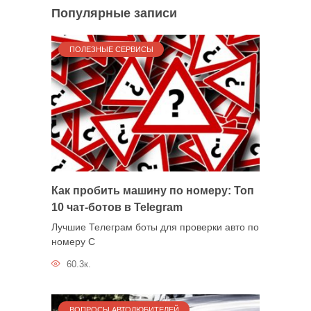
Популярные записи
ПОЛЕЗНЫЕ СЕРВИСЫ
Как пробить машину по номеру: Топ
10 чат-ботов в Telegram
Лучшие Телеграм боты для проверки авто по
номеру С
60.3к.
ВОПРОСЫ АВТОЛЮБИТЕЛЕЙ