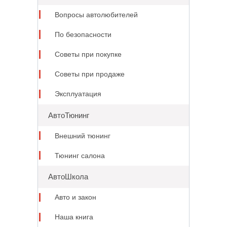
Вопросы автолюбителей
По безопасности
Советы при покупке
Советы при продаже
Эксплуатация
АвтоТюнинг
Внешний тюнинг
Тюнинг салона
АвтоШкола
Авто и закон
Наша книга