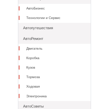
АвтоБизнес
Технологии и Сервис
Автопутешествия
АвтоРемонт
Двигатель
Коробка
Кузов
Тормоза
Ходовая
Электроника
АвтоСоветы