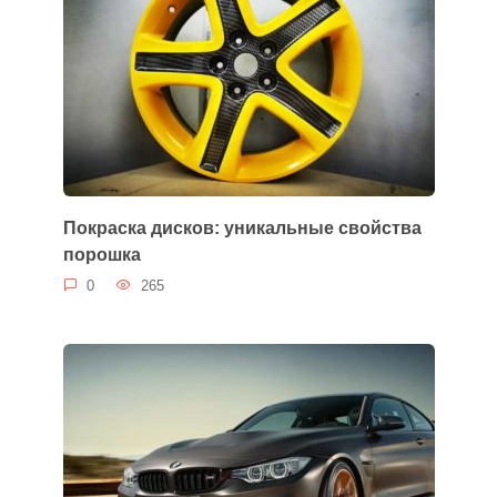
Покраска дисков: уникальные свойства
порошка
0
265