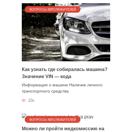
ВОПРОСЫ АВТОЛЮБИТЕЛЕЙ
Как узнать где собиралась машина?
Значение VIN — кода
Информация о машине Наличие личного
транспортного средства
22к.
ВОПРОСЫ АВТОЛЮБИТЕЛЕЙ
Можно ли пройти медкомиссию на