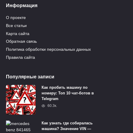
Информация
О проекте
Все статьи
Карта сайта
Обратная связь
Политика обработки персональных данных
Правила сайта
Популярные записи
Как пробить машину по
номеру: Топ 10 чат-ботов в
Telegram
60.3к.
Как узнать где собиралась
машина? Значение VIN —