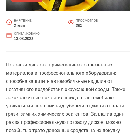
НА ЧТЕНИЕ
ПРОСМОТРОВ
2 мин
265
ОПУБЛИКОВАНО
13.08.2022
Покраска дисков с применением современных
материалов и профессионального оборудования
способна защитить автомобильные изделия от
негативного воздействия окружающей среды. Также
лакокрасочные покрытия придают автомобилю
уникальный внешний вид, уберегают диски от влаги,
грязи, зимних химических реагентов. Заплатив один
раз за профессиональную покраску дисков, можно
позабыть о трате денежных средств на их покупку.