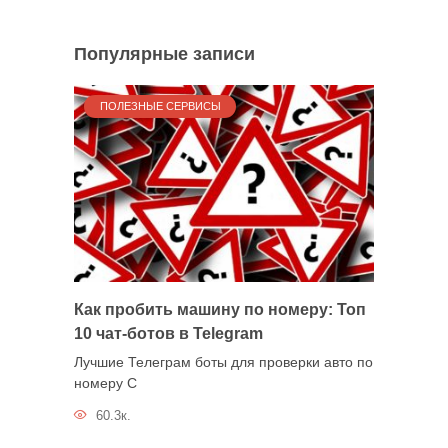
Популярные записи
ПОЛЕЗНЫЕ СЕРВИСЫ
Как пробить машину по номеру: Топ
10 чат-ботов в Telegram
Лучшие Телеграм боты для проверки авто по
номеру С
60.3к.