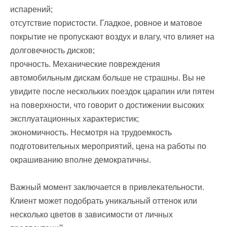
испарений;
отсутствие пористости. Гладкое, ровное и матовое
покрытие не пропускают воздух и влагу, что влияет на
долговечность дисков;
прочность. Механические повреждения
автомобильным дискам больше не страшны. Вы не
увидите после нескольких поездок царапин или пятен
на поверхности, что говорит о достижении высоких
эксплуатационных характеристик;
экономичность. Несмотря на трудоемкость
подготовительных мероприятий, цена на работы по
окрашиванию вполне демократичны.
Важный момент заключается в привлекательности.
Клиент может подобрать уникальный оттенок или
несколько цветов в зависимости от личных