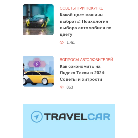
СОВЕТЫ ПРИ ПОКУПКЕ
Какой цвет машины
выбрать: Психология
выбора автомобиля по
цвету
1.4к.
ВОПРОСЫ АВТОЛЮБИТЕЛЕЙ
Как сэкономить на
Яндекс Такси в 2024:
Советы и хитрости
863