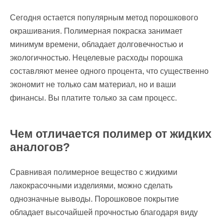
Сегодня остается популярным метод порошкового
окрашивания. Полимерная покраска занимает
минимум времени, обладает долговечностью и
экологичностью. Нецелевые расходы порошка
составляют менее одного процента, что существенно
экономит не только сам материал, но и ваши
финансы. Вы платите только за сам процесс.
Чем отличается полимер от жидких
аналогов?
Сравнивая полимерное вещество с жидкими
лакокрасочными изделиями, можно сделать
однозначные выводы. Порошковое покрытие
обладает высочайшей прочностью благодаря виду