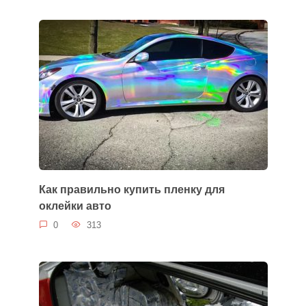
Как правильно купить пленку для
оклейки авто
0
313