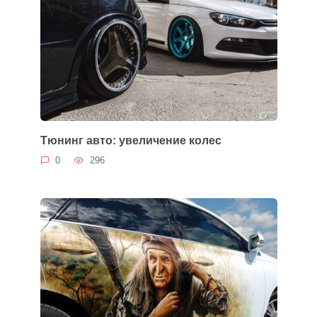
Тюнинг авто: увеличение колес
0
296