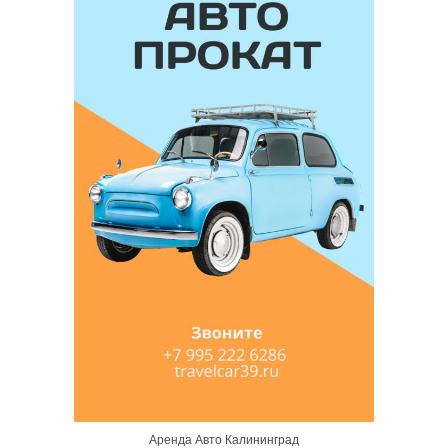
Аренда Авто Калининград