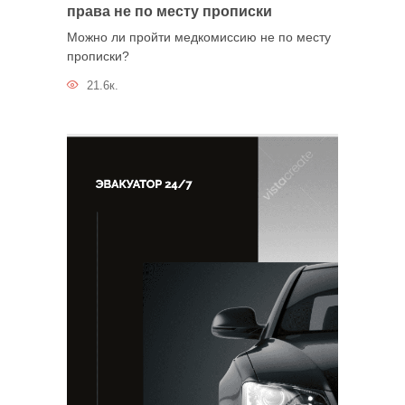
права не по месту прописки
Можно ли пройти медкомиссию не по месту
прописки?
21.6к.