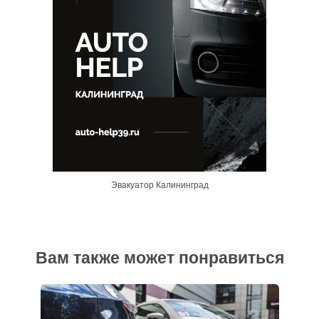
Эвакуатор Калининград
Вам также может понравиться