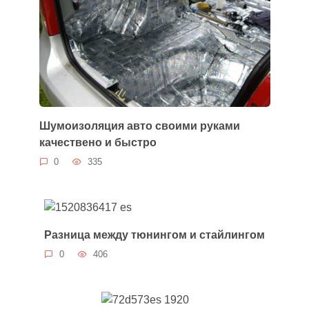
Шумоизоляция авто своими руками
качествено и быстро
0
335
Разница между тюнингом и стайлингом
0
406