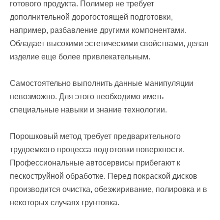
готового продукта. Полимер не требует
дополнительной дорогостоящей подготовки,
например, разбавление другими компонентами.
Обладает высокими эстетическими свойствами, делая
изделие еще более привлекательным.
Самостоятельно выполнить данные манипуляции
невозможно. Для этого необходимо иметь
специальные навыки и знание технологии.
Порошковый метод требует предварительного
трудоемкого процесса подготовки поверхности.
Профессиональные автосервисы прибегают к
пескоструйной обработке. Перед покраской дисков
производится очистка, обезжиривание, полировка и в
некоторых случаях грунтовка.