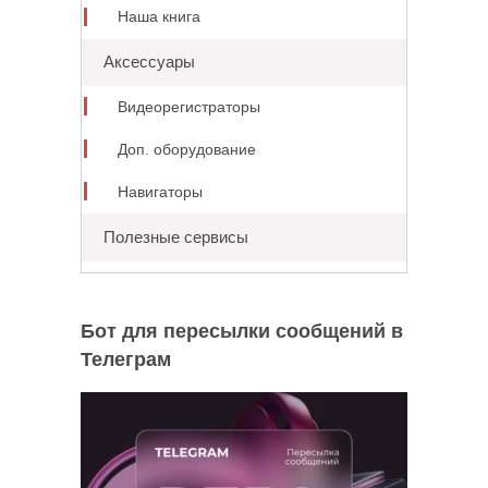
Наша книга
Аксессуары
Видеорегистраторы
Доп. оборудование
Навигаторы
Полезные сервисы
Бот для пересылки сообщений в
Телеграм