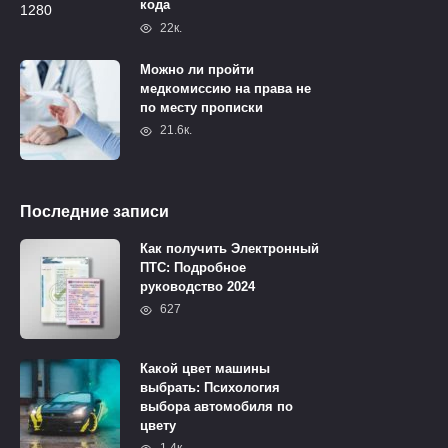
кода
22к.
Можно ли пройти
медкомиссию на права не
по месту прописки
21.6к.
Последние записи
Как получить Электронный
ПТС: Подробное
руководство 2024
627
Какой цвет машины
выбрать: Психология
выбора автомобиля по
цвету