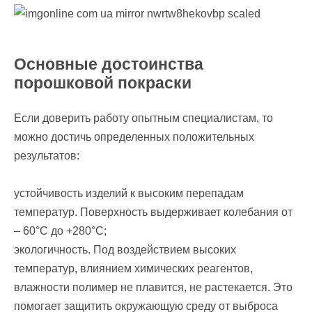
Основные достоинства
порошковой покраски
Если доверить работу опытным специалистам, то
можно достичь определенных положительных
результатов:
устойчивость изделий к высоким перепадам
температур. Поверхность выдерживает колебания от
– 60°С до +280°С;
экологичность. Под воздействием высоких
температур, влиянием химических реагентов,
влажности полимер не плавится, не растекается. Это
помогает защитить окружающую среду от выброса