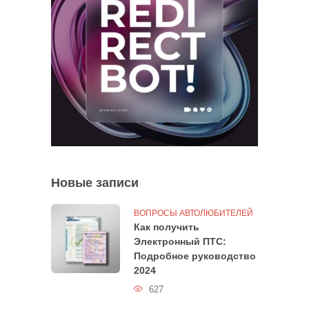
Новые записи
ВОПРОСЫ АВТОЛЮБИТЕЛЕЙ
Как получить
Электронный ПТС:
Подробное руководство
2024
627