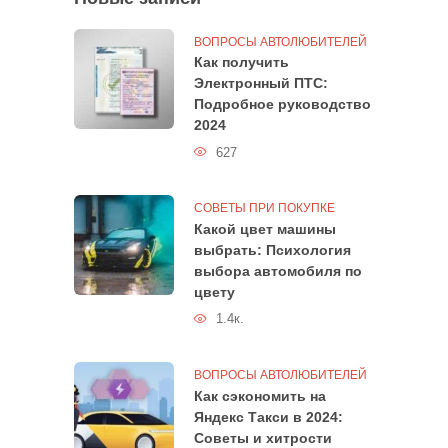
ВОПРОСЫ АВТОЛЮБИТЕЛЕЙ
Как получить
Электронный ПТС:
Подробное руководство
2024
627
СОВЕТЫ ПРИ ПОКУПКЕ
Какой цвет машины
выбрать: Психология
выбора автомобиля по
цвету
1.4к.
ВОПРОСЫ АВТОЛЮБИТЕЛЕЙ
Как сэкономить на
Яндекс Такси в 2024:
Советы и хитрости