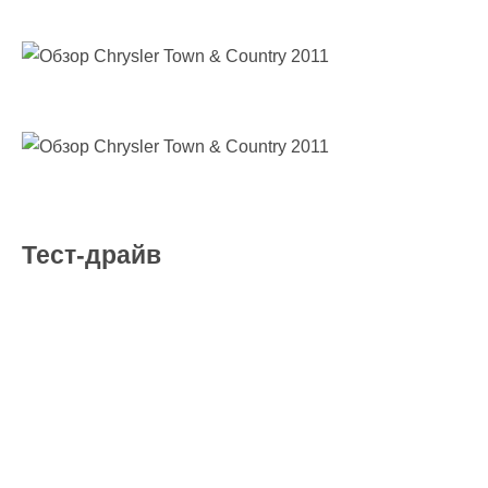
Тест-драйв