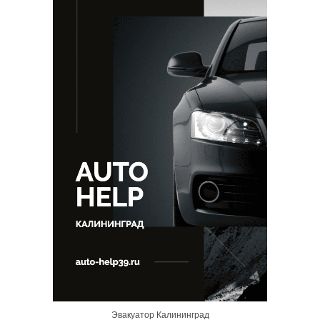
Эвакуатор Калининград