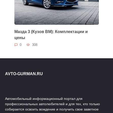
Мазда 3 (Кузов BM): Комплектации и
цены
0
308
AVTO-GURMAN.RU
Автомобильный информационный портал для
профессиональных автолюбителей и для тех, кто только
собирается освоить вождение и получить свое заветное