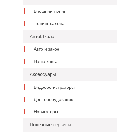
Внешний тюнинг
Тюнинг салона
АвтоШкола
Авто и закон
Наша книга
Аксессуары
Видеорегистраторы
Доп. оборудование
Навигаторы
Полезные сервисы