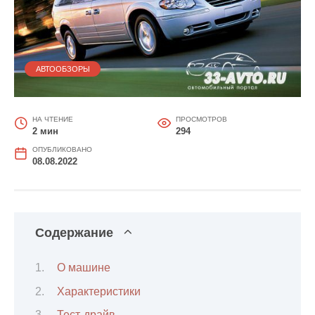
АВТООБЗОРЫ
НА ЧТЕНИЕ
ПРОСМОТРОВ
2 мин
294
ОПУБЛИКОВАНО
08.08.2022
Содержание
О машине
Характеристики
Тест-драйв