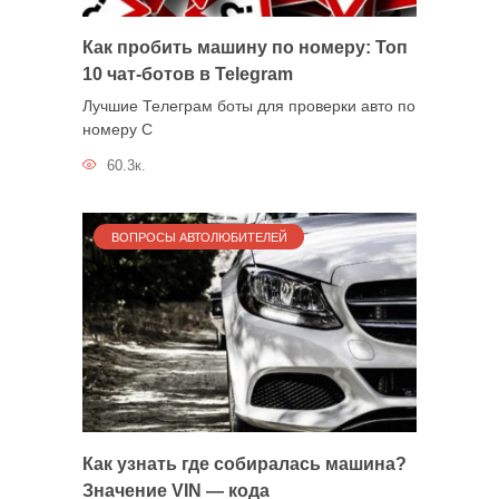
Как пробить машину по номеру: Топ
10 чат-ботов в Telegram
Лучшие Телеграм боты для проверки авто по
номеру С
60.3к.
ВОПРОСЫ АВТОЛЮБИТЕЛЕЙ
Как узнать где собиралась машина?
Значение VIN — кода