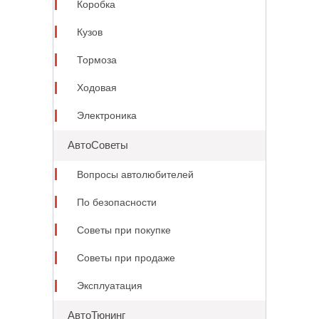
Коробка
Кузов
Тормоза
Ходовая
Электроника
АвтоСоветы
Вопросы автолюбителей
По безопасности
Советы при покупке
Советы при продаже
Эксплуатация
АвтоТюнинг