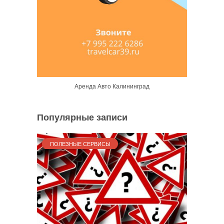
Аренда Авто Калининград
Популярные записи
ПОЛЕЗНЫЕ СЕРВИСЫ