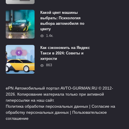
Какой цвет машины
выбрать: Психология
выбора автомобиля по
цвету
1.4к.
Как сэкономить на Яндекс
Такси в 2024: Советы и
хитрости
863
ePN Автомобильный портал AVTO-GURMAN.RU © 2012-
2026. Копирование материала только при активной
гиперссылки на наш сайт.
Политика обработки персональных данных
|
Согласие на
обработку персональных данных
|
Пользовательское
соглашение