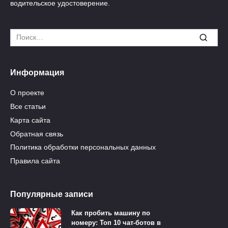
водительское удостоверение.
Search
for:
Информация
О проекте
Все статьи
Карта сайта
Обратная связь
Политика обработки персональных данных
Правила сайта
Популярные записи
Как пробить машину по
номеру: Топ 10 чат-ботов в