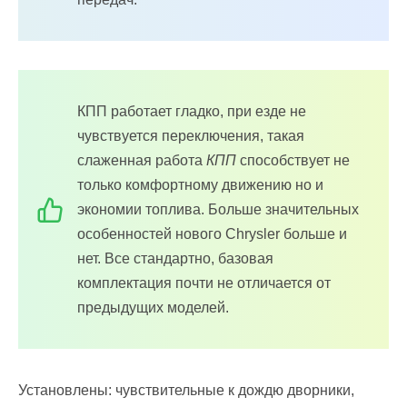
КПП работает гладко, при езде не
чувствуется переключения, такая
слаженная работа
КПП
способствует не
только комфортному движению но и
экономии топлива. Больше значительных
особенностей нового Сhrysler больше и
нет. Все стандартно, базовая
комплектация почти не отличается от
предыдущих моделей.
Установлены: чувствительные к дождю дворники,