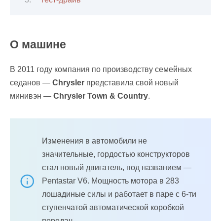
О машине
В 2011 году компания по производству семейных
седанов —
Chrysler
представила свой новый
минивэн —
Chrysler Town & Country
.
Изменения в автомобили не
значительные, гордостью конструкторов
стал новый двигатель, под названием —
Pentastar V6. Мощность мотора в 283
лошадиные силы и работает в паре с 6-ти
ступенчатой автоматической коробкой
передач.