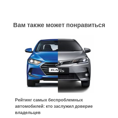
Вам также может понравиться
Рейтинг самых беспроблемных
автомобилей: кто заслужил доверие
владельцев