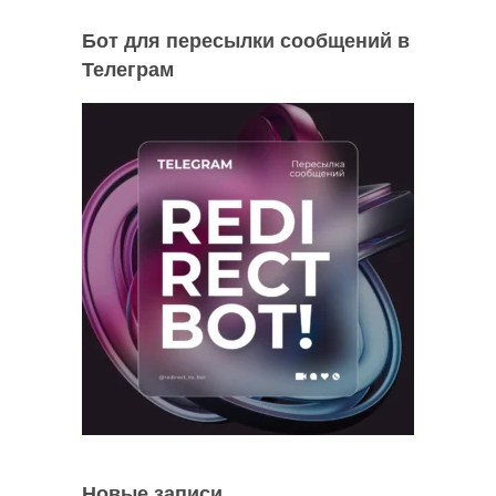
Бот для пересылки сообщений в
Телеграм
Новые записи