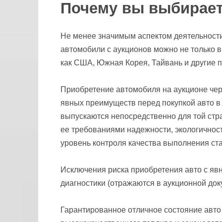
Почему вы выбирает
Не менее значимым аспектом деятельности 
автомобили с аукционов можно не только в
как США, Южная Корея, Тайвань и другие 
Приобретение автомобиля на аукционе че
явных преимуществ перед покупкой авто 
выпускаются непосредственно для той стра
ее требованиями надежности, экологичност
уровень контроля качества выполнения ст
Исключения риска приобретения авто с яв
диагностики (отражаются в аукционной док
Гарантированное отличное состояние авто 