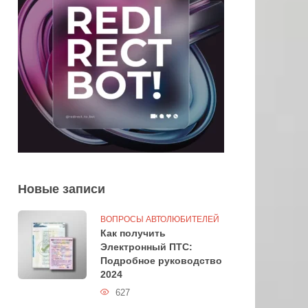
Новые записи
ВОПРОСЫ АВТОЛЮБИТЕЛЕЙ
Как получить
Электронный ПТС:
Подробное руководство
2024
627