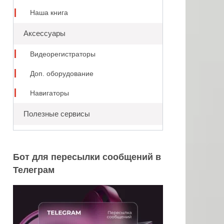
Наша книга
Аксессуары
Видеорегистраторы
Доп. оборудование
Навигаторы
Полезные сервисы
Бот для пересылки сообщений в
Телеграм