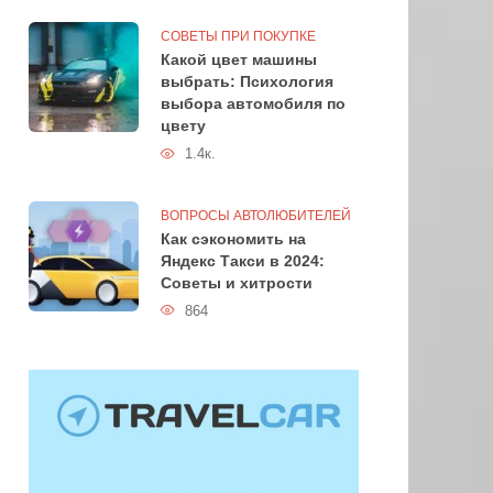
СОВЕТЫ ПРИ ПОКУПКЕ
Какой цвет машины
выбрать: Психология
выбора автомобиля по
цвету
1.4к.
ВОПРОСЫ АВТОЛЮБИТЕЛЕЙ
Как сэкономить на
Яндекс Такси в 2024:
Советы и хитрости
864