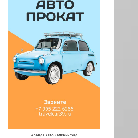
Аренда Авто Калининград