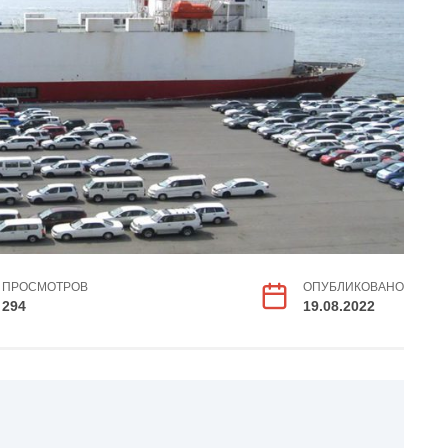
ПРОСМОТРОВ
ОПУБЛИКОВАНО
294
19.08.2022