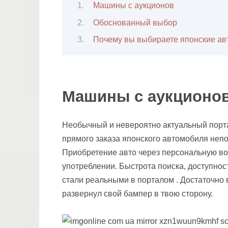
Машины с аукционов
Обоснованный выбор
Почему вы выбираете японские а
Машины с аукционо
Необычный и невероятно актуальный порта
прямого заказа японского автомобиля неп
Приобретение авто через персональную во
употреблении. Быстрота поиска, доступнос
стали реальными в порталом . Достаточно 
развернул свой бампер в твою сторону.