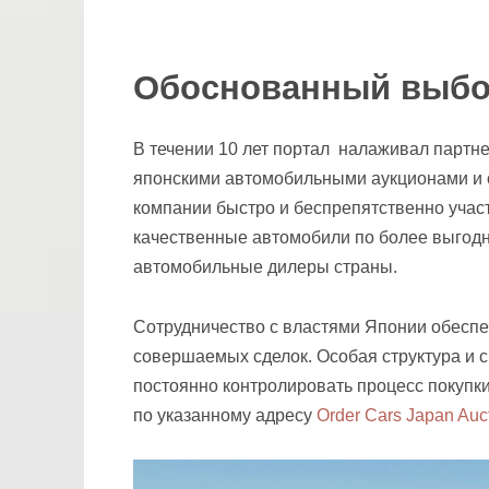
Обоснованный выб
В течении 10 лет портал налаживал партн
японскими автомобильными аукционами и о
компании быстро и беспрепятственно участ
качественные автомобили по более выгод
автомобильные дилеры страны.
Сотрудничество с властями Японии обеспе
совершаемых сделок. Особая структура и 
постоянно контролировать процесс покупки
по указанному адресу
Order Cars Japan Auc