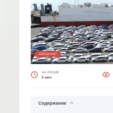
АВТОБИЗНЕС
НА ЧТЕНИЕ
2 мин
Содержание