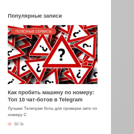
Популярные записи
ПОЛЕЗНЫЕ СЕРВИСЫ
Как пробить машину по номеру:
Топ 10 чат-ботов в Telegram
Лучшие Телеграм боты для проверки авто по
номеру С
60.3к.