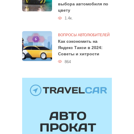
выбора автомобиля по
цвету
1.4к.
ВОПРОСЫ АВТОЛЮБИТЕЛЕЙ
Как сэкономить на
Яндекс Такси в 2024:
Советы и хитрости
864