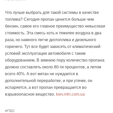
Что лучше выбрать для такой системы в качестве
топлива? Сегодня пропан ценится больше чем
бензин, самое его главное преимущество невысокая
стоимость. Эта смесь хоть и тяжелее воздуха в два
раза, но намного легче дизтоплива и дизельного
горючего. Тут все будет зависеть от климатический
условий эксплуатации автомобиля с таким
оборудованием. В зимнюю пору количество пропана
должно составлять около 80-ти процентов, а летом
всего 40%. А вот метан не нуждается в
дополнительной переработке, и при утечке, он
испаряется, а вот пропан превращается во
взрывоопасное вещество.
kiev.mln.com.ua
ГБО