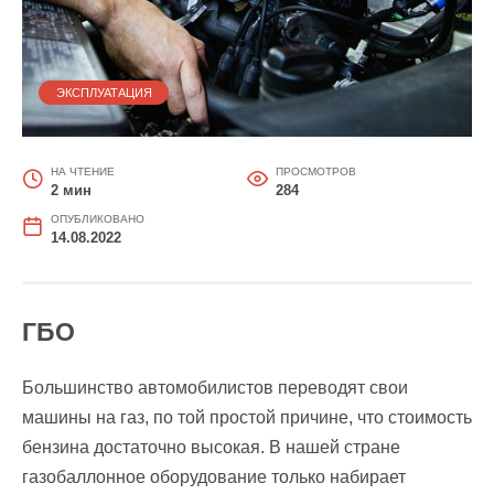
ЭКСПЛУАТАЦИЯ
НА ЧТЕНИЕ
ПРОСМОТРОВ
2 мин
284
ОПУБЛИКОВАНО
14.08.2022
ГБО
Большинство автомобилистов переводят свои
машины на газ, по той простой причине, что стоимость
бензина достаточно высокая. В нашей стране
газобаллонное оборудование только набирает