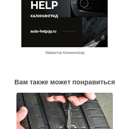
Эвакуатор Калининград
Вам также может понравиться