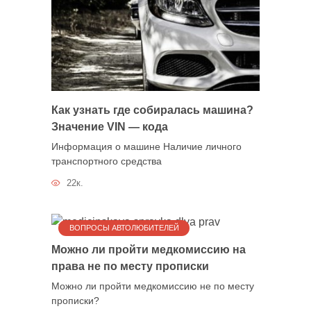
Как узнать где собиралась машина?
Значение VIN — кода
Информация о машине Наличие личного
транспортного средства
22к.
ВОПРОСЫ АВТОЛЮБИТЕЛЕЙ
Можно ли пройти медкомиссию на
права не по месту прописки
Можно ли пройти медкомиссию не по месту
прописки?