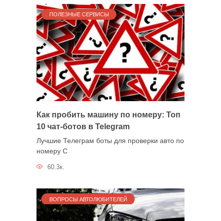
ПОЛЕЗНЫЕ СЕРВИСЫ
Как пробить машину по номеру: Топ
10 чат-ботов в Telegram
Лучшие Телеграм боты для проверки авто по
номеру С
60.3к.
ВОПРОСЫ АВТОЛЮБИТЕЛЕЙ