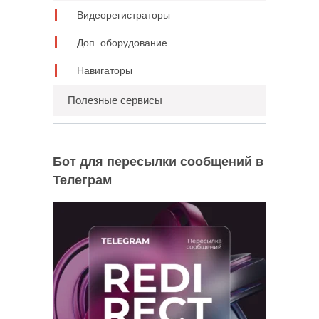
Видеорегистраторы
Доп. оборудование
Навигаторы
Полезные сервисы
Бот для пересылки сообщений в
Телеграм