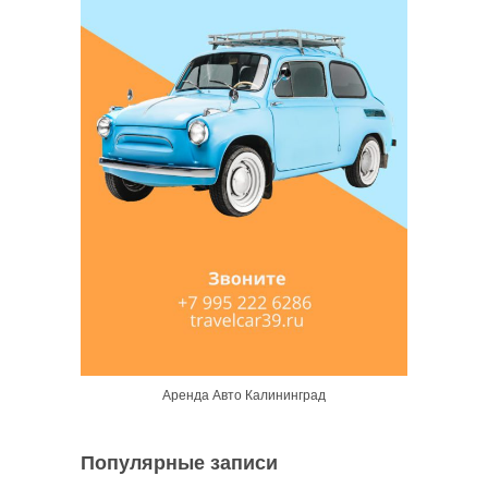
Аренда Авто Калининград
Популярные записи