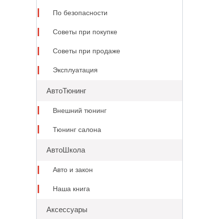
По безопасности
Советы при покупке
Советы при продаже
Эксплуатация
АвтоТюнинг
Внешний тюнинг
Тюнинг салона
АвтоШкола
Авто и закон
Наша книга
Аксессуары