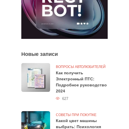
Новые записи
ВОПРОСЫ АВТОЛЮБИТЕЛЕЙ
Как получить
Электронный ПТС:
Подробное руководство
2024
627
СОВЕТЫ ПРИ ПОКУПКЕ
Какой цвет машины
выбрать: Психология