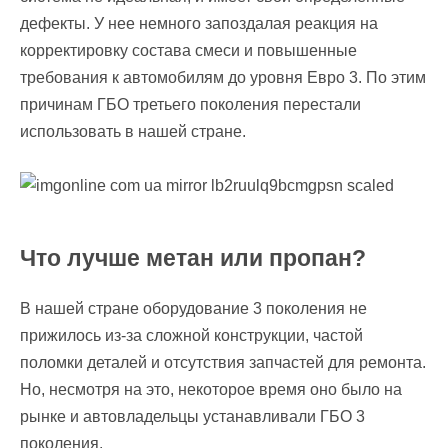
дефекты. У нее немного запоздалая реакция на
корректировку состава смеси и повышенные
требования к автомобилям до уровня Евро 3. По этим
причинам ГБО третьего поколения перестали
использовать в нашей стране.
Что лучше метан или пропан?
В нашей стране оборудование 3 поколения не
прижилось из-за сложной конструкции, частой
поломки деталей и отсутствия запчастей для ремонта.
Но, несмотря на это, некоторое время оно было на
рынке и автовладельцы устанавливали ГБО 3
поколения.