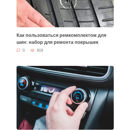
Как пользоваться ремкомплектом для
шин: набор для ремонта покрышек
0
919