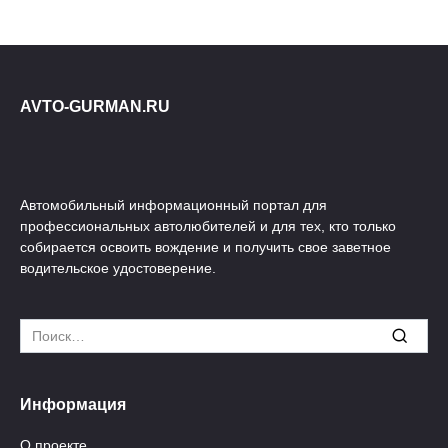
AVTO-GURMAN.RU
Автомобильный информационный портал для
профессиональных автолюбителей и для тех, кто только
собирается освоить вождение и получить свое заветное
водительское удостоверение.
Search
for:
Информация
О проекте