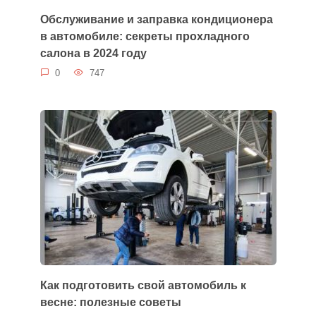
Обслуживание и заправка кондиционера
в автомобиле: секреты прохладного
салона в 2024 году
0
747
Как подготовить свой автомобиль к
весне: полезные советы