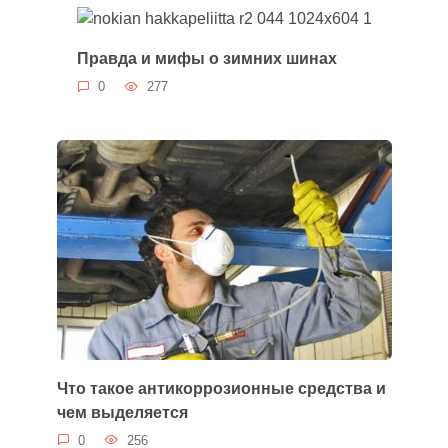
Правда и мифы о зимних шинах
0
277
Что такое антикоррозионные средства и
чем выделяется
0
256