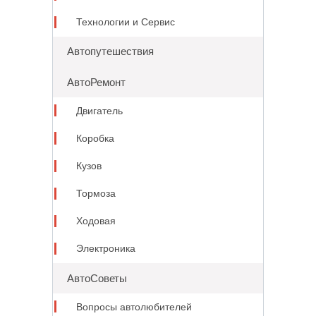
Технологии и Сервис
Автопутешествия
АвтоРемонт
Двигатель
Коробка
Кузов
Тормоза
Ходовая
Электроника
АвтоСоветы
Вопросы автолюбителей