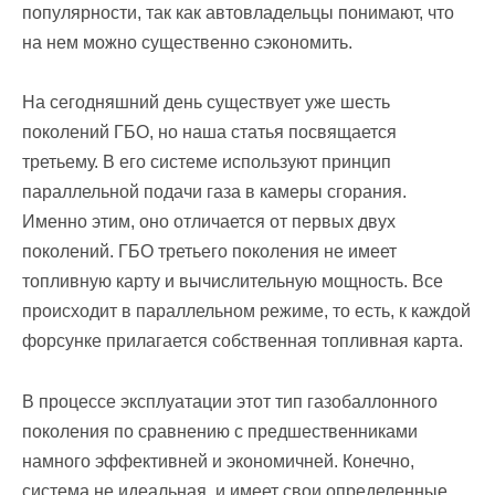
популярности, так как автовладельцы понимают, что
на нем можно существенно сэкономить.
На сегодняшний день существует уже шесть
поколений ГБО, но наша статья посвящается
третьему. В его системе используют принцип
параллельной подачи газа в камеры сгорания.
Именно этим, оно отличается от первых двух
поколений. ГБО третьего поколения не имеет
топливную карту и вычислительную мощность. Все
происходит в параллельном режиме, то есть, к каждой
форсунке прилагается собственная топливная карта.
В процессе эксплуатации этот тип газобаллонного
поколения по сравнению с предшественниками
намного эффективней и экономичней. Конечно,
система не идеальная, и имеет свои определенные