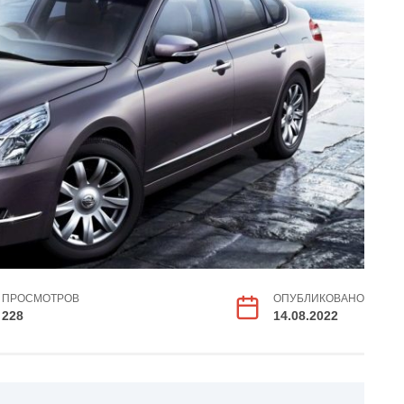
ПРОСМОТРОВ
ОПУБЛИКОВАНО
228
14.08.2022