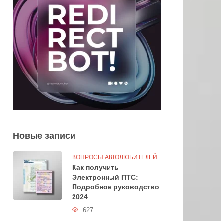
Новые записи
ВОПРОСЫ АВТОЛЮБИТЕЛЕЙ
Как получить
Электронный ПТС:
Подробное руководство
2024
627