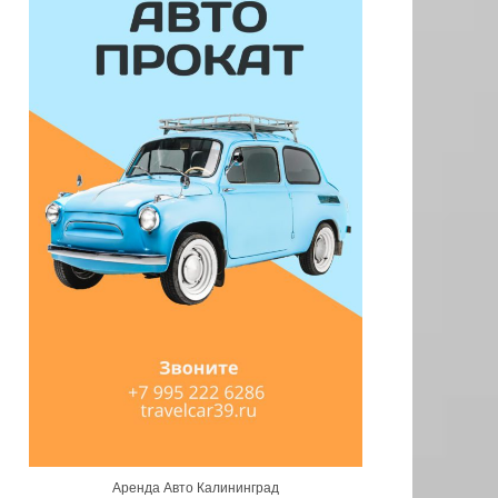
Аренда Авто Калининград