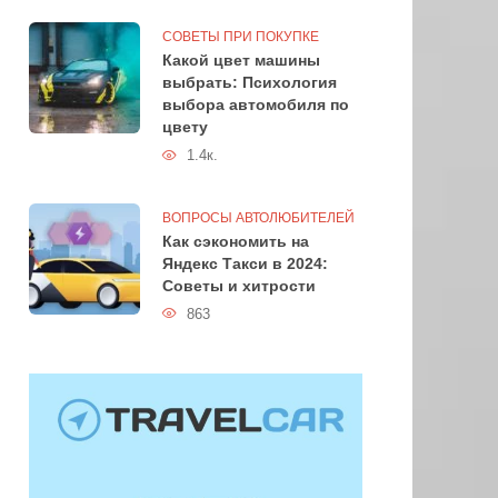
СОВЕТЫ ПРИ ПОКУПКЕ
Какой цвет машины
выбрать: Психология
выбора автомобиля по
цвету
1.4к.
ВОПРОСЫ АВТОЛЮБИТЕЛЕЙ
Как сэкономить на
Яндекс Такси в 2024:
Советы и хитрости
863