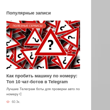
Популярные записи
ПОЛЕЗНЫЕ СЕРВИСЫ
Как пробить машину по номеру:
Топ 10 чат-ботов в Telegram
Лучшие Телеграм боты для проверки авто по
номеру С
60.3к.