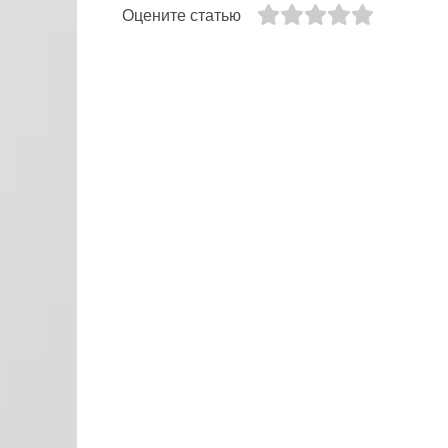
Оцените статью