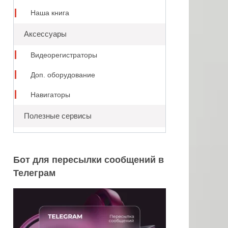
Наша книга
Аксессуары
Видеорегистраторы
Доп. оборудование
Навигаторы
Полезные сервисы
Бот для пересылки сообщений в
Телеграм