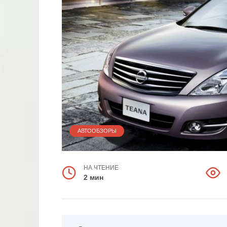
АВТООБЗОРЫ
НА ЧТЕНИЕ
2 мин