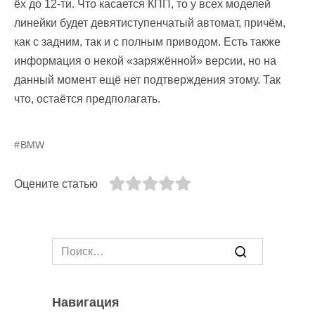
ёх до 12-ти. Что касается КПП, то у всех моделей
линейки будет девятиступенчатый автомат, причём,
как с задним, так и с полным приводом. Есть также
информация о некой «заряжённой» версии, но на
данный момент ещё нет подтверждения этому. Так
что, остаётся предполагать.
BMW
Оцените статью
Search
for:
Навигация