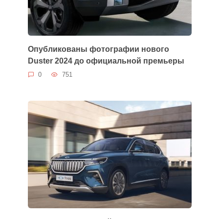
Опубликованы фотографии нового
Duster 2024 до официальной премьеры
0
751