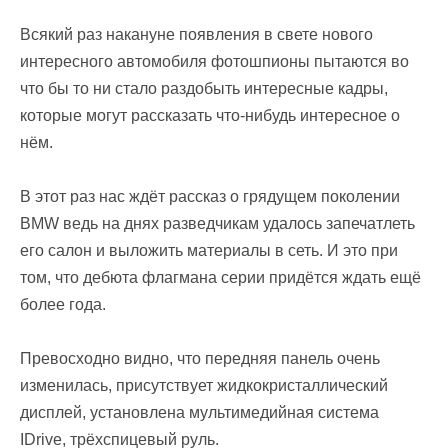
Всякий раз накануне появления в свете нового
интересного автомобиля фотошпионы пытаются во
что бы то ни стало раздобыть интересные кадры,
которые могут рассказать что-нибудь интересное о
нём.
В этот раз нас ждёт рассказ о грядущем поколении
BMW ведь на днях разведчикам удалось запечатлеть
его салон и выложить материалы в сеть. И это при
том, что дебюта флагмана серии придётся ждать ещё
более года.
Превосходно видно, что передняя панель очень
изменилась, присутствует жидкокристаллический
дисплей, установлена мультимедийная система
IDrive, трёхспицевый руль.