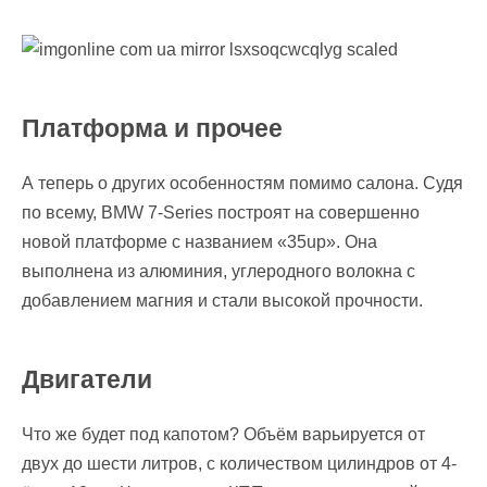
Платформа и прочее
А теперь о других особенностям помимо салона. Судя
по всему, BMW 7-Series построят на совершенно
новой платформе с названием «35up». Она
выполнена из алюминия, углеродного волокна с
добавлением магния и стали высокой прочности.
Двигатели
Что же будет под капотом? Объём варьируется от
двух до шести литров, с количеством цилиндров от 4-