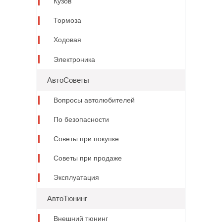
Кузов
Тормоза
Ходовая
Электроника
АвтоСоветы
Вопросы автолюбителей
По безопасности
Советы при покупке
Советы при продаже
Эксплуатация
АвтоТюнинг
Внешний тюнинг