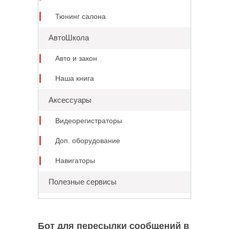
Тюнинг салона
АвтоШкола
Авто и закон
Наша книга
Аксессуары
Видеорегистраторы
Доп. оборудование
Навигаторы
Полезные сервисы
Бот для пересылки сообщений в