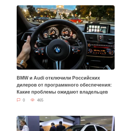
BMW и Audi отключили Российских
дилеров от программного обеспечения:
Какие проблемы ожидают владельцев
0
465