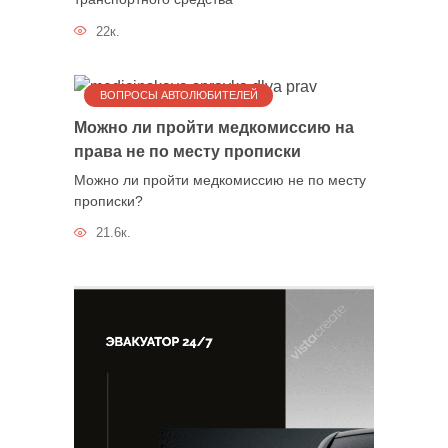
22к.
ВОПРОСЫ АВТОЛЮБИТЕЛЕЙ
Можно ли пройти медкомиссию на
права не по месту прописки
Можно ли пройти медкомиссию не по месту
прописки?
21.6к.