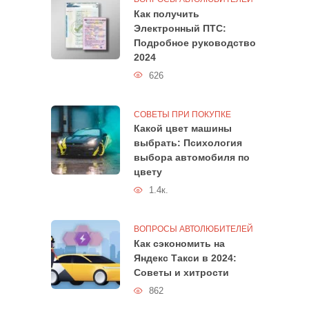
Как получить
Электронный ПТС:
Подробное руководство
2024
626
СОВЕТЫ ПРИ ПОКУПКЕ
Какой цвет машины
выбрать: Психология
выбора автомобиля по
цвету
1.4к.
ВОПРОСЫ АВТОЛЮБИТЕЛЕЙ
Как сэкономить на
Яндекс Такси в 2024:
Советы и хитрости
862