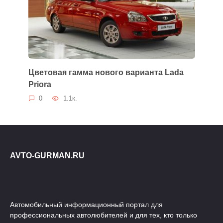
Цветовая гамма нового варианта Lada
Priora
0
1.1к.
AVTO-GURMAN.RU
Автомобильный информационный портал для
профессиональных автолюбителей и для тех, кто только