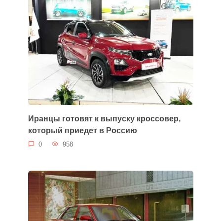
Иранцы готовят к выпуску кроссовер,
который приедет в Россию
0
958