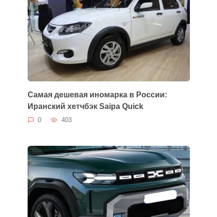
Самая дешевая иномарка в России:
Иранский хетчбэк Saipa Quick
0
403