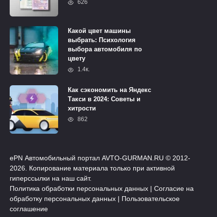
626
Какой цвет машины
выбрать: Психология
выбора автомобиля по
цвету
1.4к.
Как сэкономить на Яндекс
Такси в 2024: Советы и
хитрости
862
ePN Автомобильный портал AVTO-GURMAN.RU © 2012-
2026. Копирование материала только при активной
гиперссылки на наш сайт.
Политика обработки персональных данных
|
Согласие на
обработку персональных данных
|
Пользовательское
соглашение