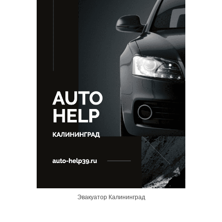
Эвакуатор Калининград