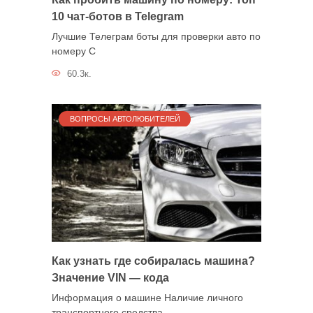
10 чат-ботов в Telegram
Лучшие Телеграм боты для проверки авто по
номеру С
60.3к.
ВОПРОСЫ АВТОЛЮБИТЕЛЕЙ
Как узнать где собиралась машина?
Значение VIN — кода
Информация о машине Наличие личного
транспортного средства