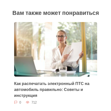
Вам также может понравиться
Как распечатать электронный ПТС на
автомобиль правильно: Советы и
инструкция
0
712