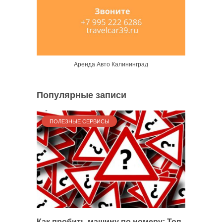
Аренда Авто Калининград
Популярные записи
ПОЛЕЗНЫЕ СЕРВИСЫ
Как пробить машину по номеру: Топ