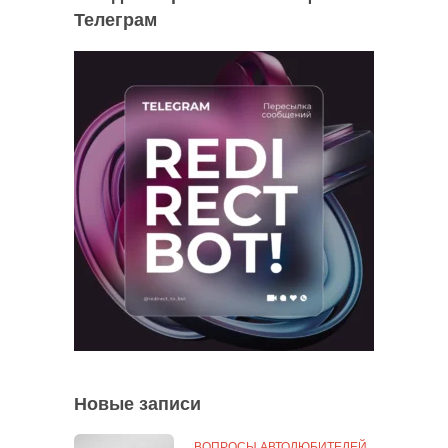
Телеграм
Новые записи
ВОПРОСЫ АВТОЛЮБИТЕЛЕЙ