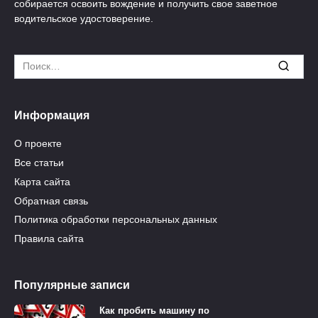
собирается освоить вождение и получить свое заветное
водительское удостоверение.
Search
for:
Информация
О проекте
Все статьи
Карта сайта
Обратная связь
Политика обработки персональных данных
Правила сайта
Популярные записи
Как пробить машину по