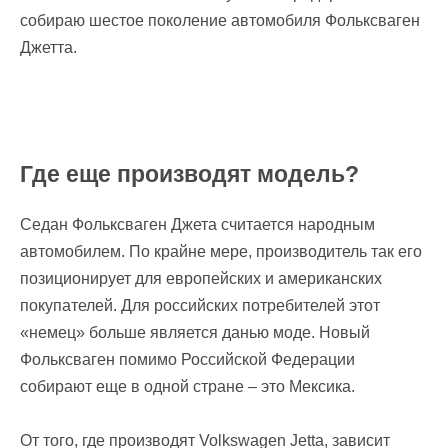
собираю шестое поколение автомобиля Фольксваген
Джетта.
Где еще производят модель?
Седан Фольксваген Джета считается народным
автомобилем. По крайне мере, производитель так его
позиционирует для европейских и американских
покупателей. Для российских потребителей этот
«немец» больше является данью моде. Новый
Фольксваген помимо Российской Федерации
собирают еще в одной стране – это Мексика.
От того, где производят Volkswagen Jetta, зависит