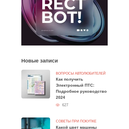
Новые записи
ВОПРОСЫ АВТОЛЮБИТЕЛЕЙ
Как получить
Электронный ПТС:
Подробное руководство
2024
627
СОВЕТЫ ПРИ ПОКУПКЕ
Какой цвет машины