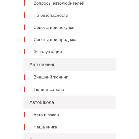
Вопросы автолюбителей
По безопасности
Советы при покупке
Советы при продаже
Эксплуатация
АвтоТюнинг
Внешний тюнинг
Тюнинг салона
АвтоШкола
Авто и закон
Наша книга