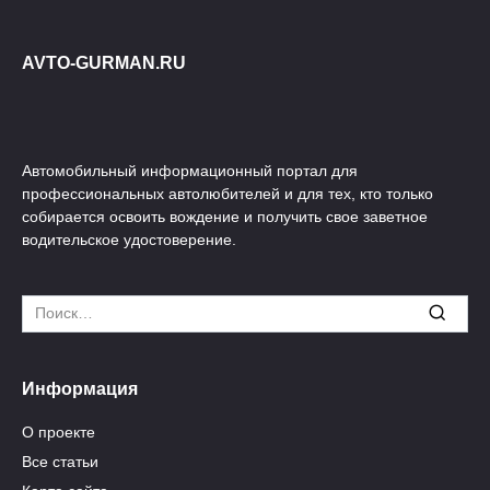
AVTO-GURMAN.RU
Автомобильный информационный портал для
профессиональных автолюбителей и для тех, кто только
собирается освоить вождение и получить свое заветное
водительское удостоверение.
Search
for:
Информация
О проекте
Все статьи