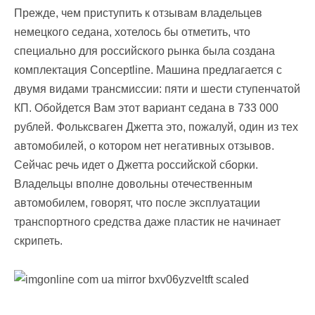
Прежде, чем приступить к отзывам владельцев
немецкого седана, хотелось бы отметить, что
специально для российского рынка была создана
комплектация Conceptline. Машина предлагается с
двумя видами трансмиссии: пяти и шести ступенчатой
КП. Обойдется Вам этот вариант седана в 733 000
рублей. Фольксваген Джетта это, пожалуй, один из тех
автомобилей, о котором нет негативных отзывов.
Сейчас речь идет о Джетта российской сборки.
Владельцы вполне довольны отечественным
автомобилем, говорят, что после эксплуатации
транспортного средства даже пластик не начинает
скрипеть.