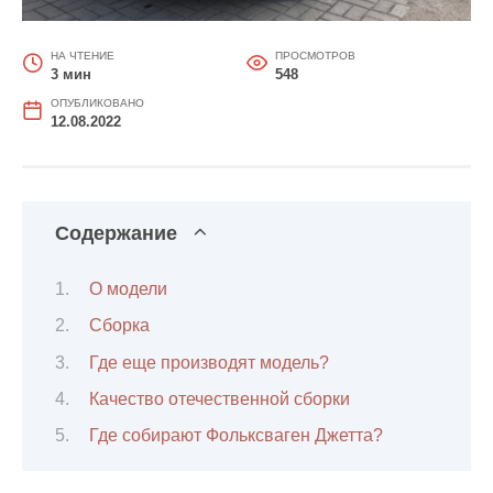
НА ЧТЕНИЕ
ПРОСМОТРОВ
3 мин
548
ОПУБЛИКОВАНО
12.08.2022
Содержание
О модели
Cборка
Где еще производят модель?
Качество отечественной сборки
Где собирают Фольксваген Джетта?