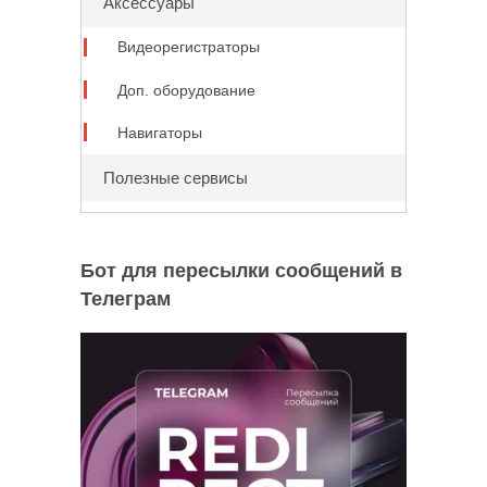
Аксессуары
Видеорегистраторы
Доп. оборудование
Навигаторы
Полезные сервисы
Бот для пересылки сообщений в
Телеграм