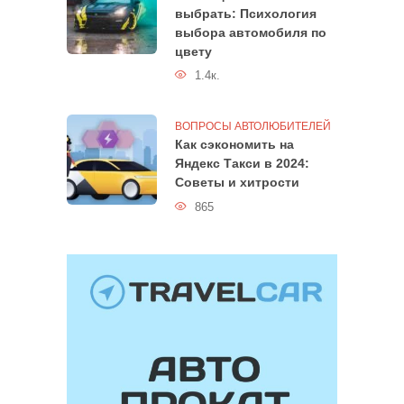
выбрать: Психология
выбора автомобиля по
цвету
1.4к.
ВОПРОСЫ АВТОЛЮБИТЕЛЕЙ
Как сэкономить на
Яндекс Такси в 2024:
Советы и хитрости
865