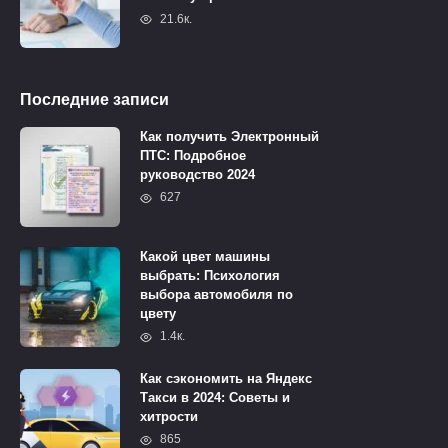
21.6к.
Последние записи
Как получить Электронный
ПТС: Подробное
руководство 2024
627
Какой цвет машины
выбрать: Психология
выбора автомобиля по
цвету
1.4к.
Как сэкономить на Яндекс
Такси в 2024: Советы и
хитрости
865