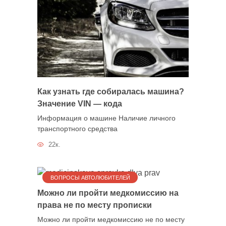
Как узнать где собиралась машина?
Значение VIN — кода
Информация о машине Наличие личного
транспортного средства
22к.
ВОПРОСЫ АВТОЛЮБИТЕЛЕЙ
Можно ли пройти медкомиссию на
права не по месту прописки
Можно ли пройти медкомиссию не по месту