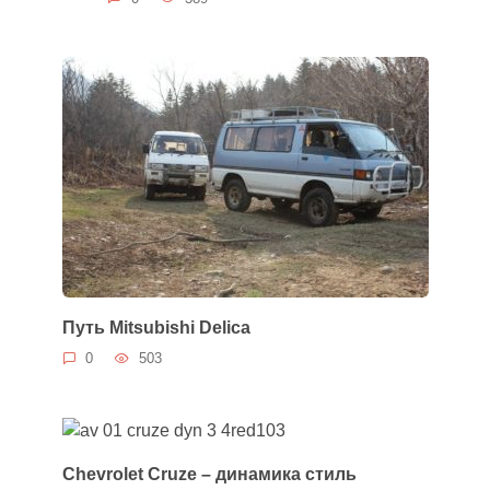
Путь Mitsubishi Delica
0
503
Chevrolet Cruze – динамика стиль