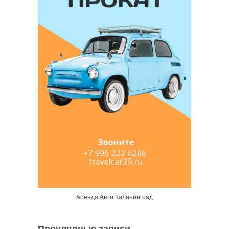
Аренда Авто Калининград
Популярные записи