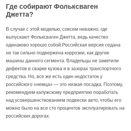
Где собирают Фольксваген
Джетта?
В случае с этой моделью, совсем неважно, где
выпускают Фольксваген Джетта, ведь качество
одинаково хорошо собой.Российская версия седана
не так сильно подвержена коррозии, как другие
машины данного сегмента. Владельцы не заметили
дефектов в сварке кузова и в зазорах транспортного
средства. Но, все же есть один недостаток у
российского «немца» — это низкая посадка. Поэтому,
рекомендуем калужскому предприятию поработать
над усовершенствованием подвески авто, чтобы его
можно было на все сто процентов эксплуатировать на
российских дорогах.