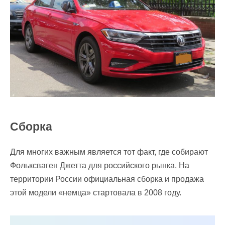
Cборка
Для многих важным является тот факт, где собирают
Фольксваген Джетта для российского рынка. На
территории России официальная сборка и продажа
этой модели «немца» стартовала в 2008 году.