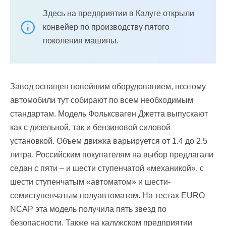
Здесь на предприятии в Калуге открыли
конвейер по производству пятого
поколения машины.
Завод оснащен новейшим оборудованием, поэтому
автомобили тут собирают по всем необходимым
стандартам. Модель Фольксваген Джетта выпускают
как с дизельной, так и бензиновой силовой
установкой. Объем движка варьируется от 1.4 до 2.5
литра. Российским покупателям на выбор предлагали
седан с пяти – и шести ступенчатой «механикой», с
шести ступенчатым «автоматом» и шести-
семиступенчатым полуавтоматом. На тестах EURO
NCAP эта модель получила пять звезд по
безопасности. Также на калужском предприятии