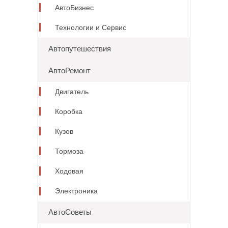
АвтоБизнес
Технологии и Сервис
Автопутешествия
АвтоРемонт
Двигатель
Коробка
Кузов
Тормоза
Ходовая
Электроника
АвтоСоветы