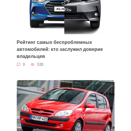
Рейтинг самых беспроблемных
автомобилей: кто заслужил доверие
владельцев
0
530