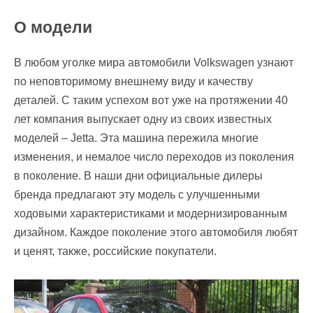
О модели
В любом уголке мира автомобили Volkswagen узнают
по неповторимому внешнему виду и качеству
деталей. С таким успехом вот уже на протяжении 40
лет компания выпускает одну из своих известных
моделей – Jetta. Эта машина пережила многие
изменения, и немалое число переходов из поколения
в поколение. В наши дни официальные дилеры
бренда предлагают эту модель с улучшенными
ходовыми характеристиками и модернизированным
дизайном. Каждое поколение этого автомобиля любят
и ценят, также, российские покупатели.