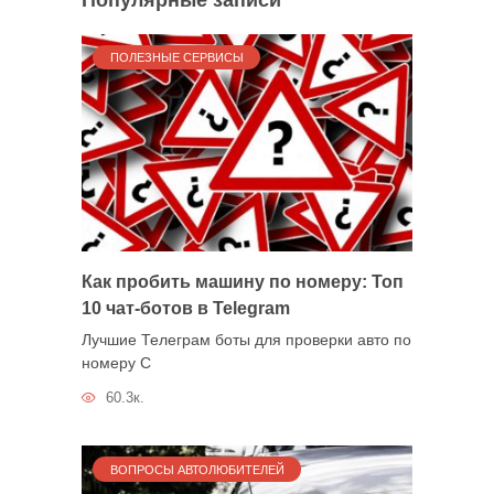
ПОЛЕЗНЫЕ СЕРВИСЫ
Как пробить машину по номеру: Топ
10 чат-ботов в Telegram
Лучшие Телеграм боты для проверки авто по
номеру С
60.3к.
ВОПРОСЫ АВТОЛЮБИТЕЛЕЙ