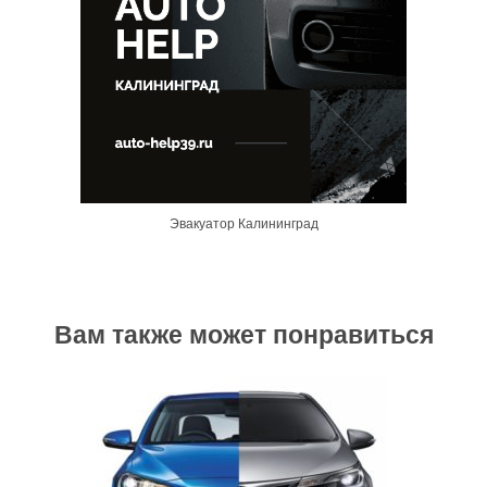
Эвакуатор Калининград
Вам также может понравиться