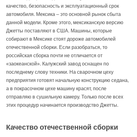
качество, безопасность и эксплуатационный срок
автомобиля. Мексика – это основной рынок сбыта
данной модели. Кроме этого, мексиканскую версию
Джетты поставляют в США. Машины, которые
собирают в Мексике стоят дороже автомобилей
отечественной сборки. Если разобраться, то
российская сборка почти не отличается от
«заокеанской». Калужский завод оснащен по
последнему слову техники. На сварочном цеху
предприятия готовят начальную конструкцию седана,
а в покрасочном цехе машину красят, после
отправляю в сушильную камеру. Только после всех
этих процедур начинается производство Джетты.
Качество отечественной сборки