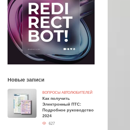
Новые записи
ВОПРОСЫ АВТОЛЮБИТЕЛЕЙ
Как получить
Электронный ПТС:
Подробное руководство
2024
627