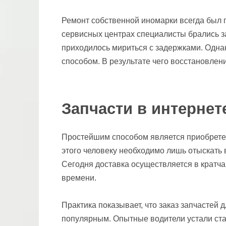
Ремонт собственной иномарки всегда был 
сервисных центрах специалисты брались з
приходилось мириться с задержками. Однако
способом. В результате чего восстановлен
Запчасти в интернет
Простейшим способом является приобретен
этого человеку необходимо лишь отыскать 
Сегодня доставка осуществляется в кратч
времени.
Практика показывает, что заказ запчастей
популярным. Опытные водители устали ста