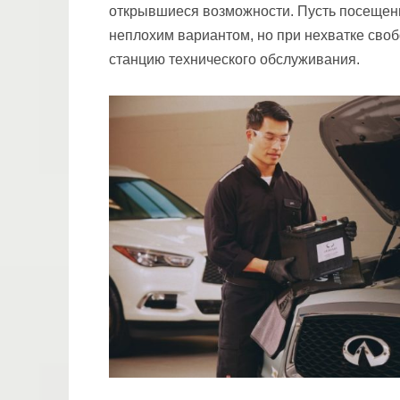
открывшиеся возможности. Пусть посещен
неплохим вариантом, но при нехватке сво
станцию технического обслуживания.