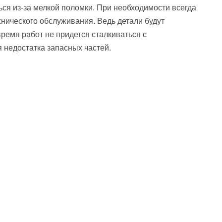
ься из-за мелкой поломки. При необходимости всегда
нического обслуживания. Ведь детали будут
время работ не придется сталкиваться с
недостатка запасных частей.