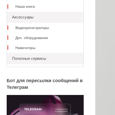
Наша книга
Аксессуары
Видеорегистраторы
Доп. оборудование
Навигаторы
Полезные сервисы
Бот для пересылки сообщений в
Телеграм