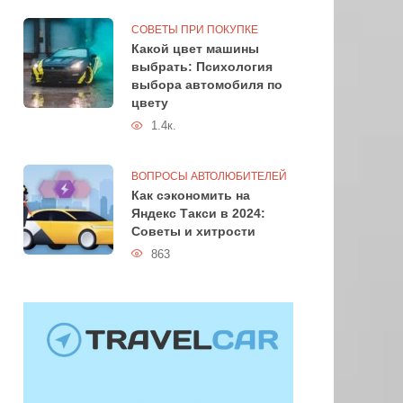
СОВЕТЫ ПРИ ПОКУПКЕ
Какой цвет машины
выбрать: Психология
выбора автомобиля по
цвету
1.4к.
ВОПРОСЫ АВТОЛЮБИТЕЛЕЙ
Как сэкономить на
Яндекс Такси в 2024:
Советы и хитрости
863