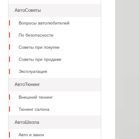
АвтоСоветы
Вопросы автолюбителей
По безопасности
Советы при покупке
Советы при продаже
Эксплуатация
АвтоТюнинг
Внешний тюнинг
Тюнинг салона
АвтоШкола
Авто и закон