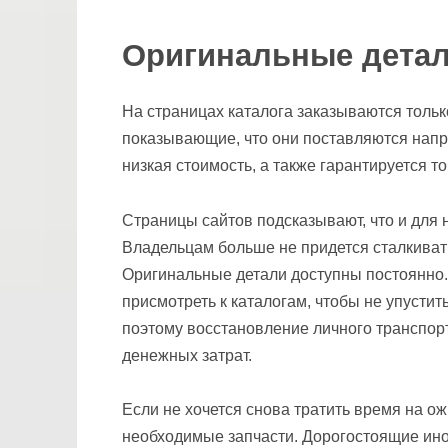
Оригинальные детал
На страницах каталога заказываются тольк
показывающие, что они поставляются напря
низкая стоимость, а также гарантируется 
Страницы сайтов подсказывают, что и для
Владельцам больше не придется сталкиват
Оригинальные детали доступны постоянно.
присмотреть к каталогам, чтобы не упустит
поэтому восстановление личного транспор
денежных затрат.
Если не хочется снова тратить время на ож
необходимые запчасти. Дорогостоящие ино