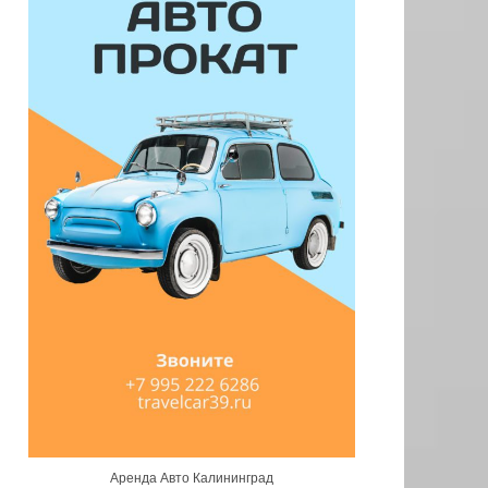
Аренда Авто Калининград