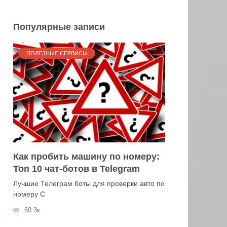
Популярные записи
ПОЛЕЗНЫЕ СЕРВИСЫ
Как пробить машину по номеру:
Топ 10 чат-ботов в Telegram
Лучшие Телеграм боты для проверки авто по
номеру С
60.3к.