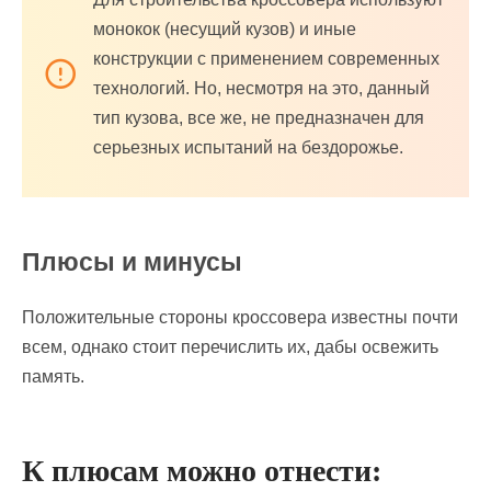
монокок (несущий кузов) и иные
конструкции с применением современных
технологий. Но, несмотря на это, данный
тип кузова, все же, не предназначен для
серьезных испытаний на бездорожье.
Плюсы и минусы
Положительные стороны кроссовера известны почти
всем, однако стоит перечислить их, дабы освежить
память.
К плюсам можно отнести: