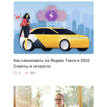
Как сэкономить на Яндекс Такси в 2024:
Советы и хитрости
0
864