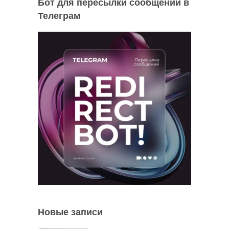
Бот для пересылки сообщений в
Телеграм
Новые записи