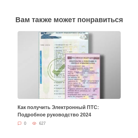
Вам также может понравиться
Как получить Электронный ПТС:
Подробное руководство 2024
0
627