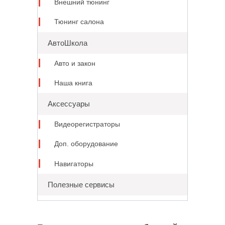
Внешний тюнинг
Тюнинг салона
АвтоШкола
Авто и закон
Наша книга
Аксессуары
Видеорегистраторы
Доп. оборудование
Навигаторы
Полезные сервисы