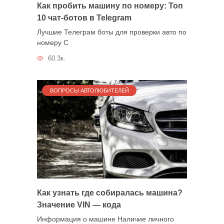
Как пробить машину по номеру: Топ
10 чат-ботов в Telegram
Лучшие Телеграм боты для проверки авто по
номеру С
60.3к.
ВОПРОСЫ АВТОЛЮБИТЕЛЕЙ
Как узнать где собиралась машина?
Значение VIN — кода
Информация о машине Наличие личного