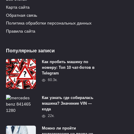
Карта сайта
Обратная связь
Политика обработки персональных данных
Правила сайта
Популярные записи
Как пробить машину по
номеру: Топ 10 чат-ботов в
Telegram
60.3к.
Как узнать где собиралась
машина? Значение VIN —
кода
22к.
Можно ли пройти