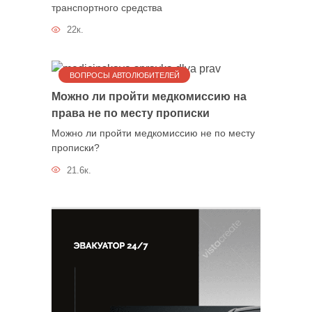
транспортного средства
22к.
ВОПРОСЫ АВТОЛЮБИТЕЛЕЙ
Можно ли пройти медкомиссию на
права не по месту прописки
Можно ли пройти медкомиссию не по месту
прописки?
21.6к.