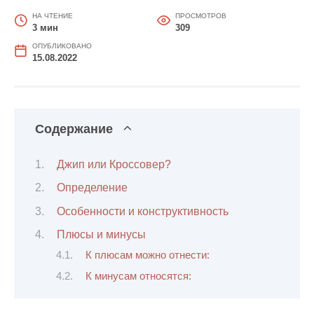
НА ЧТЕНИЕ
ПРОСМОТРОВ
3 мин
309
ОПУБЛИКОВАНО
15.08.2022
Содержание
Джип или Кроссовер?
Определение
Особенности и конструктивность
Плюсы и минусы
К плюсам можно отнести:
К минусам относятся: