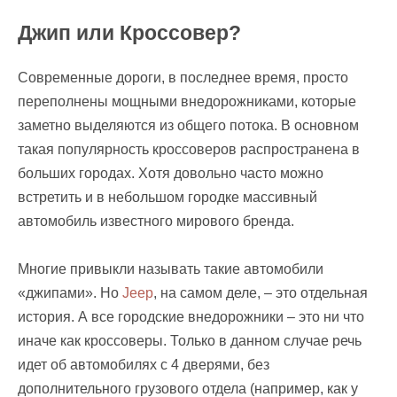
Джип или Кроссовер?
Современные дороги, в последнее время, просто
переполнены мощными внедорожниками, которые
заметно выделяются из общего потока. В основном
такая популярность кроссоверов распространена в
больших городах. Хотя довольно часто можно
встретить и в небольшом городке массивный
автомобиль известного мирового бренда.
Многие привыкли называть такие автомобили
«джипами». Но
Jeep
, на самом деле, – это отдельная
история. А все городские внедорожники – это ни что
иначе как кроссоверы. Только в данном случае речь
идет об автомобилях с 4 дверями, без
дополнительного грузового отдела (например, как у