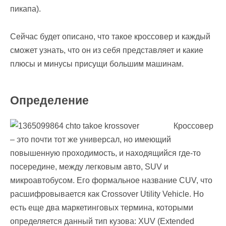
пикапа).
Сейчас будет описано, что такое кроссовер и каждый
сможет узнать, что он из себя представляет и какие
плюсы и минусы присущи большим машинам.
Определение
Кроссовер
– это почти тот же универсал, но имеющий
повышенную проходимость, и находящийся где-то
посередине, между легковым авто, SUV и
микроавтобусом. Его формальное название CUV, что
расшифровывается как Crossover Utility Vehicle. Но
есть еще два маркетинговых термина, которыми
определяется данный тип кузова: XUV (Extended