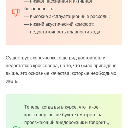
— низкая пассивная и активная
безопасность;
— высокие эксплуатационные расходы;
— низкий акустический комфорт;
— недостаточность плавности хода.
Существует, конечно же, еще ряд достоинств и
недостатков кроссовера, но то, что было приведено
выше, это основные качества, которые необходимо
знать.
Теперь, когда вы в курсе, что такое
кроссовер, вы не будете смотреть на
проезжающий внедорожник и говорить,