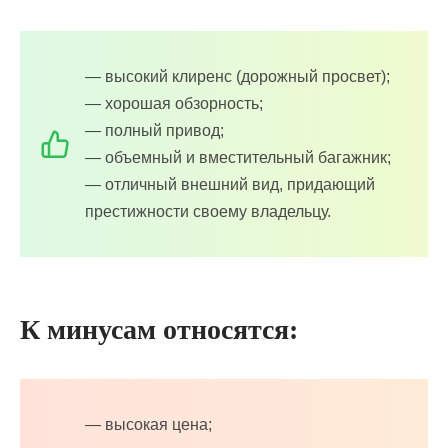
— высокий клиренс (дорожный просвет);
— хорошая обзорность;
— полный привод;
— объемный и вместительный багажник;
— отличный внешний вид, придающий
престижности своему владельцу.
К минусам относятся:
— высокая цена;