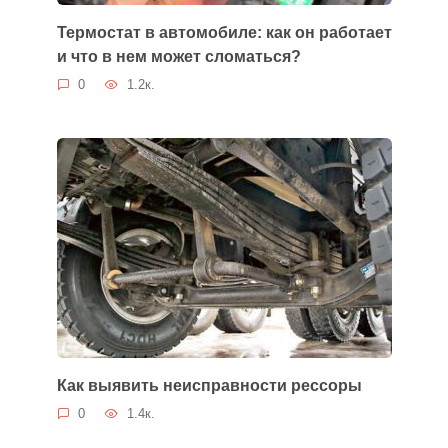
Термостат в автомобиле: как он работает
и что в нем может сломаться?
0
1.2к.
Как выявить неисправности рессоры
0
1.4к.