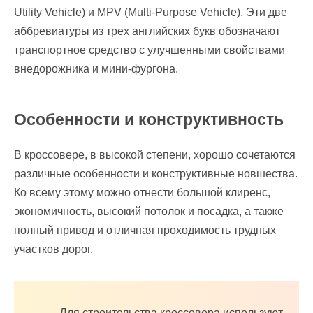
Utility Vehicle) и MPV (Multi-Purpose Vehicle). Эти две
аббревиатуры из трех английских букв обозначают
транспортное средство с улучшенными свойствами
внедорожника и мини-фургона.
Особенности и конструктивность
В кроссовере, в высокой степени, хорошо сочетаются
различные особенности и конструктивные новшества.
Ко всему этому можно отнести большой клиренс,
экономичность, высокий потолок и посадка, а также
полный привод и отличная проходимость трудных
участков дорог.
Для строительства кроссовера используют