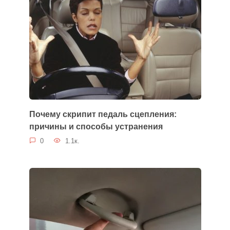
Почему скрипит педаль сцепления:
причины и способы устранения
0
1.1к.