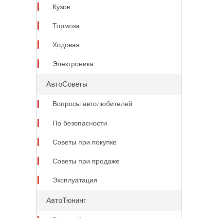
Кузов
Тормоза
Ходовая
Электроника
АвтоСоветы
Вопросы автолюбителей
По безопасности
Советы при покупке
Советы при продаже
Эксплуатация
АвтоТюнинг