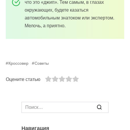
что это «джип». Тем самым, в глазах
окружающих, будете казаться
автомобильным знатоком или экспертом.
Мелочь, а приятно.
Кроссовер
Советы
Оцените статью
Search
for:
Навигация