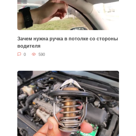
Зачем нужна ручка в потолке со стороны
водителя
0
590