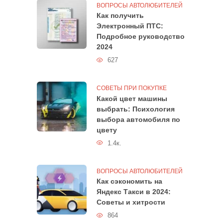
ВОПРОСЫ АВТОЛЮБИТЕЛЕЙ
Как получить
Электронный ПТС:
Подробное руководство
2024
627
СОВЕТЫ ПРИ ПОКУПКЕ
Какой цвет машины
выбрать: Психология
выбора автомобиля по
цвету
1.4к.
ВОПРОСЫ АВТОЛЮБИТЕЛЕЙ
Как сэкономить на
Яндекс Такси в 2024:
Советы и хитрости
864