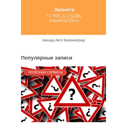
Аренда Авто Калининград
Популярные записи
ПОЛЕЗНЫЕ СЕРВИСЫ