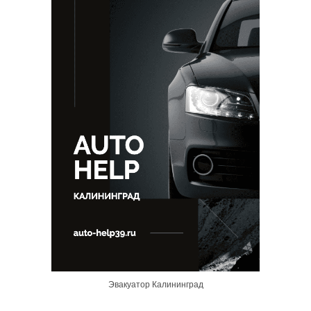
Эвакуатор Калининград