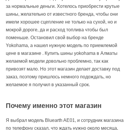
за нормальные деньги. Хотелось приобрести крутые
шины, желательно от известного бренда, чтобы они
имели хорошее сцепление не только на сухой, но и
мокрой дороге, да и расход топлива чтобы был
поменьше. Остановил свой выбор на бренде
Yokohama, а нашел нужную модель по приемлемой
цене в магазине . Купить шины yokohama в Алматы
желаемой модели довольно проблемно, так как
привозят мало. Но этот магазин делает доставку под
заказ, поэтому пришлось немного подождать, но
желаемое я получил в указанный срок.
Почему именно этот магазин
Я выбрал модель Bluearth AE01, и сотрудник магазина
по телефону сказал, что ждать нужно около месяца,