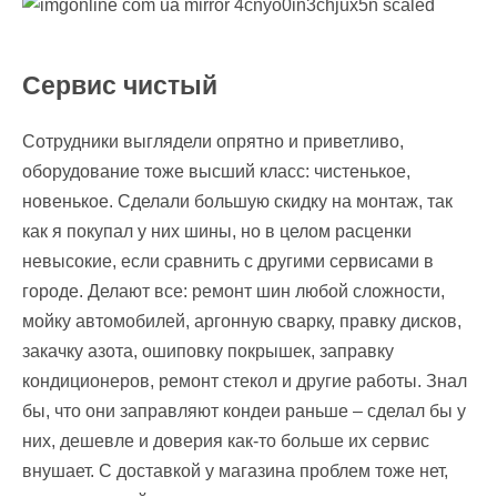
Сервис чистый
Cотрудники выглядели опрятно и приветливо,
оборудование тоже высший класс: чистенькое,
новенькое. Сделали большую скидку на монтаж, так
как я покупал у них шины, но в целом расценки
невысокие, если сравнить с другими сервисами в
городе. Делают все: ремонт шин любой сложности,
мойку автомобилей, аргонную сварку, правку дисков,
закачку азота, ошиповку покрышек, заправку
кондиционеров, ремонт стекол и другие работы. Знал
бы, что они заправляют кондеи раньше – сделал бы у
них, дешевле и доверия как-то больше их сервис
внушает. С доставкой у магазина проблем тоже нет,