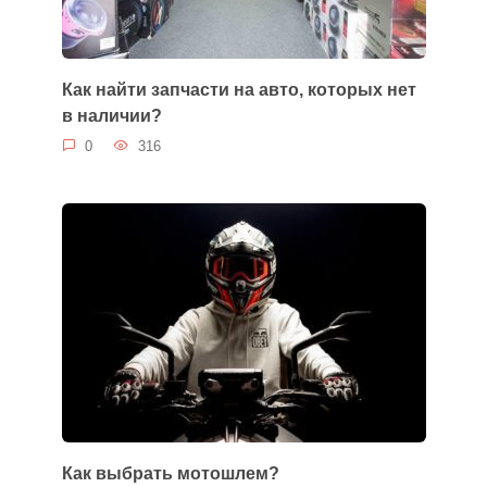
Как найти запчасти на авто, которых нет
в наличии?
0
316
Как выбрать мотошлем?