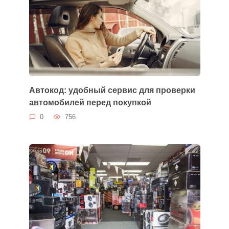
Автокод: удобный сервис для проверки
автомобилей перед покупкой
0
756