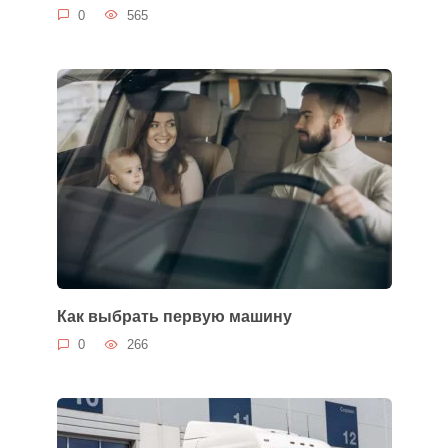
0
565
Как выбрать первую машину
0
266