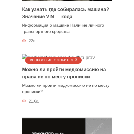
Как узнать где собиралась машина?
Значение VIN — кода
Информация о машине Наличие личного
транспортного средства
22к.
ВОПРОСЫ АВТОЛЮБИТЕЛЕЙ
Можно ли пройти медкомиссию на
права не по месту прописки
Можно ли пройти медкомиссию не по месту
прописки?
21.6к.