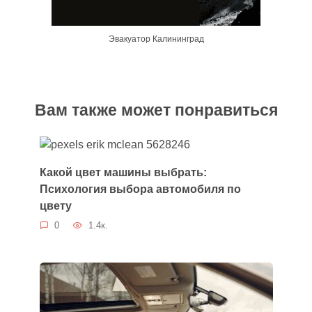
Эвакуатор Калининград
Вам также может понравиться
Какой цвет машины выбрать:
Психология выбора автомобиля по
цвету
0
1.4к.