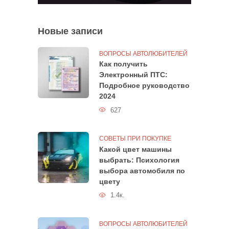
Новые записи
ВОПРОСЫ АВТОЛЮБИТЕЛЕЙ
Как получить
Электронный ПТС:
Подробное руководство
2024
627
СОВЕТЫ ПРИ ПОКУПКЕ
Какой цвет машины
выбрать: Психология
выбора автомобиля по
цвету
1.4к.
ВОПРОСЫ АВТОЛЮБИТЕЛЕЙ