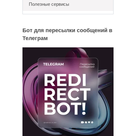
Полезные сервисы
Бот для пересылки сообщений в
Телеграм