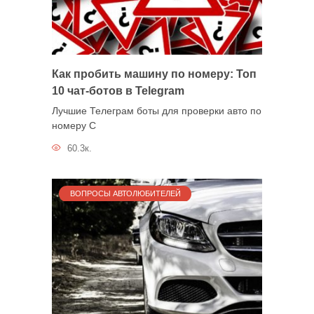
Как пробить машину по номеру: Топ
10 чат-ботов в Telegram
Лучшие Телеграм боты для проверки авто по
номеру С
60.3к.
ВОПРОСЫ АВТОЛЮБИТЕЛЕЙ