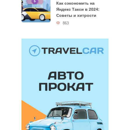
Как сэкономить на
Яндекс Такси в 2024:
Советы и хитрости
863