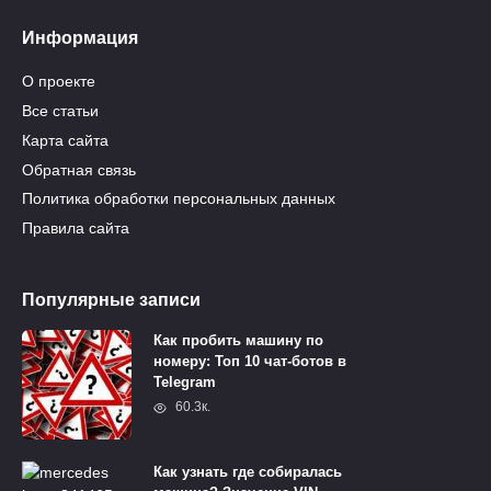
Информация
О проекте
Все статьи
Карта сайта
Обратная связь
Политика обработки персональных данных
Правила сайта
Популярные записи
Как пробить машину по
номеру: Топ 10 чат-ботов в
Telegram
60.3к.
Как узнать где собиралась