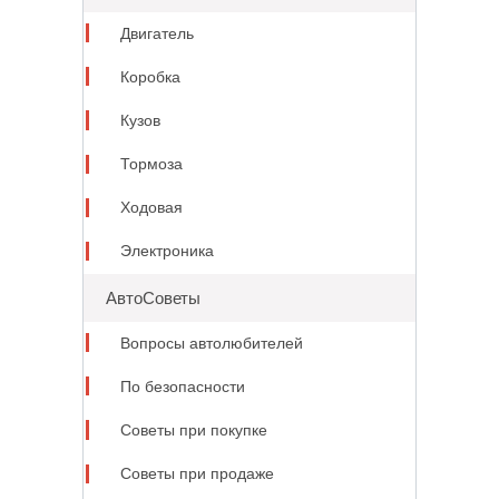
Двигатель
Коробка
Кузов
Тормоза
Ходовая
Электроника
АвтоСоветы
Вопросы автолюбителей
По безопасности
Советы при покупке
Советы при продаже