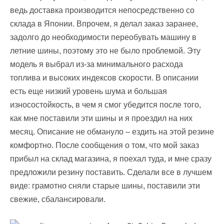
ведь доставка производится непосредственно со
склада в Японии. Впрочем, я делал заказ заранее,
задолго до необходимости переобувать машину в
летние шины, поэтому это не было проблемой. Эту
модель я выбрал из-за минимального расхода
топлива и высоких индексов скорости. В описании
есть еще низкий уровень шума и большая
износостойкость, в чем я смог убедится после того,
как мне поставили эти шины и я проездил на них
месяц. Описание не обмануло – ездить на этой резине
комфортно. После сообщения о том, что мой заказ
прибыл на склад магазина, я поехал туда, и мне сразу
предложили резину поставить. Сделали все в лучшем
виде: грамотно сняли старые шины, поставили эти
свежие, сбалансировали.