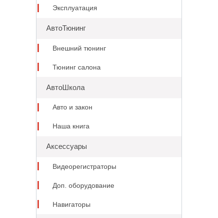
Эксплуатация
АвтоТюнинг
Внешний тюнинг
Тюнинг салона
АвтоШкола
Авто и закон
Наша книга
Аксессуары
Видеорегистраторы
Доп. оборудование
Навигаторы