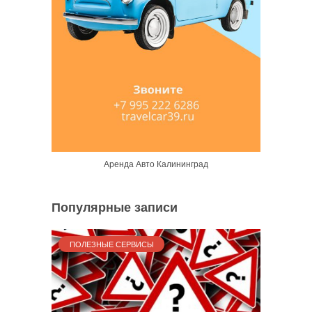
Аренда Авто Калининград
Популярные записи
ПОЛЕЗНЫЕ СЕРВИСЫ