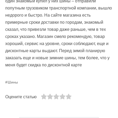
один знакомый купил у них шины – отправили
попутным грузовиком транспортной компании, вышло
недорого и быстро. На сайте магазина есть
примерные сроки доставки по городам, знакомый
сказал, что привезли товар даже раньше, чем в тех
сроках указано. Магазин смело рекомендую, товар
хороший, сервис на уровне, сроки соблюдают, еще и
дисконтные карты выдают. Перед зимой планирую
заказать еще и новые зимние шины, тем более, что у
меня будет скидка по дисконтной карте
Шины
Оцените статью