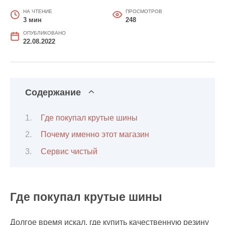
НА ЧТЕНИЕ
ПРОСМОТРОВ
3 мин
248
ОПУБЛИКОВАНО
22.08.2022
Содержание
Где покупал крутые шины
Почему именно этот магазин
Сервис чистый
Где покупал крутые шины
Долгое время искал, где купить качественную резину