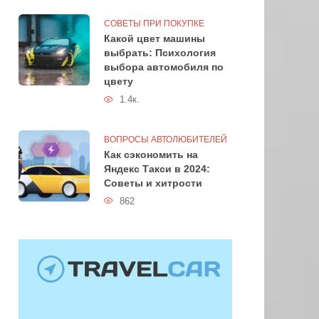
СОВЕТЫ ПРИ ПОКУПКЕ
Какой цвет машины
выбрать: Психология
выбора автомобиля по
цвету
1.4к.
ВОПРОСЫ АВТОЛЮБИТЕЛЕЙ
Как сэкономить на
Яндекс Такси в 2024:
Советы и хитрости
862