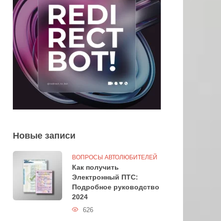
Новые записи
ВОПРОСЫ АВТОЛЮБИТЕЛЕЙ
Как получить
Электронный ПТС:
Подробное руководство
2024
626