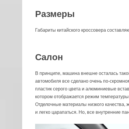
Размеры
Габариты китайского кроссовера составля
Салон
В принципе, машина внешне осталась тако
автомобиля все сделано очень по-скромном
пластик серого цвета и алюминиевые встав
котором отображается режим температуры,
Отделочные материалы низкого качества, ж
и легко царапаться. Но, все внутренние па