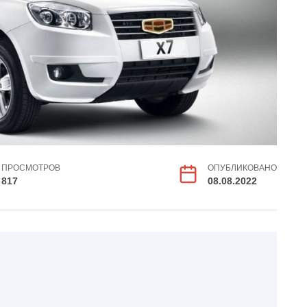
ПРОСМОТРОВ
ОПУБЛИКОВАНО
817
08.08.2022