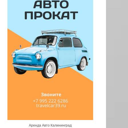
Аренда Авто Калининград