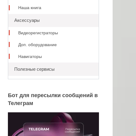
Наша книга
Аксессуары
Видеорегистраторы
Доп. оборудование
Навигаторы
Полезные сервисы
Бот для пересылки сообщений в
Телеграм