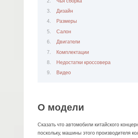
Чья сборка
Дизайн
Размеры
Салон
Двигатели
Комплектации
Недостатки кроссовера
Видео
О модели
Сказать что автомобили китайского концер
поскольку, машины этого производителя ко