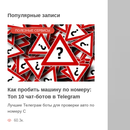
Популярные записи
ПОЛЕЗНЫЕ СЕРВИСЫ
Как пробить машину по номеру:
Топ 10 чат-ботов в Telegram
Лучшие Телеграм боты для проверки авто по
номеру С
60.3к.