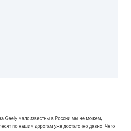
на Geely малоизвестны в России мы не можем,
лесят по нашим дорогам уже достаточно давно. Чего