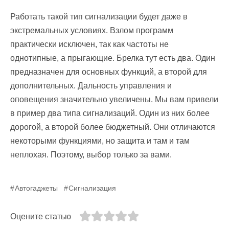
Работать такой тип сигнализации будет даже в
экстремальных условиях. Взлом программ
практически исключен, так как частоты не
однотипные, а прыгающие. Брелка тут есть два. Один
предназначен для основных функций, а второй для
дополнительных. Дальность управления и
оповещения значительно увеличены. Мы вам привели
в пример два типа сигнализаций. Один из них более
дорогой, а второй более бюджетный. Они отличаются
некоторыми функциями, но защита и там и там
неплохая. Поэтому, выбор только за вами.
Автогаджеты
Сигнализация
Оцените статью