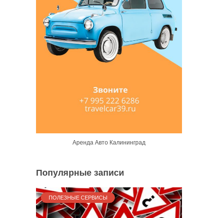
Аренда Авто Калининград
Популярные записи
ПОЛЕЗНЫЕ СЕРВИСЫ