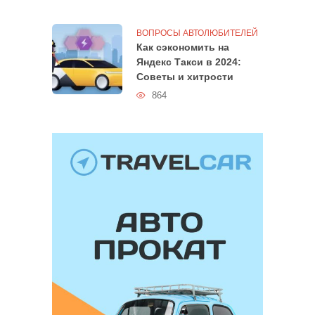
ВОПРОСЫ АВТОЛЮБИТЕЛЕЙ
Как сэкономить на
Яндекс Такси в 2024:
Советы и хитрости
864