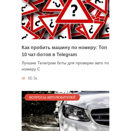
Как пробить машину по номеру: Топ
10 чат-ботов в Telegram
Лучшие Телеграм боты для проверки авто по
номеру С
60.3к.
ВОПРОСЫ АВТОЛЮБИТЕЛЕЙ