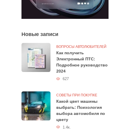
Новые записи
ВОПРОСЫ АВТОЛЮБИТЕЛЕЙ
Как получить
Электронный ПТС:
Подробное руководство
2024
627
СОВЕТЫ ПРИ ПОКУПКЕ
Какой цвет машины
выбрать: Психология
выбора автомобиля по
цвету
1.4к.