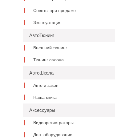
Советы при продаже
Эксплуатация
АвтоТюнинг
Внешний тюнинг
Тюнинг салона
АвтоШкола
Авто и закон
Наша книга
Аксессуары
Видеорегистраторы
Доп. оборудование