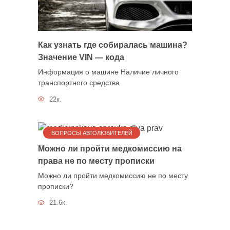
Как узнать где собиралась машина?
Значение VIN — кода
Информация о машине Наличие личного
транспортного средства
22к.
ВОПРОСЫ АВТОЛЮБИТЕЛЕЙ
Можно ли пройти медкомиссию на
права не по месту прописки
Можно ли пройти медкомиссию не по месту
прописки?
21.6к.