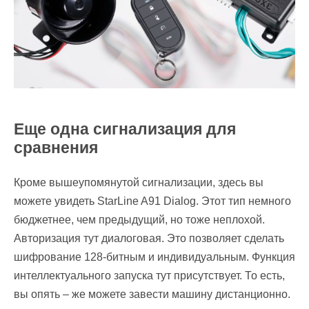
Еще одна сигнализация для
сравнения
Кроме вышеупомянутой сигнализации, здесь вы
можете увидеть StarLine A91 Dialog. Этот тип немного
бюджетнее, чем предыдущий, но тоже неплохой.
Авторизация тут диалоговая. Это позволяет сделать
шифрование 128-битным и индивидуальным. Функция
интеллектуального запуска тут присутствует. То есть,
вы опять – же можете завести машину дистанционно.