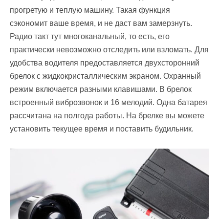
прогретую и теплую машину. Такая функция
сэкономит ваше время, и не даст вам замерзнуть.
Радио такт тут многоканальный, то есть, его
практически невозможно отследить или взломать. Для
удобства водителя предоставляется двухсторонний
брелок с жидкокристаллическим экраном. Охранный
режим включается разными клавишами. В брелок
встроенный виброзвонок и 16 мелодий. Одна батарея
рассчитана на полгода работы. На брелке вы можете
установить текущее время и поставить будильник.