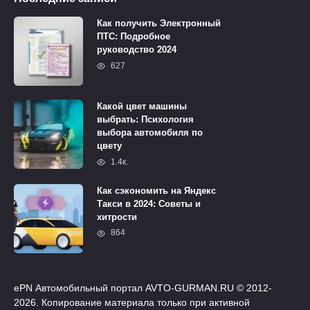
Как получить Электронный
ПТС: Подробное
руководство 2024
627
Какой цвет машины
выбрать: Психология
выбора автомобиля по
цвету
1.4к.
Как сэкономить на Яндекс
Такси в 2024: Советы и
хитрости
864
ePN Автомобильный портал AVTO-GURMAN.RU © 2012-
2026. Копирование материала только при активной