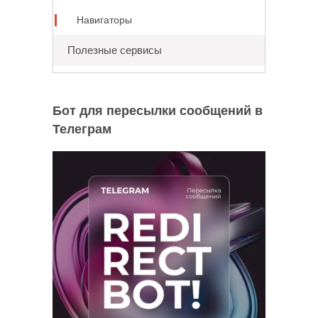
Навигаторы
Полезные сервисы
Бот для пересылки сообщений в
Телеграм