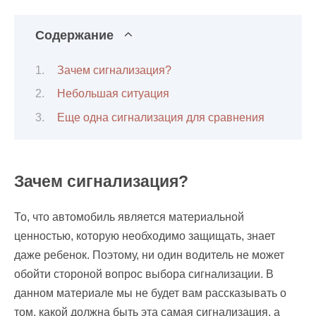
Содержание
Зачем сигнализация?
Небольшая ситуация
Еще одна сигнализация для сравнения
Зачем сигнализация?
То, что автомобиль является материальной
ценностью, которую необходимо защищать, знает
даже ребенок. Поэтому, ни один водитель не может
обойти стороной вопрос выбора сигнализации. В
данном материале мы не будет вам рассказывать о
том, какой должна быть эта самая сигнализация, а