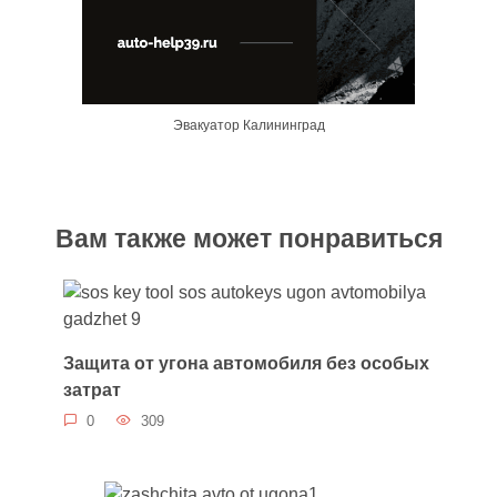
Эвакуатор Калининград
Вам также может понравиться
Защита от угона автомобиля без особых
затрат
0
309