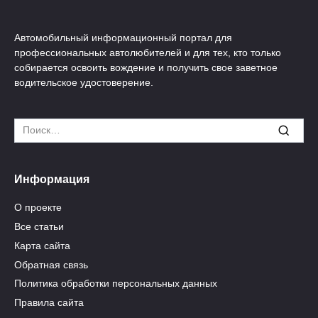
Автомобильный информационный портал для
профессиональных автолюбителей и для тех, кто только
собирается освоить вождение и получить свое заветное
водительское удостоверение.
Search
for:
Информация
О проекте
Все статьи
Карта сайта
Обратная связь
Политика обработки персональных данных
Правила сайта