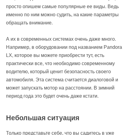
просто опишем самые популярные ее виды. Ведь
именно по ним можно судить, на какие параметры
обращать внимание.
А их в современных системах очень даже много.
Например, в оборудовании под названием Pandora
LX, которое вы можете приобрести тут, есть
практически все, что необходимо современному
водителю, который ценит безопасность своего
автомобиля. Эта система считается диалоговой и
может запускать мотор на расстоянии. В зимний
период года это будет очень даже кстати.
Небольшая ситуация
Только представьте себе, что вы садитесь в уже