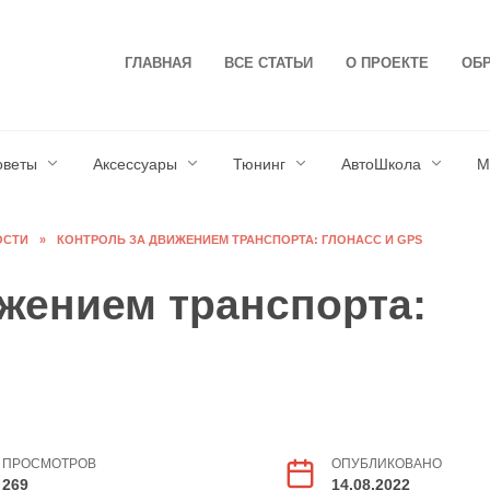
ГЛАВНАЯ
ВСЕ СТАТЬИ
О ПРОЕКТЕ
ОБР
оветы
Аксессуары
Тюнинг
АвтоШкола
М
ОСТИ
»
КОНТРОЛЬ ЗА ДВИЖЕНИЕМ ТРАНСПОРТА: ГЛОНАСС И GPS
жением транспорта:
ПРОСМОТРОВ
ОПУБЛИКОВАНО
269
14.08.2022