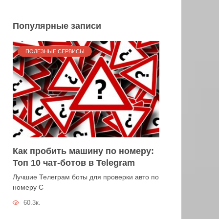
Популярные записи
ПОЛЕЗНЫЕ СЕРВИСЫ
Как пробить машину по номеру:
Топ 10 чат-ботов в Telegram
Лучшие Телеграм боты для проверки авто по
номеру С
60.3к.