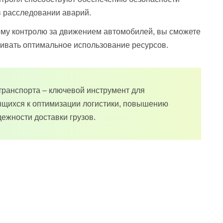
 в расследовании аварий.
му контролю за движением автомобилей, вы сможете
живать оптимальное использование ресурсов.
транспорта – ключевой инструмент для
ящихся к оптимизации логистики, повышению
ежности доставки грузов.