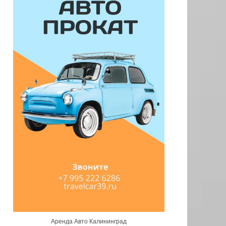
Аренда Авто Калининград