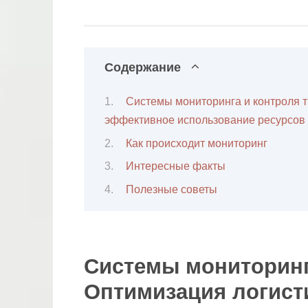
Содержание
Системы мониторинга и контроля т
эффективное использование ресурсов
Как происходит мониторинг
Интересные факты
Полезные советы
Системы мониторинг
Оптимизация логист