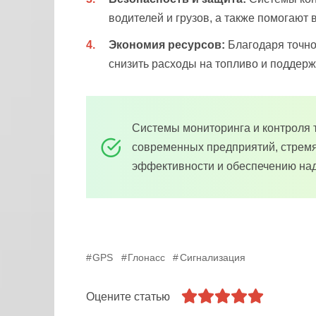
водителей и грузов, а также помогают
Экономия ресурсов:
Благодаря точно
снизить расходы на топливо и поддер
Системы мониторинга и контроля 
современных предприятий, стрем
эффективности и обеспечению над
GPS
Глонасс
Сигнализация
Оцените статью