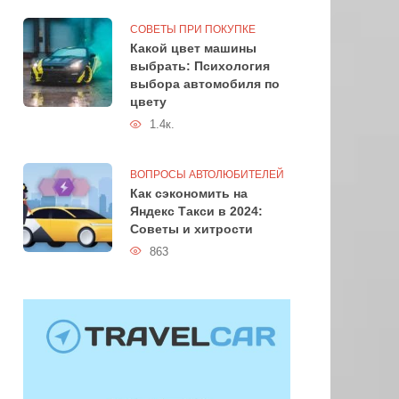
СОВЕТЫ ПРИ ПОКУПКЕ
Какой цвет машины
выбрать: Психология
выбора автомобиля по
цвету
1.4к.
ВОПРОСЫ АВТОЛЮБИТЕЛЕЙ
Как сэкономить на
Яндекс Такси в 2024:
Советы и хитрости
863