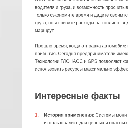
водителя и груза, и возможность просчиты
только сэкономите время и дадите своим 
груза, но и снизите расходы на топливо, в
маршрут
Прошло время, когда отправка автомобиля
прибытия. Сегодня предприниматели имеют
Технологии ГЛОНАСС и GPS позволяют конт
использовать ресурсы максимально эффек
Интересные факты
История применения:
Системы монито
использовались для ценных и опасных