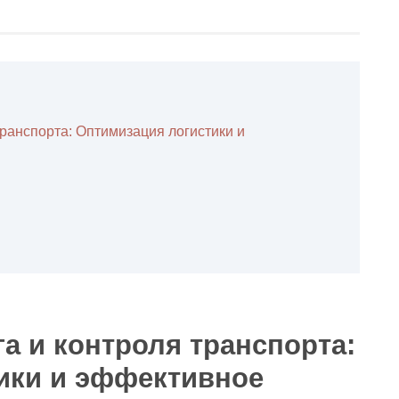
ранспорта: Оптимизация логистики и
а и контроля транспорта:
ики и эффективное