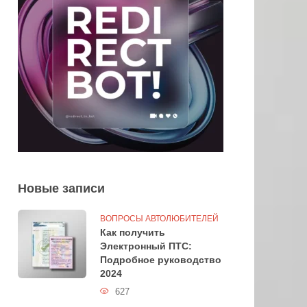
Новые записи
ВОПРОСЫ АВТОЛЮБИТЕЛЕЙ
Как получить
Электронный ПТС:
Подробное руководство
2024
627