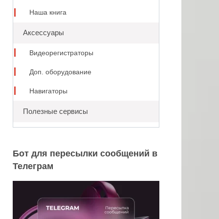
Наша книга
Аксессуары
Видеорегистраторы
Доп. оборудование
Навигаторы
Полезные сервисы
Бот для пересылки сообщений в
Телеграм