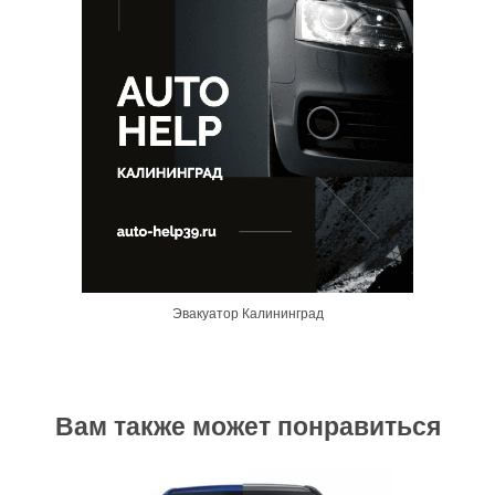
Эвакуатор Калининград
Вам также может понравиться