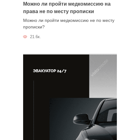
Можно ли пройти медкомиссию на
права не по месту прописки
Можно ли пройти медкомиссию не по месту
прописки?
21.6к.