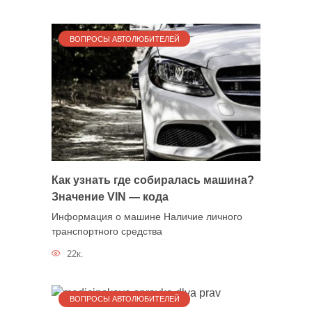
ВОПРОСЫ АВТОЛЮБИТЕЛЕЙ
Как узнать где собиралась машина?
Значение VIN — кода
Информация о машине Наличие личного
транспортного средства
22к.
ВОПРОСЫ АВТОЛЮБИТЕЛЕЙ