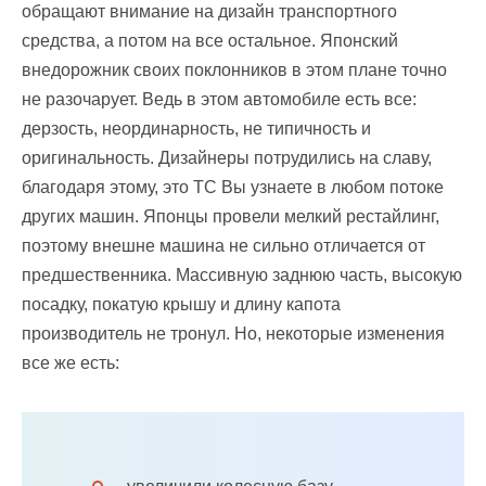
обращают внимание на дизайн транспортного
средства, а потом на все остальное. Японский
внедорожник своих поклонников в этом плане точно
не разочарует. Ведь в этом автомобиле есть все:
дерзость, неординарность, не типичность и
оригинальность. Дизайнеры потрудились на славу,
благодаря этому, это ТС Вы узнаете в любом потоке
других машин. Японцы провели мелкий рестайлинг,
поэтому внешне машина не сильно отличается от
предшественника. Массивную заднюю часть, высокую
посадку, покатую крышу и длину капота
производитель не тронул. Но, некоторые изменения
все же есть: