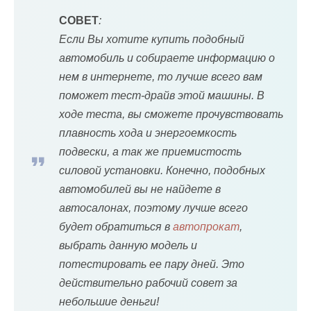
СОВЕТ
:
Если Вы хотите купить подобный
автомобиль и собираете информацию о
нем в интернете, то лучше всего вам
поможет тест-драйв этой машины. В
ходе теста, вы сможете прочувствовать
плавность хода и энергоемкость
подвески, а так же приемистость
силовой установки. Конечно, подобных
автомобилей вы не найдете в
автосалонах, поэтому лучше всего
будет обратиться в
автопрокат
,
выбрать данную модель и
потестировать ее пару дней. Это
действительно рабочий совет за
небольшие деньги!