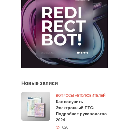
Новые записи
ВОПРОСЫ АВТОЛЮБИТЕЛЕЙ
Как получить
Электронный ПТС:
Подробное руководство
2024
626