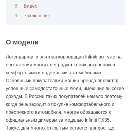
Видео
Заключение
О модели
Легендарная и элитная корпорация Infiniti вот уже на
протяжении многих лет радует своих поклонников
комфортными и надежными автомобилями.
Основными покупателями машин бренда являются
успешные самодостаточные люди, имеющие высокие
доходы. В России таких покупателей немало поэтому
когда речь заходит о покупке комфортабельного и
престижного автомобиля, многие обращаются к
официальным дилерам за моделью Infiniti FX35.
Также, для многих открытым остается вопрос: где