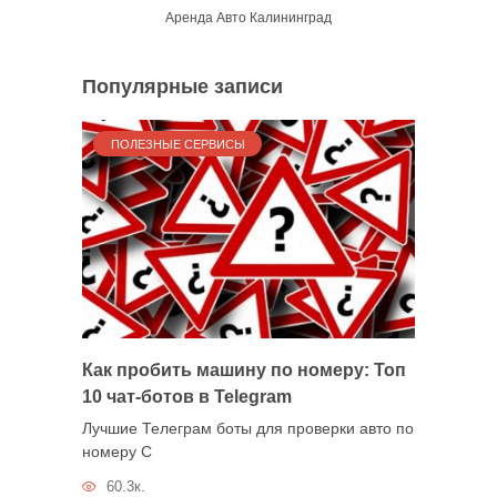
Аренда Авто Калининград
Популярные записи
ПОЛЕЗНЫЕ СЕРВИСЫ
Как пробить машину по номеру: Топ
10 чат-ботов в Telegram
Лучшие Телеграм боты для проверки авто по
номеру С
60.3к.