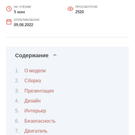
НА ЧТЕНИЕ
ПРОСМОТРОВ
5 мин
2520
ОПУБЛИКОВАНО
09.08.2022
Содержание
О модели
Сборка
Презентация
Дизайн
Интерьер
Безопасность
Двигатель