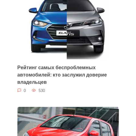
Рейтинг самых беспроблемных
автомобилей: кто заслужил доверие
владельцев
0
530