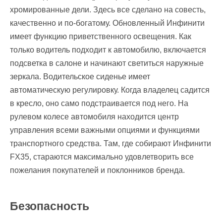
хромированные дели. Здесь все сделано на совесть,
качественно и по-богатому. Обновленный Инфинити
имеет функцию приветственного освещения. Как
только водитель подходит к автомобилю, включается
подсветка в салоне и начинают светиться наружные
зеркала. Водительское сиденье имеет
автоматическую регулировку. Когда владелец садится
в кресло, оно само подстраивается под него. На
рулевом колесе автомобиля находится центр
управления всеми важными опциями и функциями
транспортного средства. Там, где собирают Инфинити
FX35, стараются максимально удовлетворить все
пожелания покупателей и поклонников бренда.
Безопасность