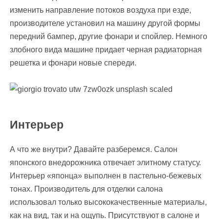
изменить направление потоков воздуха при езде,
производителе установил на машину другой формы
передний бампер, другие фонари и спойлер. Немного
злобного вида машине придает черная радиаторная
решетка и фонари новые спереди.
Интерьер
А что же внутри? Давайте разберемся. Салон
японского внедорожника отвечает элитному статусу.
Интерьер «японца» выполнен в пастельно-бежевых
тонах. Производитель для отделки салона
использовал только высококачественные материалы,
как на вид, так и на ощупь. Присутствуют в салоне и