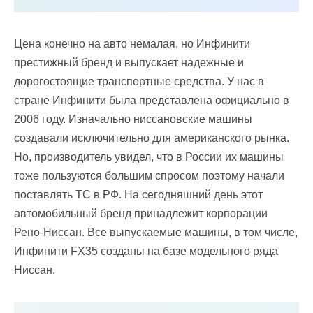
Цена конечно на авто немалая, но Инфинити
престижный бренд и выпускает надежные и
дорогостоящие транспортные средства. У нас в
стране Инфинити была представлена официально в
2006 году. Изначально ниссановские машины
создавали исключительно для американского рынка.
Но, производитель увидел, что в России их машины
тоже пользуются большим спросом поэтому начали
поставлять ТС в РФ. На сегодняшний день этот
автомобильный бренд принадлежит корпорации
Рено-Ниссан. Все выпускаемые машины, в том числе,
Инфинити FX35 созданы на базе модельного ряда
Ниссан.