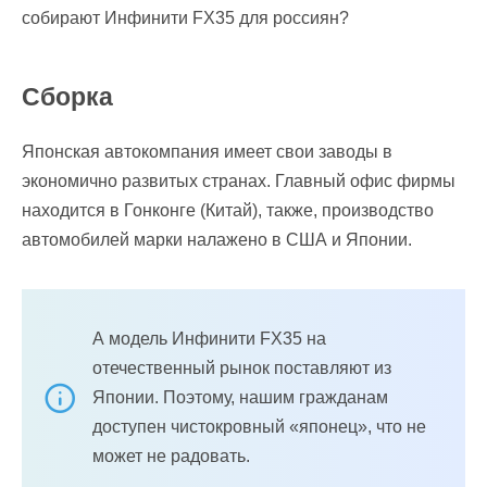
собирают Инфинити FX35 для россиян?
Сборка
Японская автокомпания имеет свои заводы в
экономично развитых странах. Главный офис фирмы
находится в Гонконге (Китай), также, производство
автомобилей марки налажено в США и Японии.
А модель Инфинити FX35 на
отечественный рынок поставляют из
Японии. Поэтому, нашим гражданам
доступен чистокровный «японец», что не
может не радовать.