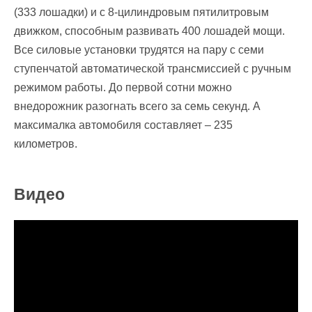
(333 лошадки) и с 8-цилиндровым пятилитровым
движком, способным развивать 400 лошадей мощи.
Все силовые установки трудятся на пару с семи
ступенчатой автоматической трансмиссией с ручным
режимом работы. До первой сотни можно
внедорожник разогнать всего за семь секунд. А
максималка автомобиля составляет – 235
километров.
Видео