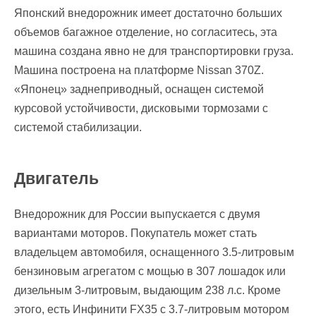
Японский внедорожник имеет достаточно больших
объемов багажное отделение, но согласитесь, эта
машина создана явно не для транспортировки груза.
Машина построена на платформе Nissan 370Z.
«Японец» заднеприводный, оснащен системой
курсовой устойчивости, дисковыми тормозами с
системой стабилизации.
Двигатель
Внедорожник для России выпускается с двумя
вариантами моторов. Покупатель может стать
владельцем автомобиля, оснащенного 3.5-литровым
бензиновым агрегатом с мощью в 307 лошадок или
дизельным 3-литровым, выдающим 238 л.с. Кроме
этого, есть Инфинити FX35 с 3.7-литровым мотором