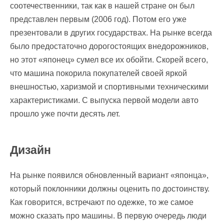
соотечественники, так как в нашей стране он был
представлен первым (2006 год). Потом его уже
презентовали в других государствах. На рынке всегда
было предостаточно дорогостоящих внедорожников,
но этот «японец» сумел все их обойти. Скорей всего,
что машина покорила покупателей своей яркой
внешностью, харизмой и спортивными техническими
характеристиками. С выпуска первой модели авто
прошло уже почти десять лет.
Дизайн
На рынке появился обновленный вариант «японца»,
который поклонники должны оценить по достоинству.
Как говорится, встречают по одежке, то же самое
можно сказать про машины. В первую очередь люди