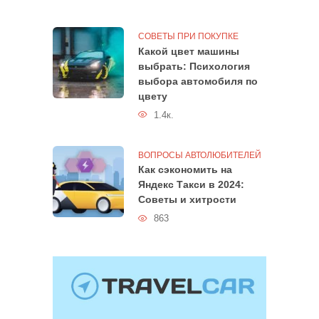
СОВЕТЫ ПРИ ПОКУПКЕ
Какой цвет машины
выбрать: Психология
выбора автомобиля по
цвету
1.4к.
ВОПРОСЫ АВТОЛЮБИТЕЛЕЙ
Как сэкономить на
Яндекс Такси в 2024:
Советы и хитрости
863