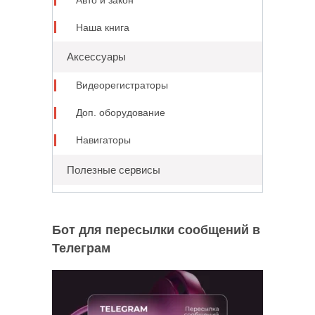
Авто и закон
Наша книга
Аксессуары
Видеорегистраторы
Доп. оборудование
Навигаторы
Полезные сервисы
Бот для пересылки сообщений в
Телеграм