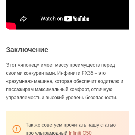
Заключение
Этот «японец» имеет массу преимуществ перед
своими конкурентами. Инфинити FX35 – это
«разумная» машина, которая обеспечит водителю и
пассажирам максимальный комфорт, отличную
управляемость и высокий уровень безопасности.
Так же советуем прочитать нашу статью
про ультрамодный
Infiniti Q50