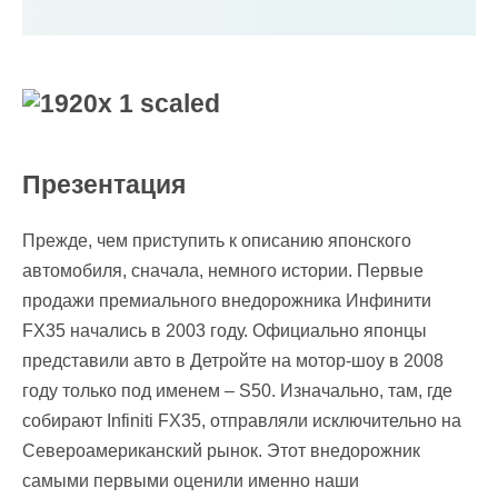
Презентация
Прежде, чем приступить к описанию японского
автомобиля, сначала, немного истории. Первые
продажи премиального внедорожника Инфинити
FX35 начались в 2003 году. Официально японцы
представили авто в Детройте на мотор-шоу в 2008
году только под именем – S50. Изначально, там, где
собирают Infiniti FX35, отправляли исключительно на
Североамериканский рынок. Этот внедорожник
самыми первыми оценили именно наши