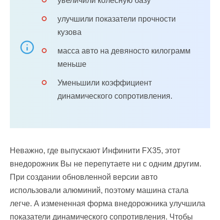
увеличили колесную базу
улучшили показатели прочности
кузова
масса авто на девяносто килограмм
меньше
Уменьшили коэффициент
динамического сопротивления.
Неважно, где выпускают Инфинити FX35, этот
внедорожник Вы не перепутаете ни с одним другим.
При создании обновленной версии авто
использовали алюминий, поэтому машина стала
легче. А измененная форма внедорожника улучшила
показатели динамического сопротивления. Чтобы