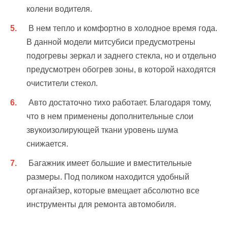
колени водителя.
В нем тепло и комфортно в холодное время года.
В данной модели митсубиси предусмотрены
подогревы зеркал и заднего стекла, но и отдельно
предусмотрен обогрев зоны, в которой находятся
очистители стекол.
Авто достаточно тихо работает. Благодаря тому,
что в нем применены дополнительные слои
звукоизолирующей ткани уровень шума
снижается.
Багажник имеет большие и вместительные
размеры. Под поликом находится удобный
органайзер, которые вмещает абсолютно все
инструменты для ремонта автомобиля.