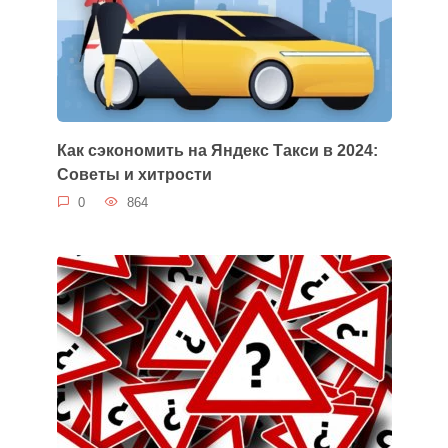
Как сэкономить на Яндекс Такси в 2024:
Советы и хитрости
0
864