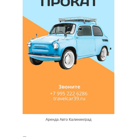
Аренда Авто Калининград