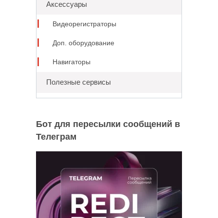
Аксессуары
Видеорегистраторы
Доп. оборудование
Навигаторы
Полезные сервисы
Бот для пересылки сообщений в
Телеграм