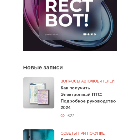
Новые записи
ВОПРОСЫ АВТОЛЮБИТЕЛЕЙ
Как получить
Электронный ПТС:
Подробное руководство
2024
627
СОВЕТЫ ПРИ ПОКУПКЕ
Какой цвет машины