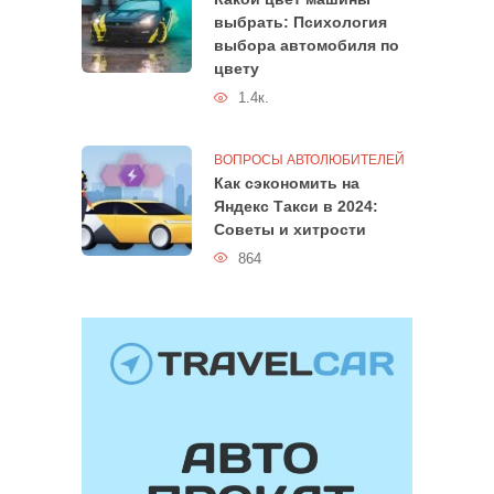
выбрать: Психология
выбора автомобиля по
цвету
1.4к.
ВОПРОСЫ АВТОЛЮБИТЕЛЕЙ
Как сэкономить на
Яндекс Такси в 2024:
Советы и хитрости
864