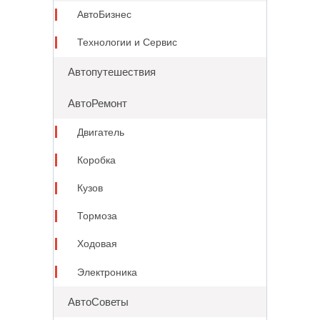
АвтоБизнес
Технологии и Сервис
Автопутешествия
АвтоРемонт
Двигатель
Коробка
Кузов
Тормоза
Ходовая
Электроника
АвтоСоветы