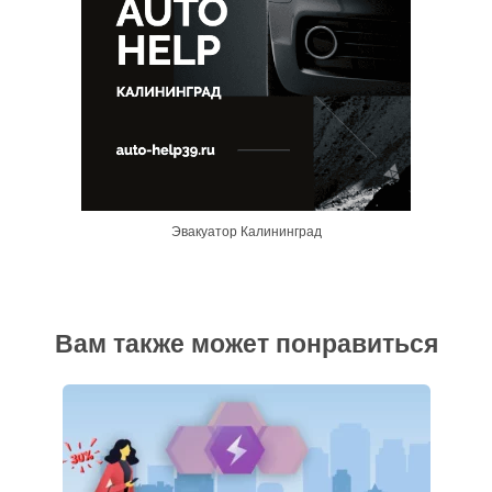
Эвакуатор Калининград
Вам также может понравиться