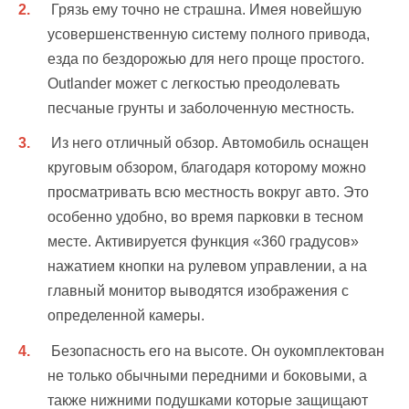
Грязь ему точно не страшна. Имея новейшую
усовершенственную систему полного привода,
езда по бездорожью для него проще простого.
Outlander может с легкостью преодолевать
песчаные грунты и заболоченную местность.
Из него отличный обзор. Автомобиль оснащен
круговым обзором, благодаря которому можно
просматривать всю местность вокруг авто. Это
особенно удобно, во время парковки в тесном
месте. Активируется функция «360 градусов»
нажатием кнопки на рулевом управлении, а на
главный монитор выводятся изображения с
определенной камеры.
Безопасность его на высоте. Он оукомплектован
не только обычными передними и боковыми, а
также нижними подушками которые защищают