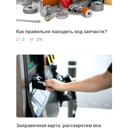
Как правильно находить код запчасти?
0
276
Заправочная карта: рассекретим все