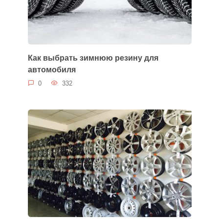
Как выбрать зимнюю резину для
автомобиля
0
332