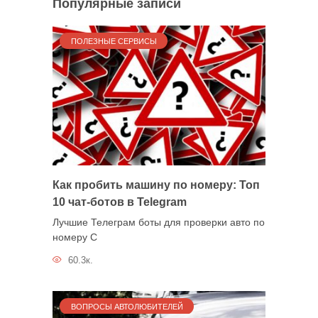
Популярные записи
ПОЛЕЗНЫЕ СЕРВИСЫ
Как пробить машину по номеру: Топ
10 чат-ботов в Telegram
Лучшие Телеграм боты для проверки авто по
номеру С
60.3к.
ВОПРОСЫ АВТОЛЮБИТЕЛЕЙ