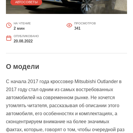
АВТОСОВЕТЫ
НА ЧТЕНИЕ
ПРОСМОТРОВ
2 мин
341
ОПУБЛИКОВАНО
20.08.2022
О модели
С начала 2017 года кроссовер Mitsubishi Outlander в
2017 году стал одним из самых востребованных
автомобилей на современном рынке. Не хочется
утомлять читателя, рассказывая об описании этого
автомобиля, его особенностях и комплектациях, а
сконцентрируем внимание на более значимых
фактах, которые, говорят о том, чтобы очередной раз