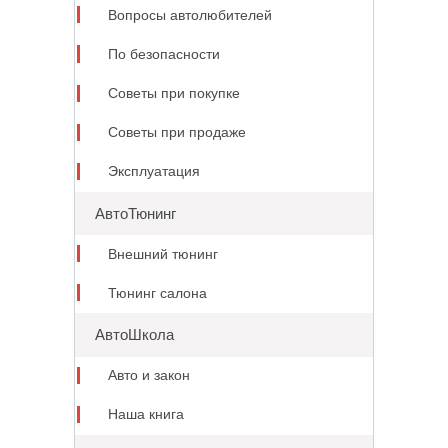
Вопросы автолюбителей
По безопасности
Советы при покупке
Советы при продаже
Эксплуатация
АвтоТюнинг
Внешний тюнинг
Тюнинг салона
АвтоШкола
Авто и закон
Наша книга