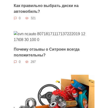
Как правильно выбрать диски на
автомобиль?
0
321
Почему отзывы о Ситроен всегда
положительны?
0
297