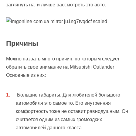
заглянуть на и лучше рассмотреть это авто.
Причины
Можно назвать много причин, по которым следует
обратить свое внимание на Mitsubishi Outlander .
Основные из них:
Большие габариты. Для любителей большого
автомобиля это самое то. Его внутренняя
комфортность тоже не оставит равнодушным. Он
считается одним из самых громоздких
автомобилей данного класса.