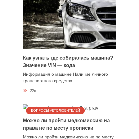
Как узнать где собиралась машина?
Значение VIN — кода
Информация о машине Наличие личного
транспортного средства
22к.
ВОПРОСЫ АВТОЛЮБИТЕЛЕЙ
Можно ли пройти медкомиссию на
права не по месту прописки
Можно ли пройти медкомиссию не по месту