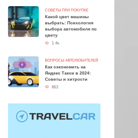
СОВЕТЫ ПРИ ПОКУПКЕ
Какой цвет машины
выбрать: Психология
выбора автомобиля по
цвету
1.4к.
ВОПРОСЫ АВТОЛЮБИТЕЛЕЙ
Как сэкономить на
Яндекс Такси в 2024:
Советы и хитрости
863