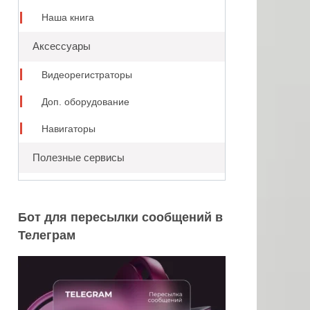
Наша книга
Аксессуары
Видеорегистраторы
Доп. оборудование
Навигаторы
Полезные сервисы
Бот для пересылки сообщений в
Телеграм