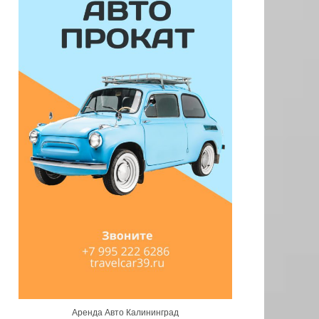
Аренда Авто Калининград