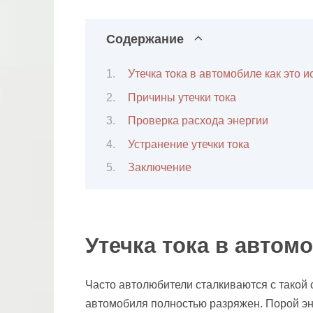
Содержание
Утечка тока в автомобиле как это 
Причины утечки тока
Проверка расхода энергии
Устранение утечки тока
Заключение
Утечка тока в автом
Часто автолюбители сталкиваются с такой 
автомобиля полностью разряжен. Порой эн