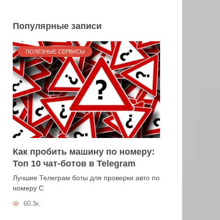
Популярные записи
ПОЛЕЗНЫЕ СЕРВИСЫ
Как пробить машину по номеру:
Топ 10 чат-ботов в Telegram
Лучшие Телеграм боты для проверки авто по
номеру С
60.3к.