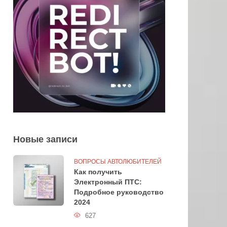
Новые записи
ВОПРОСЫ АВТОЛЮБИТЕЛЕЙ
Как получить
Электронный ПТС:
Подробное руководство
2024
627