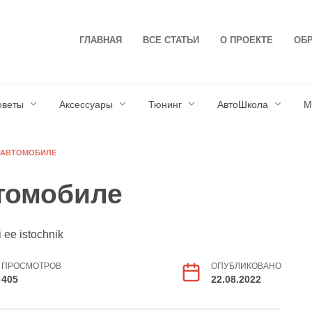
ГЛАВНАЯ
ВСЕ СТАТЬИ
О ПРОЕКТЕ
ОБР
оветы
Аксессуары
Тюнинг
АвтоШкола
М
В АВТОМОБИЛЕ
втомобиле
ПРОСМОТРОВ
ОПУБЛИКОВАНО
405
22.08.2022