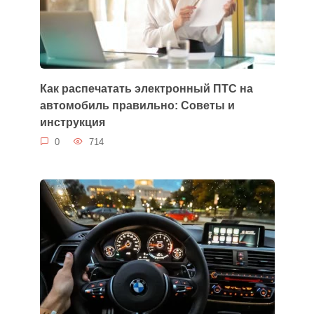
Как распечатать электронный ПТС на
автомобиль правильно: Советы и
инструкция
0
714