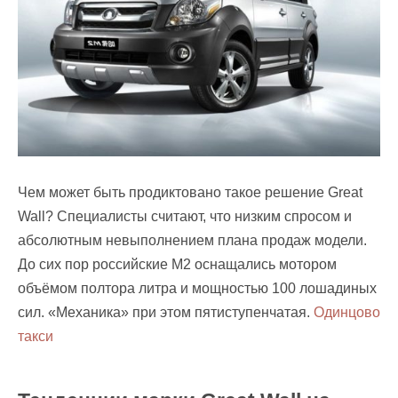
Чем может быть продиктовано такое решение Great
Wall? Специалисты считают, что низким спросом и
абсолютным невыполнением плана продаж модели.
До сих пор российские М2 оснащались мотором
объёмом полтора литра и мощностью 100 лошадиных
сил. «Механика» при этом пятиступенчатая.
Одинцово
такси