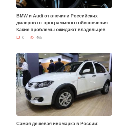
BMW и Audi отключили Российских
дилеров от программного обеспечения:
Какие проблемы ожидают владельцев
0
465
Самая дешевая иномарка в России: