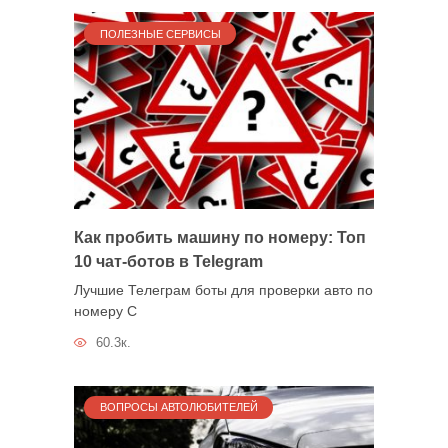
ПОЛЕЗНЫЕ СЕРВИСЫ
Как пробить машину по номеру: Топ
10 чат-ботов в Telegram
Лучшие Телеграм боты для проверки авто по
номеру С
60.3к.
ВОПРОСЫ АВТОЛЮБИТЕЛЕЙ