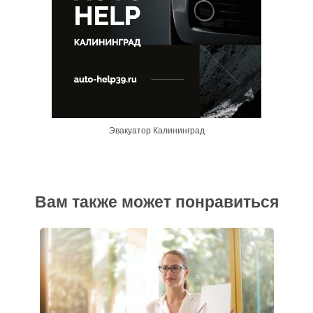
Эвакуатор Калининград
Вам также может понравиться