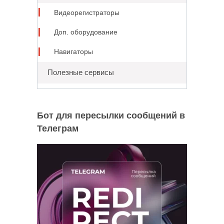
Видеорегистраторы
Доп. оборудование
Навигаторы
Полезные сервисы
Бот для пересылки сообщений в
Телеграм