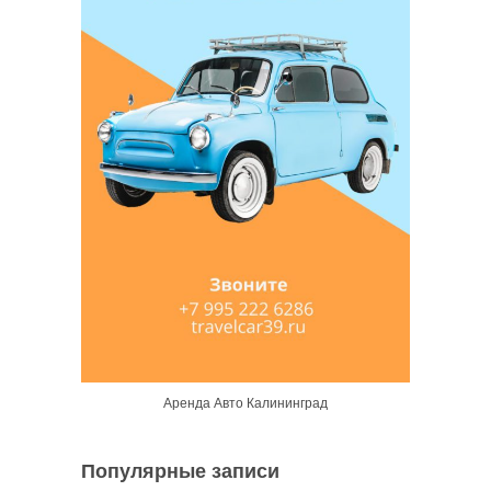
Аренда Авто Калининград
Популярные записи