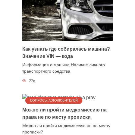
Как узнать где собиралась машина?
Значение VIN — кода
Информация о машине Наличие личного
транспортного средства
22к.
ВОПРОСЫ АВТОЛЮБИТЕЛЕЙ
Можно ли пройти медкомиссию на
права не по месту прописки
Можно ли пройти медкомиссию не по месту
прописки?