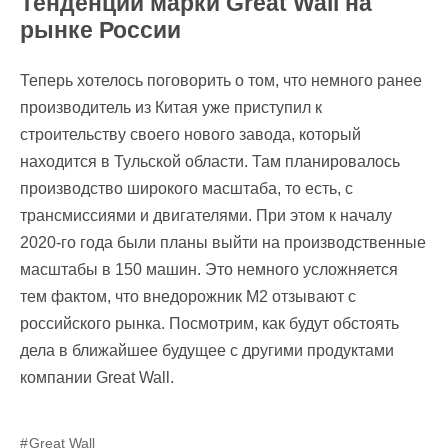
Тенденции марки Great Wall на
рынке России
Теперь хотелось поговорить о том, что немного ранее
производитель из Китая уже приступил к
строительству своего нового завода, который
находится в Тульской области. Там планировалось
производство широкого масштаба, то есть, с
трансмиссиями и двигателями. При этом к началу
2020-го года были планы выйти на производственные
масштабы в 150 машин. Это немного усложняется
тем фактом, что внедорожник М2 отзывают с
российского рынка. Посмотрим, как будут обстоять
дела в ближайшее будущее с другими продуктами
компании Great Wall.
Great Wall