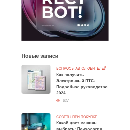
Новые записи
ВОПРОСЫ АВТОЛЮБИТЕЛЕЙ
Как получить
Электронный ПТС:
Подробное руководство
2024
627
СОВЕТЫ ПРИ ПОКУПКЕ
Какой цвет машины
выбрать: Психология