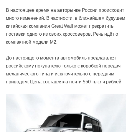
В настоящее время на авторынке России происходит
много изменений. В частности, в ближайшем будущем
китайская компания Great Wall может прекратить
поставки одного из своих кроссоверов. Речь идёт о
компактной модели М2.
До настоящего момента автомобиль предлагался
российскому покупателю только с коробкой передач
механического типа и исключительно с передним
приводом. Цена составляла почти 550 тысяч рублей.