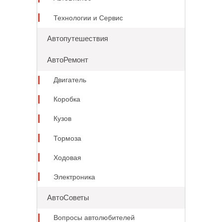
Технологии и Сервис
Автопутешествия
АвтоРемонт
Двигатель
Коробка
Кузов
Тормоза
Ходовая
Электроника
АвтоСоветы
Вопросы автолюбителей