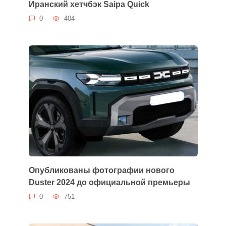
Иранский хетчбэк Saipa Quick
0
404
Опубликованы фотографии нового
Duster 2024 до официальной премьеры
0
751