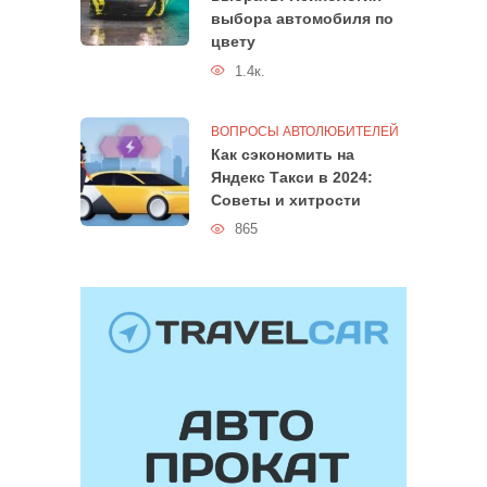
выбора автомобиля по
цвету
1.4к.
ВОПРОСЫ АВТОЛЮБИТЕЛЕЙ
Как сэкономить на
Яндекс Такси в 2024:
Советы и хитрости
865