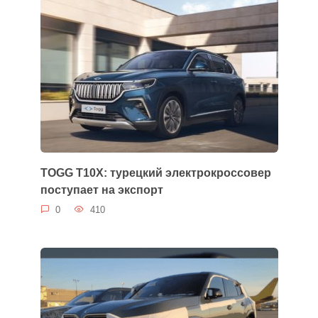
TOGG T10X: турецкий электрокроссовер
поступает на экспорт
0
410