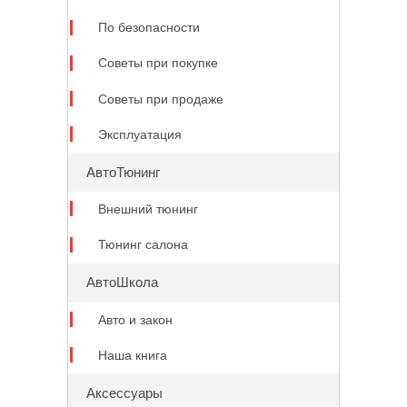
По безопасности
Советы при покупке
Советы при продаже
Эксплуатация
АвтоТюнинг
Внешний тюнинг
Тюнинг салона
АвтоШкола
Авто и закон
Наша книга
Аксессуары