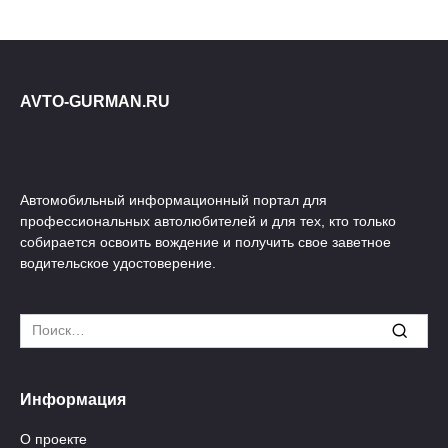
AVTO-GURMAN.RU
Автомобильный информационный портал для
профессиональных автолюбителей и для тех, кто только
собирается освоить вождение и получить свое заветное
водительское удостоверение.
Search
for:
Информация
О проекте