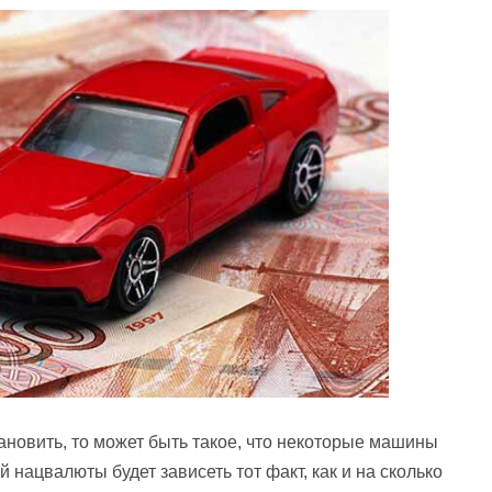
тановить, то может быть такое, что некоторые машины
нацвалюты будет зависеть тот факт, как и на сколько