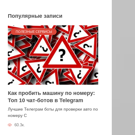
Популярные записи
ПОЛЕЗНЫЕ СЕРВИСЫ
Как пробить машину по номеру:
Топ 10 чат-ботов в Telegram
Лучшие Телеграм боты для проверки авто по
номеру С
60.3к.