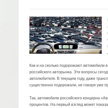
Как и на сколько подорожают автомобили в
российского авторынка. Эти вопросы сегод
автолюбителя. В текущем году, даже транс
существенно подорожали, не говоря уже пр
Так, автомобили российского концерна «А
процентов. На первый взгляд может показат