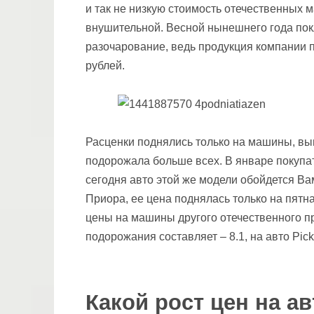
и так не низкую стоимость отечественных 
внушительной. Весной нынешнего года по
разочарование, ведь продукция компании п
рублей.
Расценки поднялись только на машины, вы
подорожала больше всех. В январе покупате
сегодня авто этой же модели обойдется Ва
Приора, ее цена поднялась только на пятна
цены на машины другого отечественного п
подорожания составляет – 8.1, на авто Pick
Какой рост цен на а