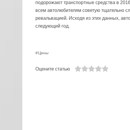
подорожают транспортные средства в 2016 
всем автолюбителям советую тщательно сл
ревальвацией. Исходя из этих данных, авт
следующий год.
Цены
Оцените статью