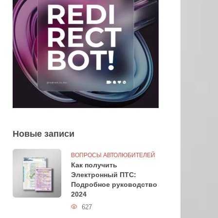
Новые записи
ВОПРОСЫ АВТОЛЮБИТЕЛЕЙ
Как получить
Электронный ПТС:
Подробное руководство
2024
627