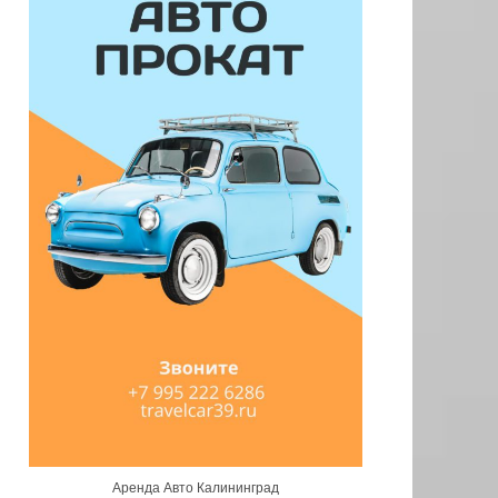
Аренда Авто Калининград