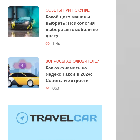
СОВЕТЫ ПРИ ПОКУПКЕ
Какой цвет машины
выбрать: Психология
выбора автомобиля по
цвету
1.4к.
ВОПРОСЫ АВТОЛЮБИТЕЛЕЙ
Как сэкономить на
Яндекс Такси в 2024:
Советы и хитрости
863