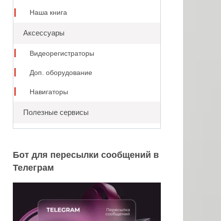
Наша книга
Аксессуары
Видеорегистраторы
Доп. оборудование
Навигаторы
Полезные сервисы
Бот для пересылки сообщений в
Телеграм