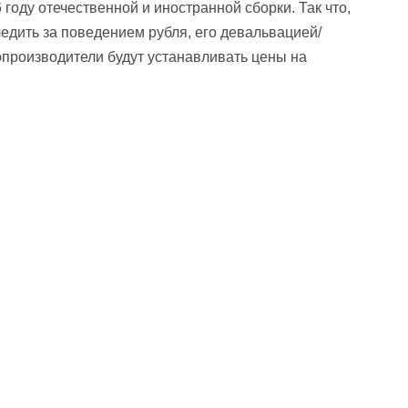
году отечественной и иностранной сборки. Так что,
едить за поведением рубля, его девальвацией/
опроизводители будут устанавливать цены на