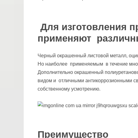
Для изготовления 
применяют различн
Черный окрашенный листовой металл, оци
Но наиболее применяемым в течение мног
Дополнительно окрашенный полиуретанов
видом и отличными антикоррозионными сво
собственному усмотрению.
Преимущество