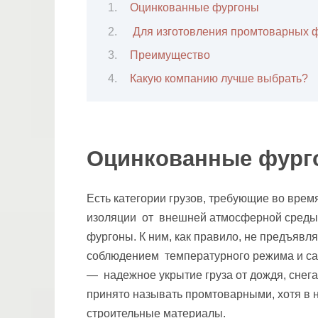
Оцинкованные фургоны
Для изготовления промтоварных 
Преимущество
Какую компанию лучше выбрать?
Оцинкованные фург
Есть категории грузов, требующие во врем
изоляции от внешней атмосферной среды.
фургоны. К ним, как правило, не предъяв
соблюдением температурного режима и сан
— надежное укрытие груза от дождя, сне
принято называть промтоварными, хотя в 
строительные материалы.