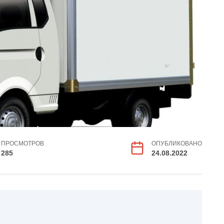
ПРОСМОТРОВ
ОПУБЛИКОВАНО
285
24.08.2022