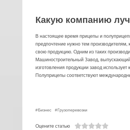
Какую компанию лу
В настоящее время прицепы и полуприцеп
предпочтение нужно тем производителям, 
свою продукцию. Одним из таких производ
Машиностроительный Завод, выпускающий 
изготовления продукции завод использует
Полуприцепы соответствуют международн
Бизнес
Грузоперевозки
Оцените статью