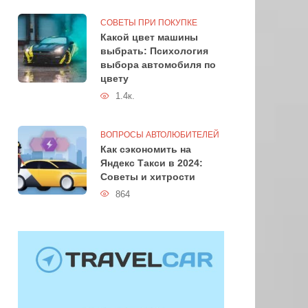
СОВЕТЫ ПРИ ПОКУПКЕ
Какой цвет машины
выбрать: Психология
выбора автомобиля по
цвету
1.4к.
ВОПРОСЫ АВТОЛЮБИТЕЛЕЙ
Как сэкономить на
Яндекс Такси в 2024:
Советы и хитрости
864