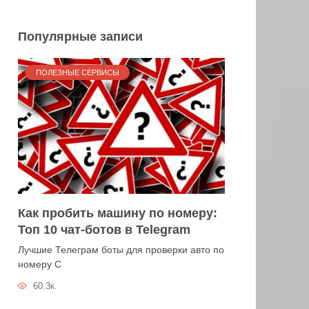
Популярные записи
ПОЛЕЗНЫЕ СЕРВИСЫ
Как пробить машину по номеру:
Топ 10 чат-ботов в Telegram
Лучшие Телеграм боты для проверки авто по
номеру С
60.3к.