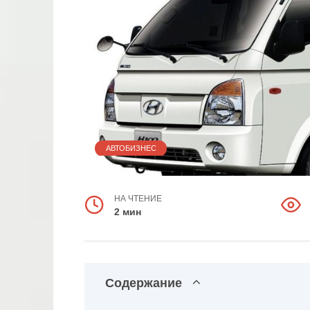
АВТОБИЗНЕС
НА ЧТЕНИЕ
2 мин
Содержание