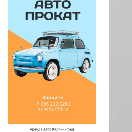
Аренда Авто Калининград