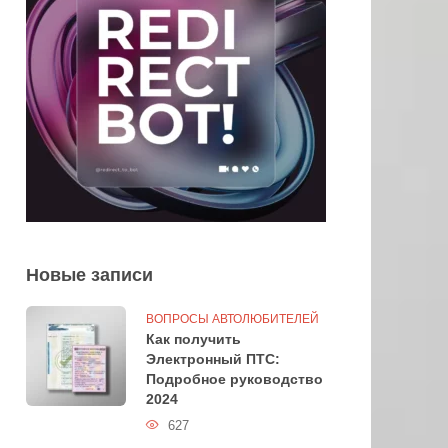
Новые записи
ВОПРОСЫ АВТОЛЮБИТЕЛЕЙ
Как получить
Электронный ПТС:
Подробное руководство
2024
627