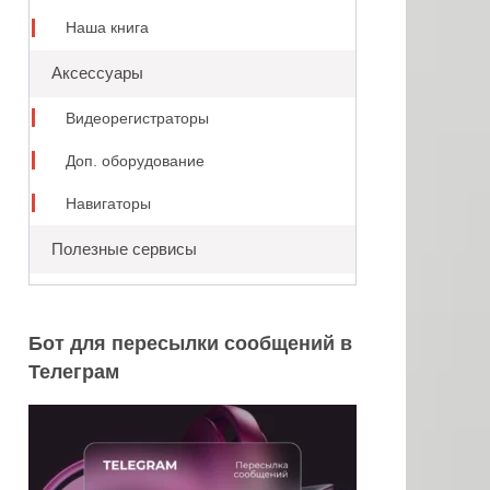
Наша книга
Аксессуары
Видеорегистраторы
Доп. оборудование
Навигаторы
Полезные сервисы
Бот для пересылки сообщений в
Телеграм