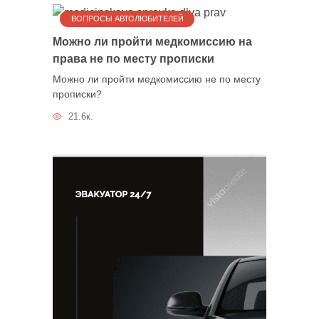
ВОПРОСЫ АВТОЛЮБИТЕЛЕЙ
Можно ли пройти медкомиссию на
права не по месту прописки
Можно ли пройти медкомиссию не по месту
прописки?
21.6к.