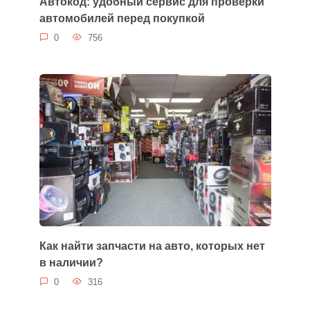
Автокод: удобный сервис для проверки
автомобилей перед покупкой
0
756
Как найти запчасти на авто, которых нет
в наличии?
0
316