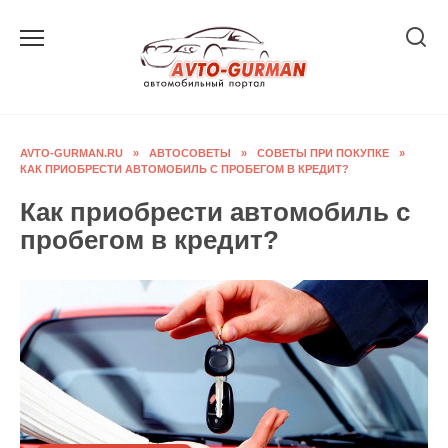
Перейти
к
содержанию
AVTO-GURMAN.RU
»
АВТОСОВЕТЫ
»
СОВЕТЫ ПРИ ПОКУПКЕ
»
КАК ПРИОБРЕСТИ АВТОМОБИЛЬ С ПРОБЕГОМ В КРЕДИТ?
Как приобрести автомобиль с
пробегом в кредит?