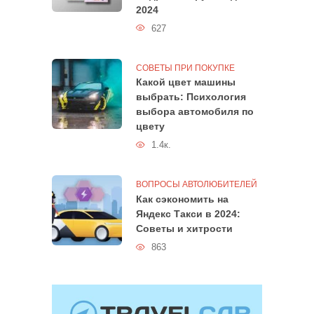
2024
627
СОВЕТЫ ПРИ ПОКУПКЕ
Какой цвет машины
выбрать: Психология
выбора автомобиля по
цвету
1.4к.
ВОПРОСЫ АВТОЛЮБИТЕЛЕЙ
Как сэкономить на
Яндекс Такси в 2024:
Советы и хитрости
863