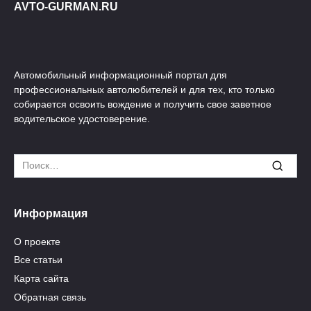
AVTO-GURMAN.RU
Автомобильный информационный портал для
профессиональных автолюбителей и для тех, кто только
собирается освоить вождение и получить свое заветное
водительское удостоверение.
Search
for:
Информация
О проекте
Все статьи
Карта сайта
Обратная связь