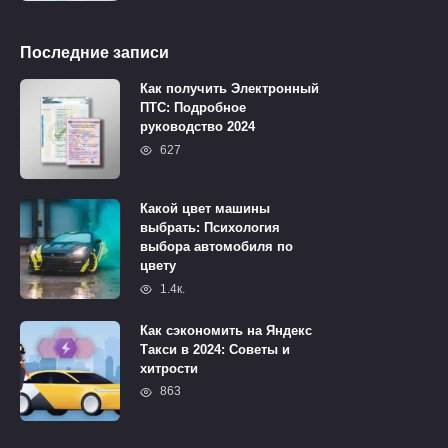
Последние записи
Как получить Электронный
ПТС: Подробное
руководство 2024
627
Какой цвет машины
выбрать: Психология
выбора автомобиля по
цвету
1.4к.
Как сэкономить на Яндекс
Такси в 2024: Советы и
хитрости
863