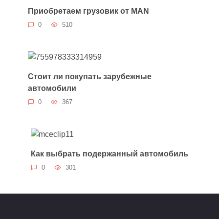
Приобретаем грузовик от MAN
0
510
Стоит ли покупать зарубежные
автомобили
0
367
Как выбрать подержанный автомобиль
0
301