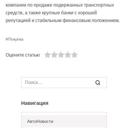
компании по продаже подержанных транспортных
средств, а также крупные банки с хорошей
репутацией и стабильным финансовым положением.
Покупка
Оцените статью
Search
for:
Навигация
АвтоНовости