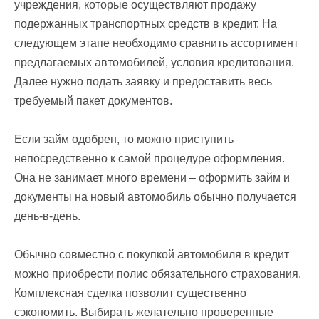
учреждения, которые осуществляют продажу
подержанных транспортных средств в кредит. На
следующем этапе необходимо сравнить ассортимент
предлагаемых автомобилей, условия кредитования.
Далее нужно подать заявку и предоставить весь
требуемый пакет документов.
Если займ одобрен, то можно приступить
непосредственно к самой процедуре оформления.
Она не занимает много времени – оформить займ и
документы на новый автомобиль обычно получается
день-в-день.
Обычно совместно с покупкой автомобиля в кредит
можно приобрести полис обязательного страхования.
Комплексная сделка позволит существенно
сэкономить. Выбирать желательно проверенные