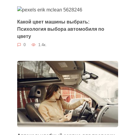
Какой цвет машины выбрать:
Психология выбора автомобиля по
цвету
0
1.4к.