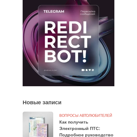
Новые записи
ВОПРОСЫ АВТОЛЮБИТЕЛЕЙ
Как получить
Электронный ПТС:
Подробное руководство