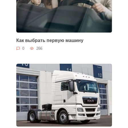
Как выбрать первую машину
0
266