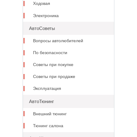
Ходовая
Электроника
АвтоСоветы
Вопросы автолюбителей
По безопасности
Советы при покупке
Советы при продаже
Эксплуатация
АвтоТюнинг
Внешний тюнинг
Тюнинг салона