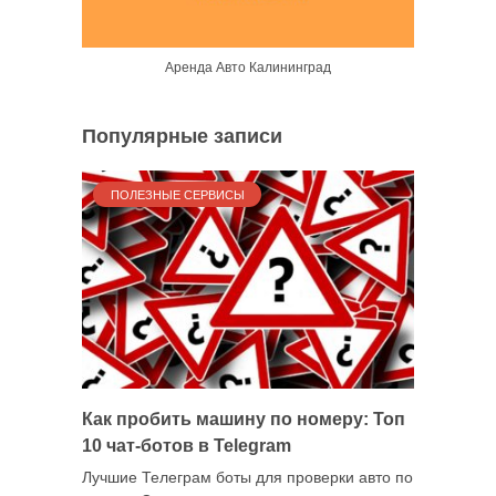
Аренда Авто Калининград
Популярные записи
ПОЛЕЗНЫЕ СЕРВИСЫ
Как пробить машину по номеру: Топ
10 чат-ботов в Telegram
Лучшие Телеграм боты для проверки авто по