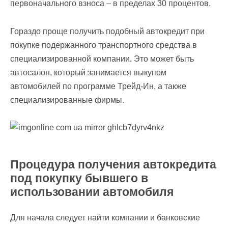
первоначального взноса – в пределах 30 процентов.
Гораздо проще получить подобный автокредит при
покупке подержанного транспортного средства в
специализированной компании. Это может быть
автосалон, который занимается выкупом
автомобилей по программе Трейд-Ин, а также
специализированные фирмы.
Процедура получения автокредита
под покупку бывшего в
использовании автомобиля
Для начала следует найти компании и банковские