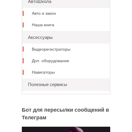
АвтоШкола
Авто и закон
Наша книга
Аксессуары
Видеорегистраторы
Доп. оборудование
Навигаторы
Полезные сервисы
Бот для пересылки сообщений в
Телеграм