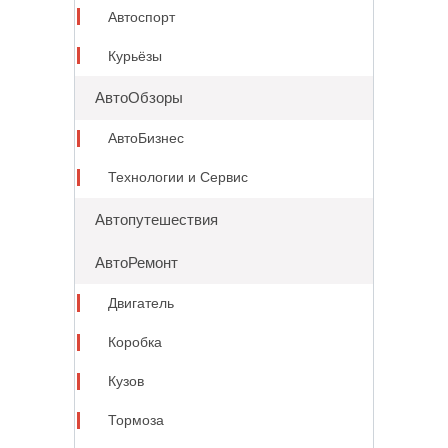
Автоспорт
Курьёзы
АвтоОбзоры
АвтоБизнес
Технологии и Сервис
Автопутешествия
АвтоРемонт
Двигатель
Коробка
Кузов
Тормоза