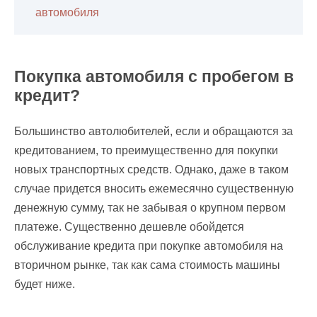
автомобиля
Покупка автомобиля с пробегом в
кредит?
Большинство автолюбителей, если и обращаются за
кредитованием, то преимущественно для покупки
новых транспортных средств. Однако, даже в таком
случае придется вносить ежемесячно существенную
денежную сумму, так не забывая о крупном первом
платеже. Существенно дешевле обойдется
обслуживание кредита при покупке автомобиля на
вторичном рынке, так как сама стоимость машины
будет ниже.