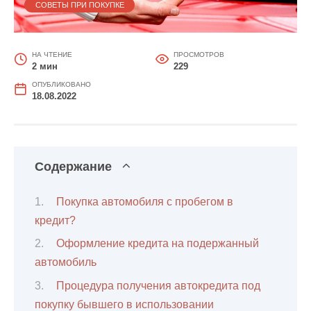
СОВЕТЫ ПРИ ПОКУПКЕ
НА ЧТЕНИЕ
ПРОСМОТРОВ
2 мин
229
ОПУБЛИКОВАНО
18.08.2022
Содержание
Покупка автомобиля с пробегом в
кредит?
Оформление кредита на подержанный
автомобиль
Процедура получения автокредита под
покупку бывшего в использовании