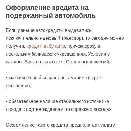
Оформление кредита на
подержанный автомобиль
Если раньше автокредиты выдавались
исключительно на новый транспорт, то сегодня можно
получить
кредит на бу авто
, причем сразу в
нескольких банковских учреждениях. Условия у
каждого банка отличаются. Среди ограничений:
• максимальный возраст автомобиля и срок
погашения;
• обязательное наличие стабильного источника
дохода с подтверждением по справке о доходах.
Оформление такого кредита предполагает уплату