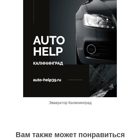
Эвакуатор Калининград
Вам также может понравиться