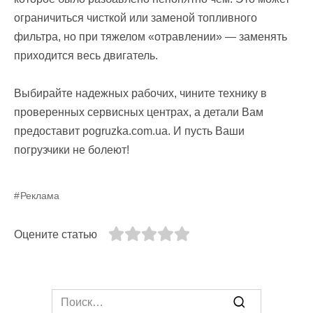
ограничиться чисткой или заменой топливного
фильтра, но при тяжелом «отравлении» — заменять
приходится весь двигатель.
Выбирайте надежных рабочих, чините технику в
проверенных сервисных центрах, а детали Вам
предоставит pogruzka.com.ua. И пусть Ваши
погрузчики не болеют!
Реклама
Оцените статью
Search