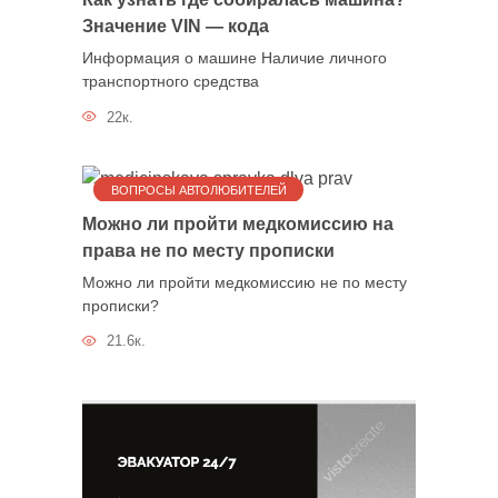
Значение VIN — кода
Информация о машине Наличие личного
транспортного средства
22к.
ВОПРОСЫ АВТОЛЮБИТЕЛЕЙ
Можно ли пройти медкомиссию на
права не по месту прописки
Можно ли пройти медкомиссию не по месту
прописки?
21.6к.