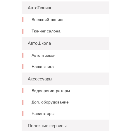
АвтоТюнинг
Внешний тюнинг
Тюнинг салона
АвтоШкола
Авто и закон
Наша книга
Аксессуары
Видеорегистраторы
Доп. оборудование
Навигаторы
Полезные сервисы