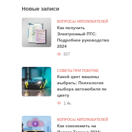
Новые записи
ВОПРОСЫ АВТОЛЮБИТЕЛЕЙ
Как получить
Электронный ПТС:
Подробное руководство
2024
627
СОВЕТЫ ПРИ ПОКУПКЕ
Какой цвет машины
выбрать: Психология
выбора автомобиля по
цвету
1.4к.
ВОПРОСЫ АВТОЛЮБИТЕЛЕЙ
Как сэкономить на