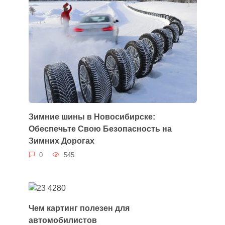
Зимние шины в Новосибирске:
Обеспечьте Свою Безопасность на
Зимних Дорогах
0
545
Чем картинг полезен для
автомобилистов