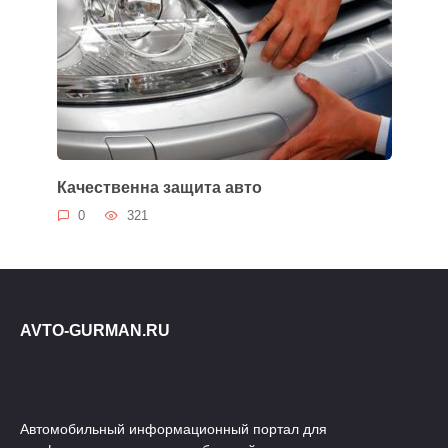
Качественна защита авто
0
321
AVTO-GURMAN.RU
Автомобильный информационный портал для