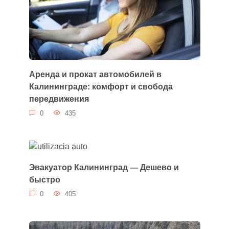
Аренда и прокат автомобилей в
Калининграде: комфорт и свобода
передвижения
0
435
Эвакуатор Калининград — Дешево и
быстро
0
405