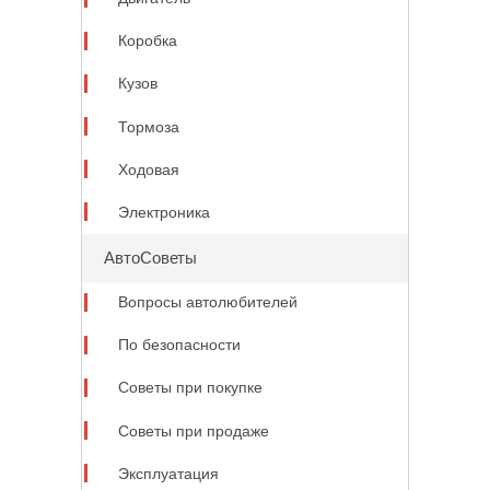
Коробка
Кузов
Тормоза
Ходовая
Электроника
АвтоСоветы
Вопросы автолюбителей
По безопасности
Советы при покупке
Советы при продаже
Эксплуатация