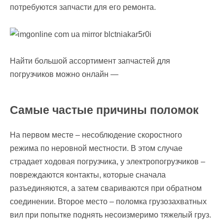
потребуются запчасти для его ремонта.
Найти большой ассортимент запчастей для
погрузчиков можно онлайн —
Самые частые причины поломок
На первом месте – несоблюдение скоростного
режима по неровной местности. В этом случае
страдает ходовая погрузчика, у электропогрузчиков –
повреждаются контакты, которые сначала
разъединяются, а затем свариваются при обратном
соединении. Второе место – поломка грузозахватных
вил при попытке поднять несоизмеримо тяжелый груз.