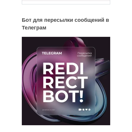
Бот для пересылки сообщений в
Телеграм