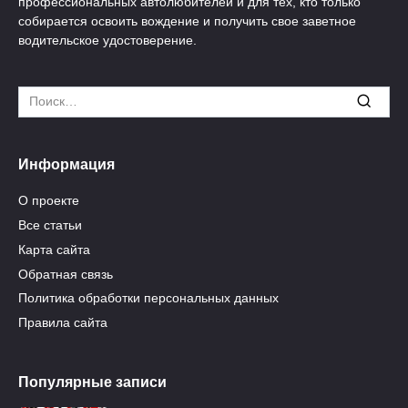
профессиональных автолюбителей и для тех, кто только
собирается освоить вождение и получить свое заветное
водительское удостоверение.
Search
for:
Информация
О проекте
Все статьи
Карта сайта
Обратная связь
Политика обработки персональных данных
Правила сайта
Популярные записи