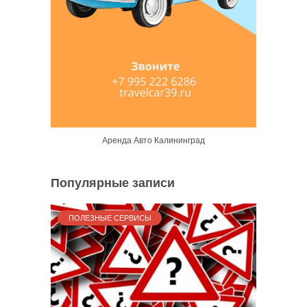
Аренда Авто Калининград
Популярные записи
ПОЛЕЗНЫЕ СЕРВИСЫ