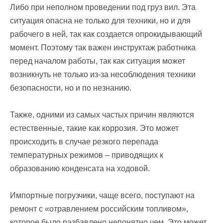
Либо при неполном проведении под груз вил. Эта
ситуация опасна не только для техники, но и для
рабочего в ней, так как создается опрокидывающий
момент. Поэтому так важен инструктаж работника
перед началом работы, так как ситуация может
возникнуть не только из-за несоблюдения техники
безопасности, но и по незнанию.
Также, одними из самых частых причин являются
естественные, такие как коррозия. Это может
происходить в случае резкого перепада
температурных режимов – приводящих к
образованию конденсата на ходовой.
Импортные погрузчики, чаще всего, поступают на
ремонт с «отравлением российским топливом»,
которое было разбавлено непонятно чем. Это может