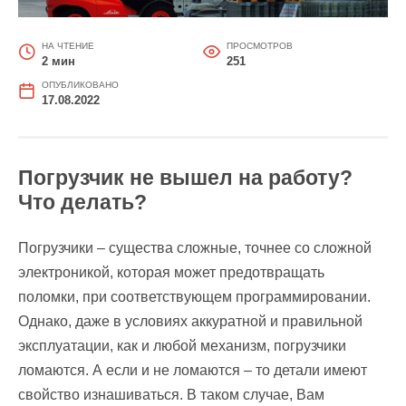
НА ЧТЕНИЕ
ПРОСМОТРОВ
2 мин
251
ОПУБЛИКОВАНО
17.08.2022
Погрузчик не вышел на работу?
Что делать?
Погрузчики – существа сложные, точнее со сложной
электроникой, которая может предотвращать
поломки, при соответствующем программировании.
Однако, даже в условиях аккуратной и правильной
эксплуатации, как и любой механизм, погрузчики
ломаются. А если и не ломаются – то детали имеют
свойство изнашиваться. В таком случае, Вам