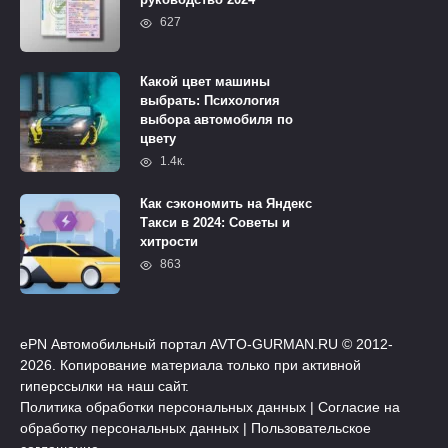
627
Какой цвет машины
выбрать: Психология
выбора автомобиля по
цвету
1.4к.
Как сэкономить на Яндекс
Такси в 2024: Советы и
хитрости
863
ePN Автомобильный портал AVTO-GURMAN.RU © 2012-
2026. Копирование материала только при активной
гиперссылки на наш сайт.
Политика обработки персональных данных
|
Согласие на
обработку персональных данных
|
Пользовательское