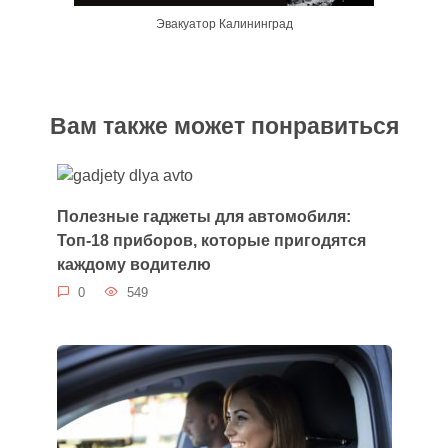
Эвакуатор Калининград
Вам также может понравиться
Полезные гаджеты для автомобиля:
Топ-18 приборов, которые пригодятся
каждому водителю
0
549